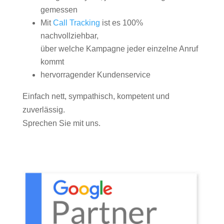
gemessen
Mit
Call Tracking
ist es 100%
nachvollziehbar,
über welche Kampagne jeder einzelne Anruf
kommt
hervorragender Kundenservice
Einfach nett, sympathisch, kompetent und
zuverlässig.
Sprechen Sie mit uns.