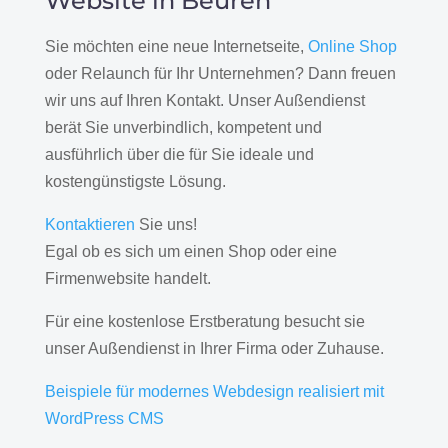
Website in Beuren
Sie möchten eine neue Internetseite,
Online Shop
oder Relaunch für Ihr Unternehmen? Dann freuen
wir uns auf Ihren Kontakt. Unser Außendienst
berät Sie unverbindlich, kompetent und
ausführlich über die für Sie ideale und
kostengünstigste Lösung.
Kontaktieren
Sie uns!
Egal ob es sich um einen Shop oder eine
Firmenwebsite handelt.
Für eine kostenlose Erstberatung besucht sie
unser Außendienst in Ihrer Firma oder Zuhause.
Beispiele für modernes Webdesign realisiert mit
WordPress CMS