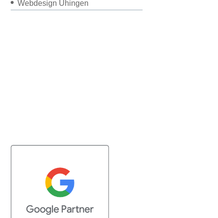
Webdesign Uhingen