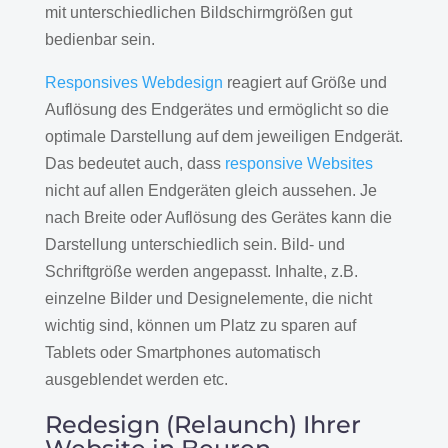
mit unterschiedlichen Bildschirmgrößen gut
bedienbar sein.
Responsives Webdesign
reagiert auf Größe und
Auflösung des Endgerätes und ermöglicht so die
optimale Darstellung auf dem jeweiligen Endgerät.
Das bedeutet auch, dass
responsive Websites
nicht auf allen Endgeräten gleich aussehen. Je
nach Breite oder Auflösung des Gerätes kann die
Darstellung unterschiedlich sein. Bild- und
Schriftgröße werden angepasst. Inhalte, z.B.
einzelne Bilder und Designelemente, die nicht
wichtig sind, können um Platz zu sparen auf
Tablets oder Smartphones automatisch
ausgeblendet werden etc.
Redesign (Relaunch) Ihrer