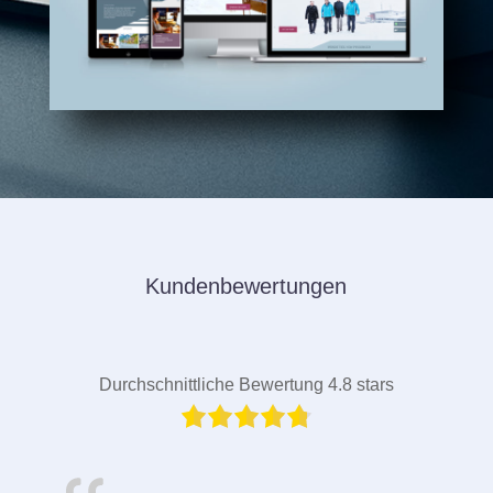
Kundenbewertungen
Durchschnittliche Bewertung 4.8 stars