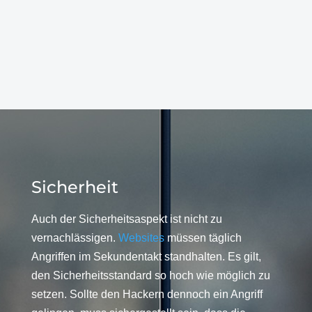
Sicherheit
Auch der Sicherheitsaspekt ist nicht zu
vernachlässigen.
Websites
müssen täglich
Angriffen im Sekundentakt standhalten. Es gilt,
den Sicherheitsstandard so hoch wie möglich zu
setzen. Sollte den Hackern dennoch ein Angriff