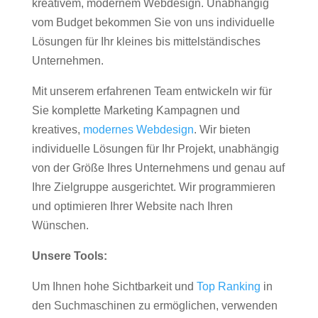
kreativem, modernem Webdesign. Unabhängig
vom Budget bekommen Sie von uns individuelle
Lösungen für Ihr kleines bis mittelständisches
Unternehmen.
Mit unserem erfahrenen Team entwickeln wir für
Sie komplette Marketing Kampagnen und
kreatives,
modernes Webdesign
. Wir bieten
individuelle Lösungen für Ihr Projekt, unabhängig
von der Größe Ihres Unternehmens und genau auf
Ihre Zielgruppe ausgerichtet. Wir programmieren
und optimieren Ihrer Website nach Ihren
Wünschen.
Unsere Tools:
Um Ihnen hohe Sichtbarkeit und
Top Ranking
in
den Suchmaschinen zu ermöglichen, verwenden