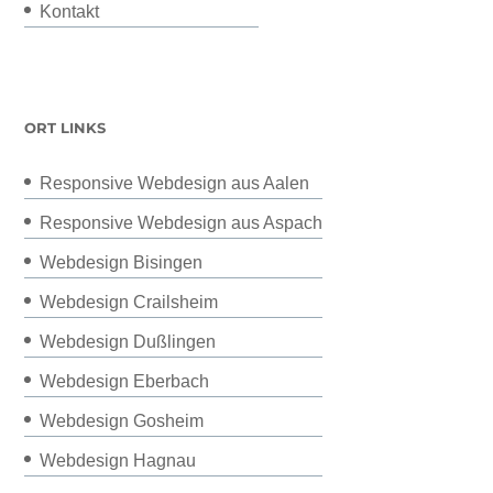
Kontakt
ORT LINKS
Responsive Webdesign aus Aalen
Responsive Webdesign aus Aspach
Webdesign Bisingen
Webdesign Crailsheim
Webdesign Dußlingen
Webdesign Eberbach
Webdesign Gosheim
Webdesign Hagnau