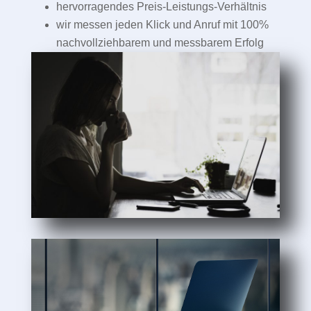
hervorragendes Preis-Leistungs-Verhältnis
wir messen jeden Klick und Anruf mit 100%
nachvollziehbarem und messbarem Erfolg