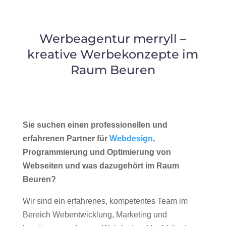
Werbeagentur merryll –
kreative Werbekonzepte im
Raum Beuren
Sie suchen einen professionellen und
erfahrenen Partner für
Webdesign
,
Programmierung und Optimierung von
Webseiten und was dazugehört im Raum
Beuren?
Wir sind ein erfahrenes, kompetentes Team im
Bereich Webentwicklung, Marketing und