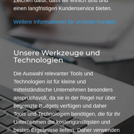
Zeichen dafür, dass wir ehrlich sind und
einen langfristigen Kundenservice bieten.
Weitere Informationen für unseren Kunden
Unsere Werkzeuge und
Technologien
Die Auswahl relevanter Tools und
Technologien ist für kleine und
mittelständische Unternehmen besonders
anspruchsvoll, da sie in der Regel nur über
begrenzte Budgets verfügen und daher
Tools und Technologien benötigen, die für ihr
Unternehmen die kostengünstigsten und
besten Ergebnisse liefern. Daher verwenden