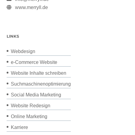
www.merryll.de
LINKS
Webdesign
e-Commerce Website
Website Inhalte schreiben
Suchmaschinenoptimierung
Social Media Marketing
Website Redesign
Online Marketing
Karriere