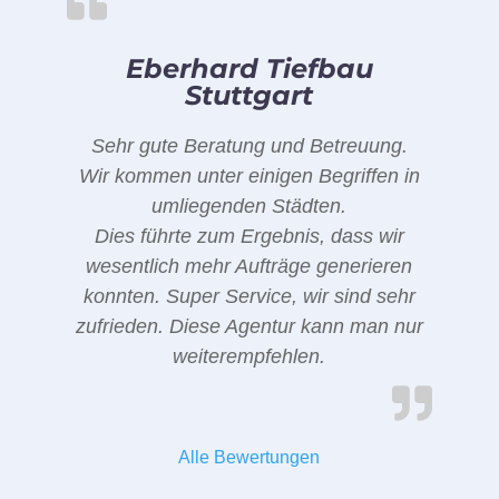
Eberhard Tiefbau
Stuttgart
Sehr gute Beratung und Betreuung.
Wir kommen unter einigen Begriffen in
umliegenden Städten.
Dies führte zum Ergebnis, dass wir
wesentlich mehr Aufträge generieren
konnten. Super Service, wir sind sehr
zufrieden. Diese Agentur kann man nur
weiterempfehlen.
Alle Bewertungen