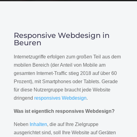
Responsive Webdesign in
Beuren
Internetzugriffe erfolgen zum großen Teil aus dem
mobilen Bereich (der Anteil von Mobile am
gesamten Internet-Traffic stieg 2018 auf über 60
Prozent), mit Smartphones oder Tablets. Gerade
für diese Nutzergruppe braucht jede Website
dringend
responsives Webdesign
.
Was ist eigentlich responsives Webdesign?
Neben
Inhalten
, die auf Ihre Zielgruppe
ausgerichtet sind, soll Ihre Website auf Geräten