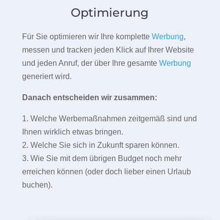
Optimierung
Für Sie optimieren wir Ihre komplette
Werbung
,
messen und tracken jeden Klick auf Ihrer Website
und jeden Anruf, der über Ihre gesamte
Werbung
generiert wird.
Danach entscheiden wir zusammen:
1. Welche Werbemaßnahmen zeitgemäß sind und
Ihnen wirklich etwas bringen.
2. Welche Sie sich in Zukunft sparen können.
3. Wie Sie mit dem übrigen Budget noch mehr
erreichen können (oder doch lieber einen Urlaub
buchen).