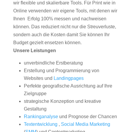
wir flexible und skalierbare Tools. Für Print wie in
Online verwenden wir eigene Tools, mit denen wir
Ihnen Erfolg 100% messen und nachweisen
können. Das reduziert nicht nur die Streuverluste,
sondern auch die Kosten damit Sie können Ihr
Budget gezielt ensetzen können.
Unsere Leistungen
unverbindliche Erstberatung
Erstellung und Programmierung von
Websites und
Landingpages
Perfekte geografische Ausrichtung auf Ihre
Zielgruppe
strategische Konzeption und kreative
Gestaltung
Rankinganalyse
und Prognose der Chancen
Textentwicklung
,
Social Media Marketing
(
SMM
) und Contentmarketing