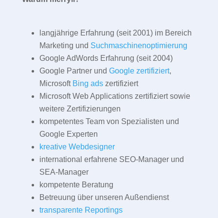
langjährige Erfahrung (seit 2001) im Bereich
Marketing und
Suchmaschinenoptimierung
Google AdWords Erfahrung (seit 2004)
Google Partner und
Google zertifiziert
,
Microsoft
Bing ads
zertifiziert
Microsoft Web Applications zertifiziert sowie
weitere Zertifizierungen
kompetentes Team von Spezialisten und
Google Experten
kreative Webdesigner
international erfahrene SEO-Manager und
SEA-Manager
kompetente Beratung
Betreuung über unseren Außendienst
transparente Reportings