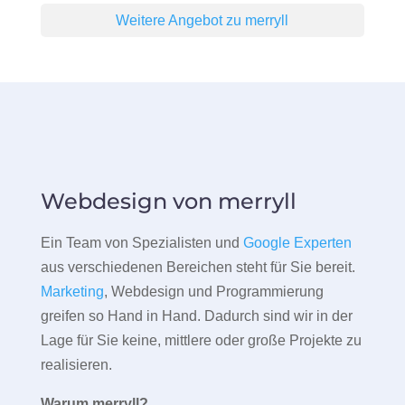
Weitere Angebot zu merryll
Webdesign von merryll
Ein Team von Spezialisten und
Google Experten
aus verschiedenen Bereichen steht für Sie bereit.
Marketing
, Webdesign und Programmierung
greifen so Hand in Hand. Dadurch sind wir in der
Lage für Sie keine, mittlere oder große Projekte zu
realisieren.
Warum merryll?