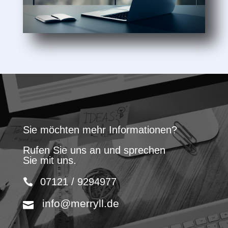
Sie möchten mehr Informationen?
Rufen Sie uns an und sprechen
Sie mit uns.
07121 / 9294977
info@merryll.de