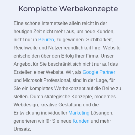
Komplette Werbekonzepte
Eine schöne Internetseite allein reicht in der
heutigen Zeit nicht mehr aus, um neue Kunden,
nicht nur in
Beuren
, zu gewinnen. Sichtbarkeit,
Reichweite und Nutzerfreundlichkeit Ihrer Website
entscheiden über den Erfolg Ihrer Firma. Unser
Angebot für Sie beschränkt sich nicht nur auf das
Erstellen einer Website. Wir, als
Google Partner
und Microsoft Professional, sind in der Lage, für
Sie ein komplettes Werbekonzept auf die Beine zu
stellen. Durch strategische Konzepte, modernes
Webdesign, kreative Gestaltung und die
Entwicklung individueller
Marketing
Lösungen,
generieren wir für Sie neue
Kunden
und mehr
Umsatz.