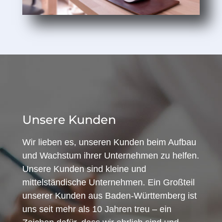
Unsere Kunden
Wir lieben es, unseren Kunden beim Aufbau
und Wachstum ihrer Unternehmen zu helfen.
Unsere Kunden sind kleine und
mittelständische Unternehmen. Ein Großteil
unserer Kunden aus Baden-Württemberg ist
uns seit mehr als 10 Jahren treu – ein