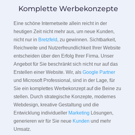
Komplette Werbekonzepte
Eine schöne Internetseite allein reicht in der
heutigen Zeit nicht mehr aus, um neue Kunden,
nicht nur in
Bretzfeld
, zu gewinnen. Sichtbarkeit,
Reichweite und Nutzerfreundlichkeit Ihrer Website
entscheiden über den Erfolg Ihrer Firma. Unser
Angebot für Sie beschränkt sich nicht nur auf das
Erstellen einer Website. Wir, als
Google Partner
und Microsoft Professional, sind in der Lage, für
Sie ein komplettes Werbekonzept auf die Beine zu
stellen. Durch strategische Konzepte, modernes
Webdesign, kreative Gestaltung und die
Entwicklung individueller
Marketing
Lösungen,
generieren wir für Sie neue
Kunden
und mehr
Umsatz.