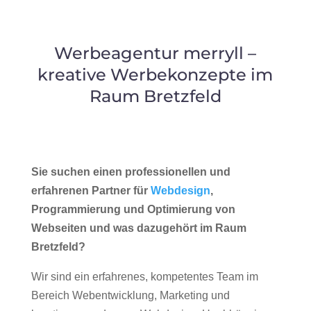
Werbeagentur merryll –
kreative Werbekonzepte im
Raum Bretzfeld
Sie suchen einen professionellen und
erfahrenen Partner für
Webdesign
,
Programmierung und Optimierung von
Webseiten und was dazugehört im Raum
Bretzfeld?
Wir sind ein erfahrenes, kompetentes Team im
Bereich Webentwicklung, Marketing und