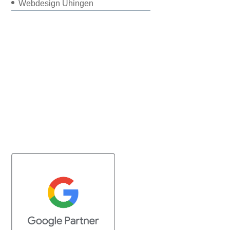
Webdesign Uhingen