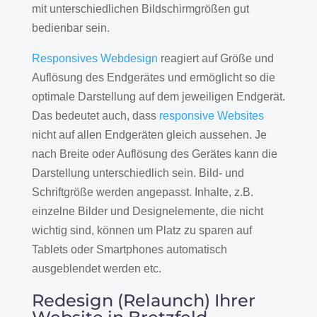
mit unterschiedlichen Bildschirmgrößen gut
bedienbar sein.
Responsives Webdesign
reagiert auf Größe und
Auflösung des Endgerätes und ermöglicht so die
optimale Darstellung auf dem jeweiligen Endgerät.
Das bedeutet auch, dass
responsive Websites
nicht auf allen Endgeräten gleich aussehen. Je
nach Breite oder Auflösung des Gerätes kann die
Darstellung unterschiedlich sein. Bild- und
Schriftgröße werden angepasst. Inhalte, z.B.
einzelne Bilder und Designelemente, die nicht
wichtig sind, können um Platz zu sparen auf
Tablets oder Smartphones automatisch
ausgeblendet werden etc.
Redesign (Relaunch) Ihrer