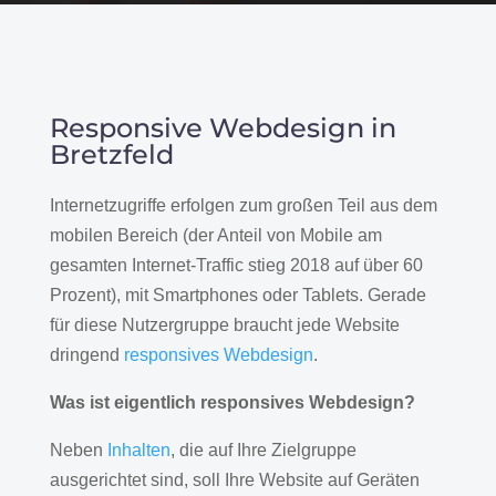
Responsive Webdesign in
Bretzfeld
Internetzugriffe erfolgen zum großen Teil aus dem
mobilen Bereich (der Anteil von Mobile am
gesamten Internet-Traffic stieg 2018 auf über 60
Prozent), mit Smartphones oder Tablets. Gerade
für diese Nutzergruppe braucht jede Website
dringend
responsives Webdesign
.
Was ist eigentlich responsives Webdesign?
Neben
Inhalten
, die auf Ihre Zielgruppe
ausgerichtet sind, soll Ihre Website auf Geräten