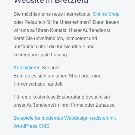
Website in Bretzfeld
Sie möchten eine neue Internetseite,
Online Shop
oder Relaunch für Ihr Unternehmen? Dann freuen
wir uns auf Ihren Kontakt. Unser Außendienst
berät Sie unverbindlich, kompetent und
ausführlich über die für Sie ideale und
kostengünstigste Lösung.
Kontaktieren
Sie uns!
Egal ob es sich um einen Shop oder eine
Firmenwebsite handelt.
Für eine kostenlose Erstberatung besucht sie
unser Außendienst in Ihrer Firma oder Zuhause.
Beispiele für modernes Webdesign realisiert mit
WordPress CMS