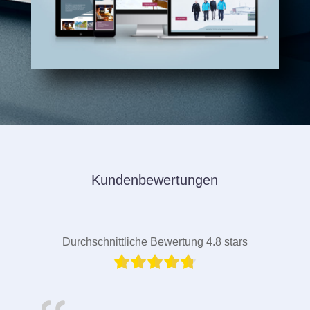
Kundenbewertungen
Durchschnittliche Bewertung 4.8 stars