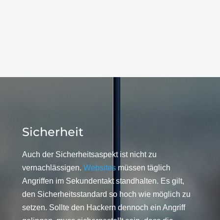
Sicherheit
Auch der Sicherheitsaspekt ist nicht zu
vernachlässigen.
Websites
müssen täglich
Angriffen im Sekundentakt standhalten. Es gilt,
den Sicherheitsstandard so hoch wie möglich zu
setzen. Sollte den Hackern dennoch ein Angriff