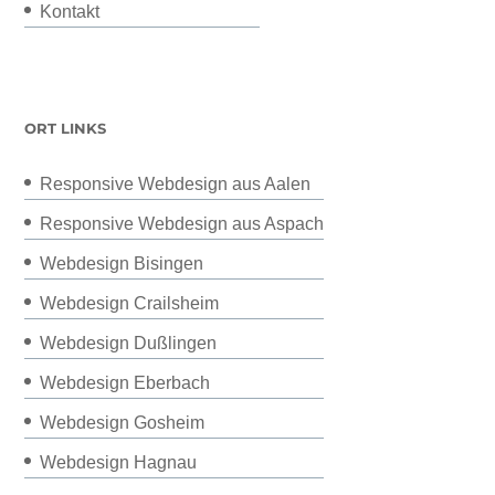
Kontakt
ORT LINKS
Responsive Webdesign aus Aalen
Responsive Webdesign aus Aspach
Webdesign Bisingen
Webdesign Crailsheim
Webdesign Dußlingen
Webdesign Eberbach
Webdesign Gosheim
Webdesign Hagnau