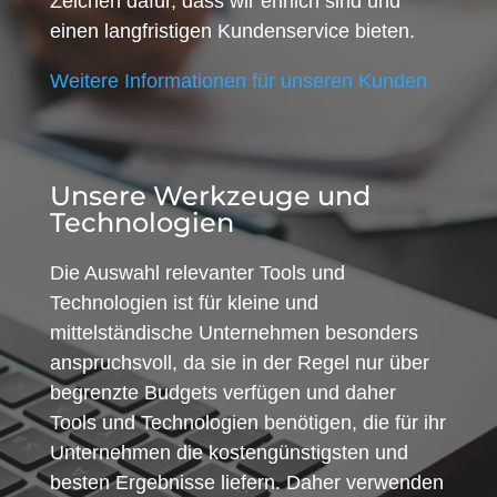
Zeichen dafür, dass wir ehrlich sind und
einen langfristigen Kundenservice bieten.
Weitere Informationen für unseren Kunden
Unsere Werkzeuge und
Technologien
Die Auswahl relevanter Tools und
Technologien ist für kleine und
mittelständische Unternehmen besonders
anspruchsvoll, da sie in der Regel nur über
begrenzte Budgets verfügen und daher
Tools und Technologien benötigen, die für ihr
Unternehmen die kostengünstigsten und
besten Ergebnisse liefern. Daher verwenden