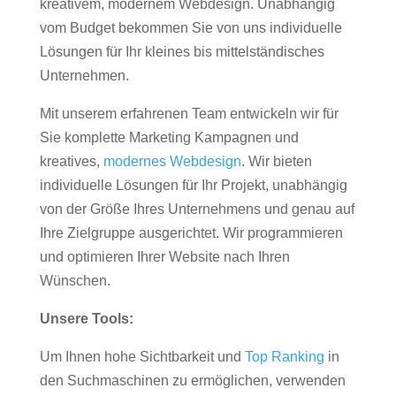
kreativem, modernem Webdesign. Unabhängig
vom Budget bekommen Sie von uns individuelle
Lösungen für Ihr kleines bis mittelständisches
Unternehmen.
Mit unserem erfahrenen Team entwickeln wir für
Sie komplette Marketing Kampagnen und
kreatives,
modernes Webdesign
. Wir bieten
individuelle Lösungen für Ihr Projekt, unabhängig
von der Größe Ihres Unternehmens und genau auf
Ihre Zielgruppe ausgerichtet. Wir programmieren
und optimieren Ihrer Website nach Ihren
Wünschen.
Unsere Tools:
Um Ihnen hohe Sichtbarkeit und
Top Ranking
in
den Suchmaschinen zu ermöglichen, verwenden