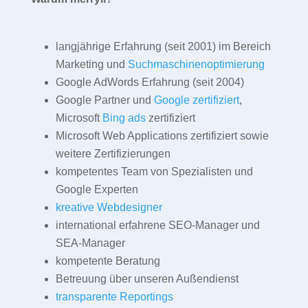
langjährige Erfahrung (seit 2001) im Bereich
Marketing und
Suchmaschinenoptimierung
Google AdWords Erfahrung (seit 2004)
Google Partner und
Google zertifiziert
,
Microsoft
Bing ads
zertifiziert
Microsoft Web Applications zertifiziert sowie
weitere Zertifizierungen
kompetentes Team von Spezialisten und
Google Experten
kreative Webdesigner
international erfahrene SEO-Manager und
SEA-Manager
kompetente Beratung
Betreuung über unseren Außendienst
transparente Reportings