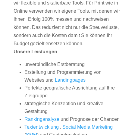
wir flexible und skalierbare Tools. Für Print wie in
Online verwenden wir eigene Tools, mit denen wir
Ihnen Erfolg 100% messen und nachweisen
können. Das reduziert nicht nur die Streuverluste,
sondern auch die Kosten damit Sie können Ihr
Budget gezielt ensetzen können.
Unsere Leistungen
unverbindliche Erstberatung
Erstellung und Programmierung von
Websites und
Landingpages
Perfekte geografische Ausrichtung auf Ihre
Zielgruppe
strategische Konzeption und kreative
Gestaltung
Rankinganalyse
und Prognose der Chancen
Textentwicklung
,
Social Media Marketing
(
SMM
) und Contentmarketing