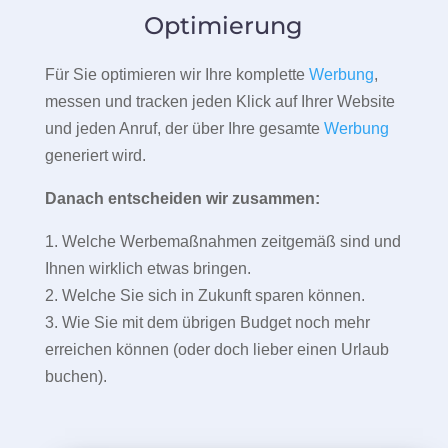
Optimierung
Für Sie optimieren wir Ihre komplette
Werbung
,
messen und tracken jeden Klick auf Ihrer Website
und jeden Anruf, der über Ihre gesamte
Werbung
generiert wird.
Danach entscheiden wir zusammen:
1. Welche Werbemaßnahmen zeitgemäß sind und
Ihnen wirklich etwas bringen.
2. Welche Sie sich in Zukunft sparen können.
3. Wie Sie mit dem übrigen Budget noch mehr
erreichen können (oder doch lieber einen Urlaub
buchen).