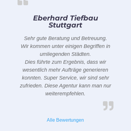
Eberhard Tiefbau
Stuttgart
Sehr gute Beratung und Betreuung.
Wir kommen unter einigen Begriffen in
umliegenden Städten.
Dies führte zum Ergebnis, dass wir
wesentlich mehr Aufträge generieren
konnten. Super Service, wir sind sehr
zufrieden. Diese Agentur kann man nur
weiterempfehlen.
Alle Bewertungen