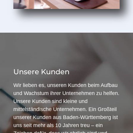
Unsere Kunden
Wir lieben es, unseren Kunden beim Aufbau
und Wachstum ihrer Unternehmen zu helfen.
Unsere Kunden sind kleine und
mittelständische Unternehmen. Ein Großteil
unserer Kunden aus Baden-Württemberg ist
uns seit mehr als 10 Jahren treu – ein