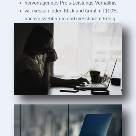
hervorragendes Preis-Leistungs-Verhältnis
wir messen jeden Klick und Anruf mit 100%
nachvollziehbarem und messbarem Erfolg