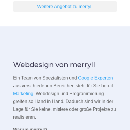
Weitere Angebot zu merryll
Webdesign von merryll
Ein Team von Spezialisten und
Google Experten
aus verschiedenen Bereichen steht für Sie bereit.
Marketing
, Webdesign und Programmierung
greifen so Hand in Hand. Dadurch sind wir in der
Lage für Sie keine, mittlere oder große Projekte zu
realisieren.
Warum merryll?