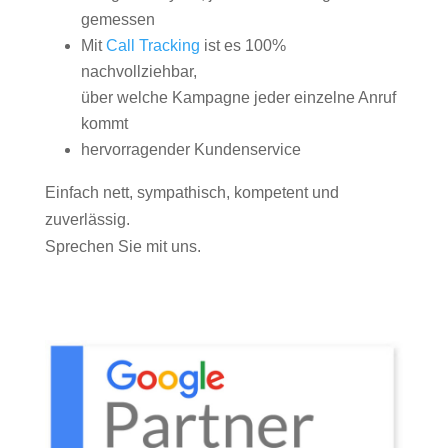
gemessen
Mit
Call Tracking
ist es 100%
nachvollziehbar,
über welche Kampagne jeder einzelne Anruf
kommt
hervorragender Kundenservice
Einfach nett, sympathisch, kompetent und
zuverlässig.
Sprechen Sie mit uns.