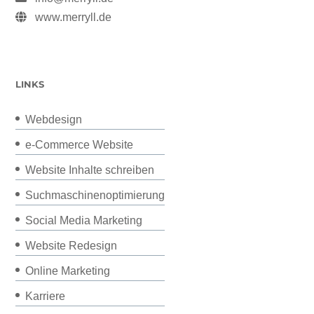
www.merryll.de
LINKS
Webdesign
e-Commerce Website
Website Inhalte schreiben
Suchmaschinenoptimierung
Social Media Marketing
Website Redesign
Online Marketing
Karriere