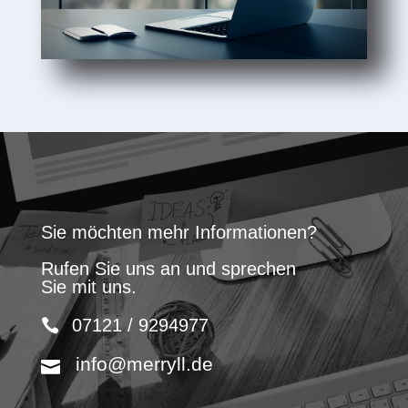
Sie möchten mehr Informationen?
Rufen Sie uns an und sprechen
Sie mit uns.
07121 / 9294977
info@merryll.de