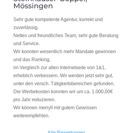
Mössingen
Sehr gute kompetente Agentur, korrekt und
zuverlässig.
Nettes und freundliches Team, sehr gute Beratung
und Service.
Wir konnten wesentlich mehr Mandate gewinnen
und das Ranking,
im Vergleich zur alten Internetseite von 1&1,
erheblich verbessern. Wir werden jetzt sehr gut,
unter den versch. Tätigkeitsbereichen gefunden.
Die Werbekosten konnten wir um ca. 1.000,00€
pro Jahr reduzieren.
Wir können merryll mit gutem Gewissen
weiterempfehlen.
Alle Bewertungen