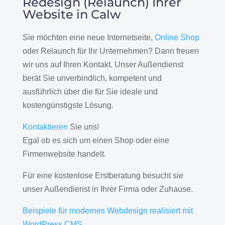
Redesign (Relaunch) Ihrer
Website in Calw
Sie möchten eine neue Internetseite,
Online Shop
oder Relaunch für Ihr Unternehmen? Dann freuen
wir uns auf Ihren Kontakt. Unser Außendienst
berät Sie unverbindlich, kompetent und
ausführlich über die für Sie ideale und
kostengünstigste Lösung.
Kontaktieren
Sie uns!
Egal ob es sich um einen Shop oder eine
Firmenwebsite handelt.
Für eine kostenlose Erstberatung besucht sie
unser Außendienst in Ihrer Firma oder Zuhause.
Beispiele für modernes Webdesign realisiert mit
WordPress CMS