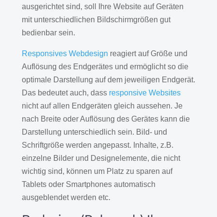
ausgerichtet sind, soll Ihre Website auf Geräten
mit unterschiedlichen Bildschirmgrößen gut
bedienbar sein.
Responsives Webdesign
reagiert auf Größe und
Auflösung des Endgerätes und ermöglicht so die
optimale Darstellung auf dem jeweiligen Endgerät.
Das bedeutet auch, dass
responsive Websites
nicht auf allen Endgeräten gleich aussehen. Je
nach Breite oder Auflösung des Gerätes kann die
Darstellung unterschiedlich sein. Bild- und
Schriftgröße werden angepasst. Inhalte, z.B.
einzelne Bilder und Designelemente, die nicht
wichtig sind, können um Platz zu sparen auf
Tablets oder Smartphones automatisch
ausgeblendet werden etc.