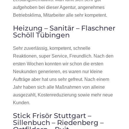
aufgehoben bei dieser Agentur, angenehmes
Betriebsklima, Mitarbeiter alle sehr kompetent.
Heizung – Sanitär – Flaschner
Schöll Tübingen
Sehr zuverlässig, kompetent, schnelle
Reaktionen, super Service, Freundlich. Nach den
ersten Wochen konnten wir schon die ersten
Neukunden generieren, es waren nur kleine
Aufträge aber hat uns sehr gefreut. Nach einem
Jahr haben sich alle Maßnahmen von alleine
ausgezahlt, Kostenreduzierung sowie mehr neue
Kunden.
Stick Frisör Stuttgart –
Sillenbuch – Riedenberg –