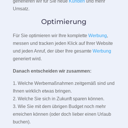
generieren wir für Sie neue
Kunden
und mehr
Umsatz.
Optimierung
Für Sie optimieren wir Ihre komplette
Werbung
,
messen und tracken jeden Klick auf Ihrer Website
und jeden Anruf, der über Ihre gesamte
Werbung
generiert wird.
Danach entscheiden wir zusammen:
1. Welche Werbemaßnahmen zeitgemäß sind und
Ihnen wirklich etwas bringen.
2. Welche Sie sich in Zukunft sparen können.
3. Wie Sie mit dem übrigen Budget noch mehr
erreichen können (oder doch lieber einen Urlaub
buchen).