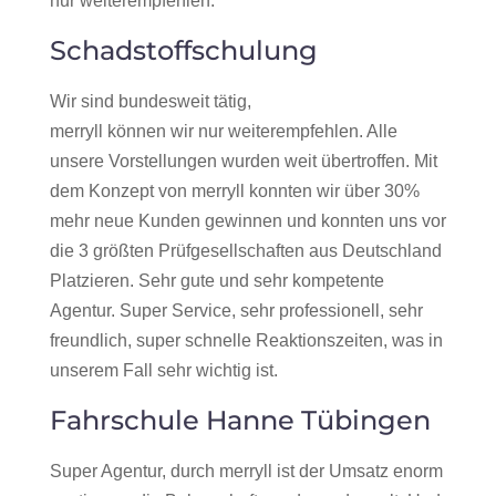
nur weiterempfehlen.
Schadstoffschulung
Wir sind bundesweit tätig,
merryll können wir nur weiterempfehlen. Alle
unsere Vorstellungen wurden weit übertroffen. Mit
dem Konzept von merryll konnten wir über 30%
mehr neue Kunden gewinnen und konnten uns vor
die 3 größten Prüfgesellschaften aus Deutschland
Platzieren. Sehr gute und sehr kompetente
Agentur. Super Service, sehr professionell, sehr
freundlich, super schnelle Reaktionszeiten, was in
unserem Fall sehr wichtig ist.
Fahrschule Hanne Tübingen
Super Agentur, durch merryll ist der Umsatz enorm