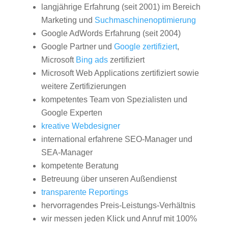
langjährige Erfahrung (seit 2001) im Bereich
Marketing und
Suchmaschinenoptimierung
Google AdWords Erfahrung (seit 2004)
Google Partner und
Google zertifiziert
,
Microsoft
Bing ads
zertifiziert
Microsoft Web Applications zertifiziert sowie
weitere Zertifizierungen
kompetentes Team von Spezialisten und
Google Experten
kreative Webdesigner
international erfahrene SEO-Manager und
SEA-Manager
kompetente Beratung
Betreuung über unseren Außendienst
transparente Reportings
hervorragendes Preis-Leistungs-Verhältnis
wir messen jeden Klick und Anruf mit 100%