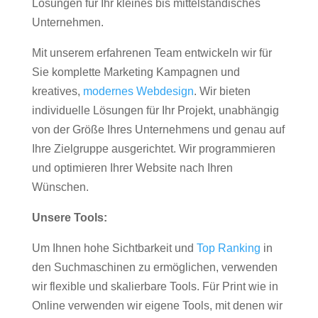
Lösungen für Ihr kleines bis mittelständisches
Unternehmen.
Mit unserem erfahrenen Team entwickeln wir für
Sie komplette Marketing Kampagnen und
kreatives,
modernes Webdesign
. Wir bieten
individuelle Lösungen für Ihr Projekt, unabhängig
von der Größe Ihres Unternehmens und genau auf
Ihre Zielgruppe ausgerichtet. Wir programmieren
und optimieren Ihrer Website nach Ihren
Wünschen.
Unsere Tools:
Um Ihnen hohe Sichtbarkeit und
Top Ranking
in
den Suchmaschinen zu ermöglichen, verwenden
wir flexible und skalierbare Tools. Für Print wie in
Online verwenden wir eigene Tools, mit denen wir