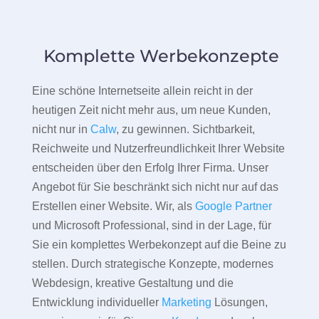
Komplette Werbekonzepte
Eine schöne Internetseite allein reicht in der
heutigen Zeit nicht mehr aus, um neue Kunden,
nicht nur in
Calw
, zu gewinnen. Sichtbarkeit,
Reichweite und Nutzerfreundlichkeit Ihrer Website
entscheiden über den Erfolg Ihrer Firma. Unser
Angebot für Sie beschränkt sich nicht nur auf das
Erstellen einer Website. Wir, als
Google Partner
und Microsoft Professional, sind in der Lage, für
Sie ein komplettes Werbekonzept auf die Beine zu
stellen. Durch strategische Konzepte, modernes
Webdesign, kreative Gestaltung und die
Entwicklung individueller
Marketing
Lösungen,