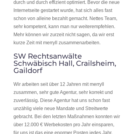
durch und durch effizient optimiert. Bevor die neue
Internetseite gestartet wurde, hat sich alles fast
schon von alleine bezahlt gemacht. Nettes Team,
sehr kompetent, kann man nur weiterempfehlen.
Mehr können wir zurzeit nicht sagen, da wir erst
kurze Zeit mit merryll zusammenarbeiten.
SW Rechtsanwälte
Schwäbisch Hall, Crailsheim,
Gaildorf
Wir arbeiten seit über 12 Jahren mit merryll
zusammen, sehr gute Agentur, sehr korrekt und
zuverlässig. Diese Agentur hat uns schon fast
unzählig viele neue Mandate und Streitwerte
gebracht. Bei den letzten Maßnahmen konnten wir
über 12.000 € Werbekosten pro Jahr einsparen,
für uns ist das eine enormer Posten jedes Jahr.