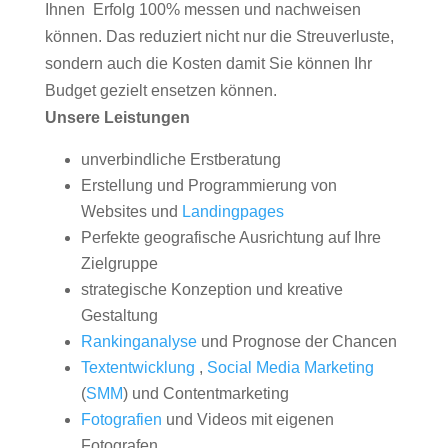
Ihnen Erfolg 100% messen und nachweisen
können. Das reduziert nicht nur die Streuverluste,
sondern auch die Kosten damit Sie können Ihr
Budget gezielt ensetzen können.
Unsere Leistungen
unverbindliche Erstberatung
Erstellung und Programmierung von
Websites und
Landingpages
Perfekte geografische Ausrichtung auf Ihre
Zielgruppe
strategische Konzeption und kreative
Gestaltung
Rankinganalyse
und Prognose der Chancen
Textentwicklung
,
Social Media Marketing
(
SMM
) und Contentmarketing
Fotografien
und Videos mit eigenen
Fotografen