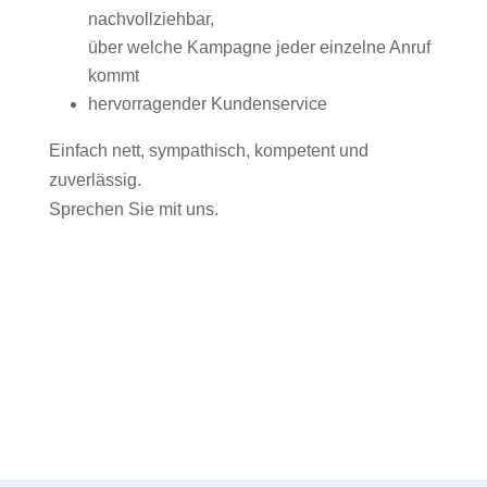
nachvollziehbar,
über welche Kampagne jeder einzelne Anruf
kommt
hervorragender Kundenservice
Einfach nett, sympathisch, kompetent und
zuverlässig.
Sprechen Sie mit uns.