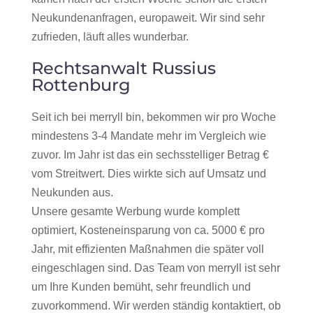
Neukundenanfragen, europaweit. Wir sind sehr
zufrieden, läuft alles wunderbar.
Rechtsanwalt Russius
Rottenburg
Seit ich bei merryll bin, bekommen wir pro Woche
mindestens 3-4 Mandate mehr im Vergleich wie
zuvor. Im Jahr ist das ein sechsstelliger Betrag €
vom Streitwert. Dies wirkte sich auf Umsatz und
Neukunden aus.
Unsere gesamte Werbung wurde komplett
optimiert, Kosteneinsparung von ca. 5000 € pro
Jahr, mit effizienten Maßnahmen die später voll
eingeschlagen sind. Das Team von merryll ist sehr
um Ihre Kunden bemüht, sehr freundlich und
zuvorkommend. Wir werden ständig kontaktiert, ob