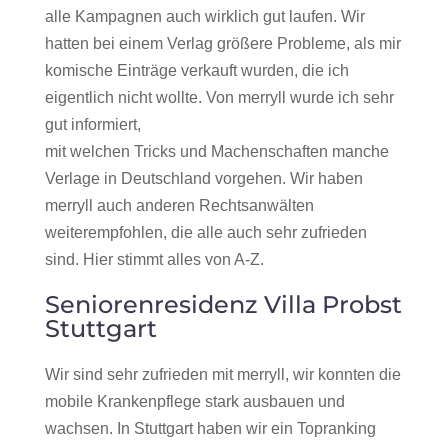
alle Kampagnen auch wirklich gut laufen. Wir
hatten bei einem Verlag größere Probleme, als mir
komische Einträge verkauft wurden, die ich
eigentlich nicht wollte. Von merryll wurde ich sehr
gut informiert,
mit welchen Tricks und Machenschaften manche
Verlage in Deutschland vorgehen. Wir haben
merryll auch anderen Rechtsanwälten
weiterempfohlen, die alle auch sehr zufrieden
sind. Hier stimmt alles von A-Z.
Seniorenresidenz Villa Probst
Stuttgart
Wir sind sehr zufrieden mit merryll, wir konnten die
mobile Krankenpflege stark ausbauen und
wachsen. In Stuttgart haben wir ein Topranking