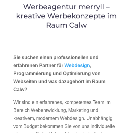
Werbeagentur merryll –
kreative Werbekonzepte im
Raum Calw
Sie suchen einen professionellen und
erfahrenen Partner für
Webdesign
,
Programmierung und Optimierung von
Webseiten und was dazugehört im Raum
Calw?
Wir sind ein erfahrenes, kompetentes Team im
Bereich Webentwicklung, Marketing und
kreativem, modernem Webdesign. Unabhängig
vom Budget bekommen Sie von uns individuelle