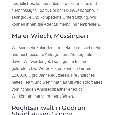
freundliches, kompetentes, professionelles und
zuverlässiges Team. Bei der DSGVO haben wir
sehr große und kompetente Unterstützung. Wir
können Ihnen die Agentur merryll nur empfehlen.
Maler Wiech, Mössingen
Wir sind sehr zufrieden und bekommen viel mehr
und auch bessere Anfragen und Aufträge als
davor. Wir werden jetzt sehr gut im Internet
gefunden. Die Werbekosten konnten wir um
1.500,00 € pro Jahr Reduzieren. Freundliches
nettes Team und wenn man anruft wird sofort alles
vom richtigen Ansprechpartner erledigt.
Wir können merryll nur empfehlen.
Rechtsanwältin Gudrun
Steinhauser-Göppel,