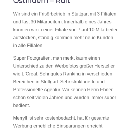
Ostfildern – Ruit
Wir sind ein Frisörbetrieb in Stuttgart mit 3 Filialen
und fast 30 Mitarbeitern. Innerhalb eines Jahres
konnten wir in einer Filiale von 7 auf 10 Mitarbeiter
aufstocken, ständig kommen mehr neue Kunden
in alle Filialen.
Super Fotografien, man merkt kaum einen
Unterschied zu den Werbefotos großer Hersteller
wie L`Oreal. Sehr gutes Ranking in verschieden
Bereichen in Stuttgart. Sehr strukturierte und
Professionelle Agentur. Wir kennen Herrn Ebner
schon seit vielen Jahren und wurden immer super
bedient.
Merryll ist sehr kostenbedacht, hat für gesamte
Werbung erhebliche Einsparungen erreicht,