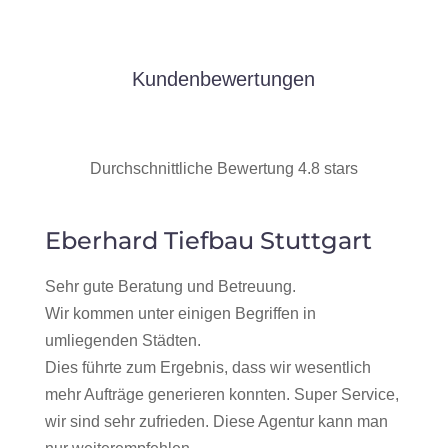
Kundenbewertungen
Durchschnittliche Bewertung 4.8 stars
Eberhard Tiefbau Stuttgart
Sehr gute Beratung und Betreuung.
Wir kommen unter einigen Begriffen in
umliegenden Städten.
Dies führte zum Ergebnis, dass wir wesentlich
mehr Aufträge generieren konnten. Super Service,
wir sind sehr zufrieden. Diese Agentur kann man