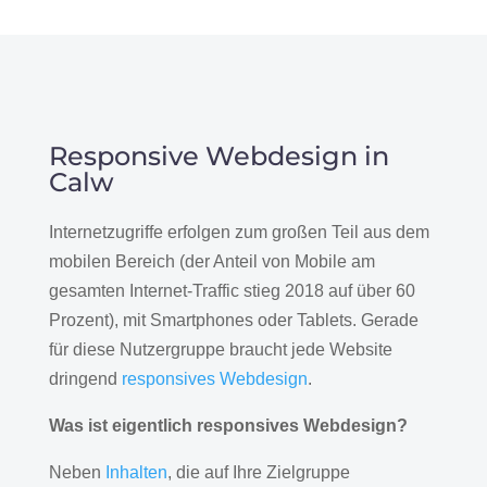
Responsive Webdesign in
Calw
Internetzugriffe erfolgen zum großen Teil aus dem
mobilen Bereich (der Anteil von Mobile am
gesamten Internet-Traffic stieg 2018 auf über 60
Prozent), mit Smartphones oder Tablets. Gerade
für diese Nutzergruppe braucht jede Website
dringend
responsives Webdesign
.
Was ist eigentlich responsives Webdesign?
Neben
Inhalten
, die auf Ihre Zielgruppe