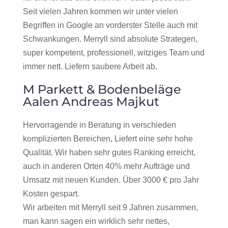
Seit vielen Jahren kommen wir unter vielen
Begriffen in Google an vorderster Stelle auch mit
Schwankungen. Merryll sind absolute Strategen,
super kompetent, professionell, witziges Team und
immer nett. Liefern saubere Arbeit ab.
M Parkett & Bodenbeläge
Aalen Andreas Majkut
Hervorragende in Beratung in verschieden
komplizierten Bereichen, Liefert eine sehr hohe
Qualität. Wir haben sehr gutes Ranking erreicht,
auch in anderen Orten 40% mehr Aufträge und
Umsatz mit neuen Kunden. Über 3000 € pro Jahr
Kosten gespart.
Wir arbeiten mit Merryll seit 9 Jahren zusammen,
man kann sagen ein wirklich sehr nettes,