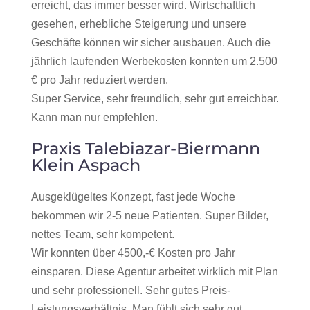
erreicht, das immer besser wird. Wirtschaftlich
gesehen, erhebliche Steigerung und unsere
Geschäfte können wir sicher ausbauen. Auch die
jährlich laufenden Werbekosten konnten um 2.500
€ pro Jahr reduziert werden.
Super Service, sehr freundlich, sehr gut erreichbar.
Kann man nur empfehlen.
Praxis Talebiazar-Biermann
Klein Aspach
Ausgeklügeltes Konzept, fast jede Woche
bekommen wir 2-5 neue Patienten. Super Bilder,
nettes Team, sehr kompetent.
Wir konnten über 4500,-€ Kosten pro Jahr
einsparen. Diese Agentur arbeitet wirklich mit Plan
und sehr professionell. Sehr gutes Preis-
Leistungsverhältnis. Man fühlt sich sehr gut