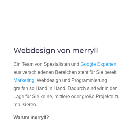
Webdesign von merryll
Ein Team von Spezialisten und
Google Experten
aus verschiedenen Bereichen steht für Sie bereit.
Marketing
, Webdesign und Programmierung
greifen so Hand in Hand. Dadurch sind wir in der
Lage für Sie keine, mittlere oder große Projekte zu
realisieren.
Warum merryll?