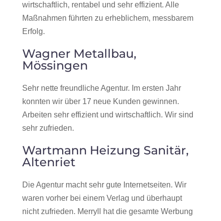
wirtschaftlich, rentabel und sehr effizient. Alle
Maßnahmen führten zu erheblichem, messbarem
Erfolg.
Wagner Metallbau,
Mössingen
Sehr nette freundliche Agentur. Im ersten Jahr
konnten wir über 17 neue Kunden gewinnen.
Arbeiten sehr effizient und wirtschaftlich. Wir sind
sehr zufrieden.
Wartmann Heizung Sanitär,
Altenriet
Die Agentur macht sehr gute Internetseiten. Wir
waren vorher bei einem Verlag und überhaupt
nicht zufrieden. Merryll hat die gesamte Werbung