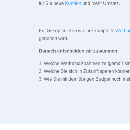
für Sie neue
Kunden
und mehr Umsatz.
Für Sie optimieren wir Ihre komplette
Werbu
generiert wird.
Danach entscheiden wir zusammen:
1. Welche Werbemaßnahmen zeitgemäß sind 
2. Welche Sie sich in Zukunft sparen können
3. Wie Sie mit dem übrigen Budget noch meh