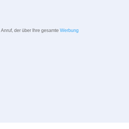
 Anruf, der über Ihre gesamte
Werbung