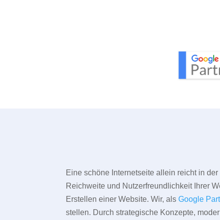
Eine schöne Internetseite allein reicht in d
Reichweite und Nutzerfreundlichkeit Ihrer We
Erstellen einer Website. Wir, als
Google Par
stellen. Durch strategische Konzepte, mode