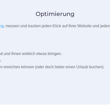
Optimierung
ng
, messen und tracken jeden Klick auf Ihrer Website und jeden
und Ihnen wirklich etwas bringen.
.
r erreichen können (oder doch lieber einen Urlaub buchen).