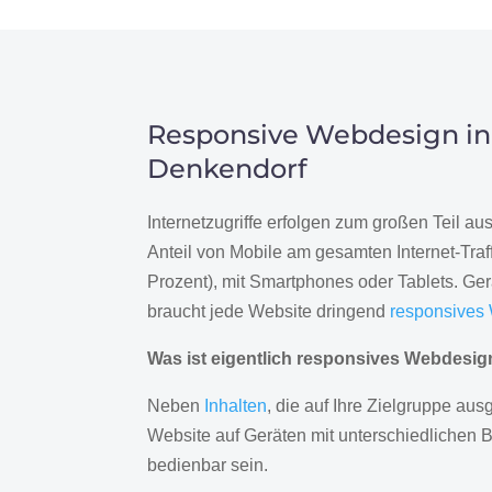
Responsive Webdesign in
Denkendorf
Internetzugriffe erfolgen zum großen Teil a
Anteil von Mobile am gesamten Internet-Traff
Prozent), mit Smartphones oder Tablets. Ge
braucht jede Website dringend
responsives
Was ist eigentlich responsives Webdesi
Neben
Inhalten
, die auf Ihre Zielgruppe ausg
Website auf Geräten mit unterschiedlichen 
bedienbar sein.