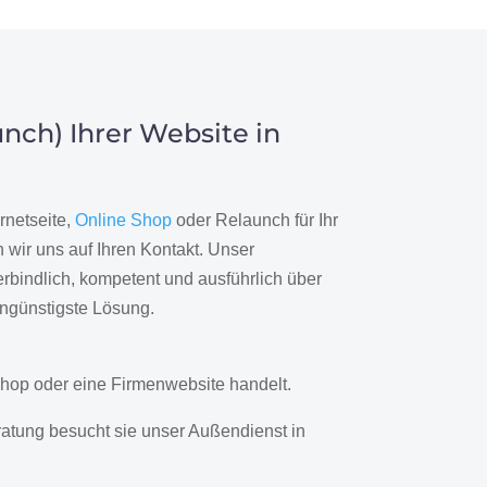
nch) Ihrer Website in
rnetseite,
Online Shop
oder Relaunch für Ihr
wir uns auf Ihren Kontakt. Unser
rbindlich, kompetent und ausführlich über
engünstigste Lösung.
hop oder eine Firmenwebsite handelt.
ratung besucht sie unser Außendienst in