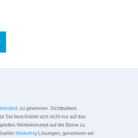
kendorf
, zu gewinnen. Sichtbarkeit,
ür Sie beschränkt sich nicht nur auf das
omplettes Werbekonzept auf die Beine zu
dueller
Marketing
Lösungen, generieren wir