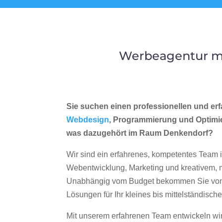
Werbeagentur me
Sie suchen einen professionellen und erf
Webdesign
, Programmierung und Optimi
was dazugehört im Raum Denkendorf?
Wir sind ein erfahrenes, kompetentes Team 
Webentwicklung, Marketing und kreativem
Unabhängig vom Budget bekommen Sie von 
Lösungen für Ihr kleines bis mittelständisc
Mit unserem erfahrenen Team entwickeln wir