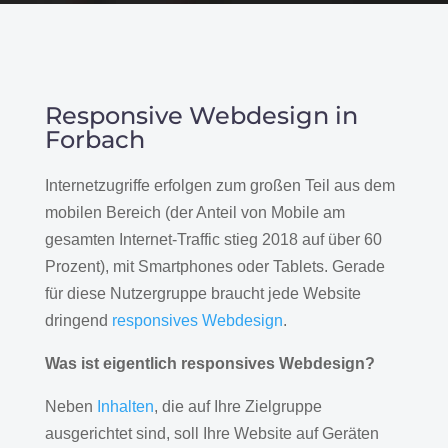
Responsive Webdesign in
Forbach
Internetzugriffe erfolgen zum großen Teil aus dem
mobilen Bereich (der Anteil von Mobile am
gesamten Internet-Traffic stieg 2018 auf über 60
Prozent), mit Smartphones oder Tablets. Gerade
für diese Nutzergruppe braucht jede Website
dringend
responsives Webdesign
.
Was ist eigentlich responsives Webdesign?
Neben
Inhalten
, die auf Ihre Zielgruppe
ausgerichtet sind, soll Ihre Website auf Geräten