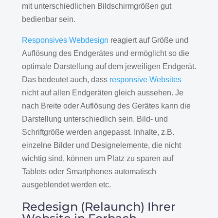
mit unterschiedlichen Bildschirmgrößen gut
bedienbar sein.
Responsives Webdesign
reagiert auf Größe und
Auflösung des Endgerätes und ermöglicht so die
optimale Darstellung auf dem jeweiligen Endgerät.
Das bedeutet auch, dass
responsive Websites
nicht auf allen Endgeräten gleich aussehen. Je
nach Breite oder Auflösung des Gerätes kann die
Darstellung unterschiedlich sein. Bild- und
Schriftgröße werden angepasst. Inhalte, z.B.
einzelne Bilder und Designelemente, die nicht
wichtig sind, können um Platz zu sparen auf
Tablets oder Smartphones automatisch
ausgeblendet werden etc.
Redesign (Relaunch) Ihrer