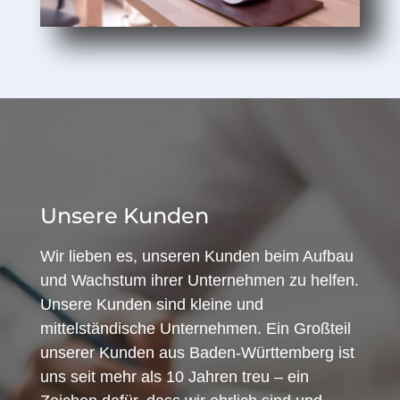
Unsere Kunden
Wir lieben es, unseren Kunden beim Aufbau
und Wachstum ihrer Unternehmen zu helfen.
Unsere Kunden sind kleine und
mittelständische Unternehmen. Ein Großteil
unserer Kunden aus Baden-Württemberg ist
uns seit mehr als 10 Jahren treu – ein