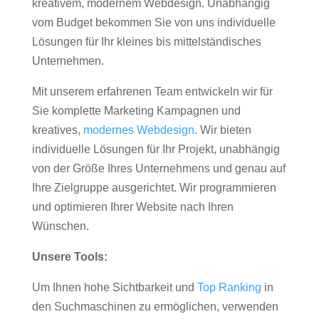
kreativem, modernem Webdesign. Unabhängig
vom Budget bekommen Sie von uns individuelle
Lösungen für Ihr kleines bis mittelständisches
Unternehmen.
Mit unserem erfahrenen Team entwickeln wir für
Sie komplette Marketing Kampagnen und
kreatives,
modernes Webdesign
. Wir bieten
individuelle Lösungen für Ihr Projekt, unabhängig
von der Größe Ihres Unternehmens und genau auf
Ihre Zielgruppe ausgerichtet. Wir programmieren
und optimieren Ihrer Website nach Ihren
Wünschen.
Unsere Tools:
Um Ihnen hohe Sichtbarkeit und
Top Ranking
in
den Suchmaschinen zu ermöglichen, verwenden