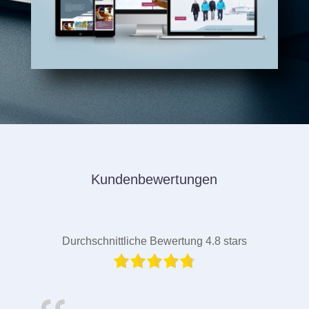
Kundenbewertungen
Durchschnittliche Bewertung 4.8 stars