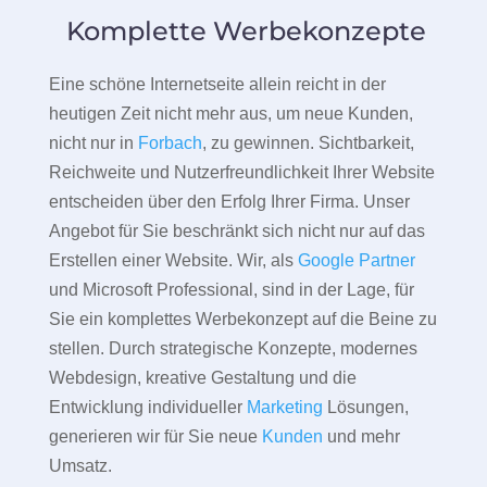
Komplette Werbekonzepte
Eine schöne Internetseite allein reicht in der
heutigen Zeit nicht mehr aus, um neue Kunden,
nicht nur in
Forbach
, zu gewinnen. Sichtbarkeit,
Reichweite und Nutzerfreundlichkeit Ihrer Website
entscheiden über den Erfolg Ihrer Firma. Unser
Angebot für Sie beschränkt sich nicht nur auf das
Erstellen einer Website. Wir, als
Google Partner
und Microsoft Professional, sind in der Lage, für
Sie ein komplettes Werbekonzept auf die Beine zu
stellen. Durch strategische Konzepte, modernes
Webdesign, kreative Gestaltung und die
Entwicklung individueller
Marketing
Lösungen,
generieren wir für Sie neue
Kunden
und mehr
Umsatz.