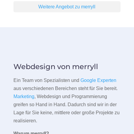
Weitere Angebot zu merryll
Webdesign von merryll
Ein Team von Spezialisten und
Google Experten
aus verschiedenen Bereichen steht für Sie bereit.
Marketing
, Webdesign und Programmierung
greifen so Hand in Hand. Dadurch sind wir in der
Lage für Sie keine, mittlere oder große Projekte zu
realisieren.
Warum merryll?