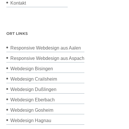
Kontakt
ORT LINKS
Responsive Webdesign aus Aalen
Responsive Webdesign aus Aspach
Webdesign Bisingen
Webdesign Crailsheim
Webdesign Dußlingen
Webdesign Eberbach
Webdesign Gosheim
Webdesign Hagnau