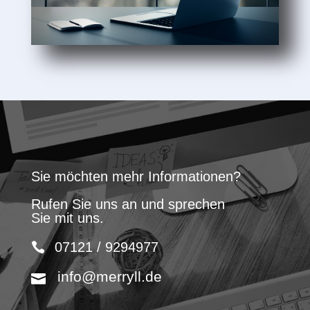
Sie möchten mehr Informationen?
Rufen Sie uns an und sprechen
Sie mit uns.
07121 / 9294977
info@merryll.de