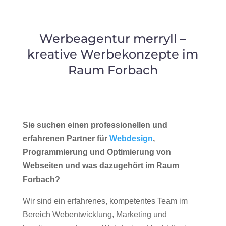
Werbeagentur merryll –
kreative Werbekonzepte im
Raum Forbach
Sie suchen einen professionellen und
erfahrenen Partner für
Webdesign
,
Programmierung und Optimierung von
Webseiten und was dazugehört im Raum
Forbach?
Wir sind ein erfahrenes, kompetentes Team im
Bereich Webentwicklung, Marketing und