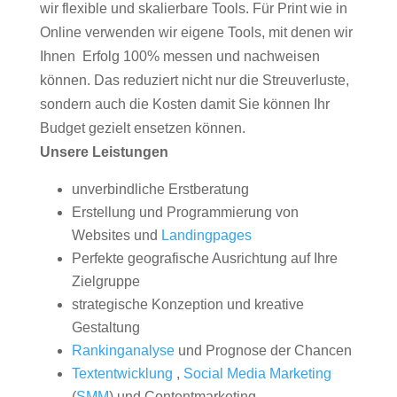
wir flexible und skalierbare Tools. Für Print wie in
Online verwenden wir eigene Tools, mit denen wir
Ihnen Erfolg 100% messen und nachweisen
können. Das reduziert nicht nur die Streuverluste,
sondern auch die Kosten damit Sie können Ihr
Budget gezielt ensetzen können.
Unsere Leistungen
unverbindliche Erstberatung
Erstellung und Programmierung von
Websites und
Landingpages
Perfekte geografische Ausrichtung auf Ihre
Zielgruppe
strategische Konzeption und kreative
Gestaltung
Rankinganalyse
und Prognose der Chancen
Textentwicklung
,
Social Media Marketing
(
SMM
) und Contentmarketing