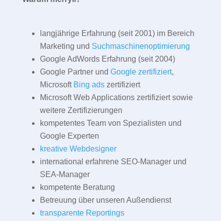
langjährige Erfahrung (seit 2001) im Bereich
Marketing und
Suchmaschinenoptimierung
Google AdWords Erfahrung (seit 2004)
Google Partner und
Google zertifiziert
,
Microsoft
Bing ads
zertifiziert
Microsoft Web Applications zertifiziert sowie
weitere Zertifizierungen
kompetentes Team von Spezialisten und
Google Experten
kreative Webdesigner
international erfahrene SEO-Manager und
SEA-Manager
kompetente Beratung
Betreuung über unseren Außendienst
transparente Reportings