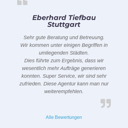
Eberhard Tiefbau
Stuttgart
Sehr gute Beratung und Betreuung.
Wir kommen unter einigen Begriffen in
umliegenden Städten.
Dies führte zum Ergebnis, dass wir
wesentlich mehr Aufträge generieren
konnten. Super Service, wir sind sehr
zufrieden. Diese Agentur kann man nur
weiterempfehlen.
Alle Bewertungen