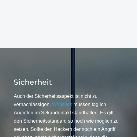
Sicherheit
Auch der Sicherheitsaspekt ist nicht zu
vernachlässigen.
Websites
müssen täglich
Angriffen im Sekundentakt standhalten. Es gilt,
den Sicherheitsstandard so hoch wie möglich zu
setzen. Sollte den Hackern dennoch ein Angriff