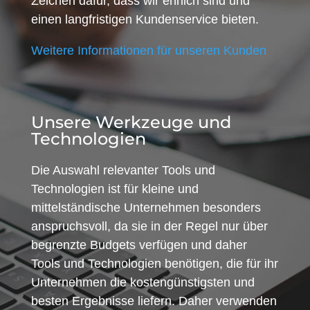
Zeichen dafür, dass wir ehrlich sind und
einen langfristigen Kundenservice bieten.
Weitere Informationen für unseren Kunden
Unsere Werkzeuge und
Technologien
Die Auswahl relevanter Tools und
Technologien ist für kleine und
mittelständische Unternehmen besonders
anspruchsvoll, da sie in der Regel nur über
begrenzte Budgets verfügen und daher
Tools und Technologien benötigen, die für ihr
Unternehmen die kostengünstigsten und
besten Ergebnisse liefern. Daher verwenden