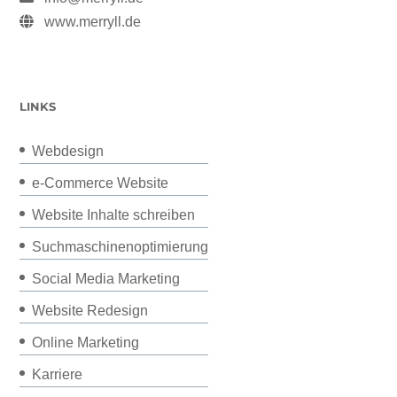
www.merryll.de
LINKS
Webdesign
e-Commerce Website
Website Inhalte schreiben
Suchmaschinenoptimierung
Social Media Marketing
Website Redesign
Online Marketing
Karriere