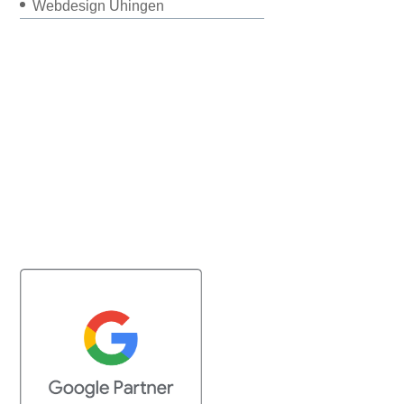
Webdesign Uhingen