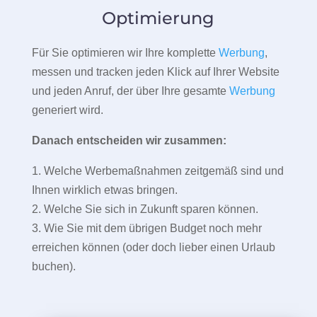
Optimierung
Für Sie optimieren wir Ihre komplette
Werbung
,
messen und tracken jeden Klick auf Ihrer Website
und jeden Anruf, der über Ihre gesamte
Werbung
generiert wird.
Danach entscheiden wir zusammen:
1. Welche Werbemaßnahmen zeitgemäß sind und
Ihnen wirklich etwas bringen.
2. Welche Sie sich in Zukunft sparen können.
3. Wie Sie mit dem übrigen Budget noch mehr
erreichen können (oder doch lieber einen Urlaub
buchen).