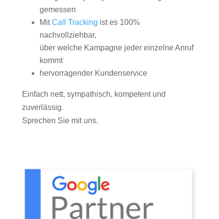
gemessen
Mit
Call Tracking
ist es 100%
nachvollziehbar,
über welche Kampagne jeder einzelne Anruf
kommt
hervorragender Kundenservice
Einfach nett, sympathisch, kompetent und
zuverlässig.
Sprechen Sie mit uns.