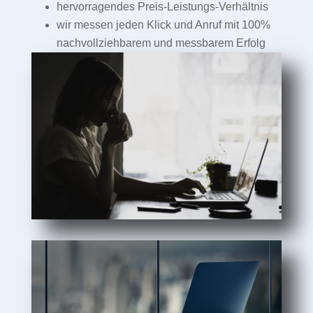
hervorragendes Preis-Leistungs-Verhältnis
wir messen jeden Klick und Anruf mit 100%
nachvollziehbarem und messbarem Erfolg