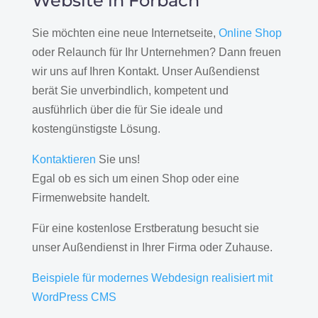
Website in Forbach
Sie möchten eine neue Internetseite,
Online Shop
oder Relaunch für Ihr Unternehmen? Dann freuen
wir uns auf Ihren Kontakt. Unser Außendienst
berät Sie unverbindlich, kompetent und
ausführlich über die für Sie ideale und
kostengünstigste Lösung.
Kontaktieren
Sie uns!
Egal ob es sich um einen Shop oder eine
Firmenwebsite handelt.
Für eine kostenlose Erstberatung besucht sie
unser Außendienst in Ihrer Firma oder Zuhause.
Beispiele für modernes Webdesign realisiert mit
WordPress CMS