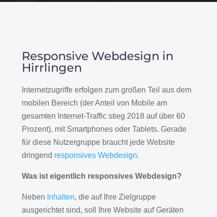
Responsive Webdesign in
Hirrlingen
Internetzugriffe erfolgen zum großen Teil aus dem
mobilen Bereich (der Anteil von Mobile am
gesamten Internet-Traffic stieg 2018 auf über 60
Prozent), mit Smartphones oder Tablets. Gerade
für diese Nutzergruppe braucht jede Website
dringend
responsives Webdesign
.
Was ist eigentlich responsives Webdesign?
Neben
Inhalten
, die auf Ihre Zielgruppe
ausgerichtet sind, soll Ihre Website auf Geräten