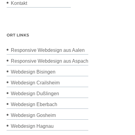
Kontakt
ORT LINKS
Responsive Webdesign aus Aalen
Responsive Webdesign aus Aspach
Webdesign Bisingen
Webdesign Crailsheim
Webdesign Dußlingen
Webdesign Eberbach
Webdesign Gosheim
Webdesign Hagnau