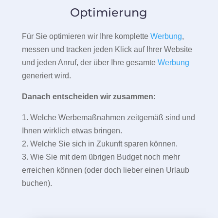
Optimierung
Für Sie optimieren wir Ihre komplette
Werbung
,
messen und tracken jeden Klick auf Ihrer Website
und jeden Anruf, der über Ihre gesamte
Werbung
generiert wird.
Danach entscheiden wir zusammen:
1. Welche Werbemaßnahmen zeitgemäß sind und
Ihnen wirklich etwas bringen.
2. Welche Sie sich in Zukunft sparen können.
3. Wie Sie mit dem übrigen Budget noch mehr
erreichen können (oder doch lieber einen Urlaub
buchen).