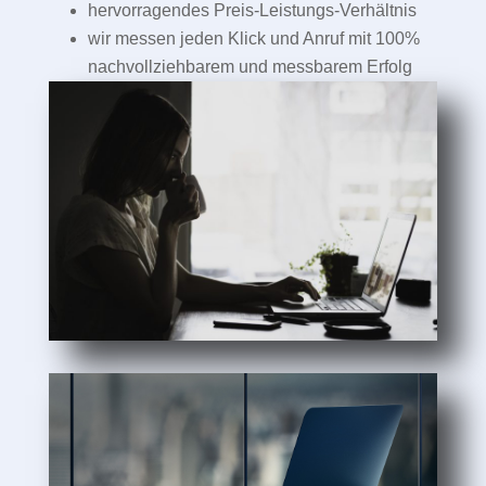
hervorragendes Preis-Leistungs-Verhältnis
wir messen jeden Klick und Anruf mit 100%
nachvollziehbarem und messbarem Erfolg