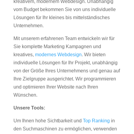
kreativem, modernem Webdesign. Unabhängig
vom Budget bekommen Sie von uns individuelle
Lösungen für Ihr kleines bis mittelständisches
Unternehmen.
Mit unserem erfahrenen Team entwickeln wir für
Sie komplette Marketing Kampagnen und
kreatives,
modernes Webdesign
. Wir bieten
individuelle Lösungen für Ihr Projekt, unabhängig
von der Größe Ihres Unternehmens und genau auf
Ihre Zielgruppe ausgerichtet. Wir programmieren
und optimieren Ihrer Website nach Ihren
Wünschen.
Unsere Tools:
Um Ihnen hohe Sichtbarkeit und
Top Ranking
in
den Suchmaschinen zu ermöglichen, verwenden