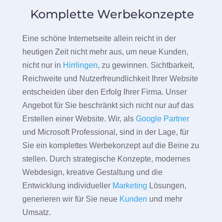
Komplette Werbekonzepte
Eine schöne Internetseite allein reicht in der
heutigen Zeit nicht mehr aus, um neue Kunden,
nicht nur in
Hirrlingen
, zu gewinnen. Sichtbarkeit,
Reichweite und Nutzerfreundlichkeit Ihrer Website
entscheiden über den Erfolg Ihrer Firma. Unser
Angebot für Sie beschränkt sich nicht nur auf das
Erstellen einer Website. Wir, als
Google Partner
und Microsoft Professional, sind in der Lage, für
Sie ein komplettes Werbekonzept auf die Beine zu
stellen. Durch strategische Konzepte, modernes
Webdesign, kreative Gestaltung und die
Entwicklung individueller
Marketing
Lösungen,
generieren wir für Sie neue
Kunden
und mehr
Umsatz.