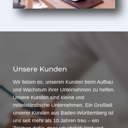
Unsere Kunden
Wir lieben es, unseren Kunden beim Aufbau
und Wachstum ihrer Unternehmen zu helfen.
Unsere Kunden sind kleine und
mittelständische Unternehmen. Ein Großteil
unserer Kunden aus Baden-Württemberg ist
uns seit mehr als 10 Jahren treu – ein