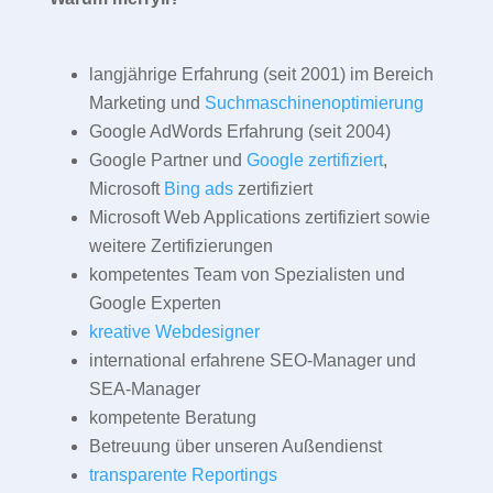
langjährige Erfahrung (seit 2001) im Bereich
Marketing und
Suchmaschinenoptimierung
Google AdWords Erfahrung (seit 2004)
Google Partner und
Google zertifiziert
,
Microsoft
Bing ads
zertifiziert
Microsoft Web Applications zertifiziert sowie
weitere Zertifizierungen
kompetentes Team von Spezialisten und
Google Experten
kreative Webdesigner
international erfahrene SEO-Manager und
SEA-Manager
kompetente Beratung
Betreuung über unseren Außendienst
transparente Reportings