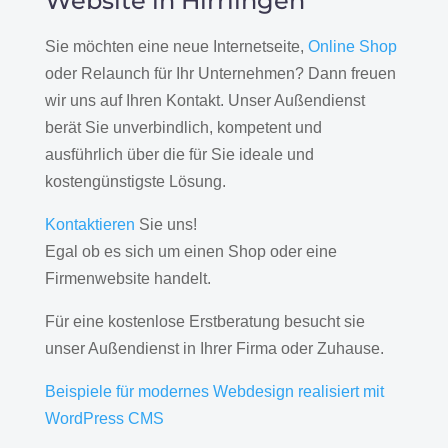
Website in Hirrlingen
Sie möchten eine neue Internetseite,
Online Shop
oder Relaunch für Ihr Unternehmen? Dann freuen
wir uns auf Ihren Kontakt. Unser Außendienst
berät Sie unverbindlich, kompetent und
ausführlich über die für Sie ideale und
kostengünstigste Lösung.
Kontaktieren
Sie uns!
Egal ob es sich um einen Shop oder eine
Firmenwebsite handelt.
Für eine kostenlose Erstberatung besucht sie
unser Außendienst in Ihrer Firma oder Zuhause.
Beispiele für modernes Webdesign realisiert mit
WordPress CMS