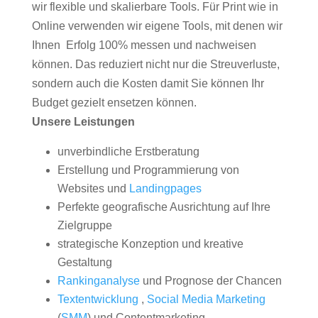
wir flexible und skalierbare Tools. Für Print wie in
Online verwenden wir eigene Tools, mit denen wir
Ihnen Erfolg 100% messen und nachweisen
können. Das reduziert nicht nur die Streuverluste,
sondern auch die Kosten damit Sie können Ihr
Budget gezielt ensetzen können.
Unsere Leistungen
unverbindliche Erstberatung
Erstellung und Programmierung von
Websites und
Landingpages
Perfekte geografische Ausrichtung auf Ihre
Zielgruppe
strategische Konzeption und kreative
Gestaltung
Rankinganalyse
und Prognose der Chancen
Textentwicklung
,
Social Media Marketing
(
SMM
) und Contentmarketing