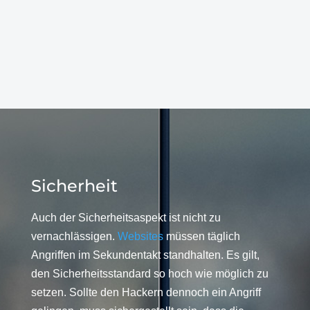
Sicherheit
Auch der Sicherheitsaspekt ist nicht zu
vernachlässigen.
Websites
müssen täglich
Angriffen im Sekundentakt standhalten. Es gilt,
den Sicherheitsstandard so hoch wie möglich zu
setzen. Sollte den Hackern dennoch ein Angriff