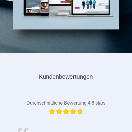
Kundenbewertungen
Durchschnittliche Bewertung 4.8 stars