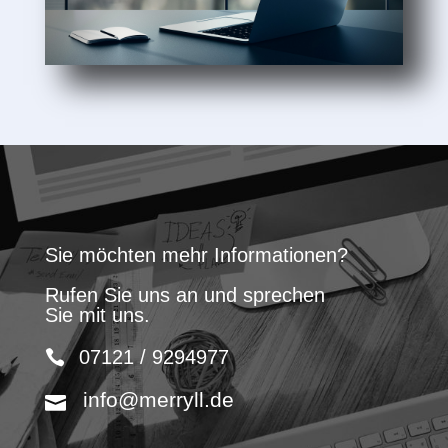
Sie möchten mehr Informationen?
Rufen Sie uns an und sprechen
Sie mit uns.
07121 / 9294977
info@merryll.de