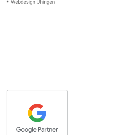
Webdesign Uhingen