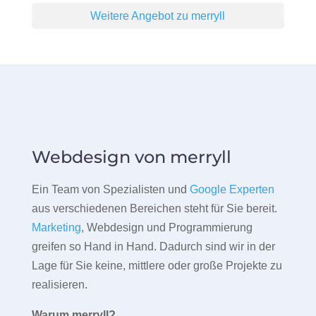
Weitere Angebot zu merryll
Webdesign von merryll
Ein Team von Spezialisten und
Google Experten
aus verschiedenen Bereichen steht für Sie bereit.
Marketing
, Webdesign und Programmierung
greifen so Hand in Hand. Dadurch sind wir in der
Lage für Sie keine, mittlere oder große Projekte zu
realisieren.
Warum merryll?