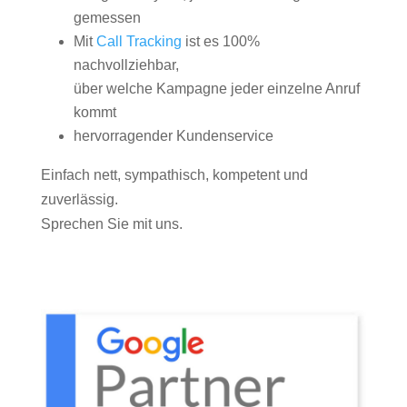
gemessen
Mit
Call Tracking
ist es 100%
nachvollziehbar,
über welche Kampagne jeder einzelne Anruf
kommt
hervorragender Kundenservice
Einfach nett, sympathisch, kompetent und
zuverlässig.
Sprechen Sie mit uns.