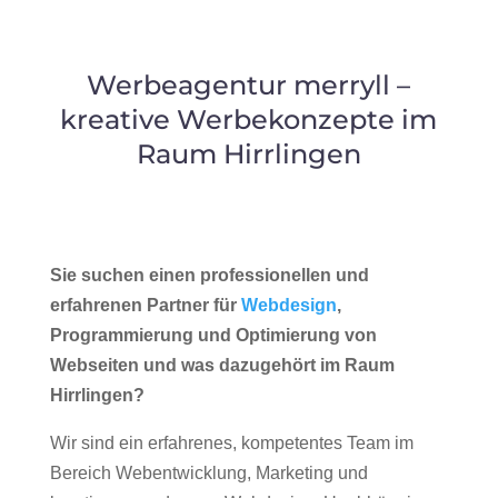
Werbeagentur merryll –
kreative Werbekonzepte im
Raum Hirrlingen
Sie suchen einen professionellen und
erfahrenen Partner für
Webdesign
,
Programmierung und Optimierung von
Webseiten und was dazugehört im Raum
Hirrlingen?
Wir sind ein erfahrenes, kompetentes Team im
Bereich Webentwicklung, Marketing und