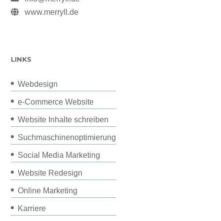
www.merryll.de
LINKS
Webdesign
e-Commerce Website
Website Inhalte schreiben
Suchmaschinenoptimierung
Social Media Marketing
Website Redesign
Online Marketing
Karriere