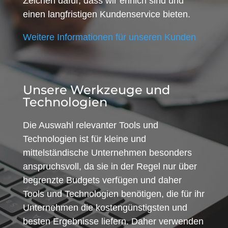
Zeichen dafür, dass wir ehrlich sind und
einen langfristigen Kundenservice bieten.
Weitere Informationen für unseren Kunden
Unsere Werkzeuge und
Technologien
Die Auswahl relevanter Tools und
Technologien ist für kleine und
mittelständische Unternehmen besonders
anspruchsvoll, da sie in der Regel nur über
begrenzte Budgets verfügen und daher
Tools und Technologien benötigen, die für ihr
Unternehmen die kostengünstigsten und
besten Ergebnisse liefern. Daher verwenden