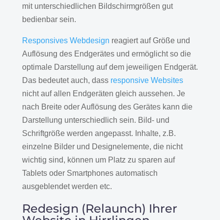
mit unterschiedlichen Bildschirmgrößen gut
bedienbar sein.
Responsives Webdesign
reagiert auf Größe und
Auflösung des Endgerätes und ermöglicht so die
optimale Darstellung auf dem jeweiligen Endgerät.
Das bedeutet auch, dass
responsive Websites
nicht auf allen Endgeräten gleich aussehen. Je
nach Breite oder Auflösung des Gerätes kann die
Darstellung unterschiedlich sein. Bild- und
Schriftgröße werden angepasst. Inhalte, z.B.
einzelne Bilder und Designelemente, die nicht
wichtig sind, können um Platz zu sparen auf
Tablets oder Smartphones automatisch
ausgeblendet werden etc.
Redesign (Relaunch) Ihrer