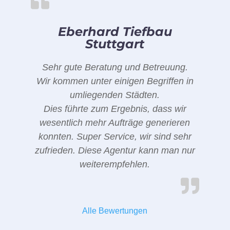
Eberhard Tiefbau
Stuttgart
Sehr gute Beratung und Betreuung.
Wir kommen unter einigen Begriffen in
umliegenden Städten.
Dies führte zum Ergebnis, dass wir
wesentlich mehr Aufträge generieren
konnten. Super Service, wir sind sehr
zufrieden. Diese Agentur kann man nur
weiterempfehlen.
Alle Bewertungen