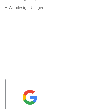
Webdesign Uhingen