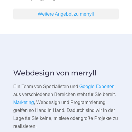
Weitere Angebot zu merryll
Webdesign von merryll
Ein Team von Spezialisten und
Google Experten
aus verschiedenen Bereichen steht für Sie bereit.
Marketing
, Webdesign und Programmierung
greifen so Hand in Hand. Dadurch sind wir in der
Lage für Sie keine, mittlere oder große Projekte zu
realisieren.