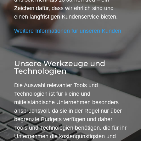
Zeichen dafür, dass wir ehrlich sind und
einen langfristigen Kundenservice bieten.
Weitere Informationen für unseren Kunden
Unsere Werkzeuge und
Technologien
Die Auswahl relevanter Tools und
Technologien ist für kleine und
mittelständische Unternehmen besonders
anspruchsvoll, da sie in der Regel nur über
begrenzte Budgets verfügen und daher
Tools und Technologien benötigen, die für ihr
Unternehmen die kostengünstigsten und