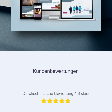
Kundenbewertungen
Durchschnittliche Bewertung 4.8 stars