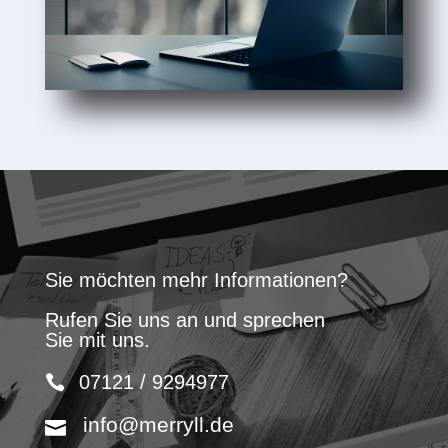
Sie möchten mehr Informationen?
Rufen Sie uns an und sprechen
Sie mit uns.
07121 / 9294977
info@merryll.de