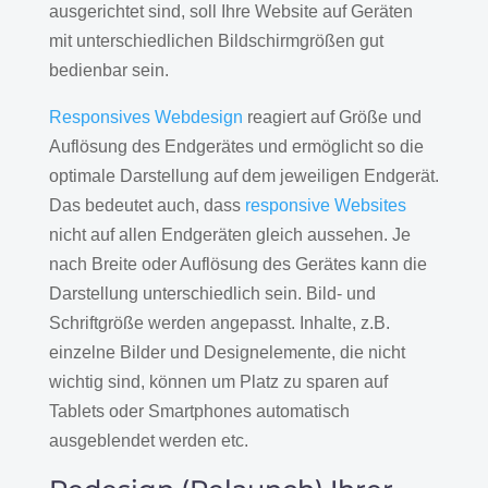
ausgerichtet sind, soll Ihre Website auf Geräten
mit unterschiedlichen Bildschirmgrößen gut
bedienbar sein.
Responsives Webdesign
reagiert auf Größe und
Auflösung des Endgerätes und ermöglicht so die
optimale Darstellung auf dem jeweiligen Endgerät.
Das bedeutet auch, dass
responsive Websites
nicht auf allen Endgeräten gleich aussehen. Je
nach Breite oder Auflösung des Gerätes kann die
Darstellung unterschiedlich sein. Bild- und
Schriftgröße werden angepasst. Inhalte, z.B.
einzelne Bilder und Designelemente, die nicht
wichtig sind, können um Platz zu sparen auf
Tablets oder Smartphones automatisch
ausgeblendet werden etc.