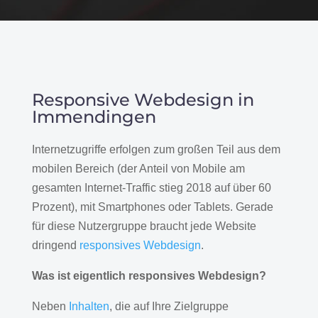
Responsive Webdesign in
Immendingen
Internetzugriffe erfolgen zum großen Teil aus dem
mobilen Bereich (der Anteil von Mobile am
gesamten Internet-Traffic stieg 2018 auf über 60
Prozent), mit Smartphones oder Tablets. Gerade
für diese Nutzergruppe braucht jede Website
dringend
responsives Webdesign
.
Was ist eigentlich responsives Webdesign?
Neben
Inhalten
, die auf Ihre Zielgruppe