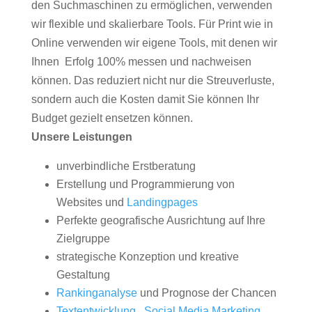
den Suchmaschinen zu ermöglichen, verwenden
wir flexible und skalierbare Tools. Für Print wie in
Online verwenden wir eigene Tools, mit denen wir
Ihnen Erfolg 100% messen und nachweisen
können. Das reduziert nicht nur die Streuverluste,
sondern auch die Kosten damit Sie können Ihr
Budget gezielt ensetzen können.
Unsere Leistungen
unverbindliche Erstberatung
Erstellung und Programmierung von
Websites und
Landingpages
Perfekte geografische Ausrichtung auf Ihre
Zielgruppe
strategische Konzeption und kreative
Gestaltung
Rankinganalyse
und Prognose der Chancen
Textentwicklung
,
Social Media Marketing