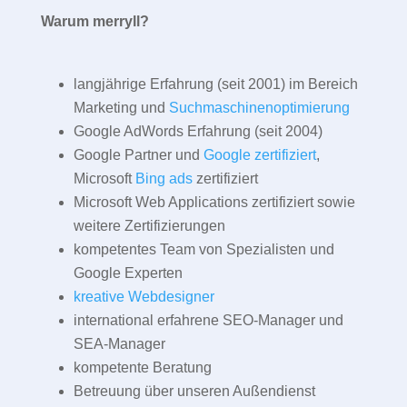
Warum merryll?
langjährige Erfahrung (seit 2001) im Bereich
Marketing und
Suchmaschinenoptimierung
Google AdWords Erfahrung (seit 2004)
Google Partner und
Google zertifiziert
,
Microsoft
Bing ads
zertifiziert
Microsoft Web Applications zertifiziert sowie
weitere Zertifizierungen
kompetentes Team von Spezialisten und
Google Experten
kreative Webdesigner
international erfahrene SEO-Manager und
SEA-Manager
kompetente Beratung
Betreuung über unseren Außendienst