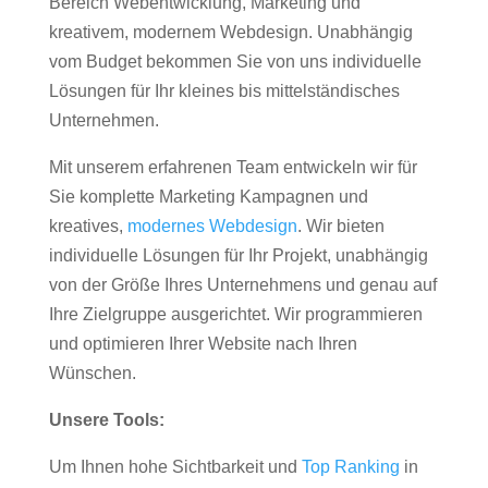
Bereich Webentwicklung, Marketing und
kreativem, modernem Webdesign. Unabhängig
vom Budget bekommen Sie von uns individuelle
Lösungen für Ihr kleines bis mittelständisches
Unternehmen.
Mit unserem erfahrenen Team entwickeln wir für
Sie komplette Marketing Kampagnen und
kreatives,
modernes Webdesign
. Wir bieten
individuelle Lösungen für Ihr Projekt, unabhängig
von der Größe Ihres Unternehmens und genau auf
Ihre Zielgruppe ausgerichtet. Wir programmieren
und optimieren Ihrer Website nach Ihren
Wünschen.
Unsere Tools:
Um Ihnen hohe Sichtbarkeit und
Top Ranking
in