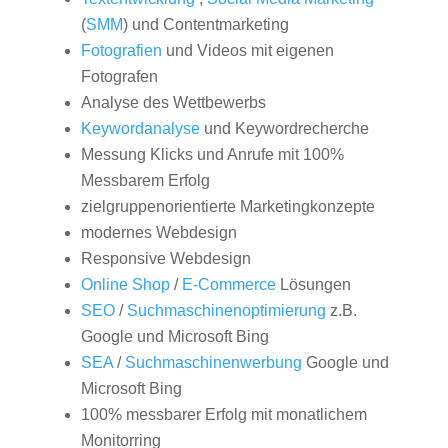
(
SMM
) und Contentmarketing
Fotografien
und Videos mit eigenen
Fotografen
Analyse des Wettbewerbs
Keywordanalyse
und Keywordrecherche
Messung Klicks und Anrufe mit 100%
Messbarem Erfolg
zielgruppenorientierte Marketingkonzepte
modernes Webdesign
Responsive Webdesign
Online Shop
/
E-Commerce
Lösungen
SEO
/
Suchmaschinenoptimierung
z.B.
Google und Microsoft Bing
SEA
/
Suchmaschinenwerbung
Google und
Microsoft Bing
100% messbarer Erfolg mit monatlichem
Monitorring