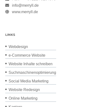
info@merryll.de
www.merryll.de
LINKS
Webdesign
e-Commerce Website
Website Inhalte schreiben
Suchmaschinenoptimierung
Social Media Marketing
Website Redesign
Online Marketing
Karriere