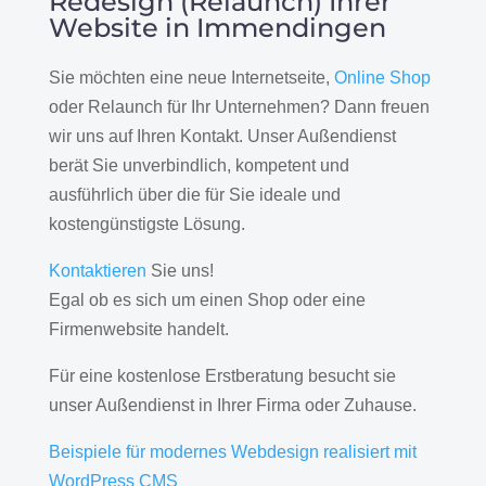
Redesign (Relaunch) Ihrer
Website in Immendingen
Sie möchten eine neue Internetseite,
Online Shop
oder Relaunch für Ihr Unternehmen? Dann freuen
wir uns auf Ihren Kontakt. Unser Außendienst
berät Sie unverbindlich, kompetent und
ausführlich über die für Sie ideale und
kostengünstigste Lösung.
Kontaktieren
Sie uns!
Egal ob es sich um einen Shop oder eine
Firmenwebsite handelt.
Für eine kostenlose Erstberatung besucht sie
unser Außendienst in Ihrer Firma oder Zuhause.
Beispiele für modernes Webdesign realisiert mit
WordPress CMS