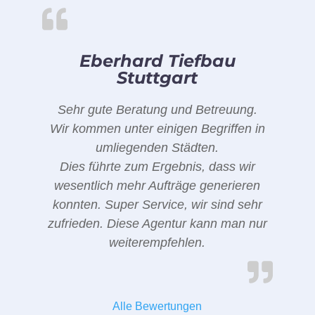
Eberhard Tiefbau
Stuttgart
Sehr gute Beratung und Betreuung.
Wir kommen unter einigen Begriffen in
umliegenden Städten.
Dies führte zum Ergebnis, dass wir
wesentlich mehr Aufträge generieren
konnten. Super Service, wir sind sehr
zufrieden. Diese Agentur kann man nur
weiterempfehlen.
Alle Bewertungen