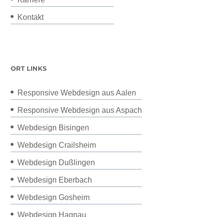
Kontakt
ORT LINKS
Responsive Webdesign aus Aalen
Responsive Webdesign aus Aspach
Webdesign Bisingen
Webdesign Crailsheim
Webdesign Dußlingen
Webdesign Eberbach
Webdesign Gosheim
Webdesign Hagnau