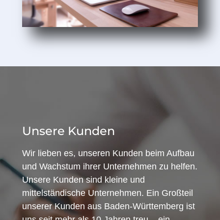
Unsere Kunden
Wir lieben es, unseren Kunden beim Aufbau
und Wachstum ihrer Unternehmen zu helfen.
Unsere Kunden sind kleine und
mittelständische Unternehmen. Ein Großteil
unserer Kunden aus Baden-Württemberg ist
uns seit mehr als 10 Jahren treu – ein