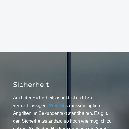
Sicherheit
Auch der Sicherheitsaspekt ist nicht zu
vernachlässigen.
Websites
müssen täglich
Angriffen im Sekundentakt standhalten. Es gilt,
den Sicherheitsstandard so hoch wie möglich zu
setzen. Sollte den Hackern dennoch ein Angriff