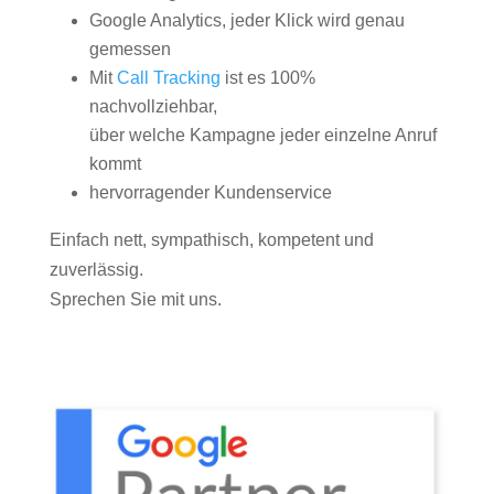
Google Analytics, jeder Klick wird genau
gemessen
Mit
Call Tracking
ist es 100%
nachvollziehbar,
über welche Kampagne jeder einzelne Anruf
kommt
hervorragender Kundenservice
Einfach nett, sympathisch, kompetent und
zuverlässig.
Sprechen Sie mit uns.