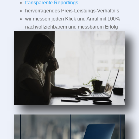
transparente Reportings
hervorragendes Preis-Leistungs-Verhältnis
wir messen jeden Klick und Anruf mit 100%
nachvollziehbarem und messbarem Erfolg