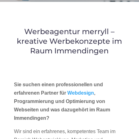
Werbeagentur merryll –
kreative Werbekonzepte im
Raum Immendingen
Sie suchen einen professionellen und
erfahrenen Partner für
Webdesign
,
Programmierung und Optimierung von
Webseiten und was dazugehört im Raum
Immendingen?
Wir sind ein erfahrenes, kompetentes Team im