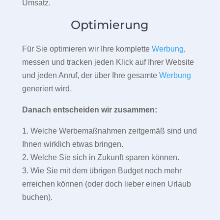
Umsatz.
Optimierung
Für Sie optimieren wir Ihre komplette
Werbung
,
messen und tracken jeden Klick auf Ihrer Website
und jeden Anruf, der über Ihre gesamte
Werbung
generiert wird.
Danach entscheiden wir zusammen:
1. Welche Werbemaßnahmen zeitgemäß sind und
Ihnen wirklich etwas bringen.
2. Welche Sie sich in Zukunft sparen können.
3. Wie Sie mit dem übrigen Budget noch mehr
erreichen können (oder doch lieber einen Urlaub
buchen).