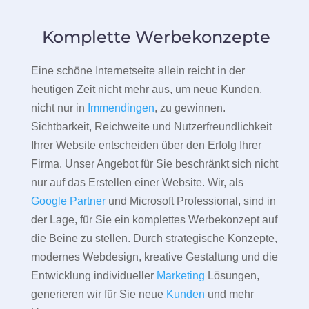
Komplette Werbekonzepte
Eine schöne Internetseite allein reicht in der
heutigen Zeit nicht mehr aus, um neue Kunden,
nicht nur in
Immendingen
, zu gewinnen.
Sichtbarkeit, Reichweite und Nutzerfreundlichkeit
Ihrer Website entscheiden über den Erfolg Ihrer
Firma. Unser Angebot für Sie beschränkt sich nicht
nur auf das Erstellen einer Website. Wir, als
Google Partner
und Microsoft Professional, sind in
der Lage, für Sie ein komplettes Werbekonzept auf
die Beine zu stellen. Durch strategische Konzepte,
modernes Webdesign, kreative Gestaltung und die
Entwicklung individueller
Marketing
Lösungen,
generieren wir für Sie neue
Kunden
und mehr