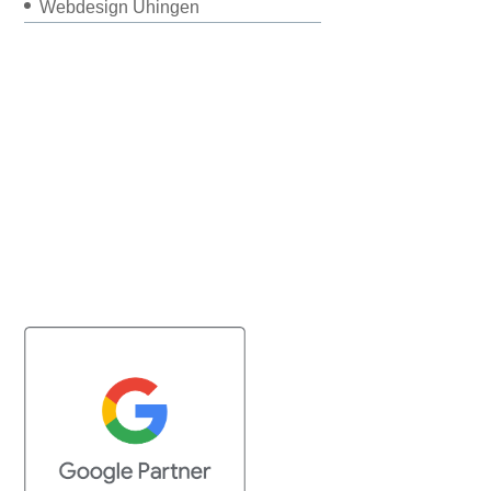
Webdesign Uhingen