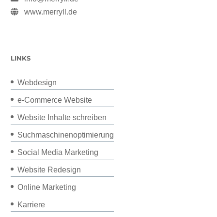
www.merryll.de
LINKS
Webdesign
e-Commerce Website
Website Inhalte schreiben
Suchmaschinenoptimierung
Social Media Marketing
Website Redesign
Online Marketing
Karriere