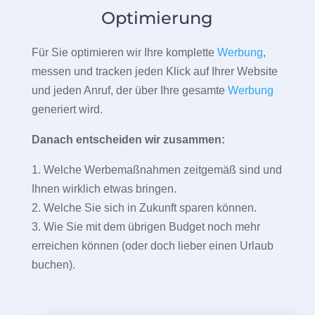
Optimierung
Für Sie optimieren wir Ihre komplette
Werbung
,
messen und tracken jeden Klick auf Ihrer Website
und jeden Anruf, der über Ihre gesamte
Werbung
generiert wird.
Danach entscheiden wir zusammen:
1. Welche Werbemaßnahmen zeitgemäß sind und
Ihnen wirklich etwas bringen.
2. Welche Sie sich in Zukunft sparen können.
3. Wie Sie mit dem übrigen Budget noch mehr
erreichen können (oder doch lieber einen Urlaub
buchen).