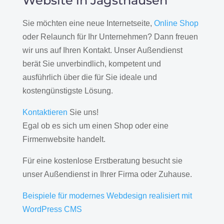
Website in Jagsthausen
Sie möchten eine neue Internetseite,
Online Shop
oder Relaunch für Ihr Unternehmen? Dann freuen
wir uns auf Ihren Kontakt. Unser Außendienst
berät Sie unverbindlich, kompetent und
ausführlich über die für Sie ideale und
kostengünstigste Lösung.
Kontaktieren
Sie uns!
Egal ob es sich um einen Shop oder eine
Firmenwebsite handelt.
Für eine kostenlose Erstberatung besucht sie
unser Außendienst in Ihrer Firma oder Zuhause.
Beispiele für modernes Webdesign realisiert mit
WordPress CMS