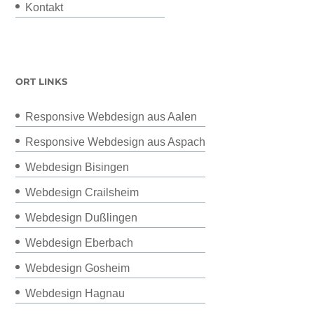
Kontakt
ORT LINKS
Responsive Webdesign aus Aalen
Responsive Webdesign aus Aspach
Webdesign Bisingen
Webdesign Crailsheim
Webdesign Dußlingen
Webdesign Eberbach
Webdesign Gosheim
Webdesign Hagnau