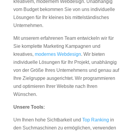
kreativem, modernem Webdesign. Unabhängig
vom Budget bekommen Sie von uns individuelle
Lösungen für Ihr kleines bis mittelständisches
Unternehmen.
Mit unserem erfahrenen Team entwickeln wir für
Sie komplette Marketing Kampagnen und
kreatives,
modernes Webdesign
. Wir bieten
individuelle Lösungen für Ihr Projekt, unabhängig
von der Größe Ihres Unternehmens und genau auf
Ihre Zielgruppe ausgerichtet. Wir programmieren
und optimieren Ihrer Website nach Ihren
Wünschen.
Unsere Tools:
Um Ihnen hohe Sichtbarkeit und
Top Ranking
in
den Suchmaschinen zu ermöglichen, verwenden