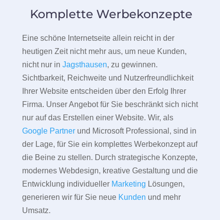
Komplette Werbekonzepte
Eine schöne Internetseite allein reicht in der
heutigen Zeit nicht mehr aus, um neue Kunden,
nicht nur in
Jagsthausen
, zu gewinnen.
Sichtbarkeit, Reichweite und Nutzerfreundlichkeit
Ihrer Website entscheiden über den Erfolg Ihrer
Firma. Unser Angebot für Sie beschränkt sich nicht
nur auf das Erstellen einer Website. Wir, als
Google Partner
und Microsoft Professional, sind in
der Lage, für Sie ein komplettes Werbekonzept auf
die Beine zu stellen. Durch strategische Konzepte,
modernes Webdesign, kreative Gestaltung und die
Entwicklung individueller
Marketing
Lösungen,
generieren wir für Sie neue
Kunden
und mehr
Umsatz.