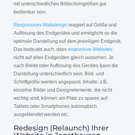
mit unterschiedlichen Bildschirmgrößen gut
bedienbar sein.
Responsives Webdesign
reagiert auf Größe und
Auflösung des Endgerätes und ermöglicht so die
optimale Darstellung auf dem jeweiligen Endgerät.
Das bedeutet auch, dass
responsive Websites
nicht auf allen Endgeräten gleich aussehen. Je
nach Breite oder Auflösung des Gerätes kann die
Darstellung unterschiedlich sein. Bild- und
Schriftgröße werden angepasst. Inhalte, z.B.
einzelne Bilder und Designelemente, die nicht
wichtig sind, können um Platz zu sparen auf
Tablets oder Smartphones automatisch
ausgeblendet werden etc.
Redesign (Relaunch) Ihrer