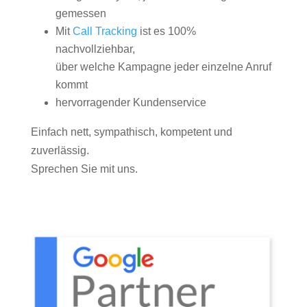
gemessen
Mit
Call Tracking
ist es 100%
nachvollziehbar,
über welche Kampagne jeder einzelne Anruf
kommt
hervorragender Kundenservice
Einfach nett, sympathisch, kompetent und
zuverlässig.
Sprechen Sie mit uns.