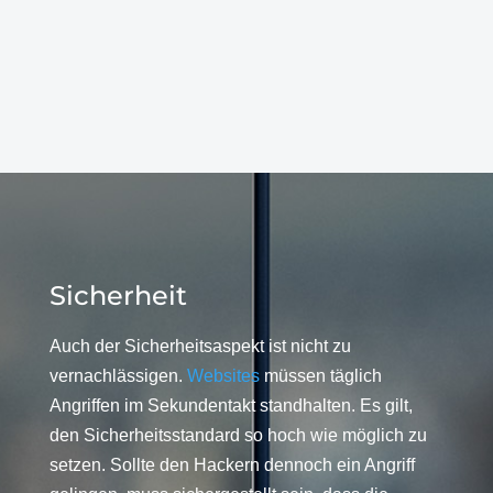
Sicherheit
Auch der Sicherheitsaspekt ist nicht zu
vernachlässigen.
Websites
müssen täglich
Angriffen im Sekundentakt standhalten. Es gilt,
den Sicherheitsstandard so hoch wie möglich zu
setzen. Sollte den Hackern dennoch ein Angriff