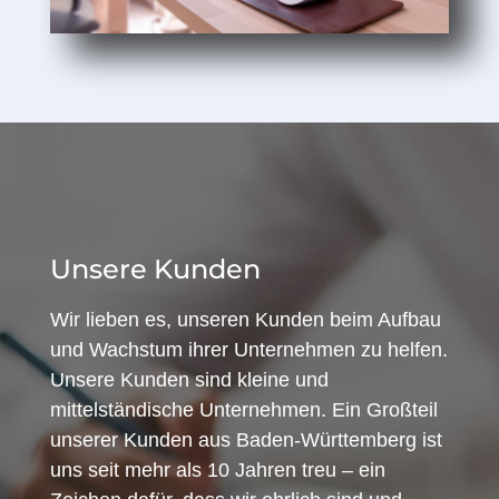
Unsere Kunden
Wir lieben es, unseren Kunden beim Aufbau
und Wachstum ihrer Unternehmen zu helfen.
Unsere Kunden sind kleine und
mittelständische Unternehmen. Ein Großteil
unserer Kunden aus Baden-Württemberg ist
uns seit mehr als 10 Jahren treu – ein