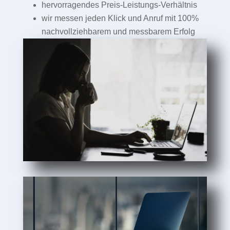
hervorragendes Preis-Leistungs-Verhältnis
wir messen jeden Klick und Anruf mit 100%
nachvollziehbarem und messbarem Erfolg