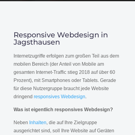
Responsive Webdesign in
Jagsthausen
Internetzugriffe erfolgen zum großen Teil aus dem
mobilen Bereich (der Anteil von Mobile am
gesamten Internet-Traffic stieg 2018 auf über 60
Prozent), mit Smartphones oder Tablets. Gerade
für diese Nutzergruppe braucht jede Website
dringend
responsives Webdesign
.
Was ist eigentlich responsives Webdesign?
Neben
Inhalten
, die auf Ihre Zielgruppe
ausgerichtet sind, soll Ihre Website auf Geräten