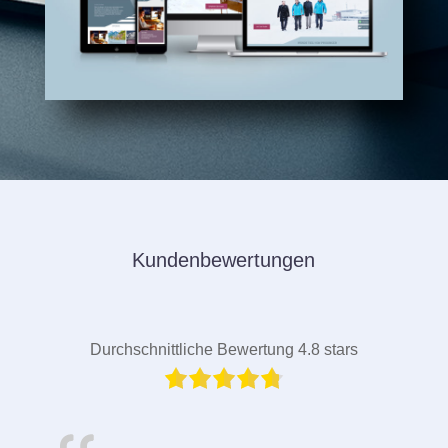
Kundenbewertungen
Durchschnittliche Bewertung 4.8 stars