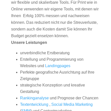
wir flexible und skalierbare Tools. Für Print wie in
Online verwenden wir eigene Tools, mit denen wir
Ihnen Erfolg 100% messen und nachweisen
können. Das reduziert nicht nur die Streuverluste,
sondern auch die Kosten damit Sie können Ihr
Budget gezielt ensetzen können.
Unsere Leistungen
unverbindliche Erstberatung
Erstellung und Programmierung von
Websites und
Landingpages
Perfekte geografische Ausrichtung auf Ihre
Zielgruppe
strategische Konzeption und kreative
Gestaltung
Rankinganalyse
und Prognose der Chancen
Textentwicklung
,
Social Media Marketing
(
SMM
) und Contentmarketing