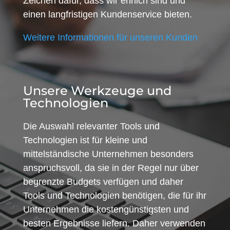
Zeichen dafür, dass wir ehrlich sind und
einen langfristigen Kundenservice bieten.
Weitere Informationen für unseren Kunden
Unsere Werkzeuge und
Technologien
Die Auswahl relevanter Tools und
Technologien ist für kleine und
mittelständische Unternehmen besonders
anspruchsvoll, da sie in der Regel nur über
begrenzte Budgets verfügen und daher
Tools und Technologien benötigen, die für ihr
Unternehmen die kostengünstigsten und
besten Ergebnisse liefern. Daher verwenden