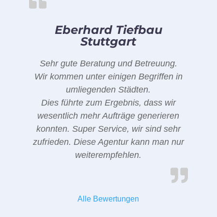
Eberhard Tiefbau
Stuttgart
Sehr gute Beratung und Betreuung.
Wir kommen unter einigen Begriffen in
umliegenden Städten.
Dies führte zum Ergebnis, dass wir
wesentlich mehr Aufträge generieren
konnten. Super Service, wir sind sehr
zufrieden. Diese Agentur kann man nur
weiterempfehlen.
Alle Bewertungen