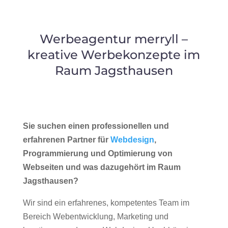
Werbeagentur merryll –
kreative Werbekonzepte im
Raum Jagsthausen
Sie suchen einen professionellen und
erfahrenen Partner für
Webdesign
,
Programmierung und Optimierung von
Webseiten und was dazugehört im Raum
Jagsthausen?
Wir sind ein erfahrenes, kompetentes Team im
Bereich Webentwicklung, Marketing und