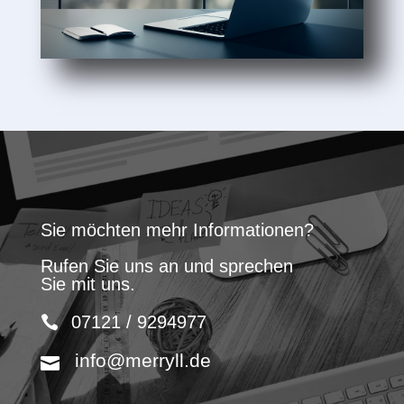
Sie möchten mehr Informationen?
Rufen Sie uns an und sprechen
Sie mit uns.
07121 / 9294977
info@merryll.de