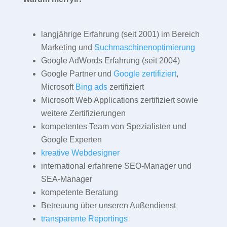
langjährige Erfahrung (seit 2001) im Bereich
Marketing und
Suchmaschinenoptimierung
Google AdWords Erfahrung (seit 2004)
Google Partner und
Google zertifiziert
,
Microsoft
Bing ads
zertifiziert
Microsoft Web Applications zertifiziert sowie
weitere Zertifizierungen
kompetentes Team von Spezialisten und
Google Experten
kreative Webdesigner
international erfahrene SEO-Manager und
SEA-Manager
kompetente Beratung
Betreuung über unseren Außendienst
transparente Reportings