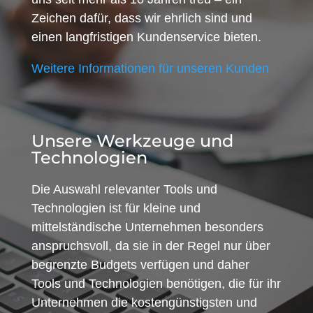
Zeichen dafür, dass wir ehrlich sind und
einen langfristigen Kundenservice bieten.
Weitere Informationen für unseren Kunden
Unsere Werkzeuge und
Technologien
Die Auswahl relevanter Tools und
Technologien ist für kleine und
mittelständische Unternehmen besonders
anspruchsvoll, da sie in der Regel nur über
begrenzte Budgets verfügen und daher
Tools und Technologien benötigen, die für ihr
Unternehmen die kostengünstigsten und