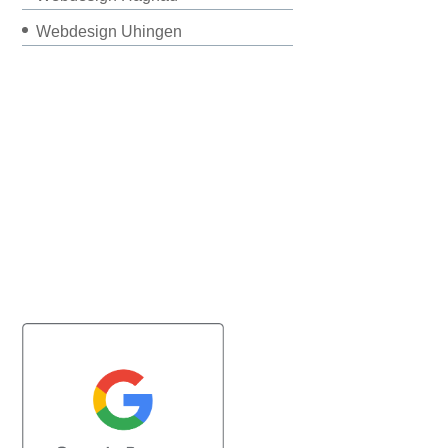
Webdesign Uhingen