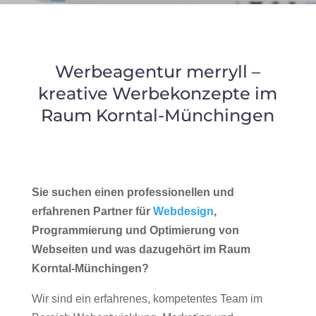
Werbeagentur merryll –
kreative Werbekonzepte im
Raum Korntal-Münchingen
Sie suchen einen professionellen und
erfahrenen Partner für
Webdesign
,
Programmierung und Optimierung von
Webseiten und was dazugehört im Raum
Korntal-Münchingen?
Wir sind ein erfahrenes, kompetentes Team im