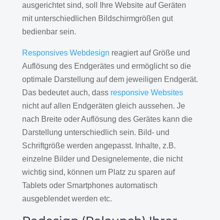
ausgerichtet sind, soll Ihre Website auf Geräten
mit unterschiedlichen Bildschirmgrößen gut
bedienbar sein.
Responsives Webdesign
reagiert auf Größe und
Auflösung des Endgerätes und ermöglicht so die
optimale Darstellung auf dem jeweiligen Endgerät.
Das bedeutet auch, dass
responsive Websites
nicht auf allen Endgeräten gleich aussehen. Je
nach Breite oder Auflösung des Gerätes kann die
Darstellung unterschiedlich sein. Bild- und
Schriftgröße werden angepasst. Inhalte, z.B.
einzelne Bilder und Designelemente, die nicht
wichtig sind, können um Platz zu sparen auf
Tablets oder Smartphones automatisch
ausgeblendet werden etc.