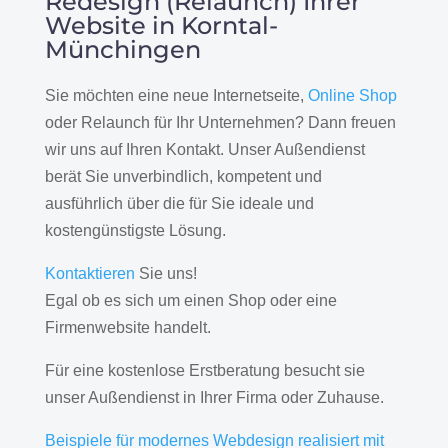
Redesign (Relaunch) Ihrer
Website in Korntal-
Münchingen
Sie möchten eine neue Internetseite,
Online Shop
oder Relaunch für Ihr Unternehmen? Dann freuen
wir uns auf Ihren Kontakt. Unser Außendienst
berät Sie unverbindlich, kompetent und
ausführlich über die für Sie ideale und
kostengünstigste Lösung.
Kontaktieren
Sie uns!
Egal ob es sich um einen Shop oder eine
Firmenwebsite handelt.
Für eine kostenlose Erstberatung besucht sie
unser Außendienst in Ihrer Firma oder Zuhause.
Beispiele für modernes Webdesign realisiert mit