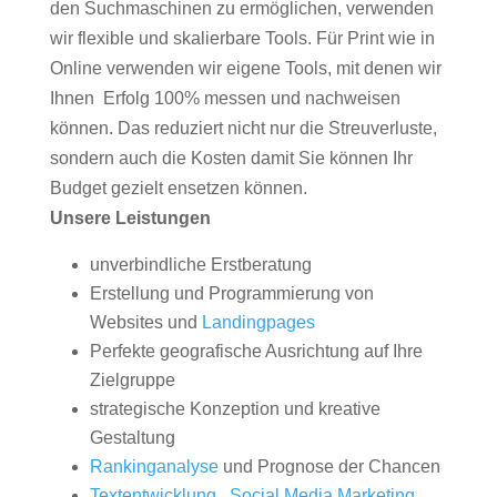
den Suchmaschinen zu ermöglichen, verwenden
wir flexible und skalierbare Tools. Für Print wie in
Online verwenden wir eigene Tools, mit denen wir
Ihnen Erfolg 100% messen und nachweisen
können. Das reduziert nicht nur die Streuverluste,
sondern auch die Kosten damit Sie können Ihr
Budget gezielt ensetzen können.
Unsere Leistungen
unverbindliche Erstberatung
Erstellung und Programmierung von
Websites und
Landingpages
Perfekte geografische Ausrichtung auf Ihre
Zielgruppe
strategische Konzeption und kreative
Gestaltung
Rankinganalyse
und Prognose der Chancen
Textentwicklung
,
Social Media Marketing