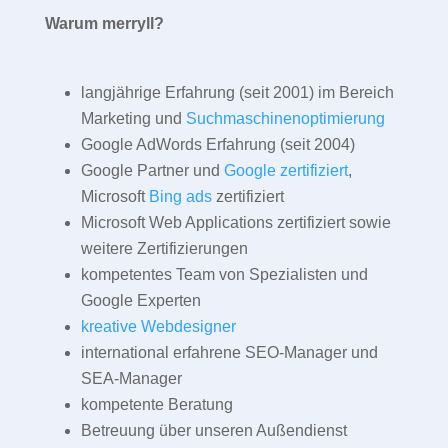
Warum merryll?
langjährige Erfahrung (seit 2001) im Bereich
Marketing und
Suchmaschinenoptimierung
Google AdWords Erfahrung (seit 2004)
Google Partner und
Google zertifiziert
,
Microsoft
Bing ads
zertifiziert
Microsoft Web Applications zertifiziert sowie
weitere Zertifizierungen
kompetentes Team von Spezialisten und
Google Experten
kreative Webdesigner
international erfahrene SEO-Manager und
SEA-Manager
kompetente Beratung
Betreuung über unseren Außendienst