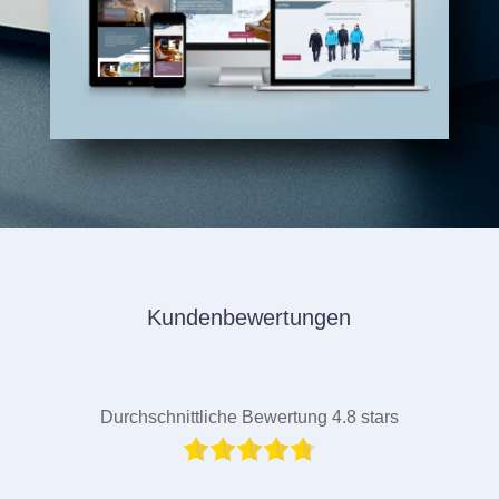
Kundenbewertungen
Durchschnittliche Bewertung 4.8 stars