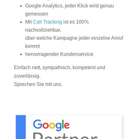
Google Analytics, jeder Klick wird genau
gemessen
Mit
Call Tracking
ist es 100%
nachvollziehbar,
über welche Kampagne jeder einzelne Anruf
kommt
hervorragender Kundenservice
Einfach nett, sympathisch, kompetent und
zuverlässig.
Sprechen Sie mit uns.