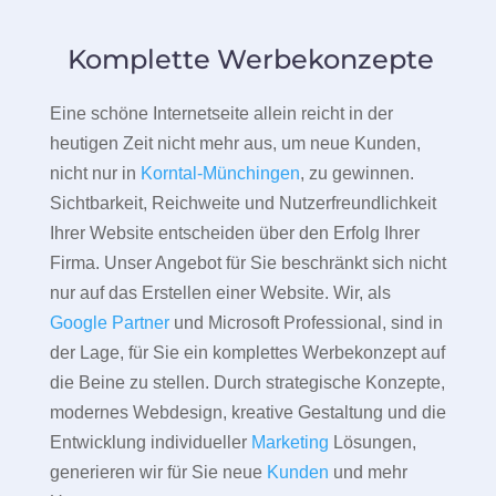
Komplette Werbekonzepte
Eine schöne Internetseite allein reicht in der
heutigen Zeit nicht mehr aus, um neue Kunden,
nicht nur in
Korntal-Münchingen
, zu gewinnen.
Sichtbarkeit, Reichweite und Nutzerfreundlichkeit
Ihrer Website entscheiden über den Erfolg Ihrer
Firma. Unser Angebot für Sie beschränkt sich nicht
nur auf das Erstellen einer Website. Wir, als
Google Partner
und Microsoft Professional, sind in
der Lage, für Sie ein komplettes Werbekonzept auf
die Beine zu stellen. Durch strategische Konzepte,
modernes Webdesign, kreative Gestaltung und die
Entwicklung individueller
Marketing
Lösungen,
generieren wir für Sie neue
Kunden
und mehr