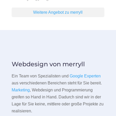
Weitere Angebot zu merryll
Webdesign von merryll
Ein Team von Spezialisten und
Google Experten
aus verschiedenen Bereichen steht für Sie bereit.
Marketing
, Webdesign und Programmierung
greifen so Hand in Hand. Dadurch sind wir in der
Lage für Sie keine, mittlere oder große Projekte zu
realisieren.