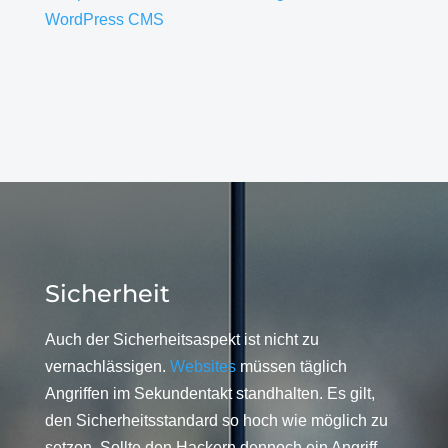
WordPress CMS
Sicherheit
Auch der Sicherheitsaspekt ist nicht zu
vernachlässigen.
Websites
müssen täglich
Angriffen im Sekundentakt standhalten. Es gilt,
den Sicherheitsstandard so hoch wie möglich zu
setzen. Sollte den Hackern dennoch ein Angriff