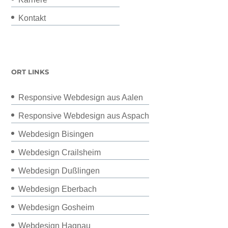
Kontakt
ORT LINKS
Responsive Webdesign aus Aalen
Responsive Webdesign aus Aspach
Webdesign Bisingen
Webdesign Crailsheim
Webdesign Dußlingen
Webdesign Eberbach
Webdesign Gosheim
Webdesign Hagnau