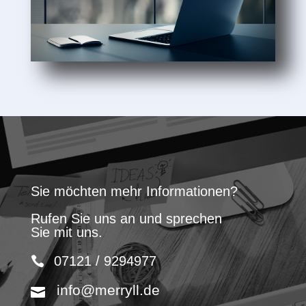
Sie möchten mehr Informationen?
Rufen Sie uns an und sprechen
Sie mit uns.
07121 / 9294977
info@merryll.de