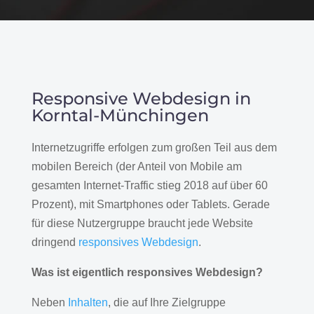
Responsive Webdesign in
Korntal-Münchingen
Internetzugriffe erfolgen zum großen Teil aus dem
mobilen Bereich (der Anteil von Mobile am
gesamten Internet-Traffic stieg 2018 auf über 60
Prozent), mit Smartphones oder Tablets. Gerade
für diese Nutzergruppe braucht jede Website
dringend
responsives Webdesign
.
Was ist eigentlich responsives Webdesign?
Neben
Inhalten
, die auf Ihre Zielgruppe