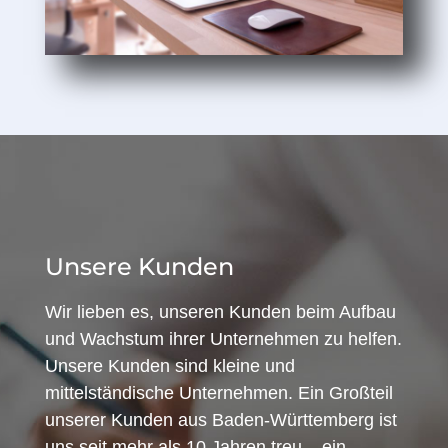
Unsere Kunden
Wir lieben es, unseren Kunden beim Aufbau
und Wachstum ihrer Unternehmen zu helfen.
Unsere Kunden sind kleine und
mittelständische Unternehmen. Ein Großteil
unserer Kunden aus Baden-Württemberg ist
uns seit mehr als 10 Jahren treu – ein