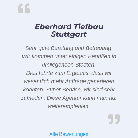
Eberhard Tiefbau
Stuttgart
Sehr gute Beratung und Betreuung.
Wir kommen unter einigen Begriffen in
umliegenden Städten.
Dies führte zum Ergebnis, dass wir
wesentlich mehr Aufträge generieren
konnten. Super Service, wir sind sehr
zufrieden. Diese Agentur kann man nur
weiterempfehlen.
Alle Bewertungen