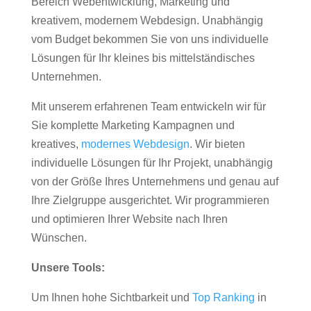
Bereich Webentwicklung, Marketing und
kreativem, modernem Webdesign. Unabhängig
vom Budget bekommen Sie von uns individuelle
Lösungen für Ihr kleines bis mittelständisches
Unternehmen.
Mit unserem erfahrenen Team entwickeln wir für
Sie komplette Marketing Kampagnen und
kreatives,
modernes Webdesign
. Wir bieten
individuelle Lösungen für Ihr Projekt, unabhängig
von der Größe Ihres Unternehmens und genau auf
Ihre Zielgruppe ausgerichtet. Wir programmieren
und optimieren Ihrer Website nach Ihren
Wünschen.
Unsere Tools:
Um Ihnen hohe Sichtbarkeit und
Top Ranking
in