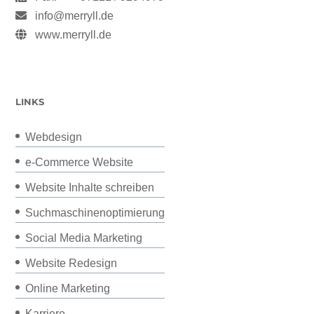
info@merryll.de
www.merryll.de
LINKS
Webdesign
e-Commerce Website
Website Inhalte schreiben
Suchmaschinenoptimierung
Social Media Marketing
Website Redesign
Online Marketing
Karriere