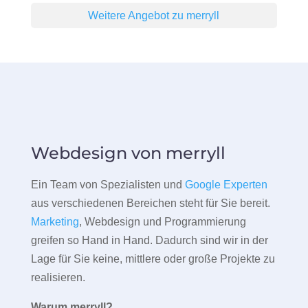
Weitere Angebot zu merryll
Webdesign von merryll
Ein Team von Spezialisten und
Google Experten
aus verschiedenen Bereichen steht für Sie bereit.
Marketing
, Webdesign und Programmierung
greifen so Hand in Hand. Dadurch sind wir in der
Lage für Sie keine, mittlere oder große Projekte zu
realisieren.
Warum merryll?