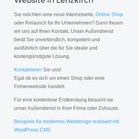
Website in Lenzkirch
Sie möchten eine neue Internetseite,
Online Shop
oder Relaunch für Ihr Unternehmen? Dann freuen
wir uns auf Ihren Kontakt. Unser Außendienst
berät Sie unverbindlich, kompetent und
ausführlich über die für Sie ideale und
kostengünstigste Lösung.
Kontaktieren
Sie uns!
Egal ob es sich um einen Shop oder eine
Firmenwebsite handelt.
Für eine kostenlose Erstberatung besucht sie
unser Außendienst in Ihrer Firma oder Zuhause.
Beispiele für modernes Webdesign realisiert mit
WordPress CMS