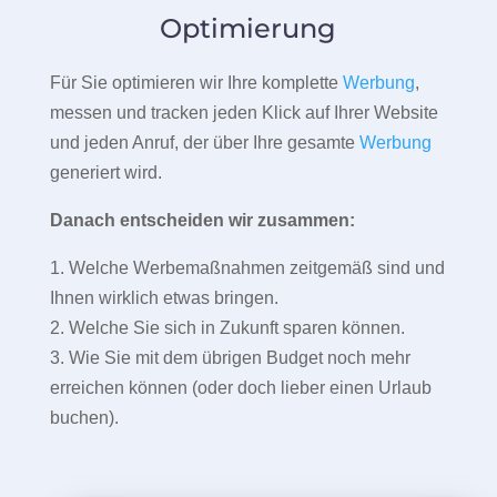
Optimierung
Für Sie optimieren wir Ihre komplette
Werbung
,
messen und tracken jeden Klick auf Ihrer Website
und jeden Anruf, der über Ihre gesamte
Werbung
generiert wird.
Danach entscheiden wir zusammen:
1. Welche Werbemaßnahmen zeitgemäß sind und
Ihnen wirklich etwas bringen.
2. Welche Sie sich in Zukunft sparen können.
3. Wie Sie mit dem übrigen Budget noch mehr
erreichen können (oder doch lieber einen Urlaub
buchen).