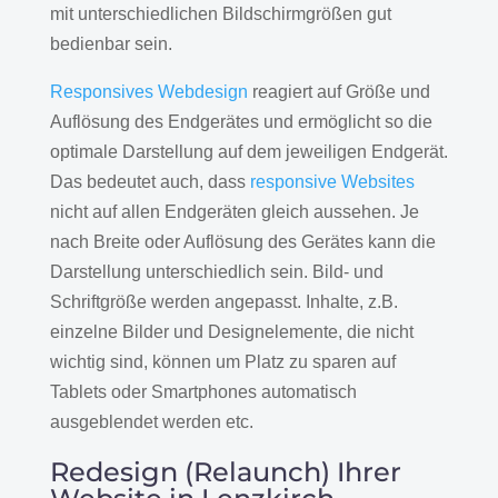
mit unterschiedlichen Bildschirmgrößen gut
bedienbar sein.
Responsives Webdesign
reagiert auf Größe und
Auflösung des Endgerätes und ermöglicht so die
optimale Darstellung auf dem jeweiligen Endgerät.
Das bedeutet auch, dass
responsive Websites
nicht auf allen Endgeräten gleich aussehen. Je
nach Breite oder Auflösung des Gerätes kann die
Darstellung unterschiedlich sein. Bild- und
Schriftgröße werden angepasst. Inhalte, z.B.
einzelne Bilder und Designelemente, die nicht
wichtig sind, können um Platz zu sparen auf
Tablets oder Smartphones automatisch
ausgeblendet werden etc.
Redesign (Relaunch) Ihrer