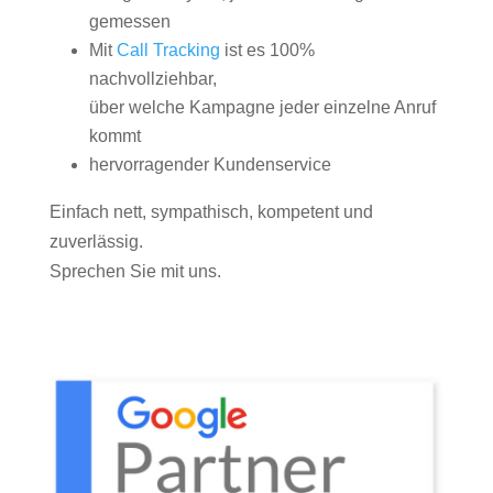
gemessen
Mit
Call Tracking
ist es 100%
nachvollziehbar,
über welche Kampagne jeder einzelne Anruf
kommt
hervorragender Kundenservice
Einfach nett, sympathisch, kompetent und
zuverlässig.
Sprechen Sie mit uns.