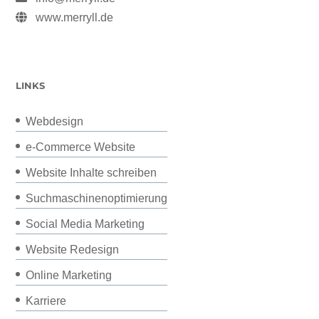
www.merryll.de
LINKS
Webdesign
e-Commerce Website
Website Inhalte schreiben
Suchmaschinenoptimierung
Social Media Marketing
Website Redesign
Online Marketing
Karriere