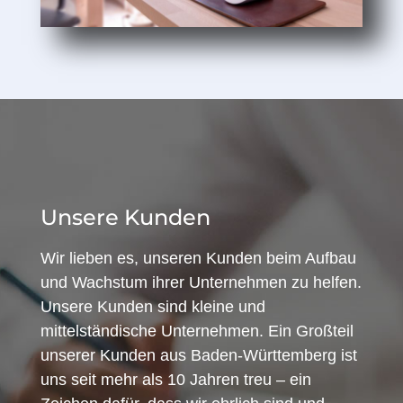
Unsere Kunden
Wir lieben es, unseren Kunden beim Aufbau
und Wachstum ihrer Unternehmen zu helfen.
Unsere Kunden sind kleine und
mittelständische Unternehmen. Ein Großteil
unserer Kunden aus Baden-Württemberg ist
uns seit mehr als 10 Jahren treu – ein