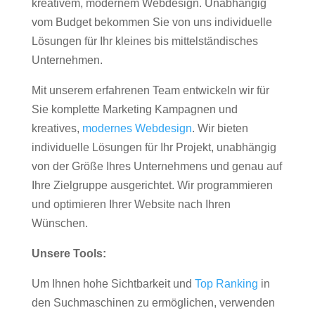
kreativem, modernem Webdesign. Unabhängig
vom Budget bekommen Sie von uns individuelle
Lösungen für Ihr kleines bis mittelständisches
Unternehmen.
Mit unserem erfahrenen Team entwickeln wir für
Sie komplette Marketing Kampagnen und
kreatives,
modernes Webdesign
. Wir bieten
individuelle Lösungen für Ihr Projekt, unabhängig
von der Größe Ihres Unternehmens und genau auf
Ihre Zielgruppe ausgerichtet. Wir programmieren
und optimieren Ihrer Website nach Ihren
Wünschen.
Unsere Tools:
Um Ihnen hohe Sichtbarkeit und
Top Ranking
in
den Suchmaschinen zu ermöglichen, verwenden