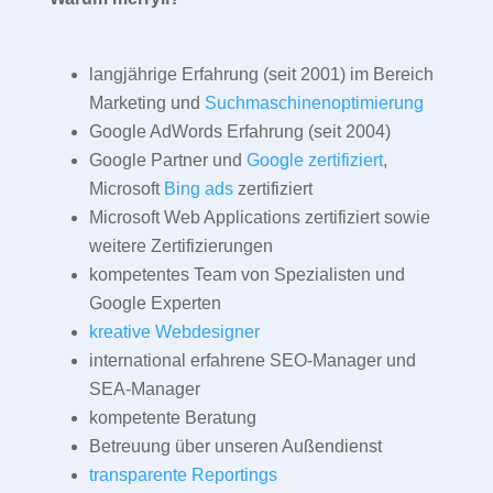
langjährige Erfahrung (seit 2001) im Bereich
Marketing und
Suchmaschinenoptimierung
Google AdWords Erfahrung (seit 2004)
Google Partner und
Google zertifiziert
,
Microsoft
Bing ads
zertifiziert
Microsoft Web Applications zertifiziert sowie
weitere Zertifizierungen
kompetentes Team von Spezialisten und
Google Experten
kreative Webdesigner
international erfahrene SEO-Manager und
SEA-Manager
kompetente Beratung
Betreuung über unseren Außendienst
transparente Reportings