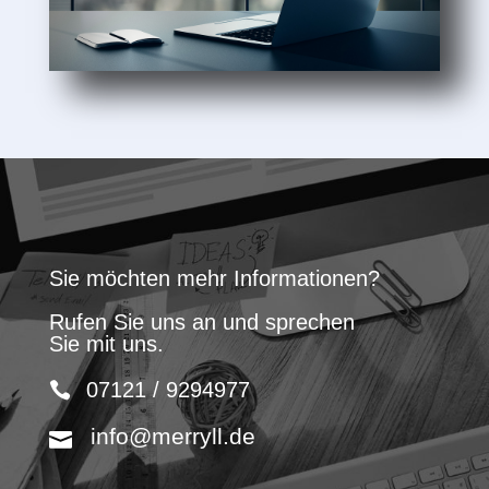
Sie möchten mehr Informationen?
Rufen Sie uns an und sprechen
Sie mit uns.
07121 / 9294977
info@merryll.de