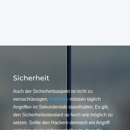
Sicherheit
Auch der Sicherheitsaspekt ist nicht zu
vernachlässigen.
Websites
müssen täglich
Angriffen im Sekundentakt standhalten. Es gilt,
den Sicherheitsstandard so hoch wie möglich zu
setzen. Sollte den Hackern dennoch ein Angriff