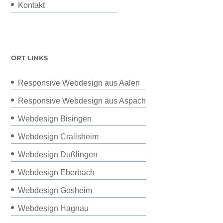
Kontakt
ORT LINKS
Responsive Webdesign aus Aalen
Responsive Webdesign aus Aspach
Webdesign Bisingen
Webdesign Crailsheim
Webdesign Dußlingen
Webdesign Eberbach
Webdesign Gosheim
Webdesign Hagnau