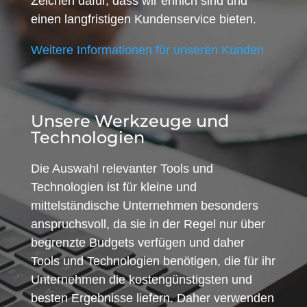
Zeichen dafür, dass wir ehrlich sind und
einen langfristigen Kundenservice bieten.
Weitere Informationen für unseren Kunden
Unsere Werkzeuge und
Technologien
Die Auswahl relevanter Tools und
Technologien ist für kleine und
mittelständische Unternehmen besonders
anspruchsvoll, da sie in der Regel nur über
begrenzte Budgets verfügen und daher
Tools und Technologien benötigen, die für ihr
Unternehmen die kostengünstigsten und
besten Ergebnisse liefern. Daher verwenden