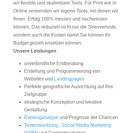
wir flexible und skalierbare Tools. Für Print wie in
Online verwenden wir eigene Tools, mit denen wir
Ihnen Erfolg 100% messen und nachweisen
können. Das reduziert nicht nur die Streuverluste,
sondern auch die Kosten damit Sie können Ihr
Budget gezielt ensetzen können.
Unsere Leistungen
unverbindliche Erstberatung
Erstellung und Programmierung von
Websites und
Landingpages
Perfekte geografische Ausrichtung auf Ihre
Zielgruppe
strategische Konzeption und kreative
Gestaltung
Rankinganalyse
und Prognose der Chancen
Textentwicklung
,
Social Media Marketing
(
SMM
) und Contentmarketing