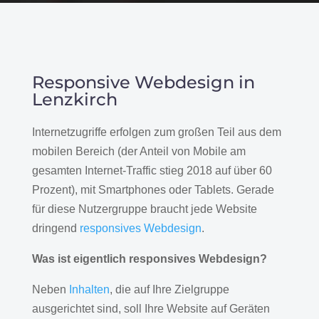
Responsive Webdesign in
Lenzkirch
Internetzugriffe erfolgen zum großen Teil aus dem
mobilen Bereich (der Anteil von Mobile am
gesamten Internet-Traffic stieg 2018 auf über 60
Prozent), mit Smartphones oder Tablets. Gerade
für diese Nutzergruppe braucht jede Website
dringend
responsives Webdesign
.
Was ist eigentlich responsives Webdesign?
Neben
Inhalten
, die auf Ihre Zielgruppe
ausgerichtet sind, soll Ihre Website auf Geräten