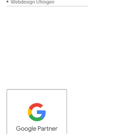
Webdesign Uhingen