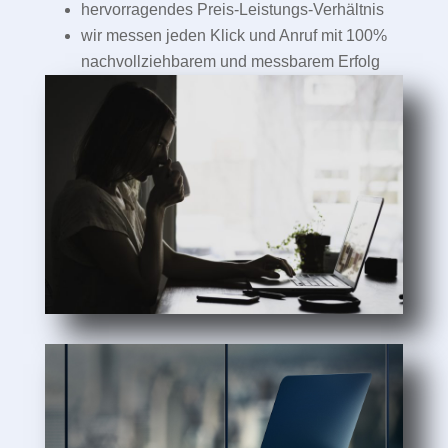
hervorragendes Preis-Leistungs-Verhältnis
wir messen jeden Klick und Anruf mit 100%
nachvollziehbarem und messbarem Erfolg