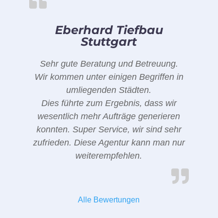
Eberhard Tiefbau
Stuttgart
Sehr gute Beratung und Betreuung.
Wir kommen unter einigen Begriffen in
umliegenden Städten.
Dies führte zum Ergebnis, dass wir
wesentlich mehr Aufträge generieren
konnten. Super Service, wir sind sehr
zufrieden. Diese Agentur kann man nur
weiterempfehlen.
Alle Bewertungen