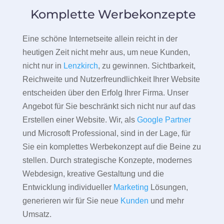
Komplette Werbekonzepte
Eine schöne Internetseite allein reicht in der
heutigen Zeit nicht mehr aus, um neue Kunden,
nicht nur in
Lenzkirch
, zu gewinnen. Sichtbarkeit,
Reichweite und Nutzerfreundlichkeit Ihrer Website
entscheiden über den Erfolg Ihrer Firma. Unser
Angebot für Sie beschränkt sich nicht nur auf das
Erstellen einer Website. Wir, als
Google Partner
und Microsoft Professional, sind in der Lage, für
Sie ein komplettes Werbekonzept auf die Beine zu
stellen. Durch strategische Konzepte, modernes
Webdesign, kreative Gestaltung und die
Entwicklung individueller
Marketing
Lösungen,
generieren wir für Sie neue
Kunden
und mehr
Umsatz.