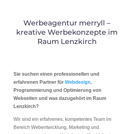
Werbeagentur merryll –
kreative Werbekonzepte im
Raum Lenzkirch
Sie suchen einen professionellen und
erfahrenen Partner für
Webdesign
,
Programmierung und Optimierung von
Webseiten und was dazugehört im Raum
Lenzkirch?
Wir sind ein erfahrenes, kompetentes Team im
Bereich Webentwicklung, Marketing und