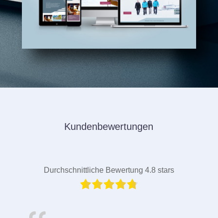
Kundenbewertungen
Durchschnittliche Bewertung 4.8 stars