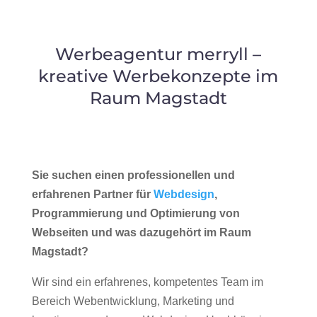
Werbeagentur merryll –
kreative Werbekonzepte im
Raum Magstadt
Sie suchen einen professionellen und
erfahrenen Partner für
Webdesign
,
Programmierung und Optimierung von
Webseiten und was dazugehört im Raum
Magstadt?
Wir sind ein erfahrenes, kompetentes Team im
Bereich Webentwicklung, Marketing und