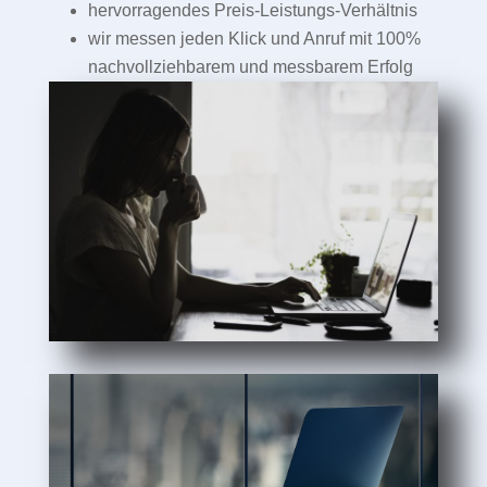
hervorragendes Preis-Leistungs-Verhältnis
wir messen jeden Klick und Anruf mit 100%
nachvollziehbarem und messbarem Erfolg