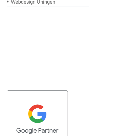
Webdesign Uhingen