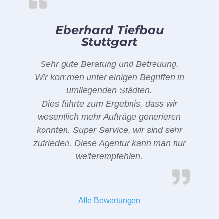
Eberhard Tiefbau
Stuttgart
Sehr gute Beratung und Betreuung.
Wir kommen unter einigen Begriffen in
umliegenden Städten.
Dies führte zum Ergebnis, dass wir
wesentlich mehr Aufträge generieren
konnten. Super Service, wir sind sehr
zufrieden. Diese Agentur kann man nur
weiterempfehlen.
Alle Bewertungen