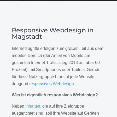
Responsive Webdesign in
Magstadt
Internetzugriffe erfolgen zum großen Teil aus dem
mobilen Bereich (der Anteil von Mobile am
gesamten Internet-Traffic stieg 2018 auf über 60
Prozent), mit Smartphones oder Tablets. Gerade
für diese Nutzergruppe braucht jede Website
dringend
responsives Webdesign
.
Was ist eigentlich responsives Webdesign?
Neben
Inhalten
, die auf Ihre Zielgruppe
ausgerichtet sind, soll Ihre Website auf Geräten