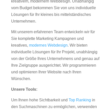
kreativem, modernem Webdesign. Unabhängig
vom Budget bekommen Sie von uns individuelle
Lösungen für Ihr kleines bis mittelständisches
Unternehmen.
Mit unserem erfahrenen Team entwickeln wir für
Sie komplette Marketing Kampagnen und
kreatives,
modernes Webdesign
. Wir bieten
individuelle Lösungen für Ihr Projekt, unabhängig
von der Größe Ihres Unternehmens und genau auf
Ihre Zielgruppe ausgerichtet. Wir programmieren
und optimieren Ihrer Website nach Ihren
Wünschen.
Unsere Tools:
Um Ihnen hohe Sichtbarkeit und
Top Ranking
in
den Suchmaschinen zu ermöglichen, verwenden