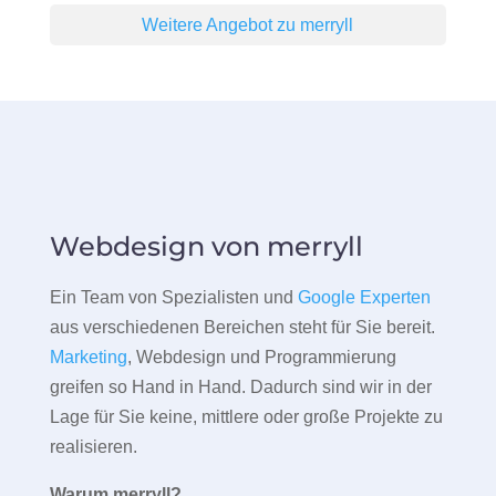
Weitere Angebot zu merryll
Webdesign von merryll
Ein Team von Spezialisten und
Google Experten
aus verschiedenen Bereichen steht für Sie bereit.
Marketing
, Webdesign und Programmierung
greifen so Hand in Hand. Dadurch sind wir in der
Lage für Sie keine, mittlere oder große Projekte zu
realisieren.
Warum merryll?