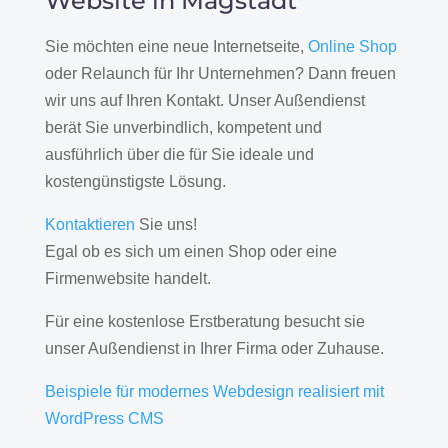
Website in Magstadt
Sie möchten eine neue Internetseite,
Online Shop
oder Relaunch für Ihr Unternehmen? Dann freuen
wir uns auf Ihren Kontakt. Unser Außendienst
berät Sie unverbindlich, kompetent und
ausführlich über die für Sie ideale und
kostengünstigste Lösung.
Kontaktieren
Sie uns!
Egal ob es sich um einen Shop oder eine
Firmenwebsite handelt.
Für eine kostenlose Erstberatung besucht sie
unser Außendienst in Ihrer Firma oder Zuhause.
Beispiele für modernes Webdesign realisiert mit
WordPress CMS