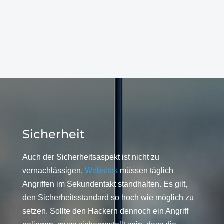
Sicherheit
Auch der Sicherheitsaspekt ist nicht zu
vernachlässigen.
Websites
müssen täglich
Angriffen im Sekundentakt standhalten. Es gilt,
den Sicherheitsstandard so hoch wie möglich zu
setzen. Sollte den Hackern dennoch ein Angriff