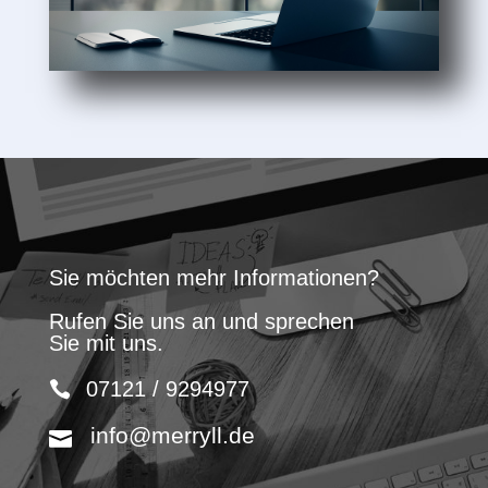
Sie möchten mehr Informationen?
Rufen Sie uns an und sprechen
Sie mit uns.
07121 / 9294977
info@merryll.de