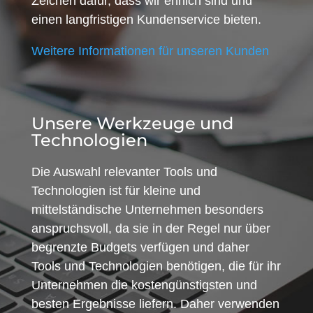
Zeichen dafür, dass wir ehrlich sind und
einen langfristigen Kundenservice bieten.
Weitere Informationen für unseren Kunden
Unsere Werkzeuge und
Technologien
Die Auswahl relevanter Tools und
Technologien ist für kleine und
mittelständische Unternehmen besonders
anspruchsvoll, da sie in der Regel nur über
begrenzte Budgets verfügen und daher
Tools und Technologien benötigen, die für ihr
Unternehmen die kostengünstigsten und
besten Ergebnisse liefern. Daher verwenden