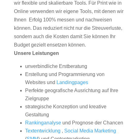
wir flexible und skalierbare Tools. Für Print wie in
Online verwenden wir eigene Tools, mit denen wir
Ihnen Erfolg 100% messen und nachweisen
können. Das reduziert nicht nur die Streuverluste,
sondern auch die Kosten damit Sie können Ihr
Budget gezielt ensetzen können.
Unsere Leistungen
unverbindliche Erstberatung
Erstellung und Programmierung von
Websites und
Landingpages
Perfekte geografische Ausrichtung auf Ihre
Zielgruppe
strategische Konzeption und kreative
Gestaltung
Rankinganalyse
und Prognose der Chancen
Textentwicklung
,
Social Media Marketing
(
SMM
) und Contentmarketing