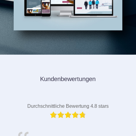
Kundenbewertungen
Durchschnittliche Bewertung 4.8 stars