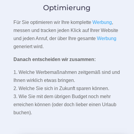
Optimierung
Für Sie optimieren wir Ihre komplette
Werbung
,
messen und tracken jeden Klick auf Ihrer Website
und jeden Anruf, der über Ihre gesamte
Werbung
generiert wird.
Danach entscheiden wir zusammen:
1. Welche Werbemaßnahmen zeitgemäß sind und
Ihnen wirklich etwas bringen.
2. Welche Sie sich in Zukunft sparen können.
3. Wie Sie mit dem übrigen Budget noch mehr
erreichen können (oder doch lieber einen Urlaub
buchen).