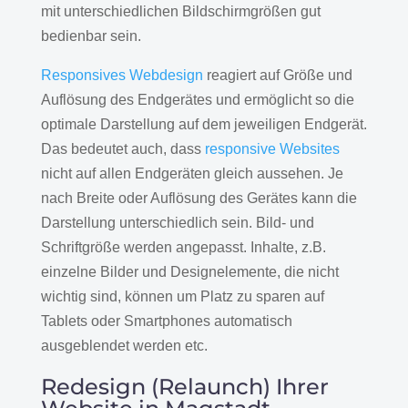
mit unterschiedlichen Bildschirmgrößen gut
bedienbar sein.
Responsives Webdesign
reagiert auf Größe und
Auflösung des Endgerätes und ermöglicht so die
optimale Darstellung auf dem jeweiligen Endgerät.
Das bedeutet auch, dass
responsive Websites
nicht auf allen Endgeräten gleich aussehen. Je
nach Breite oder Auflösung des Gerätes kann die
Darstellung unterschiedlich sein. Bild- und
Schriftgröße werden angepasst. Inhalte, z.B.
einzelne Bilder und Designelemente, die nicht
wichtig sind, können um Platz zu sparen auf
Tablets oder Smartphones automatisch
ausgeblendet werden etc.
Redesign (Relaunch) Ihrer