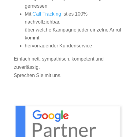
gemessen
Mit
Call Tracking
ist es 100%
nachvollziehbar,
über welche Kampagne jeder einzelne Anruf
kommt
hervorragender Kundenservice
Einfach nett, sympathisch, kompetent und
zuverlässig.
Sprechen Sie mit uns.