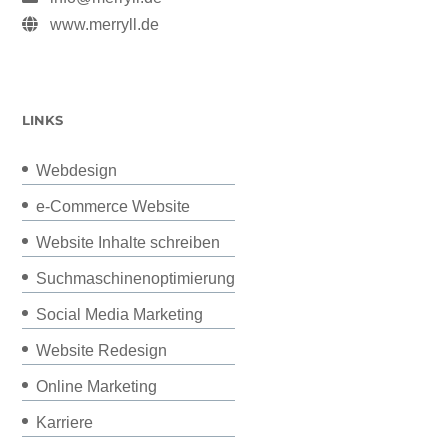
www.merryll.de
LINKS
Webdesign
e-Commerce Website
Website Inhalte schreiben
Suchmaschinenoptimierung
Social Media Marketing
Website Redesign
Online Marketing
Karriere