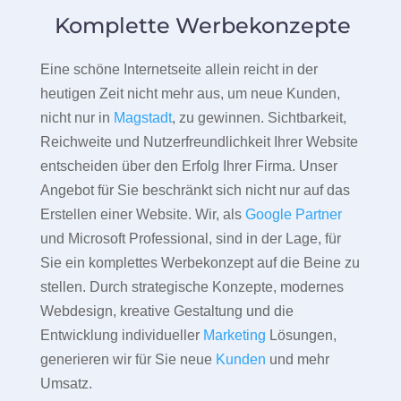
Komplette Werbekonzepte
Eine schöne Internetseite allein reicht in der
heutigen Zeit nicht mehr aus, um neue Kunden,
nicht nur in
Magstadt
, zu gewinnen. Sichtbarkeit,
Reichweite und Nutzerfreundlichkeit Ihrer Website
entscheiden über den Erfolg Ihrer Firma. Unser
Angebot für Sie beschränkt sich nicht nur auf das
Erstellen einer Website. Wir, als
Google Partner
und Microsoft Professional, sind in der Lage, für
Sie ein komplettes Werbekonzept auf die Beine zu
stellen. Durch strategische Konzepte, modernes
Webdesign, kreative Gestaltung und die
Entwicklung individueller
Marketing
Lösungen,
generieren wir für Sie neue
Kunden
und mehr
Umsatz.