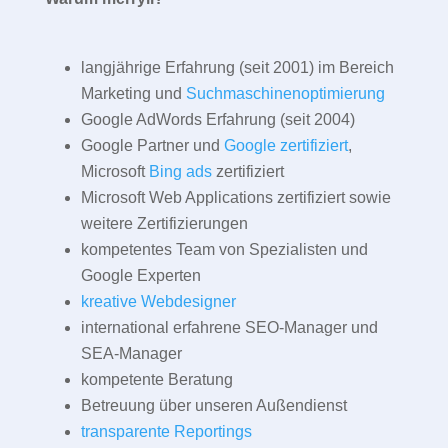
langjährige Erfahrung (seit 2001) im Bereich
Marketing und
Suchmaschinenoptimierung
Google AdWords Erfahrung (seit 2004)
Google Partner und
Google zertifiziert
,
Microsoft
Bing ads
zertifiziert
Microsoft Web Applications zertifiziert sowie
weitere Zertifizierungen
kompetentes Team von Spezialisten und
Google Experten
kreative Webdesigner
international erfahrene SEO-Manager und
SEA-Manager
kompetente Beratung
Betreuung über unseren Außendienst
transparente Reportings