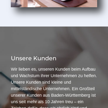
Unsere Kunden
Wir lieben es, unseren Kunden beim Aufbau
und Wachstum ihrer Unternehmen zu helfen.
Unsere Kunden sind kleine und
mittelständische Unternehmen. Ein Großteil
unserer Kunden aus Baden-Württemberg ist
uns seit mehr als 10 Jahren treu – ein