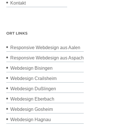
Kontakt
ORT LINKS
Responsive Webdesign aus Aalen
Responsive Webdesign aus Aspach
Webdesign Bisingen
Webdesign Crailsheim
Webdesign Dußlingen
Webdesign Eberbach
Webdesign Gosheim
Webdesign Hagnau