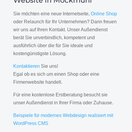
Website in Möckmühl
Sie möchten eine neue Internetseite,
Online Shop
oder Relaunch für Ihr Unternehmen? Dann freuen
wir uns auf Ihren Kontakt. Unser Außendienst
berät Sie unverbindlich, kompetent und
ausführlich über die für Sie ideale und
kostengünstigste Lösung.
Kontaktieren
Sie uns!
Egal ob es sich um einen Shop oder eine
Firmenwebsite handelt.
Für eine kostenlose Erstberatung besucht sie
unser Außendienst in Ihrer Firma oder Zuhause.
Beispiele für modernes Webdesign realisiert mit
WordPress CMS