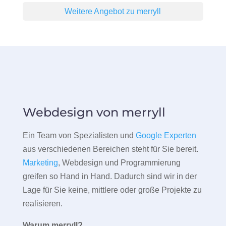
Weitere Angebot zu merryll
Webdesign von merryll
Ein Team von Spezialisten und
Google Experten
aus verschiedenen Bereichen steht für Sie bereit.
Marketing
, Webdesign und Programmierung
greifen so Hand in Hand. Dadurch sind wir in der
Lage für Sie keine, mittlere oder große Projekte zu
realisieren.
Warum merryll?