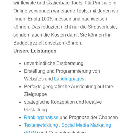
wir flexible und skalierbare Tools. Für Print wie in
Online verwenden wir eigene Tools, mit denen wir
Ihnen Erfolg 100% messen und nachweisen
können. Das reduziert nicht nur die Streuverluste,
sondern auch die Kosten damit Sie können Ihr
Budget gezielt ensetzen können.
Unsere Leistungen
unverbindliche Erstberatung
Erstellung und Programmierung von
Websites und
Landingpages
Perfekte geografische Ausrichtung auf Ihre
Zielgruppe
strategische Konzeption und kreative
Gestaltung
Rankinganalyse
und Prognose der Chancen
Textentwicklung
,
Social Media Marketing
(
SMM
) und Contentmarketing