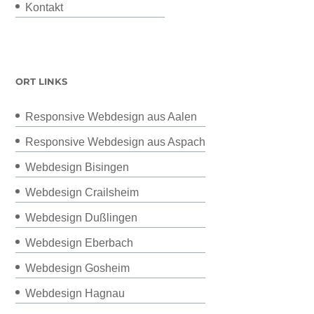
Kontakt
ORT LINKS
Responsive Webdesign aus Aalen
Responsive Webdesign aus Aspach
Webdesign Bisingen
Webdesign Crailsheim
Webdesign Dußlingen
Webdesign Eberbach
Webdesign Gosheim
Webdesign Hagnau