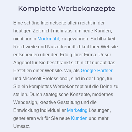
Komplette Werbekonzepte
Eine schöne Internetseite allein reicht in der
heutigen Zeit nicht mehr aus, um neue Kunden,
nicht nur in
Möckmühl
, zu gewinnen. Sichtbarkeit,
Reichweite und Nutzerfreundlichkeit Ihrer Website
entscheiden über den Erfolg Ihrer Firma. Unser
Angebot für Sie beschränkt sich nicht nur auf das
Erstellen einer Website. Wir, als
Google Partner
und Microsoft Professional, sind in der Lage, für
Sie ein komplettes Werbekonzept auf die Beine zu
stellen. Durch strategische Konzepte, modernes
Webdesign, kreative Gestaltung und die
Entwicklung individueller
Marketing
Lösungen,
generieren wir für Sie neue
Kunden
und mehr
Umsatz.