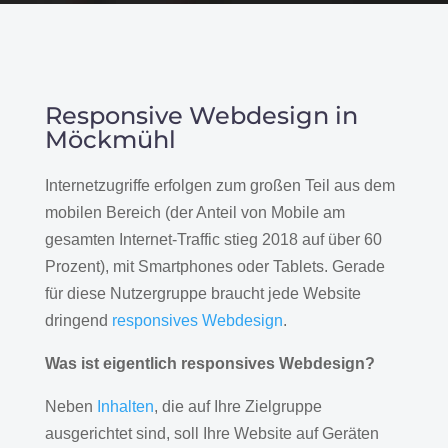
Responsive Webdesign in
Möckmühl
Internetzugriffe erfolgen zum großen Teil aus dem
mobilen Bereich (der Anteil von Mobile am
gesamten Internet-Traffic stieg 2018 auf über 60
Prozent), mit Smartphones oder Tablets. Gerade
für diese Nutzergruppe braucht jede Website
dringend
responsives Webdesign
.
Was ist eigentlich responsives Webdesign?
Neben
Inhalten
, die auf Ihre Zielgruppe
ausgerichtet sind, soll Ihre Website auf Geräten