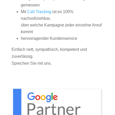
gemessen
Mit
Call Tracking
ist es 100%
nachvollziehbar,
über welche Kampagne jeder einzelne Anruf
kommt
hervorragender Kundenservice
Einfach nett, sympathisch, kompetent und
zuverlässig.
Sprechen Sie mit uns.