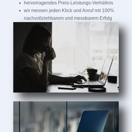
hervorragendes Preis-Leistungs-Verhältnis
wir messen jeden Klick und Anruf mit 100%
nachvollziehbarem und messbarem Erfolg