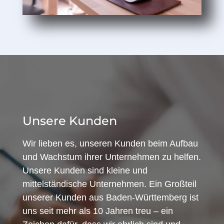
Unsere Kunden
Wir lieben es, unseren Kunden beim Aufbau
und Wachstum ihrer Unternehmen zu helfen.
Unsere Kunden sind kleine und
mittelständische Unternehmen. Ein Großteil
unserer Kunden aus Baden-Württemberg ist
uns seit mehr als 10 Jahren treu – ein