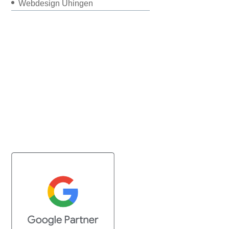
Webdesign Uhingen