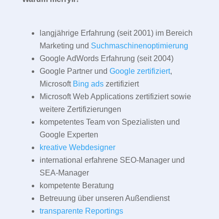
langjährige Erfahrung (seit 2001) im Bereich
Marketing und
Suchmaschinenoptimierung
Google AdWords Erfahrung (seit 2004)
Google Partner und
Google zertifiziert
,
Microsoft
Bing ads
zertifiziert
Microsoft Web Applications zertifiziert sowie
weitere Zertifizierungen
kompetentes Team von Spezialisten und
Google Experten
kreative Webdesigner
international erfahrene SEO-Manager und
SEA-Manager
kompetente Beratung
Betreuung über unseren Außendienst
transparente Reportings