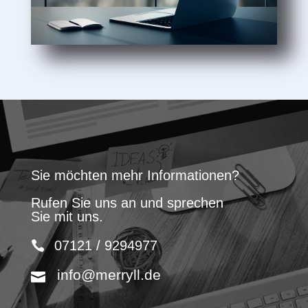
Sie möchten mehr Informationen?
Rufen Sie uns an und sprechen
Sie mit uns.
07121 / 9294977
info@merryll.de