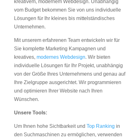
kreativem, modernem Webdesign. Unabhängig
vom Budget bekommen Sie von uns individuelle
Lösungen für Ihr kleines bis mittelständisches
Unternehmen.
Mit unserem erfahrenen Team entwickeln wir für
Sie komplette Marketing Kampagnen und
kreatives,
modernes Webdesign
. Wir bieten
individuelle Lösungen für Ihr Projekt, unabhängig
von der Größe Ihres Unternehmens und genau auf
Ihre Zielgruppe ausgerichtet. Wir programmieren
und optimieren Ihrer Website nach Ihren
Wünschen.
Unsere Tools:
Um Ihnen hohe Sichtbarkeit und
Top Ranking
in
den Suchmaschinen zu ermöglichen, verwenden