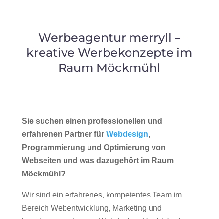
Werbeagentur merryll –
kreative Werbekonzepte im
Raum Möckmühl
Sie suchen einen professionellen und
erfahrenen Partner für
Webdesign
,
Programmierung und Optimierung von
Webseiten und was dazugehört im Raum
Möckmühl?
Wir sind ein erfahrenes, kompetentes Team im
Bereich Webentwicklung, Marketing und