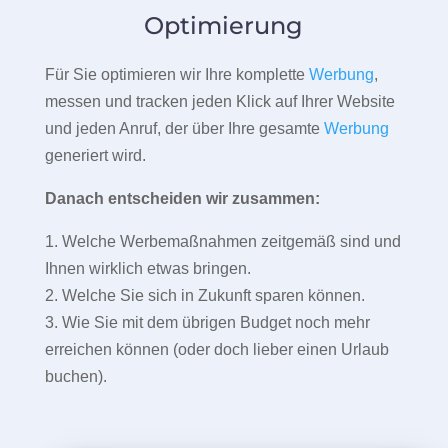
Optimierung
Für Sie optimieren wir Ihre komplette
Werbung
,
messen und tracken jeden Klick auf Ihrer Website
und jeden Anruf, der über Ihre gesamte
Werbung
generiert wird.
Danach entscheiden wir zusammen:
1. Welche Werbemaßnahmen zeitgemäß sind und
Ihnen wirklich etwas bringen.
2. Welche Sie sich in Zukunft sparen können.
3. Wie Sie mit dem übrigen Budget noch mehr
erreichen können (oder doch lieber einen Urlaub
buchen).