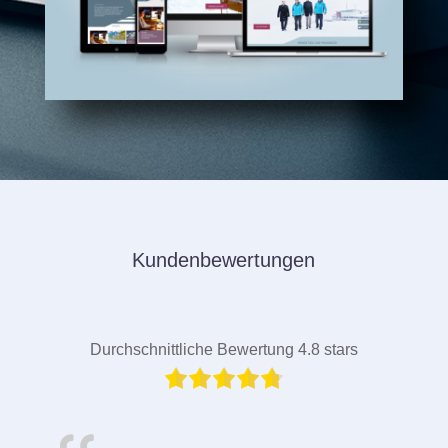
Kundenbewertungen
Durchschnittliche Bewertung 4.8 stars