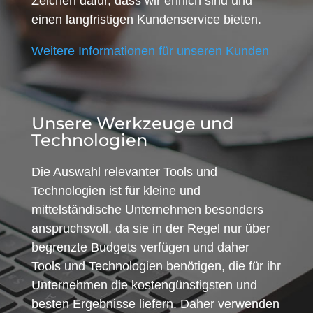
Zeichen dafür, dass wir ehrlich sind und
einen langfristigen Kundenservice bieten.
Weitere Informationen für unseren Kunden
Unsere Werkzeuge und
Technologien
Die Auswahl relevanter Tools und
Technologien ist für kleine und
mittelständische Unternehmen besonders
anspruchsvoll, da sie in der Regel nur über
begrenzte Budgets verfügen und daher
Tools und Technologien benötigen, die für ihr
Unternehmen die kostengünstigsten und
besten Ergebnisse liefern. Daher verwenden