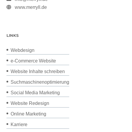
www.merryll.de
LINKS
Webdesign
e-Commerce Website
Website Inhalte schreiben
Suchmaschinenoptimierung
Social Media Marketing
Website Redesign
Online Marketing
Karriere