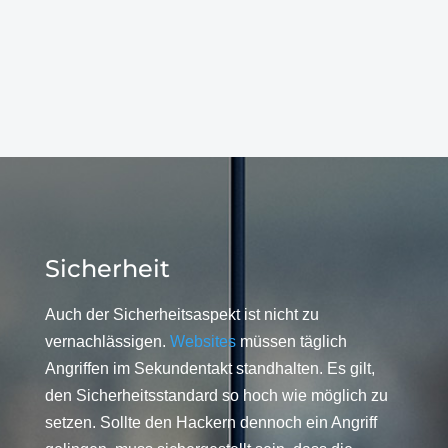
Sicherheit
Auch der Sicherheitsaspekt ist nicht zu
vernachlässigen.
Websites
müssen täglich
Angriffen im Sekundentakt standhalten. Es gilt,
den Sicherheitsstandard so hoch wie möglich zu
setzen. Sollte den Hackern dennoch ein Angriff