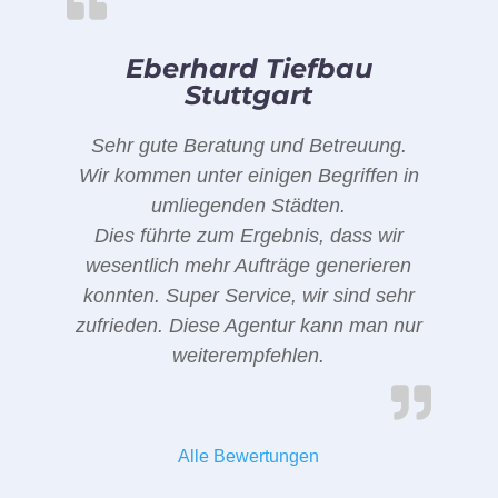
Eberhard Tiefbau
Stuttgart
Sehr gute Beratung und Betreuung.
Wir kommen unter einigen Begriffen in
umliegenden Städten.
Dies führte zum Ergebnis, dass wir
wesentlich mehr Aufträge generieren
konnten. Super Service, wir sind sehr
zufrieden. Diese Agentur kann man nur
weiterempfehlen.
Alle Bewertungen