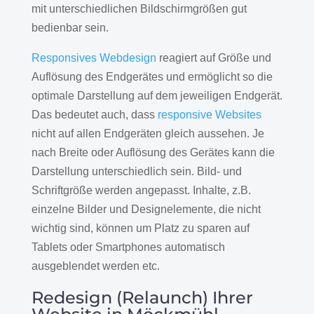
mit unterschiedlichen Bildschirmgrößen gut
bedienbar sein.
Responsives Webdesign
reagiert auf Größe und
Auflösung des Endgerätes und ermöglicht so die
optimale Darstellung auf dem jeweiligen Endgerät.
Das bedeutet auch, dass
responsive Websites
nicht auf allen Endgeräten gleich aussehen. Je
nach Breite oder Auflösung des Gerätes kann die
Darstellung unterschiedlich sein. Bild- und
Schriftgröße werden angepasst. Inhalte, z.B.
einzelne Bilder und Designelemente, die nicht
wichtig sind, können um Platz zu sparen auf
Tablets oder Smartphones automatisch
ausgeblendet werden etc.
Redesign (Relaunch) Ihrer