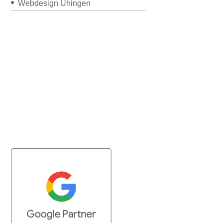
Webdesign Uhingen