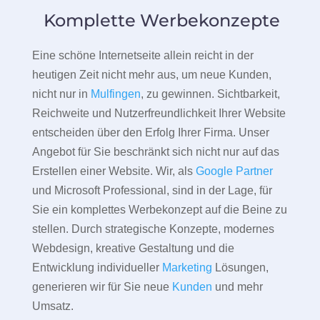
Komplette Werbekonzepte
Eine schöne Internetseite allein reicht in der
heutigen Zeit nicht mehr aus, um neue Kunden,
nicht nur in
Mulfingen
, zu gewinnen. Sichtbarkeit,
Reichweite und Nutzerfreundlichkeit Ihrer Website
entscheiden über den Erfolg Ihrer Firma. Unser
Angebot für Sie beschränkt sich nicht nur auf das
Erstellen einer Website. Wir, als
Google Partner
und Microsoft Professional, sind in der Lage, für
Sie ein komplettes Werbekonzept auf die Beine zu
stellen. Durch strategische Konzepte, modernes
Webdesign, kreative Gestaltung und die
Entwicklung individueller
Marketing
Lösungen,
generieren wir für Sie neue
Kunden
und mehr
Umsatz.