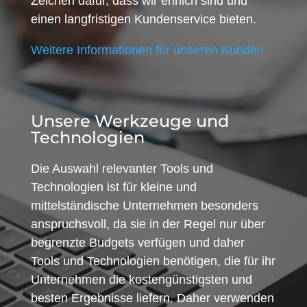
Zeichen dafür, dass wir ehrlich sind und
einen langfristigen Kundenservice bieten.
Weitere Informationen für unseren Kunden
Unsere Werkzeuge und
Technologien
Die Auswahl relevanter Tools und
Technologien ist für kleine und
mittelständische Unternehmen besonders
anspruchsvoll, da sie in der Regel nur über
begrenzte Budgets verfügen und daher
Tools und Technologien benötigen, die für ihr
Unternehmen die kostengünstigsten und
besten Ergebnisse liefern. Daher verwenden