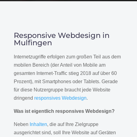
Responsive Webdesign in
Mulfingen
Internetzugriffe erfolgen zum großen Teil aus dem
mobilen Bereich (der Anteil von Mobile am
gesamten Internet-Traffic stieg 2018 auf über 60
Prozent), mit Smartphones oder Tablets. Gerade
für diese Nutzergruppe braucht jede Website
dringend
responsives Webdesign
.
Was ist eigentlich responsives Webdesign?
Neben
Inhalten
, die auf Ihre Zielgruppe
ausgerichtet sind, soll Ihre Website auf Geräten