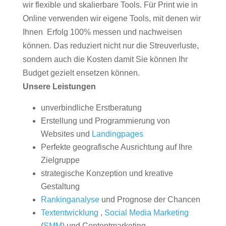
wir flexible und skalierbare Tools. Für Print wie in
Online verwenden wir eigene Tools, mit denen wir
Ihnen Erfolg 100% messen und nachweisen
können. Das reduziert nicht nur die Streuverluste,
sondern auch die Kosten damit Sie können Ihr
Budget gezielt ensetzen können.
Unsere Leistungen
unverbindliche Erstberatung
Erstellung und Programmierung von
Websites und
Landingpages
Perfekte geografische Ausrichtung auf Ihre
Zielgruppe
strategische Konzeption und kreative
Gestaltung
Rankinganalyse
und Prognose der Chancen
Textentwicklung
,
Social Media Marketing
(
SMM
) und Contentmarketing