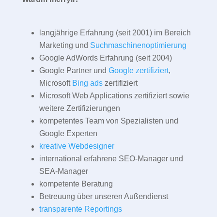
langjährige Erfahrung (seit 2001) im Bereich
Marketing und
Suchmaschinenoptimierung
Google AdWords Erfahrung (seit 2004)
Google Partner und
Google zertifiziert
,
Microsoft
Bing ads
zertifiziert
Microsoft Web Applications zertifiziert sowie
weitere Zertifizierungen
kompetentes Team von Spezialisten und
Google Experten
kreative Webdesigner
international erfahrene SEO-Manager und
SEA-Manager
kompetente Beratung
Betreuung über unseren Außendienst
transparente Reportings