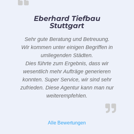
Eberhard Tiefbau
Stuttgart
Sehr gute Beratung und Betreuung.
Wir kommen unter einigen Begriffen in
umliegenden Städten.
Dies führte zum Ergebnis, dass wir
wesentlich mehr Aufträge generieren
konnten. Super Service, wir sind sehr
zufrieden. Diese Agentur kann man nur
weiterempfehlen.
Alle Bewertungen