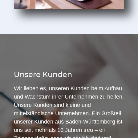
Unsere Kunden
Wir lieben es, unseren Kunden beim Aufbau
und Wachstum ihrer Unternehmen zu helfen.
Unsere Kunden sind kleine und
mittelständische Unternehmen. Ein Großteil
unserer Kunden aus Baden-Württemberg ist
uns seit mehr als 10 Jahren treu – ein