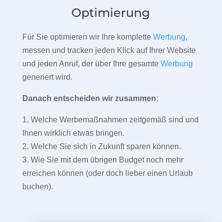
Optimierung
Für Sie optimieren wir Ihre komplette
Werbung
,
messen und tracken jeden Klick auf Ihrer Website
und jeden Anruf, der über Ihre gesamte
Werbung
generiert wird.
Danach entscheiden wir zusammen:
1. Welche Werbemaßnahmen zeitgemäß sind und
Ihnen wirklich etwas bringen.
2. Welche Sie sich in Zukunft sparen können.
3. Wie Sie mit dem übrigen Budget noch mehr
erreichen können (oder doch lieber einen Urlaub
buchen).