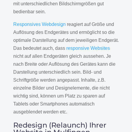
mit unterschiedlichen Bildschirmgrößen gut
bedienbar sein.
Responsives Webdesign
reagiert auf Größe und
Auflösung des Endgerätes und ermöglicht so die
optimale Darstellung auf dem jeweiligen Endgerät.
Das bedeutet auch, dass
responsive Websites
nicht auf allen Endgeräten gleich aussehen. Je
nach Breite oder Auflösung des Gerätes kann die
Darstellung unterschiedlich sein. Bild- und
Schriftgröße werden angepasst. Inhalte, z.B.
einzelne Bilder und Designelemente, die nicht
wichtig sind, können um Platz zu sparen auf
Tablets oder Smartphones automatisch
ausgeblendet werden etc.
Redesign (Relaunch) Ihrer