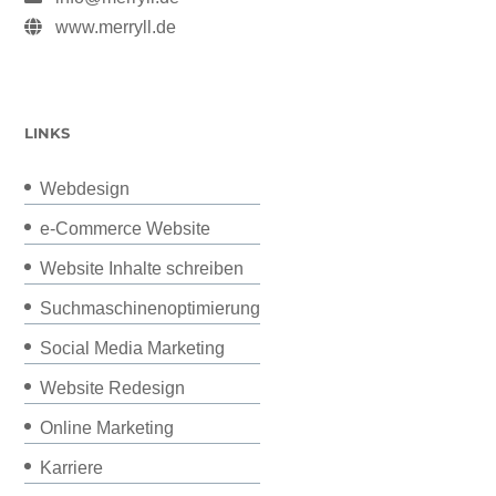
www.merryll.de
LINKS
Webdesign
e-Commerce Website
Website Inhalte schreiben
Suchmaschinenoptimierung
Social Media Marketing
Website Redesign
Online Marketing
Karriere