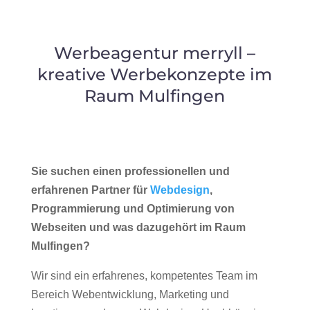
Werbeagentur merryll –
kreative Werbekonzepte im
Raum Mulfingen
Sie suchen einen professionellen und
erfahrenen Partner für
Webdesign
,
Programmierung und Optimierung von
Webseiten und was dazugehört im Raum
Mulfingen?
Wir sind ein erfahrenes, kompetentes Team im
Bereich Webentwicklung, Marketing und