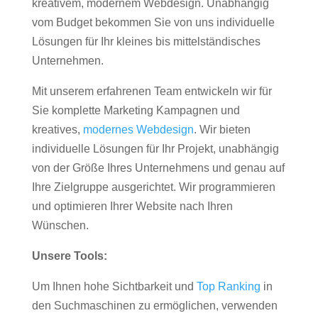
kreativem, modernem Webdesign. Unabhängig
vom Budget bekommen Sie von uns individuelle
Lösungen für Ihr kleines bis mittelständisches
Unternehmen.
Mit unserem erfahrenen Team entwickeln wir für
Sie komplette Marketing Kampagnen und
kreatives,
modernes Webdesign
. Wir bieten
individuelle Lösungen für Ihr Projekt, unabhängig
von der Größe Ihres Unternehmens und genau auf
Ihre Zielgruppe ausgerichtet. Wir programmieren
und optimieren Ihrer Website nach Ihren
Wünschen.
Unsere Tools:
Um Ihnen hohe Sichtbarkeit und
Top Ranking
in
den Suchmaschinen zu ermöglichen, verwenden