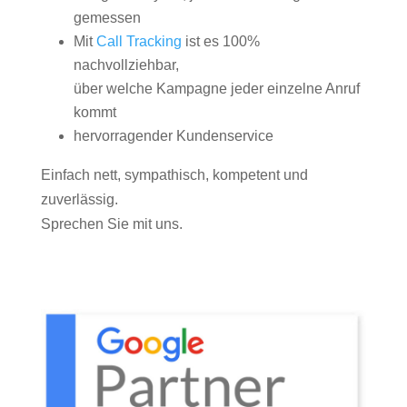
gemessen
Mit
Call Tracking
ist es 100%
nachvollziehbar,
über welche Kampagne jeder einzelne Anruf
kommt
hervorragender Kundenservice
Einfach nett, sympathisch, kompetent und
zuverlässig.
Sprechen Sie mit uns.