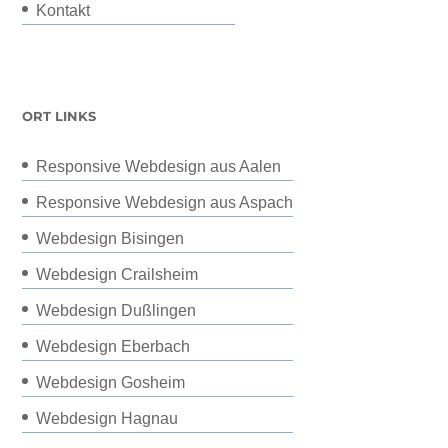
Kontakt
ORT LINKS
Responsive Webdesign aus Aalen
Responsive Webdesign aus Aspach
Webdesign Bisingen
Webdesign Crailsheim
Webdesign Dußlingen
Webdesign Eberbach
Webdesign Gosheim
Webdesign Hagnau