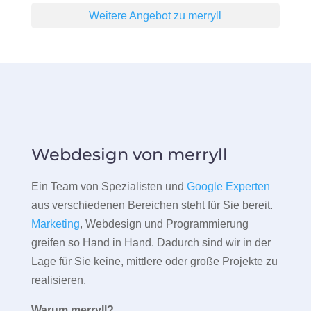
Weitere Angebot zu merryll
Webdesign von merryll
Ein Team von Spezialisten und
Google Experten
aus verschiedenen Bereichen steht für Sie bereit.
Marketing
, Webdesign und Programmierung
greifen so Hand in Hand. Dadurch sind wir in der
Lage für Sie keine, mittlere oder große Projekte zu
realisieren.
Warum merryll?