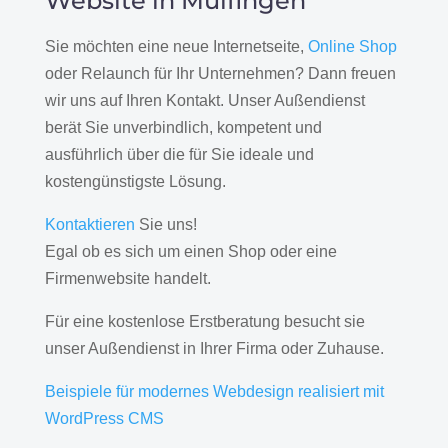
Website in Mulfingen
Sie möchten eine neue Internetseite,
Online Shop
oder Relaunch für Ihr Unternehmen? Dann freuen
wir uns auf Ihren Kontakt. Unser Außendienst
berät Sie unverbindlich, kompetent und
ausführlich über die für Sie ideale und
kostengünstigste Lösung.
Kontaktieren
Sie uns!
Egal ob es sich um einen Shop oder eine
Firmenwebsite handelt.
Für eine kostenlose Erstberatung besucht sie
unser Außendienst in Ihrer Firma oder Zuhause.
Beispiele für modernes Webdesign realisiert mit
WordPress CMS