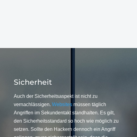
Sicherheit
Auch der Sicherheitsaspekt ist nicht zu
vernachlässigen.
Websites
müssen täglich
Angriffen im Sekundentakt standhalten. Es gilt,
den Sicherheitsstandard so hoch wie möglich zu
setzen. Sollte den Hackern dennoch ein Angriff