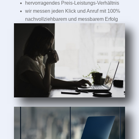
hervorragendes Preis-Leistungs-Verhältnis
wir messen jeden Klick und Anruf mit 100%
nachvollziehbarem und messbarem Erfolg