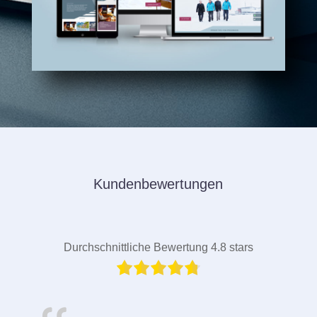
Kundenbewertungen
Durchschnittliche Bewertung 4.8 stars