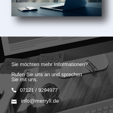
Sie möchten mehr Informationen?
Rufen Sie uns an und sprechen
Sie mit uns.
07121 / 9294977
info@merryll.de