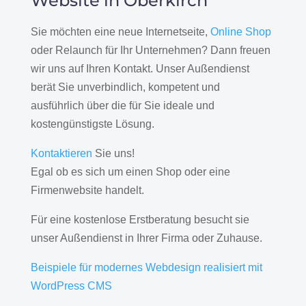
Website in Oberkirch
Sie möchten eine neue Internetseite,
Online Shop
oder Relaunch für Ihr Unternehmen? Dann freuen
wir uns auf Ihren Kontakt. Unser Außendienst
berät Sie unverbindlich, kompetent und
ausführlich über die für Sie ideale und
kostengünstigste Lösung.
Kontaktieren
Sie uns!
Egal ob es sich um einen Shop oder eine
Firmenwebsite handelt.
Für eine kostenlose Erstberatung besucht sie
unser Außendienst in Ihrer Firma oder Zuhause.
Beispiele für modernes Webdesign realisiert mit
WordPress CMS