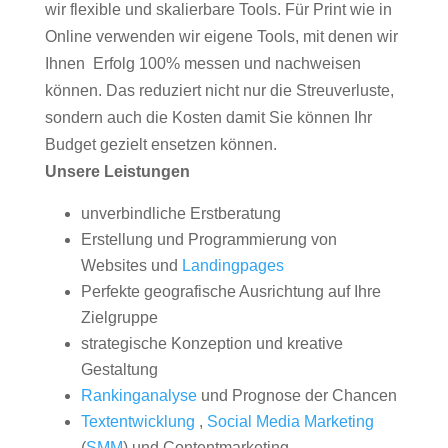
wir flexible und skalierbare Tools. Für Print wie in
Online verwenden wir eigene Tools, mit denen wir
Ihnen Erfolg 100% messen und nachweisen
können. Das reduziert nicht nur die Streuverluste,
sondern auch die Kosten damit Sie können Ihr
Budget gezielt ensetzen können.
Unsere Leistungen
unverbindliche Erstberatung
Erstellung und Programmierung von
Websites und
Landingpages
Perfekte geografische Ausrichtung auf Ihre
Zielgruppe
strategische Konzeption und kreative
Gestaltung
Rankinganalyse
und Prognose der Chancen
Textentwicklung
,
Social Media Marketing
(
SMM
) und Contentmarketing