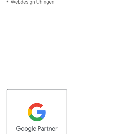
Webdesign Uhingen