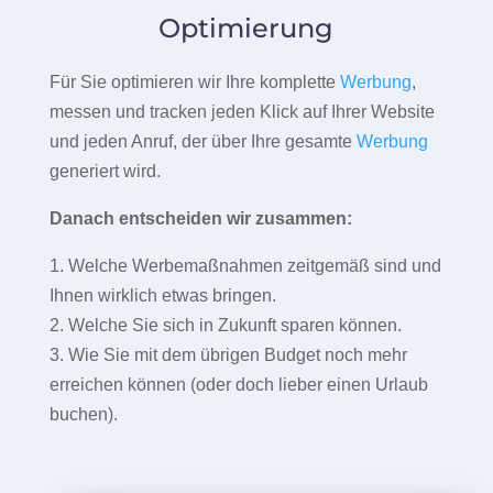
Optimierung
Für Sie optimieren wir Ihre komplette
Werbung
,
messen und tracken jeden Klick auf Ihrer Website
und jeden Anruf, der über Ihre gesamte
Werbung
generiert wird.
Danach entscheiden wir zusammen:
1. Welche Werbemaßnahmen zeitgemäß sind und
Ihnen wirklich etwas bringen.
2. Welche Sie sich in Zukunft sparen können.
3. Wie Sie mit dem übrigen Budget noch mehr
erreichen können (oder doch lieber einen Urlaub
buchen).