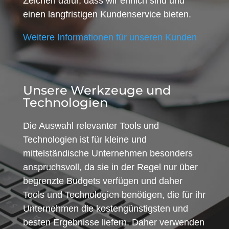
Zeichen dafür, dass wir ehrlich sind und
einen langfristigen Kundenservice bieten.
Weitere Informationen für unseren Kunden
Unsere Werkzeuge und
Technologien
Die Auswahl relevanter Tools und
Technologien ist für kleine und
mittelständische Unternehmen besonders
anspruchsvoll, da sie in der Regel nur über
begrenzte Budgets verfügen und daher
Tools und Technologien benötigen, die für ihr
Unternehmen die kostengünstigsten und
besten Ergebnisse liefern. Daher verwenden