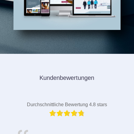
Kundenbewertungen
Durchschnittliche Bewertung 4.8 stars