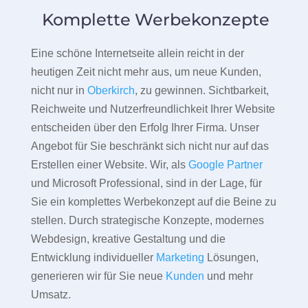
Komplette Werbekonzepte
Eine schöne Internetseite allein reicht in der
heutigen Zeit nicht mehr aus, um neue Kunden,
nicht nur in
Oberkirch
, zu gewinnen. Sichtbarkeit,
Reichweite und Nutzerfreundlichkeit Ihrer Website
entscheiden über den Erfolg Ihrer Firma. Unser
Angebot für Sie beschränkt sich nicht nur auf das
Erstellen einer Website. Wir, als
Google Partner
und Microsoft Professional, sind in der Lage, für
Sie ein komplettes Werbekonzept auf die Beine zu
stellen. Durch strategische Konzepte, modernes
Webdesign, kreative Gestaltung und die
Entwicklung individueller
Marketing
Lösungen,
generieren wir für Sie neue
Kunden
und mehr
Umsatz.