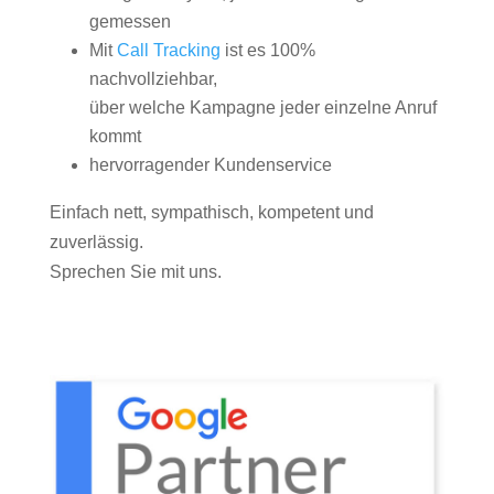
gemessen
Mit
Call Tracking
ist es 100%
nachvollziehbar,
über welche Kampagne jeder einzelne Anruf
kommt
hervorragender Kundenservice
Einfach nett, sympathisch, kompetent und
zuverlässig.
Sprechen Sie mit uns.