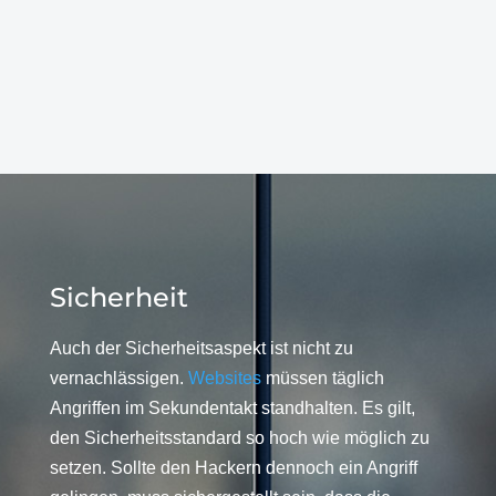
Sicherheit
Auch der Sicherheitsaspekt ist nicht zu
vernachlässigen.
Websites
müssen täglich
Angriffen im Sekundentakt standhalten. Es gilt,
den Sicherheitsstandard so hoch wie möglich zu
setzen. Sollte den Hackern dennoch ein Angriff