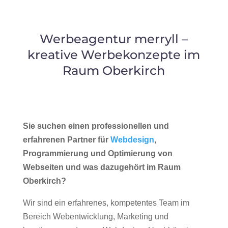
Werbeagentur merryll –
kreative Werbekonzepte im
Raum Oberkirch
Sie suchen einen professionellen und
erfahrenen Partner für
Webdesign
,
Programmierung und Optimierung von
Webseiten und was dazugehört im Raum
Oberkirch?
Wir sind ein erfahrenes, kompetentes Team im
Bereich Webentwicklung, Marketing und