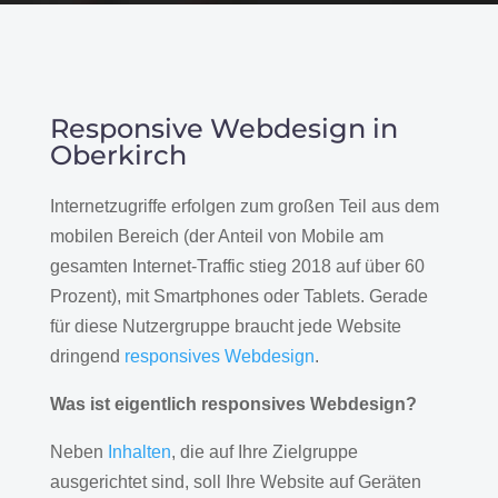
Responsive Webdesign in
Oberkirch
Internetzugriffe erfolgen zum großen Teil aus dem
mobilen Bereich (der Anteil von Mobile am
gesamten Internet-Traffic stieg 2018 auf über 60
Prozent), mit Smartphones oder Tablets. Gerade
für diese Nutzergruppe braucht jede Website
dringend
responsives Webdesign
.
Was ist eigentlich responsives Webdesign?
Neben
Inhalten
, die auf Ihre Zielgruppe
ausgerichtet sind, soll Ihre Website auf Geräten