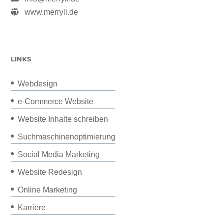
www.merryll.de
LINKS
Webdesign
e-Commerce Website
Website Inhalte schreiben
Suchmaschinenoptimierung
Social Media Marketing
Website Redesign
Online Marketing
Karriere