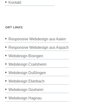
Kontakt
ORT LINKS
Responsive Webdesign aus Aalen
Responsive Webdesign aus Aspach
Webdesign Bisingen
Webdesign Crailsheim
Webdesign Dußlingen
Webdesign Eberbach
Webdesign Gosheim
Webdesign Hagnau