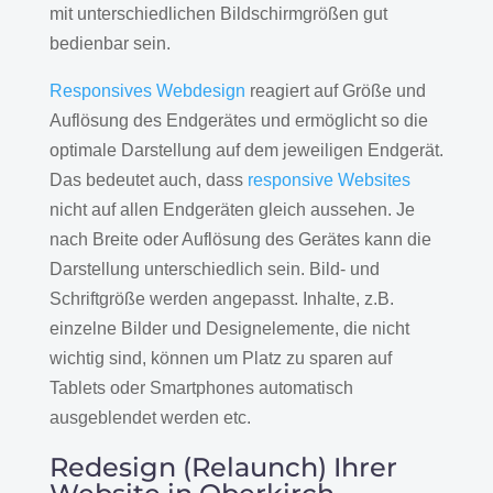
mit unterschiedlichen Bildschirmgrößen gut
bedienbar sein.
Responsives Webdesign
reagiert auf Größe und
Auflösung des Endgerätes und ermöglicht so die
optimale Darstellung auf dem jeweiligen Endgerät.
Das bedeutet auch, dass
responsive Websites
nicht auf allen Endgeräten gleich aussehen. Je
nach Breite oder Auflösung des Gerätes kann die
Darstellung unterschiedlich sein. Bild- und
Schriftgröße werden angepasst. Inhalte, z.B.
einzelne Bilder und Designelemente, die nicht
wichtig sind, können um Platz zu sparen auf
Tablets oder Smartphones automatisch
ausgeblendet werden etc.
Redesign (Relaunch) Ihrer