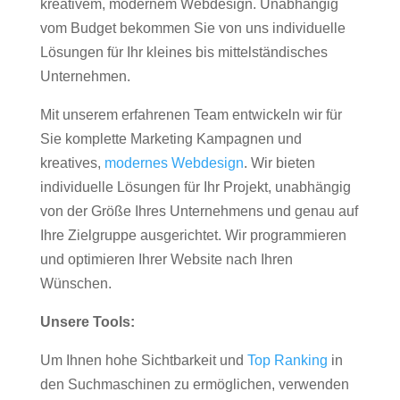
kreativem, modernem Webdesign. Unabhängig
vom Budget bekommen Sie von uns individuelle
Lösungen für Ihr kleines bis mittelständisches
Unternehmen.
Mit unserem erfahrenen Team entwickeln wir für
Sie komplette Marketing Kampagnen und
kreatives,
modernes Webdesign
. Wir bieten
individuelle Lösungen für Ihr Projekt, unabhängig
von der Größe Ihres Unternehmens und genau auf
Ihre Zielgruppe ausgerichtet. Wir programmieren
und optimieren Ihrer Website nach Ihren
Wünschen.
Unsere Tools:
Um Ihnen hohe Sichtbarkeit und
Top Ranking
in
den Suchmaschinen zu ermöglichen, verwenden