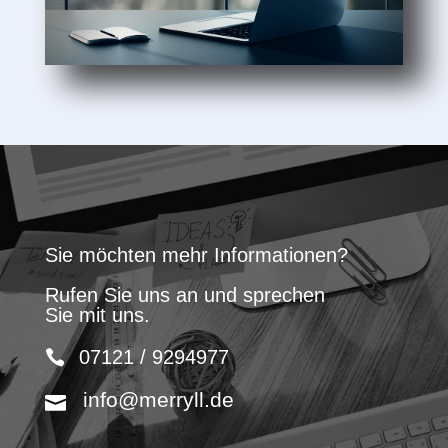
Sie möchten mehr Informationen?
Rufen Sie uns an und sprechen
Sie mit uns.
07121 / 9294977
info@merryll.de