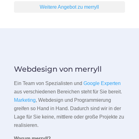
Weitere Angebot zu merryll
Webdesign von merryll
Ein Team von Spezialisten und
Google Experten
aus verschiedenen Bereichen steht für Sie bereit.
Marketing
, Webdesign und Programmierung
greifen so Hand in Hand. Dadurch sind wir in der
Lage für Sie keine, mittlere oder große Projekte zu
realisieren.
Warum merryll?