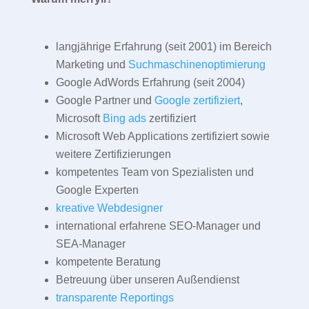
langjährige Erfahrung (seit 2001) im Bereich
Marketing und
Suchmaschinenoptimierung
Google AdWords Erfahrung (seit 2004)
Google Partner und
Google zertifiziert
,
Microsoft
Bing ads
zertifiziert
Microsoft Web Applications zertifiziert sowie
weitere Zertifizierungen
kompetentes Team von Spezialisten und
Google Experten
kreative Webdesigner
international erfahrene SEO-Manager und
SEA-Manager
kompetente Beratung
Betreuung über unseren Außendienst
transparente Reportings