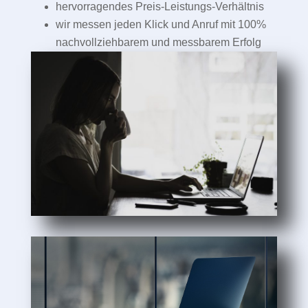
hervorragendes Preis-Leistungs-Verhältnis
wir messen jeden Klick und Anruf mit 100%
nachvollziehbarem und messbarem Erfolg