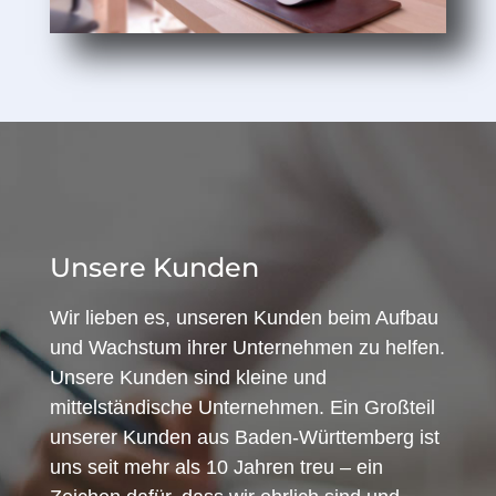
Unsere Kunden
Wir lieben es, unseren Kunden beim Aufbau
und Wachstum ihrer Unternehmen zu helfen.
Unsere Kunden sind kleine und
mittelständische Unternehmen. Ein Großteil
unserer Kunden aus Baden-Württemberg ist
uns seit mehr als 10 Jahren treu – ein