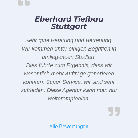
Eberhard Tiefbau
Stuttgart
Sehr gute Beratung und Betreuung.
Wir kommen unter einigen Begriffen in
umliegenden Städten.
Dies führte zum Ergebnis, dass wir
wesentlich mehr Aufträge generieren
konnten. Super Service, wir sind sehr
zufrieden. Diese Agentur kann man nur
weiterempfehlen.
Alle Bewertungen