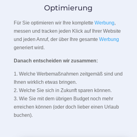
Optimierung
Für Sie optimieren wir Ihre komplette
Werbung
,
messen und tracken jeden Klick auf Ihrer Website
und jeden Anruf, der über Ihre gesamte
Werbung
generiert wird.
Danach entscheiden wir zusammen:
1. Welche Werbemaßnahmen zeitgemäß sind und
Ihnen wirklich etwas bringen.
2. Welche Sie sich in Zukunft sparen können.
3. Wie Sie mit dem übrigen Budget noch mehr
erreichen können (oder doch lieber einen Urlaub
buchen).