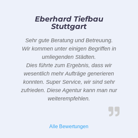
Eberhard Tiefbau
Stuttgart
Sehr gute Beratung und Betreuung.
Wir kommen unter einigen Begriffen in
umliegenden Städten.
Dies führte zum Ergebnis, dass wir
wesentlich mehr Aufträge generieren
konnten. Super Service, wir sind sehr
zufrieden. Diese Agentur kann man nur
weiterempfehlen.
Alle Bewertungen