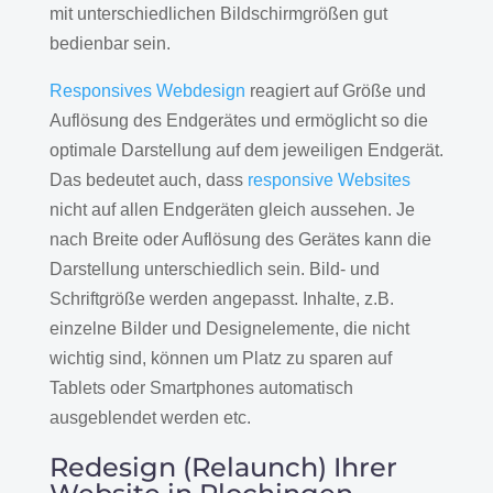
mit unterschiedlichen Bildschirmgrößen gut
bedienbar sein.
Responsives Webdesign
reagiert auf Größe und
Auflösung des Endgerätes und ermöglicht so die
optimale Darstellung auf dem jeweiligen Endgerät.
Das bedeutet auch, dass
responsive Websites
nicht auf allen Endgeräten gleich aussehen. Je
nach Breite oder Auflösung des Gerätes kann die
Darstellung unterschiedlich sein. Bild- und
Schriftgröße werden angepasst. Inhalte, z.B.
einzelne Bilder und Designelemente, die nicht
wichtig sind, können um Platz zu sparen auf
Tablets oder Smartphones automatisch
ausgeblendet werden etc.
Redesign (Relaunch) Ihrer