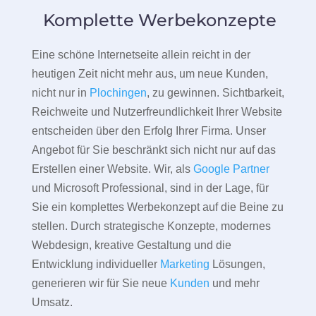
Komplette Werbekonzepte
Eine schöne Internetseite allein reicht in der
heutigen Zeit nicht mehr aus, um neue Kunden,
nicht nur in
Plochingen
, zu gewinnen. Sichtbarkeit,
Reichweite und Nutzerfreundlichkeit Ihrer Website
entscheiden über den Erfolg Ihrer Firma. Unser
Angebot für Sie beschränkt sich nicht nur auf das
Erstellen einer Website. Wir, als
Google Partner
und Microsoft Professional, sind in der Lage, für
Sie ein komplettes Werbekonzept auf die Beine zu
stellen. Durch strategische Konzepte, modernes
Webdesign, kreative Gestaltung und die
Entwicklung individueller
Marketing
Lösungen,
generieren wir für Sie neue
Kunden
und mehr
Umsatz.