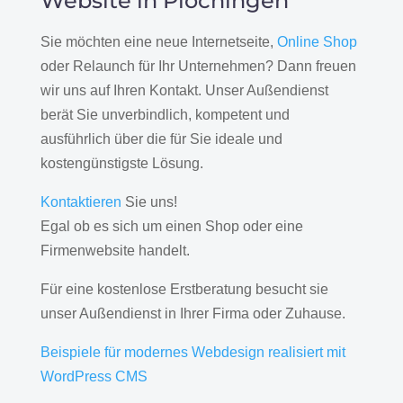
Website in Plochingen
Sie möchten eine neue Internetseite,
Online Shop
oder Relaunch für Ihr Unternehmen? Dann freuen
wir uns auf Ihren Kontakt. Unser Außendienst
berät Sie unverbindlich, kompetent und
ausführlich über die für Sie ideale und
kostengünstigste Lösung.
Kontaktieren
Sie uns!
Egal ob es sich um einen Shop oder eine
Firmenwebsite handelt.
Für eine kostenlose Erstberatung besucht sie
unser Außendienst in Ihrer Firma oder Zuhause.
Beispiele für modernes Webdesign realisiert mit
WordPress CMS