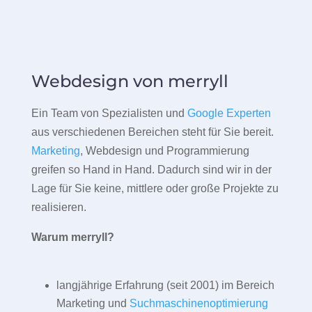
Webdesign von merryll
Ein Team von Spezialisten und
Google Experten
aus verschiedenen Bereichen steht für Sie bereit.
Marketing
, Webdesign und Programmierung
greifen so Hand in Hand. Dadurch sind wir in der
Lage für Sie keine, mittlere oder große Projekte zu
realisieren.
Warum merryll?
langjährige Erfahrung (seit 2001) im Bereich
Marketing und
Suchmaschinenoptimierung