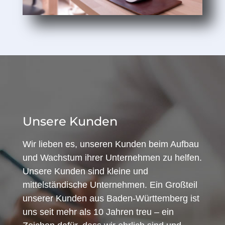
Unsere Kunden
Wir lieben es, unseren Kunden beim Aufbau
und Wachstum ihrer Unternehmen zu helfen.
Unsere Kunden sind kleine und
mittelständische Unternehmen. Ein Großteil
unserer Kunden aus Baden-Württemberg ist
uns seit mehr als 10 Jahren treu – ein