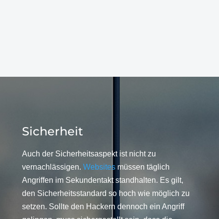
Sicherheit
Auch der Sicherheitsaspekt ist nicht zu
vernachlässigen.
Websites
müssen täglich
Angriffen im Sekundentakt standhalten. Es gilt,
den Sicherheitsstandard so hoch wie möglich zu
setzen. Sollte den Hackern dennoch ein Angriff