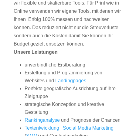
wir flexible und skalierbare Tools. Für Print wie in
Online verwenden wir eigene Tools, mit denen wir
Ihnen Erfolg 100% messen und nachweisen
können. Das reduziert nicht nur die Streuverluste,
sondern auch die Kosten damit Sie können Ihr
Budget gezielt ensetzen können.
Unsere Leistungen
unverbindliche Erstberatung
Erstellung und Programmierung von
Websites und
Landingpages
Perfekte geografische Ausrichtung auf Ihre
Zielgruppe
strategische Konzeption und kreative
Gestaltung
Rankinganalyse
und Prognose der Chancen
Textentwicklung
,
Social Media Marketing
(
SMM
) und Contentmarketing