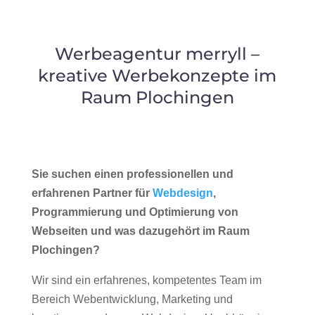
Werbeagentur merryll –
kreative Werbekonzepte im
Raum Plochingen
Sie suchen einen professionellen und
erfahrenen Partner für
Webdesign
,
Programmierung und Optimierung von
Webseiten und was dazugehört im Raum
Plochingen?
Wir sind ein erfahrenes, kompetentes Team im
Bereich Webentwicklung, Marketing und