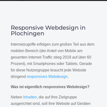
Responsive Webdesign in
Plochingen
Internetzugriffe erfolgen zum großen Teil aus dem
mobilen Bereich (der Anteil von Mobile am
gesamten Internet-Traffic stieg 2018 auf über 60
Prozent), mit Smartphones oder Tablets. Gerade
für diese Nutzergruppe braucht jede Website
dringend
responsives Webdesign
.
Was ist eigentlich responsives Webdesign?
Neben
Inhalten
, die auf Ihre Zielgruppe
ausgerichtet sind, soll Ihre Website auf Geräten