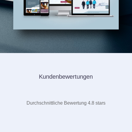
Kundenbewertungen
Durchschnittliche Bewertung 4.8 stars