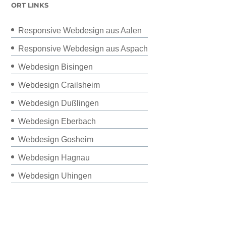
ORT LINKS
Responsive Webdesign aus Aalen
Responsive Webdesign aus Aspach
Webdesign Bisingen
Webdesign Crailsheim
Webdesign Dußlingen
Webdesign Eberbach
Webdesign Gosheim
Webdesign Hagnau
Webdesign Uhingen