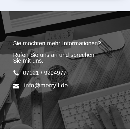
Sie möchten mehr Informationen?
Rufen Sie uns an und sprechen
Sie mit uns.
07121 / 9294977
info@merryll.de