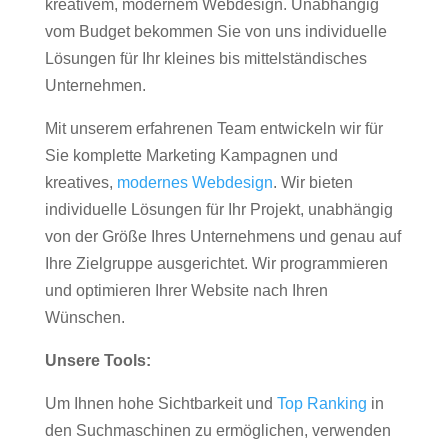
kreativem, modernem Webdesign. Unabhängig
vom Budget bekommen Sie von uns individuelle
Lösungen für Ihr kleines bis mittelständisches
Unternehmen.
Mit unserem erfahrenen Team entwickeln wir für
Sie komplette Marketing Kampagnen und
kreatives,
modernes Webdesign
. Wir bieten
individuelle Lösungen für Ihr Projekt, unabhängig
von der Größe Ihres Unternehmens und genau auf
Ihre Zielgruppe ausgerichtet. Wir programmieren
und optimieren Ihrer Website nach Ihren
Wünschen.
Unsere Tools:
Um Ihnen hohe Sichtbarkeit und
Top Ranking
in
den Suchmaschinen zu ermöglichen, verwenden