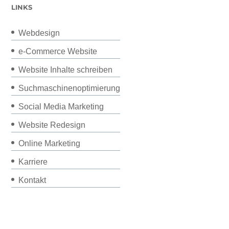
LINKS
Webdesign
e-Commerce Website
Website Inhalte schreiben
Suchmaschinenoptimierung
Social Media Marketing
Website Redesign
Online Marketing
Karriere
Kontakt