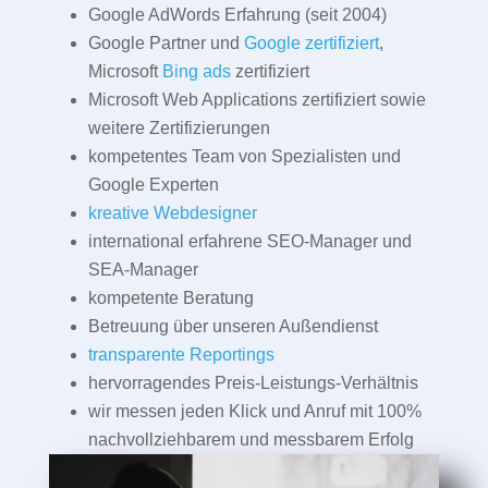
Google AdWords Erfahrung (seit 2004)
Google Partner und
Google zertifiziert
,
Microsoft
Bing ads
zertifiziert
Microsoft Web Applications zertifiziert sowie
weitere Zertifizierungen
kompetentes Team von Spezialisten und
Google Experten
kreative Webdesigner
international erfahrene SEO-Manager und
SEA-Manager
kompetente Beratung
Betreuung über unseren Außendienst
transparente Reportings
hervorragendes Preis-Leistungs-Verhältnis
wir messen jeden Klick und Anruf mit 100%
nachvollziehbarem und messbarem Erfolg