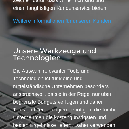
Zeichen dafür, dass wir ehrlich sind und
einen langfristigen Kundenservice bieten.
Weitere Informationen für unseren Kunden
Unsere Werkzeuge und
Technologien
Die Auswahl relevanter Tools und
Technologien ist für kleine und
mittelständische Unternehmen besonders
anspruchsvoll, da sie in der Regel nur über
begrenzte Budgets verfügen und daher
Tools und Technologien benötigen, die für ihr
Unternehmen die kostengünstigsten und
besten Ergebnisse liefern. Daher verwenden