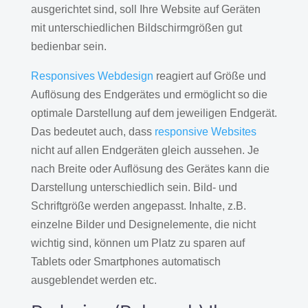
ausgerichtet sind, soll Ihre Website auf Geräten
mit unterschiedlichen Bildschirmgrößen gut
bedienbar sein.
Responsives Webdesign
reagiert auf Größe und
Auflösung des Endgerätes und ermöglicht so die
optimale Darstellung auf dem jeweiligen Endgerät.
Das bedeutet auch, dass
responsive Websites
nicht auf allen Endgeräten gleich aussehen. Je
nach Breite oder Auflösung des Gerätes kann die
Darstellung unterschiedlich sein. Bild- und
Schriftgröße werden angepasst. Inhalte, z.B.
einzelne Bilder und Designelemente, die nicht
wichtig sind, können um Platz zu sparen auf
Tablets oder Smartphones automatisch
ausgeblendet werden etc.