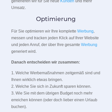
generieren wir für Sie neue
Kunden
und mehr
Umsatz.
Optimierung
Für Sie optimieren wir Ihre komplette
Werbung
,
messen und tracken jeden Klick auf Ihrer Website
und jeden Anruf, der über Ihre gesamte
Werbung
generiert wird.
Danach entscheiden wir zusammen:
1. Welche Werbemaßnahmen zeitgemäß sind und
Ihnen wirklich etwas bringen.
2. Welche Sie sich in Zukunft sparen können.
3. Wie Sie mit dem übrigen Budget noch mehr
erreichen können (oder doch lieber einen Urlaub
buchen).