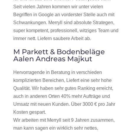
Seit vielen Jahren kommen wir unter vielen
Begriffen in Google an vorderster Stelle auch mit
Schwankungen. Merryll sind absolute Strategen,
super kompetent, professionell, witziges Team und
immer nett. Liefern saubere Arbeit ab.
M Parkett & Bodenbeläge
Aalen Andreas Majkut
Hervorragende in Beratung in verschieden
komplizierten Bereichen, Liefert eine sehr hohe
Qualität. Wir haben sehr gutes Ranking erreicht,
auch in anderen Orten 40% mehr Aufträge und
Umsatz mit neuen Kunden. Über 3000 € pro Jahr
Kosten gespart.
Wir arbeiten mit Merryll seit 9 Jahren zusammen,
man kann sagen ein wirklich sehr nettes,