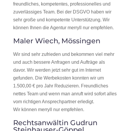
freundliches, kompetentes, professionelles und
zuverlässiges Team. Bei der DSGVO haben wir
sehr große und kompetente Unterstützung. Wir
können Ihnen die Agentur merryll nur empfehlen.
Maler Wiech, Mössingen
Wir sind sehr zufrieden und bekommen viel mehr
und auch bessere Anfragen und Aufträge als
davor. Wir werden jetzt sehr gut im Internet
gefunden. Die Werbekosten konnten wir um
1.500,00 € pro Jahr Reduzieren. Freundliches
nettes Team und wenn man anruft wird sofort alles
vom richtigen Ansprechpartner erledigt.
Wir können merryll nur empfehlen.
Rechtsanwältin Gudrun
Steinhauser-Göppel,