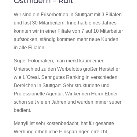
Ostfildern – Ruit
Wir sind ein Frisörbetrieb in Stuttgart mit 3 Filialen
und fast 30 Mitarbeitern. Innerhalb eines Jahres
konnten wir in einer Filiale von 7 auf 10 Mitarbeiter
aufstocken, ständig kommen mehr neue Kunden
in alle Filialen.
Super Fotografien, man merkt kaum einen
Unterschied zu den Werbefotos großer Hersteller
wie L`Oreal. Sehr gutes Ranking in verschieden
Bereichen in Stuttgart. Sehr strukturierte und
Professionelle Agentur. Wir kennen Herrn Ebner
schon seit vielen Jahren und wurden immer super
bedient.
Merryll ist sehr kostenbedacht, hat für gesamte
Werbung erhebliche Einsparungen erreicht,