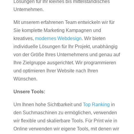
Lösungen für Ihr kleines bis mittelständisches
Unternehmen.
Mit unserem erfahrenen Team entwickeln wir für
Sie komplette Marketing Kampagnen und
kreatives,
modernes Webdesign
. Wir bieten
individuelle Lösungen für Ihr Projekt, unabhängig
von der Größe Ihres Unternehmens und genau auf
Ihre Zielgruppe ausgerichtet. Wir programmieren
und optimieren Ihrer Website nach Ihren
Wünschen.
Unsere Tools:
Um Ihnen hohe Sichtbarkeit und
Top Ranking
in
den Suchmaschinen zu ermöglichen, verwenden
wir flexible und skalierbare Tools. Für Print wie in
Online verwenden wir eigene Tools, mit denen wir