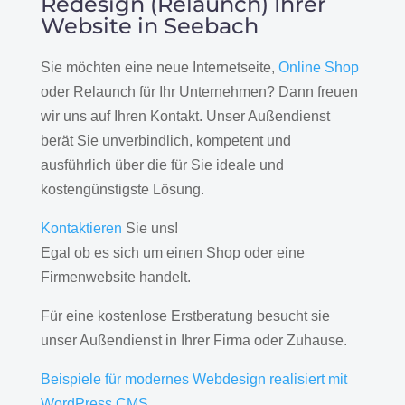
Redesign (Relaunch) Ihrer
Website in Seebach
Sie möchten eine neue Internetseite,
Online Shop
oder Relaunch für Ihr Unternehmen? Dann freuen
wir uns auf Ihren Kontakt. Unser Außendienst
berät Sie unverbindlich, kompetent und
ausführlich über die für Sie ideale und
kostengünstigste Lösung.
Kontaktieren
Sie uns!
Egal ob es sich um einen Shop oder eine
Firmenwebsite handelt.
Für eine kostenlose Erstberatung besucht sie
unser Außendienst in Ihrer Firma oder Zuhause.
Beispiele für modernes Webdesign realisiert mit
WordPress CMS