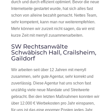
durch und durch effizient optimiert. Bevor die neue
Internetseite gestartet wurde, hat sich alles fast
schon von alleine bezahlt gemacht. Nettes Team,
sehr kompetent, kann man nur weiterempfehlen.
Mehr können wir zurzeit nicht sagen, da wir erst
kurze Zeit mit merryll zusammenarbeiten.
SW Rechtsanwälte
Schwäbisch Hall, Crailsheim,
Gaildorf
Wir arbeiten seit über 12 Jahren mit merryll
zusammen, sehr gute Agentur, sehr korrekt und
zuverlässig. Diese Agentur hat uns schon fast
unzählig viele neue Mandate und Streitwerte
gebracht. Bei den letzten Maßnahmen konnten wir
über 12.000 € Werbekosten pro Jahr einsparen,
für uns ist das eine enormer Posten jedes Jahr.