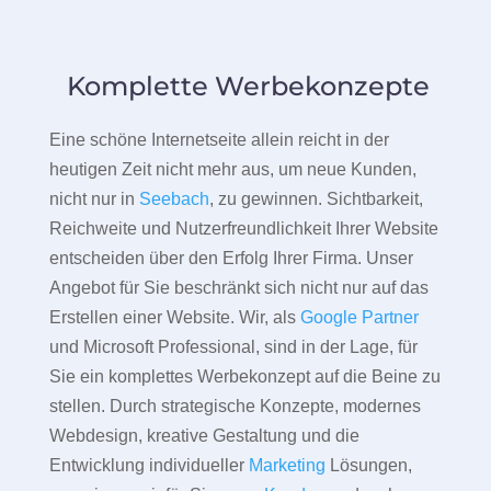
Komplette Werbekonzepte
Eine schöne Internetseite allein reicht in der
heutigen Zeit nicht mehr aus, um neue Kunden,
nicht nur in
Seebach
, zu gewinnen. Sichtbarkeit,
Reichweite und Nutzerfreundlichkeit Ihrer Website
entscheiden über den Erfolg Ihrer Firma. Unser
Angebot für Sie beschränkt sich nicht nur auf das
Erstellen einer Website. Wir, als
Google Partner
und Microsoft Professional, sind in der Lage, für
Sie ein komplettes Werbekonzept auf die Beine zu
stellen. Durch strategische Konzepte, modernes
Webdesign, kreative Gestaltung und die
Entwicklung individueller
Marketing
Lösungen,