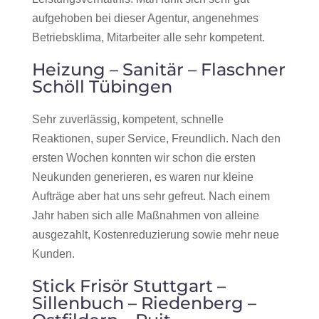
aufgehoben bei dieser Agentur, angenehmes
Betriebsklima, Mitarbeiter alle sehr kompetent.
Heizung – Sanitär – Flaschner
Schöll Tübingen
Sehr zuverlässig, kompetent, schnelle
Reaktionen, super Service, Freundlich. Nach den
ersten Wochen konnten wir schon die ersten
Neukunden generieren, es waren nur kleine
Aufträge aber hat uns sehr gefreut. Nach einem
Jahr haben sich alle Maßnahmen von alleine
ausgezahlt, Kostenreduzierung sowie mehr neue
Kunden.
Stick Frisör Stuttgart –
Sillenbuch – Riedenberg –