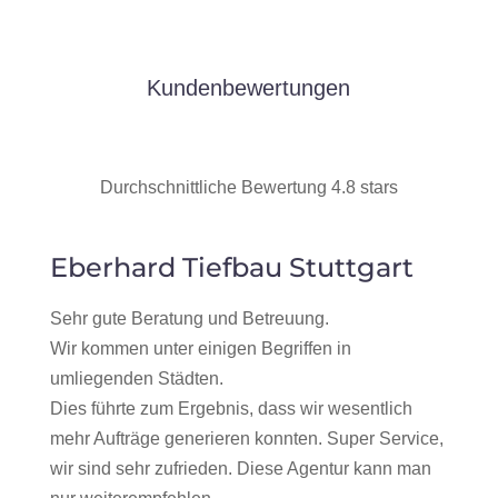
Kundenbewertungen
Durchschnittliche Bewertung 4.8 stars
Eberhard Tiefbau Stuttgart
Sehr gute Beratung und Betreuung.
Wir kommen unter einigen Begriffen in
umliegenden Städten.
Dies führte zum Ergebnis, dass wir wesentlich
mehr Aufträge generieren konnten. Super Service,
wir sind sehr zufrieden. Diese Agentur kann man