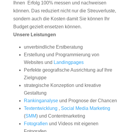
Ihnen Erfolg 100% messen und nachweisen
können. Das reduziert nicht nur die Streuverluste,
sondern auch die Kosten damit Sie können Ihr
Budget gezielt ensetzen können.
Unsere Leistungen
unverbindliche Erstberatung
Erstellung und Programmierung von
Websites und
Landingpages
Perfekte geografische Ausrichtung auf Ihre
Zielgruppe
strategische Konzeption und kreative
Gestaltung
Rankinganalyse
und Prognose der Chancen
Textentwicklung
,
Social Media Marketing
(
SMM
) und Contentmarketing
Fotografien
und Videos mit eigenen
Fotografen