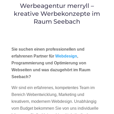
Werbeagentur merryll –
kreative Werbekonzepte im
Raum Seebach
Sie suchen einen professionellen und
erfahrenen Partner für
Webdesign
,
Programmierung und Optimierung von
Webseiten und was dazugehört im Raum
Seebach?
Wir sind ein erfahrenes, kompetentes Team im
Bereich Webentwicklung, Marketing und
kreativem, modernem Webdesign. Unabhängig
vom Budget bekommen Sie von uns individuelle