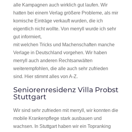
alle Kampagnen auch wirklich gut laufen. Wir
hatten bei einem Verlag größere Probleme, als mir
komische Einträge verkauft wurden, die ich
eigentlich nicht wollte. Von merryll wurde ich sehr
gut informiert,
mit welchen Tricks und Machenschaften manche
Verlage in Deutschland vorgehen. Wir haben
merryll auch anderen Rechtsanwälten
weiterempfohlen, die alle auch sehr zufrieden
sind. Hier stimmt alles von A-Z.
Seniorenresidenz Villa Probst
Stuttgart
Wir sind sehr zufrieden mit merryll, wir konnten die
mobile Krankenpflege stark ausbauen und
wachsen. In Stuttgart haben wir ein Topranking