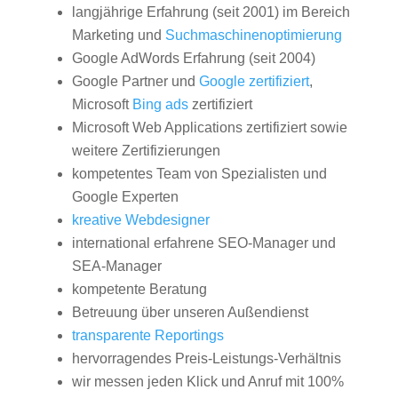
langjährige Erfahrung (seit 2001) im Bereich
Marketing und
Suchmaschinenoptimierung
Google AdWords Erfahrung (seit 2004)
Google Partner und
Google zertifiziert
,
Microsoft
Bing ads
zertifiziert
Microsoft Web Applications zertifiziert sowie
weitere Zertifizierungen
kompetentes Team von Spezialisten und
Google Experten
kreative Webdesigner
international erfahrene SEO-Manager und
SEA-Manager
kompetente Beratung
Betreuung über unseren Außendienst
transparente Reportings
hervorragendes Preis-Leistungs-Verhältnis
wir messen jeden Klick und Anruf mit 100%