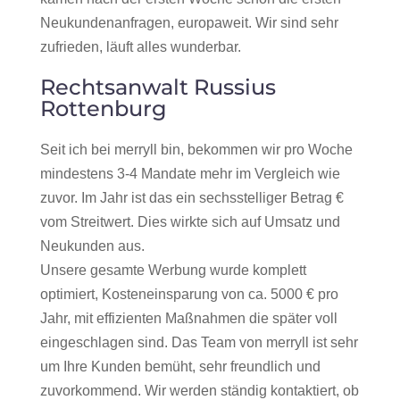
Neukundenanfragen, europaweit. Wir sind sehr
zufrieden, läuft alles wunderbar.
Rechtsanwalt Russius
Rottenburg
Seit ich bei merryll bin, bekommen wir pro Woche
mindestens 3-4 Mandate mehr im Vergleich wie
zuvor. Im Jahr ist das ein sechsstelliger Betrag €
vom Streitwert. Dies wirkte sich auf Umsatz und
Neukunden aus.
Unsere gesamte Werbung wurde komplett
optimiert, Kosteneinsparung von ca. 5000 € pro
Jahr, mit effizienten Maßnahmen die später voll
eingeschlagen sind. Das Team von merryll ist sehr
um Ihre Kunden bemüht, sehr freundlich und
zuvorkommend. Wir werden ständig kontaktiert, ob