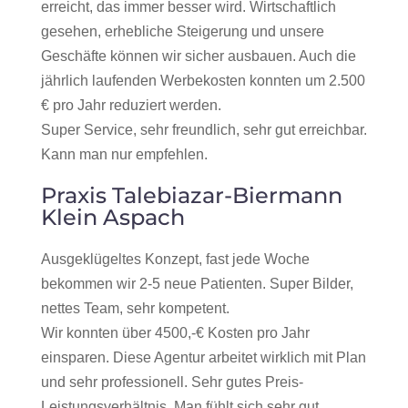
erreicht, das immer besser wird. Wirtschaftlich
gesehen, erhebliche Steigerung und unsere
Geschäfte können wir sicher ausbauen. Auch die
jährlich laufenden Werbekosten konnten um 2.500
€ pro Jahr reduziert werden.
Super Service, sehr freundlich, sehr gut erreichbar.
Kann man nur empfehlen.
Praxis Talebiazar-Biermann
Klein Aspach
Ausgeklügeltes Konzept, fast jede Woche
bekommen wir 2-5 neue Patienten. Super Bilder,
nettes Team, sehr kompetent.
Wir konnten über 4500,-€ Kosten pro Jahr
einsparen. Diese Agentur arbeitet wirklich mit Plan
und sehr professionell. Sehr gutes Preis-
Leistungsverhältnis. Man fühlt sich sehr gut