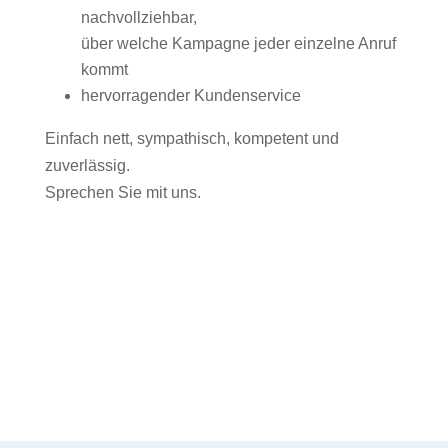
nachvollziehbar,
über welche Kampagne jeder einzelne Anruf
kommt
hervorragender Kundenservice
Einfach nett, sympathisch, kompetent und
zuverlässig.
Sprechen Sie mit uns.