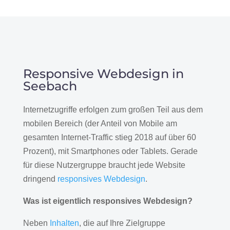
Responsive Webdesign in
Seebach
Internetzugriffe erfolgen zum großen Teil aus dem
mobilen Bereich (der Anteil von Mobile am
gesamten Internet-Traffic stieg 2018 auf über 60
Prozent), mit Smartphones oder Tablets. Gerade
für diese Nutzergruppe braucht jede Website
dringend
responsives Webdesign
.
Was ist eigentlich responsives Webdesign?
Neben
Inhalten
, die auf Ihre Zielgruppe