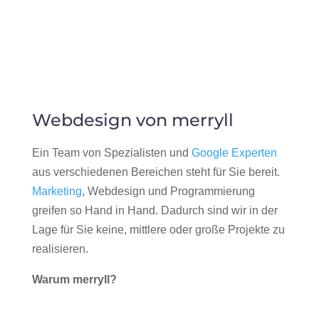
Webdesign von merryll
Ein Team von Spezialisten und
Google Experten
aus verschiedenen Bereichen steht für Sie bereit.
Marketing
, Webdesign und Programmierung
greifen so Hand in Hand. Dadurch sind wir in der
Lage für Sie keine, mittlere oder große Projekte zu
realisieren.
Warum merryll?