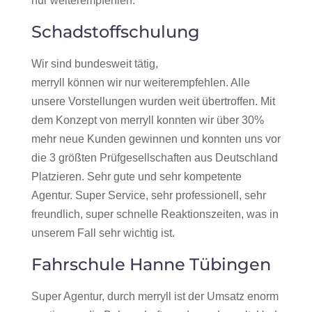
nur weiterempfehlen.
Schadstoffschulung
Wir sind bundesweit tätig,
merryll können wir nur weiterempfehlen. Alle
unsere Vorstellungen wurden weit übertroffen. Mit
dem Konzept von merryll konnten wir über 30%
mehr neue Kunden gewinnen und konnten uns vor
die 3 größten Prüfgesellschaften aus Deutschland
Platzieren. Sehr gute und sehr kompetente
Agentur. Super Service, sehr professionell, sehr
freundlich, super schnelle Reaktionszeiten, was in
unserem Fall sehr wichtig ist.
Fahrschule Hanne Tübingen
Super Agentur, durch merryll ist der Umsatz enorm