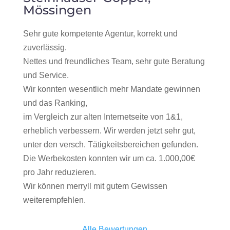
Mössingen
Sehr gute kompetente Agentur, korrekt und
zuverlässig.
Nettes und freundliches Team, sehr gute Beratung
und Service.
Wir konnten wesentlich mehr Mandate gewinnen
und das Ranking,
im Vergleich zur alten Internetseite von 1&1,
erheblich verbessern. Wir werden jetzt sehr gut,
unter den versch. Tätigkeitsbereichen gefunden.
Die Werbekosten konnten wir um ca. 1.000,00€
pro Jahr reduzieren.
Wir können merryll mit gutem Gewissen
weiterempfehlen.
Alle Bewertungen