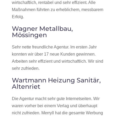
wirtschaftlich, rentabel und sehr effizient. Alle
Maßnahmen führten zu erheblichem, messbarem
Erfolg.
Wagner Metallbau,
Mössingen
Sehr nette freundliche Agentur. Im ersten Jahr
konnten wir über 17 neue Kunden gewinnen.
Arbeiten sehr effizient und wirtschaftlich. Wir sind
sehr zufrieden.
Wartmann Heizung Sanitär,
Altenriet
Die Agentur macht sehr gute Internetseiten. Wir
waren vorher bei einem Verlag und überhaupt
nicht zufrieden. Merryll hat die gesamte Werbung