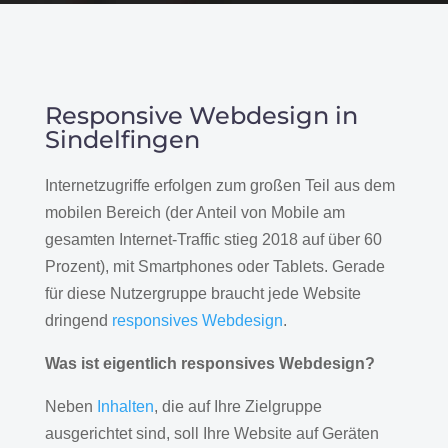
Responsive Webdesign in
Sindelfingen
Internetzugriffe erfolgen zum großen Teil aus dem
mobilen Bereich (der Anteil von Mobile am
gesamten Internet-Traffic stieg 2018 auf über 60
Prozent), mit Smartphones oder Tablets. Gerade
für diese Nutzergruppe braucht jede Website
dringend
responsives Webdesign
.
Was ist eigentlich responsives Webdesign?
Neben
Inhalten
, die auf Ihre Zielgruppe
ausgerichtet sind, soll Ihre Website auf Geräten