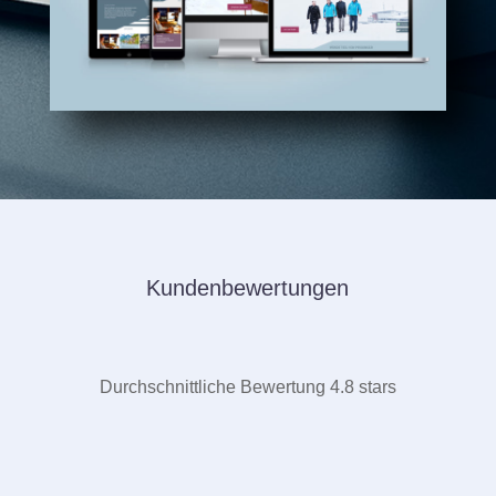
Kundenbewertungen
Durchschnittliche Bewertung 4.8 stars