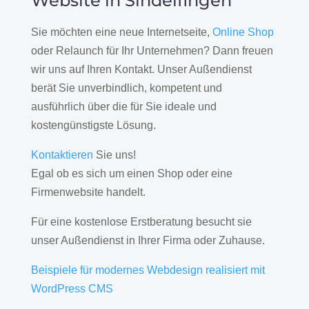
Website in Sindelfingen
Sie möchten eine neue Internetseite,
Online Shop
oder Relaunch für Ihr Unternehmen? Dann freuen
wir uns auf Ihren Kontakt. Unser Außendienst
berät Sie unverbindlich, kompetent und
ausführlich über die für Sie ideale und
kostengünstigste Lösung.
Kontaktieren
Sie uns!
Egal ob es sich um einen Shop oder eine
Firmenwebsite handelt.
Für eine kostenlose Erstberatung besucht sie
unser Außendienst in Ihrer Firma oder Zuhause.
Beispiele für modernes Webdesign realisiert mit
WordPress CMS