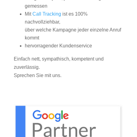
gemessen
Mit
Call Tracking
ist es 100%
nachvollziehbar,
über welche Kampagne jeder einzelne Anruf
kommt
hervorragender Kundenservice
Einfach nett, sympathisch, kompetent und
zuverlässig.
Sprechen Sie mit uns.