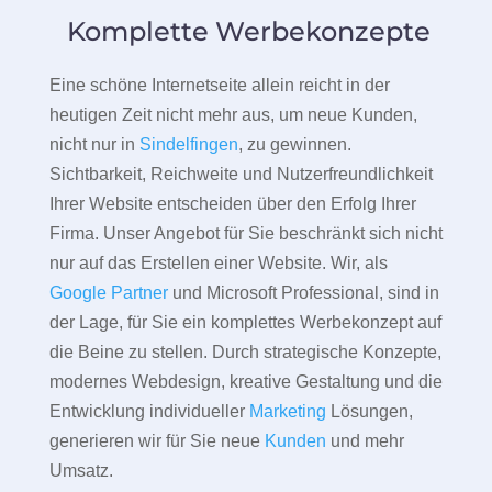
Komplette Werbekonzepte
Eine schöne Internetseite allein reicht in der
heutigen Zeit nicht mehr aus, um neue Kunden,
nicht nur in
Sindelfingen
, zu gewinnen.
Sichtbarkeit, Reichweite und Nutzerfreundlichkeit
Ihrer Website entscheiden über den Erfolg Ihrer
Firma. Unser Angebot für Sie beschränkt sich nicht
nur auf das Erstellen einer Website. Wir, als
Google Partner
und Microsoft Professional, sind in
der Lage, für Sie ein komplettes Werbekonzept auf
die Beine zu stellen. Durch strategische Konzepte,
modernes Webdesign, kreative Gestaltung und die
Entwicklung individueller
Marketing
Lösungen,
generieren wir für Sie neue
Kunden
und mehr
Umsatz.