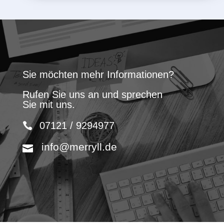
Sie möchten mehr Informationen?
Rufen Sie uns an und sprechen
Sie mit uns.
07121 / 9294977
info@merryll.de