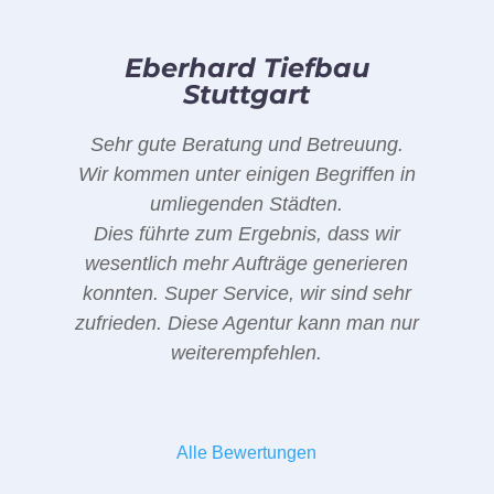
Eberhard Tiefbau
Stuttgart
Sehr gute Beratung und Betreuung.
Wir kommen unter einigen Begriffen in
umliegenden Städten.
Dies führte zum Ergebnis, dass wir
wesentlich mehr Aufträge generieren
konnten. Super Service, wir sind sehr
zufrieden. Diese Agentur kann man nur
weiterempfehlen.
Alle Bewertungen