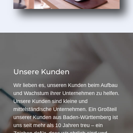
Unsere Kunden
Wir lieben es, unseren Kunden beim Aufbau
und Wachstum ihrer Unternehmen zu helfen.
Unsere Kunden sind kleine und
mittelständische Unternehmen. Ein Großteil
unserer Kunden aus Baden-Württemberg ist
uns seit mehr als 10 Jahren treu – ein