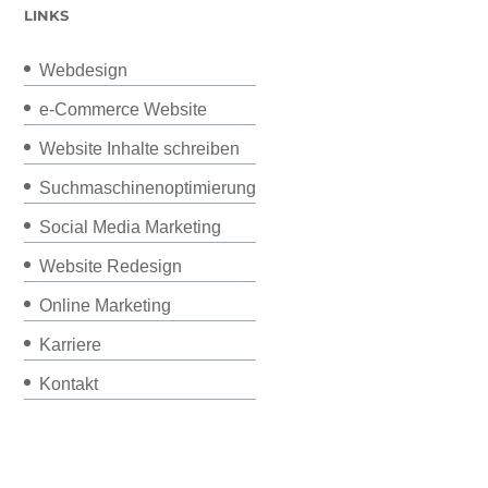
LINKS
Webdesign
e-Commerce Website
Website Inhalte schreiben
Suchmaschinenoptimierung
Social Media Marketing
Website Redesign
Online Marketing
Karriere
Kontakt