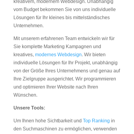
kreativem, modernem Webdesign. Unabhängig
vom Budget bekommen Sie von uns individuelle
Lösungen für Ihr kleines bis mittelständisches
Unternehmen.
Mit unserem erfahrenen Team entwickeln wir für
Sie komplette Marketing Kampagnen und
kreatives,
modernes Webdesign
. Wir bieten
individuelle Lösungen für Ihr Projekt, unabhängig
von der Größe Ihres Unternehmens und genau auf
Ihre Zielgruppe ausgerichtet. Wir programmieren
und optimieren Ihrer Website nach Ihren
Wünschen.
Unsere Tools:
Um Ihnen hohe Sichtbarkeit und
Top Ranking
in
den Suchmaschinen zu ermöglichen, verwenden