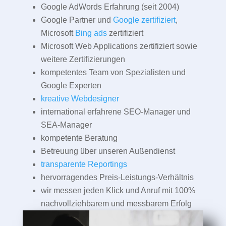
Google AdWords Erfahrung (seit 2004)
Google Partner und
Google zertifiziert
,
Microsoft
Bing ads
zertifiziert
Microsoft Web Applications zertifiziert sowie
weitere Zertifizierungen
kompetentes Team von Spezialisten und
Google Experten
kreative Webdesigner
international erfahrene SEO-Manager und
SEA-Manager
kompetente Beratung
Betreuung über unseren Außendienst
transparente Reportings
hervorragendes Preis-Leistungs-Verhältnis
wir messen jeden Klick und Anruf mit 100%
nachvollziehbarem und messbarem Erfolg