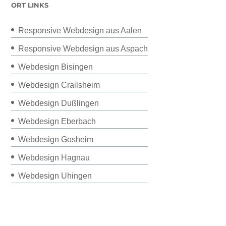
ORT LINKS
Responsive Webdesign aus Aalen
Responsive Webdesign aus Aspach
Webdesign Bisingen
Webdesign Crailsheim
Webdesign Dußlingen
Webdesign Eberbach
Webdesign Gosheim
Webdesign Hagnau
Webdesign Uhingen