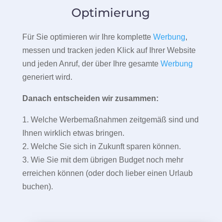
Optimierung
Für Sie optimieren wir Ihre komplette
Werbung
,
messen und tracken jeden Klick auf Ihrer Website
und jeden Anruf, der über Ihre gesamte
Werbung
generiert wird.
Danach entscheiden wir zusammen:
1. Welche Werbemaßnahmen zeitgemäß sind und
Ihnen wirklich etwas bringen.
2. Welche Sie sich in Zukunft sparen können.
3. Wie Sie mit dem übrigen Budget noch mehr
erreichen können (oder doch lieber einen Urlaub
buchen).