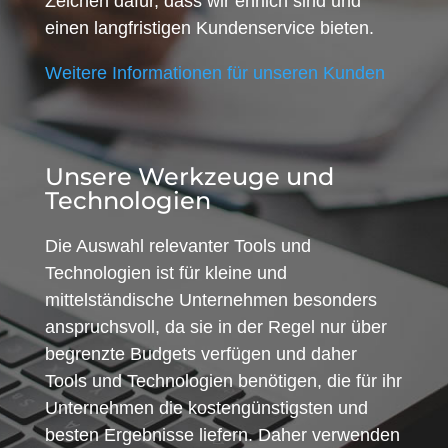
Zeichen dafür, dass wir ehrlich sind und
einen langfristigen Kundenservice bieten.
Weitere Informationen für unseren Kunden
Unsere Werkzeuge und
Technologien
Die Auswahl relevanter Tools und
Technologien ist für kleine und
mittelständische Unternehmen besonders
anspruchsvoll, da sie in der Regel nur über
begrenzte Budgets verfügen und daher
Tools und Technologien benötigen, die für ihr
Unternehmen die kostengünstigsten und
besten Ergebnisse liefern. Daher verwenden