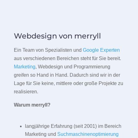
Webdesign von merryll
Ein Team von Spezialisten und
Google Experten
aus verschiedenen Bereichen steht für Sie bereit.
Marketing
, Webdesign und Programmierung
greifen so Hand in Hand. Dadurch sind wir in der
Lage für Sie keine, mittlere oder große Projekte zu
realisieren.
Warum merryll?
langjährige Erfahrung (seit 2001) im Bereich
Marketing und
Suchmaschinenoptimierung