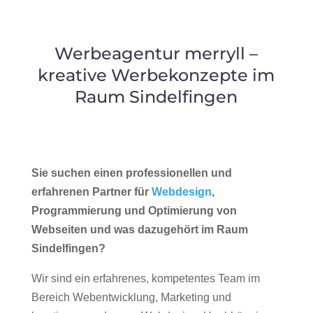
Werbeagentur merryll –
kreative Werbekonzepte im
Raum Sindelfingen
Sie suchen einen professionellen und
erfahrenen Partner für
Webdesign
,
Programmierung und Optimierung von
Webseiten und was dazugehört im Raum
Sindelfingen?
Wir sind ein erfahrenes, kompetentes Team im
Bereich Webentwicklung, Marketing und