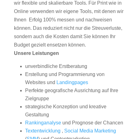
wir flexible und skalierbare Tools. Für Print wie in
Online verwenden wir eigene Tools, mit denen wir
Ihnen Erfolg 100% messen und nachweisen
können. Das reduziert nicht nur die Streuverluste,
sondern auch die Kosten damit Sie können Ihr
Budget gezielt ensetzen können.
Unsere Leistungen
unverbindliche Erstberatung
Erstellung und Programmierung von
Websites und
Landingpages
Perfekte geografische Ausrichtung auf Ihre
Zielgruppe
strategische Konzeption und kreative
Gestaltung
Rankinganalyse
und Prognose der Chancen
Textentwicklung
,
Social Media Marketing
(
SMM
) und Contentmarketing