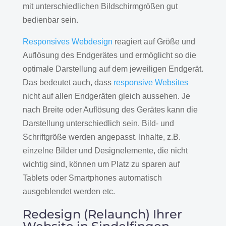
mit unterschiedlichen Bildschirmgrößen gut
bedienbar sein.
Responsives Webdesign
reagiert auf Größe und
Auflösung des Endgerätes und ermöglicht so die
optimale Darstellung auf dem jeweiligen Endgerät.
Das bedeutet auch, dass
responsive Websites
nicht auf allen Endgeräten gleich aussehen. Je
nach Breite oder Auflösung des Gerätes kann die
Darstellung unterschiedlich sein. Bild- und
Schriftgröße werden angepasst. Inhalte, z.B.
einzelne Bilder und Designelemente, die nicht
wichtig sind, können um Platz zu sparen auf
Tablets oder Smartphones automatisch
ausgeblendet werden etc.
Redesign (Relaunch) Ihrer