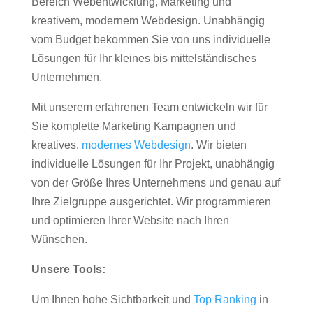
Bereich Webentwicklung, Marketing und
kreativem, modernem Webdesign. Unabhängig
vom Budget bekommen Sie von uns individuelle
Lösungen für Ihr kleines bis mittelständisches
Unternehmen.
Mit unserem erfahrenen Team entwickeln wir für
Sie komplette Marketing Kampagnen und
kreatives,
modernes Webdesign
. Wir bieten
individuelle Lösungen für Ihr Projekt, unabhängig
von der Größe Ihres Unternehmens und genau auf
Ihre Zielgruppe ausgerichtet. Wir programmieren
und optimieren Ihrer Website nach Ihren
Wünschen.
Unsere Tools:
Um Ihnen hohe Sichtbarkeit und
Top Ranking
in