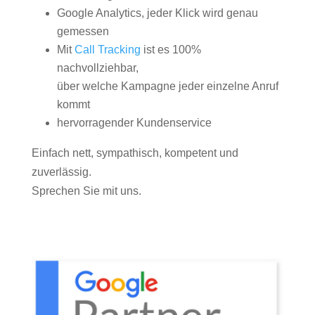
Google Analytics, jeder Klick wird genau
gemessen
Mit
Call Tracking
ist es 100%
nachvollziehbar,
über welche Kampagne jeder einzelne Anruf
kommt
hervorragender Kundenservice
Einfach nett, sympathisch, kompetent und
zuverlässig.
Sprechen Sie mit uns.