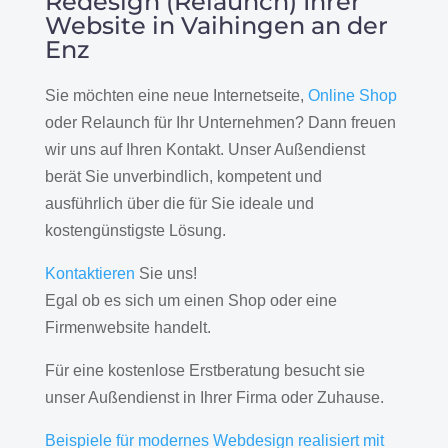
Redesign (Relaunch) Ihrer
Website in Vaihingen an der
Enz
Sie möchten eine neue Internetseite,
Online Shop
oder Relaunch für Ihr Unternehmen? Dann freuen
wir uns auf Ihren Kontakt. Unser Außendienst
berät Sie unverbindlich, kompetent und
ausführlich über die für Sie ideale und
kostengünstigste Lösung.
Kontaktieren
Sie uns!
Egal ob es sich um einen Shop oder eine
Firmenwebsite handelt.
Für eine kostenlose Erstberatung besucht sie
unser Außendienst in Ihrer Firma oder Zuhause.
Beispiele für modernes Webdesign realisiert mit