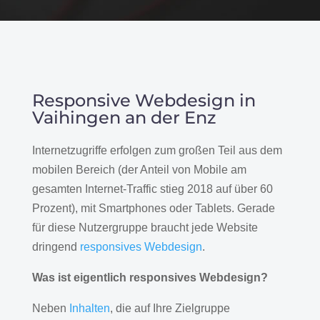
Responsive Webdesign in
Vaihingen an der Enz
Internetzugriffe erfolgen zum großen Teil aus dem
mobilen Bereich (der Anteil von Mobile am
gesamten Internet-Traffic stieg 2018 auf über 60
Prozent), mit Smartphones oder Tablets. Gerade
für diese Nutzergruppe braucht jede Website
dringend
responsives Webdesign
.
Was ist eigentlich responsives Webdesign?
Neben
Inhalten
, die auf Ihre Zielgruppe