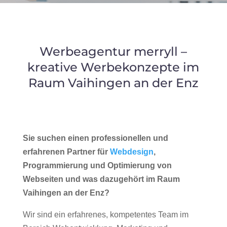
Werbeagentur merryll –
kreative Werbekonzepte im
Raum Vaihingen an der Enz
Sie suchen einen professionellen und
erfahrenen Partner für
Webdesign
,
Programmierung und Optimierung von
Webseiten und was dazugehört im Raum
Vaihingen an der Enz?
Wir sind ein erfahrenes, kompetentes Team im