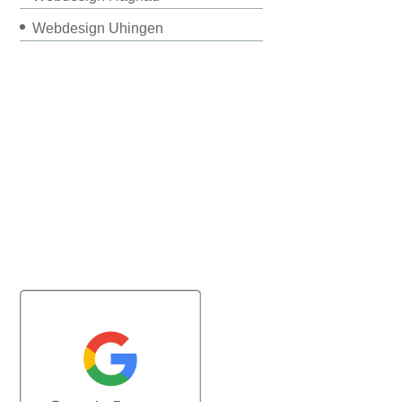
Webdesign Uhingen