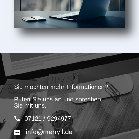
Sie möchten mehr Informationen?
Rufen Sie uns an und sprechen
Sie mit uns.
07121 / 9294977
info@merryll.de