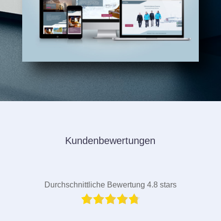
Kundenbewertungen
Durchschnittliche Bewertung 4.8 stars