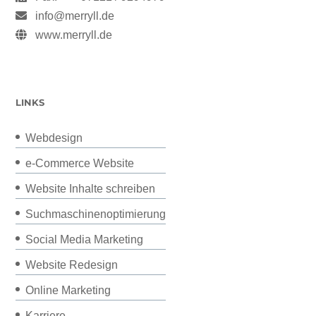
info@merryll.de
www.merryll.de
LINKS
Webdesign
e-Commerce Website
Website Inhalte schreiben
Suchmaschinenoptimierung
Social Media Marketing
Website Redesign
Online Marketing
Karriere