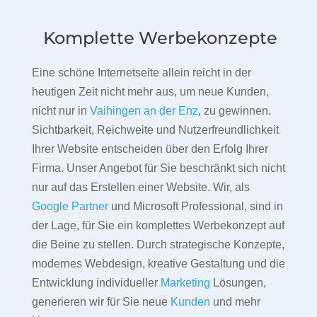
Komplette Werbekonzepte
Eine schöne Internetseite allein reicht in der
heutigen Zeit nicht mehr aus, um neue Kunden,
nicht nur in
Vaihingen an der Enz
, zu gewinnen.
Sichtbarkeit, Reichweite und Nutzerfreundlichkeit
Ihrer Website entscheiden über den Erfolg Ihrer
Firma. Unser Angebot für Sie beschränkt sich nicht
nur auf das Erstellen einer Website. Wir, als
Google Partner
und Microsoft Professional, sind in
der Lage, für Sie ein komplettes Werbekonzept auf
die Beine zu stellen. Durch strategische Konzepte,
modernes Webdesign, kreative Gestaltung und die
Entwicklung individueller
Marketing
Lösungen,
generieren wir für Sie neue
Kunden
und mehr