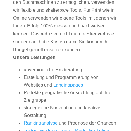
den Suchmaschinen zu ermöglichen, verwenden
wir flexible und skalierbare Tools. Für Print wie in
Online verwenden wir eigene Tools, mit denen wir
Ihnen Erfolg 100% messen und nachweisen
können. Das reduziert nicht nur die Streuverluste,
sondern auch die Kosten damit Sie können Ihr
Budget gezielt ensetzen können.
Unsere Leistungen
unverbindliche Erstberatung
Erstellung und Programmierung von
Websites und
Landingpages
Perfekte geografische Ausrichtung auf Ihre
Zielgruppe
strategische Konzeption und kreative
Gestaltung
Rankinganalyse
und Prognose der Chancen
Textentwicklung
,
Social Media Marketing