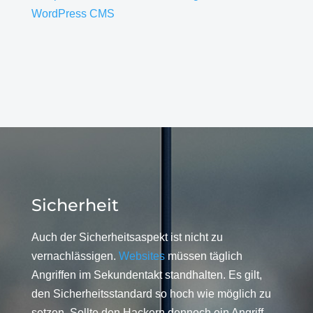
WordPress CMS
Sicherheit
Auch der Sicherheitsaspekt ist nicht zu
vernachlässigen.
Websites
müssen täglich
Angriffen im Sekundentakt standhalten. Es gilt,
den Sicherheitsstandard so hoch wie möglich zu
setzen. Sollte den Hackern dennoch ein Angriff