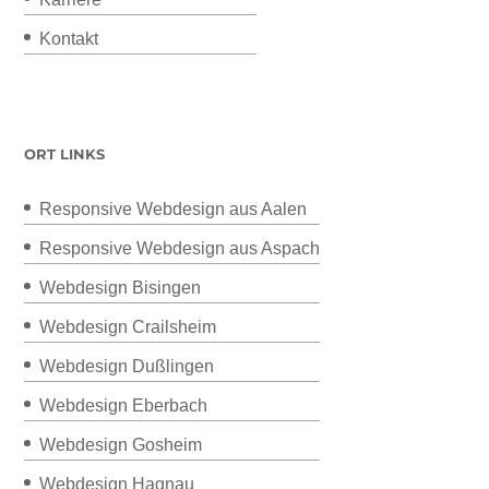
Kontakt
ORT LINKS
Responsive Webdesign aus Aalen
Responsive Webdesign aus Aspach
Webdesign Bisingen
Webdesign Crailsheim
Webdesign Dußlingen
Webdesign Eberbach
Webdesign Gosheim
Webdesign Hagnau