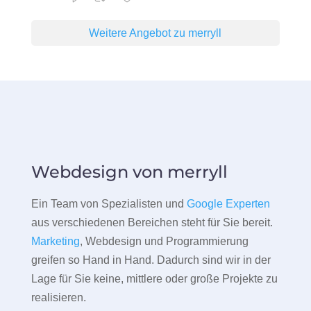
Weitere Angebot zu merryll
Webdesign von merryll
Ein Team von Spezialisten und
Google Experten
aus verschiedenen Bereichen steht für Sie bereit.
Marketing
, Webdesign und Programmierung
greifen so Hand in Hand. Dadurch sind wir in der
Lage für Sie keine, mittlere oder große Projekte zu
realisieren.