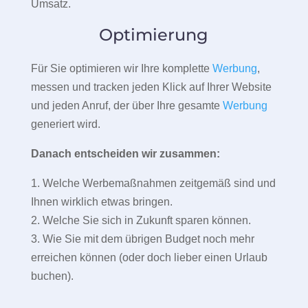
Umsatz.
Optimierung
Für Sie optimieren wir Ihre komplette
Werbung
,
messen und tracken jeden Klick auf Ihrer Website
und jeden Anruf, der über Ihre gesamte
Werbung
generiert wird.
Danach entscheiden wir zusammen:
1. Welche Werbemaßnahmen zeitgemäß sind und
Ihnen wirklich etwas bringen.
2. Welche Sie sich in Zukunft sparen können.
3. Wie Sie mit dem übrigen Budget noch mehr
erreichen können (oder doch lieber einen Urlaub
buchen).