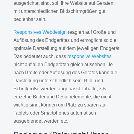
ausgerichtet sind, soll Ihre Website auf Geräten
mit unterschiedlichen Bildschirmgrößen gut
bedienbar sein.
Responsives Webdesign
reagiert auf Größe und
Auflösung des Endgerätes und ermöglicht so die
optimale Darstellung auf dem jeweiligen Endgerät.
Das bedeutet auch, dass
responsive Websites
nicht auf allen Endgeräten gleich aussehen. Je
nach Breite oder Auflösung des Gerätes kann die
Darstellung unterschiedlich sein. Bild- und
Schriftgröße werden angepasst. Inhalte, z.B.
einzelne Bilder und Designelemente, die nicht
wichtig sind, können um Platz zu sparen auf
Tablets oder Smartphones automatisch
ausgeblendet werden etc.