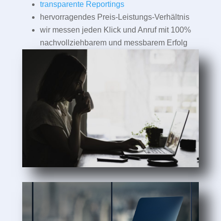
transparente Reportings
hervorragendes Preis-Leistungs-Verhältnis
wir messen jeden Klick und Anruf mit 100%
nachvollziehbarem und messbarem Erfolg