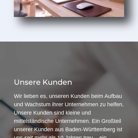
Unsere Kunden
Wir lieben es, unseren Kunden beim Aufbau
und Wachstum ihrer Unternehmen zu helfen.
Unsere Kunden sind kleine und
mittelständische Unternehmen. Ein Großteil
unserer Kunden aus Baden-Württemberg ist
uns seit mehr als 10 Jahren treu – ein