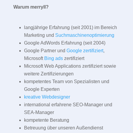
Warum merryll?
langjährige Erfahrung (seit 2001) im Bereich
Marketing und
Suchmaschinenoptimierung
Google AdWords Erfahrung (seit 2004)
Google Partner und
Google zertifiziert
,
Microsoft
Bing ads
zertifiziert
Microsoft Web Applications zertifiziert sowie
weitere Zertifizierungen
kompetentes Team von Spezialisten und
Google Experten
kreative Webdesigner
international erfahrene SEO-Manager und
SEA-Manager
kompetente Beratung
Betreuung über unseren Außendienst