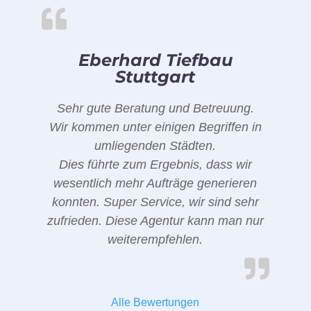
Eberhard Tiefbau
Stuttgart
Sehr gute Beratung und Betreuung.
Wir kommen unter einigen Begriffen in
umliegenden Städten.
Dies führte zum Ergebnis, dass wir
wesentlich mehr Aufträge generieren
konnten. Super Service, wir sind sehr
zufrieden. Diese Agentur kann man nur
weiterempfehlen.
Alle Bewertungen