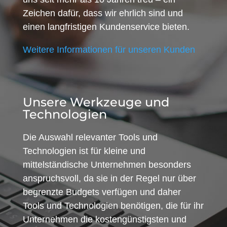
Zeichen dafür, dass wir ehrlich sind und
einen langfristigen Kundenservice bieten.
Weitere Informationen für unseren Kunden
Unsere Werkzeuge und
Technologien
Die Auswahl relevanter Tools und
Technologien ist für kleine und
mittelständische Unternehmen besonders
anspruchsvoll, da sie in der Regel nur über
begrenzte Budgets verfügen und daher
Tools und Technologien benötigen, die für ihr
Unternehmen die kostengünstigsten und