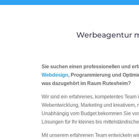
Werbeagentur m
Sie suchen einen professionellen und erf
Webdesign
, Programmierung und Optimi
was dazugehört im Raum Rutesheim?
Wir sind ein erfahrenes, kompetentes Team 
Webentwicklung, Marketing und kreativem
Unabhängig vom Budget bekommen Sie von 
Lösungen für Ihr kleines bis mittelständisc
Mit unserem erfahrenen Team entwickeln wir