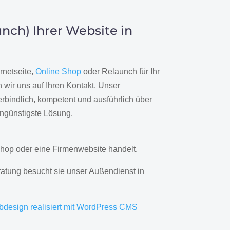
nch) Ihrer Website in
rnetseite,
Online Shop
oder Relaunch für Ihr
wir uns auf Ihren Kontakt. Unser
rbindlich, kompetent und ausführlich über
engünstigste Lösung.
hop oder eine Firmenwebsite handelt.
ratung besucht sie unser Außendienst in
bdesign realisiert mit WordPress CMS