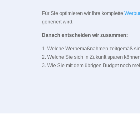
Für Sie optimieren wir Ihre komplette
Werbu
generiert wird.
Danach entscheiden wir zusammen:
1. Welche Werbemaßnahmen zeitgemäß sind 
2. Welche Sie sich in Zukunft sparen können
3. Wie Sie mit dem übrigen Budget noch meh