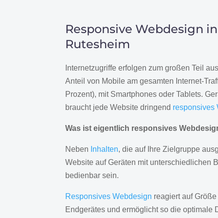
Responsive Webdesign in
Rutesheim
Internetzugriffe erfolgen zum großen Teil a
Anteil von Mobile am gesamten Internet-Traff
Prozent), mit Smartphones oder Tablets. Ge
braucht jede Website dringend
responsives
Was ist eigentlich responsives Webdesi
Neben
Inhalten
, die auf Ihre Zielgruppe ausg
Website auf Geräten mit unterschiedlichen 
bedienbar sein.
Responsives Webdesign
reagiert auf Größe
Endgerätes und ermöglicht so die optimale 