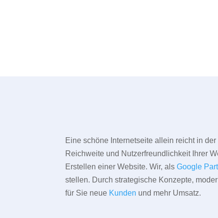
Eine schöne Internetseite allein reicht in d
Reichweite und Nutzerfreundlichkeit Ihrer We
Erstellen einer Website. Wir, als
Google Par
stellen. Durch strategische Konzepte, mode
für Sie neue
Kunden
und mehr Umsatz.