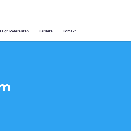
sign Referenzen
Karriere
Kontakt
im