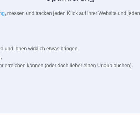
ng
, messen und tracken jeden Klick auf Ihrer Website und jeden
und Ihnen wirklich etwas bringen.
.
r erreichen können (oder doch lieber einen Urlaub buchen).