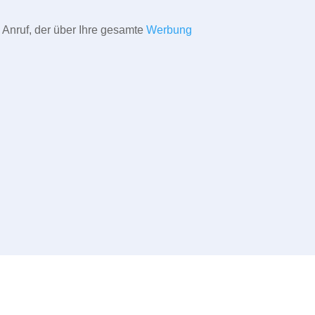
 Anruf, der über Ihre gesamte
Werbung