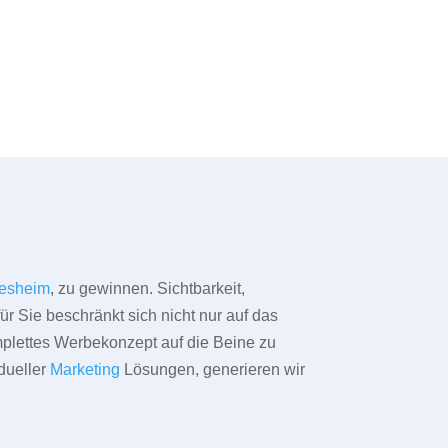
esheim
, zu gewinnen. Sichtbarkeit,
ür Sie beschränkt sich nicht nur auf das
omplettes Werbekonzept auf die Beine zu
dueller
Marketing
Lösungen, generieren wir