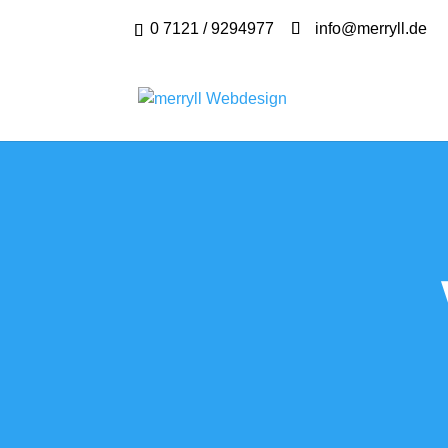
0 7121 / 9294977
info@merryll.de