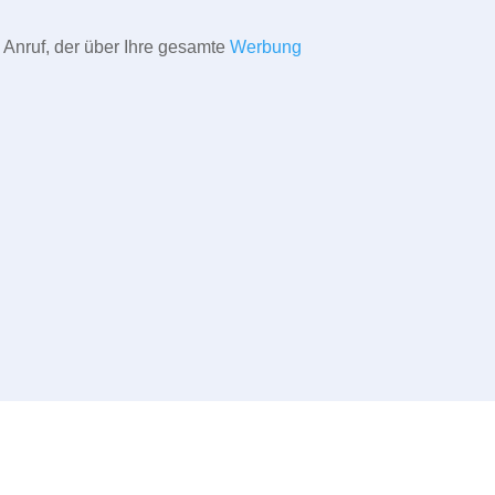
 Anruf, der über Ihre gesamte
Werbung