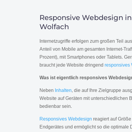
Responsive Webdesign in
Wolfach
Internetzugriffe erfolgen zum großen Teil a
Anteil von Mobile am gesamten Internet-Traff
Prozent), mit Smartphones oder Tablets. Ge
braucht jede Website dringend
responsives
Was ist eigentlich responsives Webdesi
Neben
Inhalten
, die auf Ihre Zielgruppe ausg
Website auf Geräten mit unterschiedlichen 
bedienbar sein.
Responsives Webdesign
reagiert auf Größe
Endgerätes und ermöglicht so die optimale 