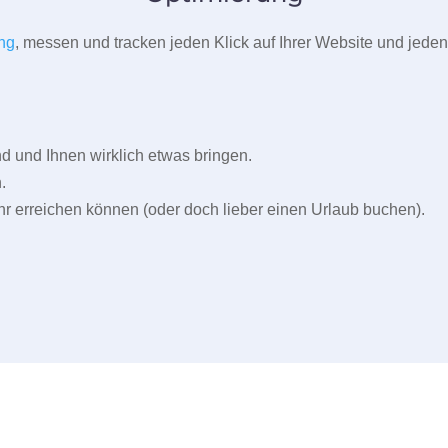
ng
, messen und tracken jeden Klick auf Ihrer Website und jeden
und Ihnen wirklich etwas bringen.
.
r erreichen können (oder doch lieber einen Urlaub buchen).