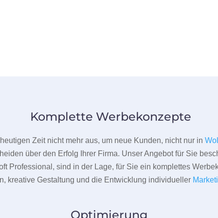
Komplette Werbekonzepte
er heutigen Zeit nicht mehr aus, um neue Kunden, nicht nur in
Wol
heiden über den Erfolg Ihrer Firma. Unser Angebot für Sie beschr
ft Professional, sind in der Lage, für Sie ein komplettes Werbe
 kreative Gestaltung und die Entwicklung individueller
Market
Optimierung