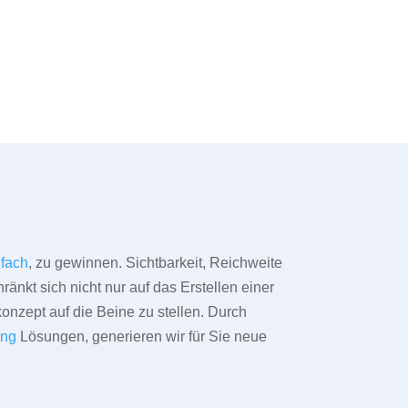
fach
, zu gewinnen. Sichtbarkeit, Reichweite
änkt sich nicht nur auf das Erstellen einer
konzept auf die Beine zu stellen. Durch
ing
Lösungen, generieren wir für Sie neue