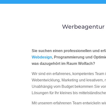
Werbeagentur 
Sie suchen einen professionellen und erf
Webdesign
, Programmierung und Optimi
was dazugehört im Raum Wolfach?
Wir sind ein erfahrenes, kompetentes Team 
Webentwicklung, Marketing und kreativem
Unabhängig vom Budget bekommen Sie von 
Lösungen für Ihr kleines bis mittelständisc
Mit unserem erfahrenen Team entwickeln wir