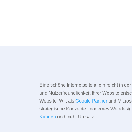
Eine schöne Internetseite allein reicht in d
und Nutzerfreundlichkeit Ihrer Website entsc
Website. Wir, als
Google Partner
und Microso
strategische Konzepte, modernes Webdesign,
Kunden
und mehr Umsatz.