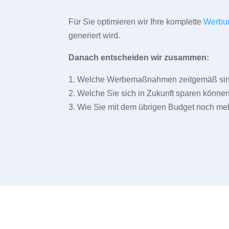
Für Sie optimieren wir Ihre komplette
Werbu
generiert wird.
Danach entscheiden wir zusammen:
1. Welche Werbemaßnahmen zeitgemäß sind 
2. Welche Sie sich in Zukunft sparen können
3. Wie Sie mit dem übrigen Budget noch meh