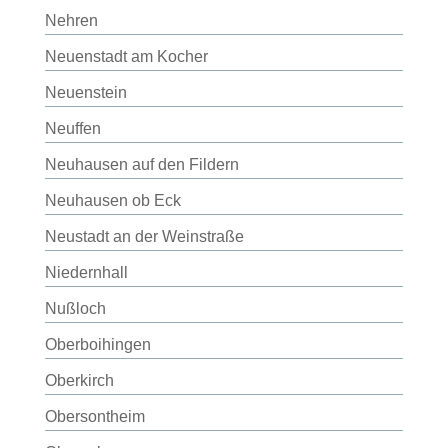
Nehren
Neuenstadt am Kocher
Neuenstein
Neuffen
Neuhausen auf den Fildern
Neuhausen ob Eck
Neustadt an der Weinstraße
Niedernhall
Nußloch
Oberboihingen
Oberkirch
Obersontheim