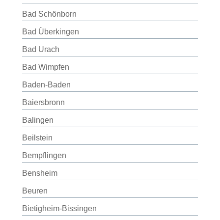
Bad Schönborn
Bad Überkingen
Bad Urach
Bad Wimpfen
Baden-Baden
Baiersbronn
Balingen
Beilstein
Bempflingen
Bensheim
Beuren
Bietigheim-Bissingen