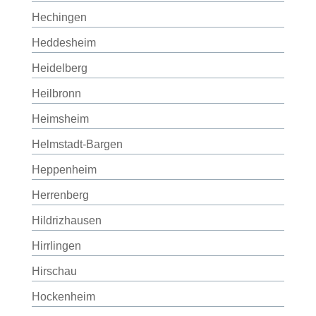
Hechingen
Heddesheim
Heidelberg
Heilbronn
Heimsheim
Helmstadt-Bargen
Heppenheim
Herrenberg
Hildrizhausen
Hirrlingen
Hirschau
Hockenheim