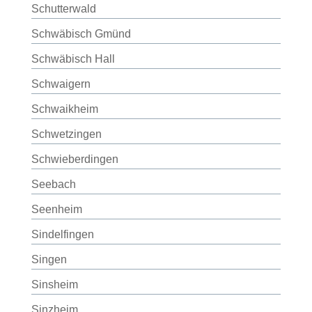
Schutterwald
Schwäbisch Gmünd
Schwäbisch Hall
Schwaigern
Schwaikheim
Schwetzingen
Schwieberdingen
Seebach
Seenheim
Sindelfingen
Singen
Sinsheim
Sinzheim