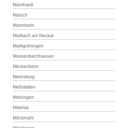
Mainhardt
Malsch
Mannheim
Marbach am Neckar
Markgröningen
Massenbachhausen
Meckesheim
Meersburg
Meßstetten
Metzingen
Mitteltal
Möckmühl