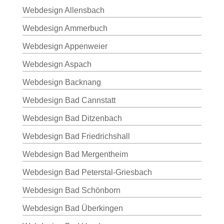
Webdesign Allensbach
Webdesign Ammerbuch
Webdesign Appenweier
Webdesign Aspach
Webdesign Backnang
Webdesign Bad Cannstatt
Webdesign Bad Ditzenbach
Webdesign Bad Friedrichshall
Webdesign Bad Mergentheim
Webdesign Bad Peterstal-Griesbach
Webdesign Bad Schönborn
Webdesign Bad Überkingen