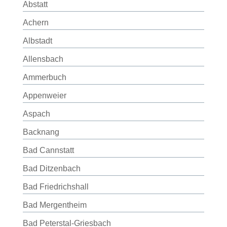
Abstatt
Achern
Albstadt
Allensbach
Ammerbuch
Appenweier
Aspach
Backnang
Bad Cannstatt
Bad Ditzenbach
Bad Friedrichshall
Bad Mergentheim
Bad Peterstal-Griesbach