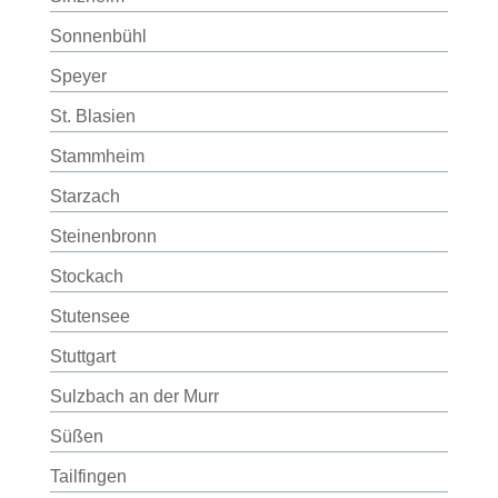
Sonnenbühl
Speyer
St. Blasien
Stammheim
Starzach
Steinenbronn
Stockach
Stutensee
Stuttgart
Sulzbach an der Murr
Süßen
Tailfingen