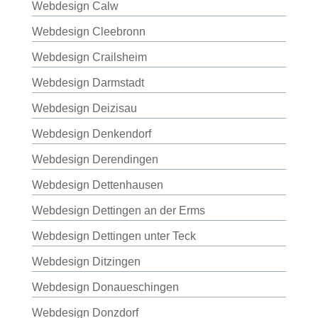
Webdesign Calw
Webdesign Cleebronn
Webdesign Crailsheim
Webdesign Darmstadt
Webdesign Deizisau
Webdesign Denkendorf
Webdesign Derendingen
Webdesign Dettenhausen
Webdesign Dettingen an der Erms
Webdesign Dettingen unter Teck
Webdesign Ditzingen
Webdesign Donaueschingen
Webdesign Donzdorf