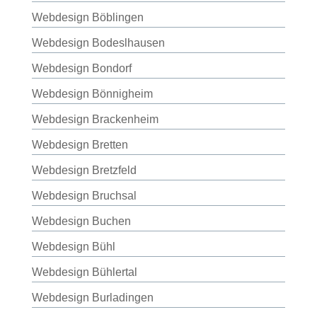
Webdesign Böblingen
Webdesign Bodeslhausen
Webdesign Bondorf
Webdesign Bönnigheim
Webdesign Brackenheim
Webdesign Bretten
Webdesign Bretzfeld
Webdesign Bruchsal
Webdesign Buchen
Webdesign Bühl
Webdesign Bühlertal
Webdesign Burladingen