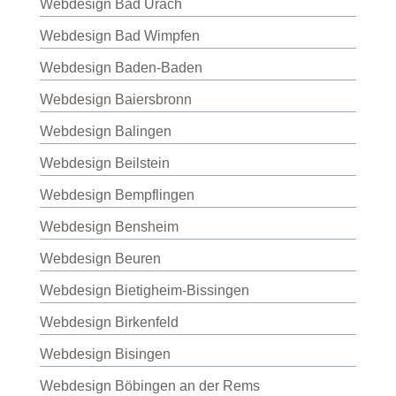
Webdesign Bad Urach
Webdesign Bad Wimpfen
Webdesign Baden-Baden
Webdesign Baiersbronn
Webdesign Balingen
Webdesign Beilstein
Webdesign Bempflingen
Webdesign Bensheim
Webdesign Beuren
Webdesign Bietigheim-Bissingen
Webdesign Birkenfeld
Webdesign Bisingen
Webdesign Böbingen an der Rems