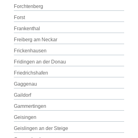
Forchtenberg
Forst
Frankenthal
Freiberg am Neckar
Frickenhausen
Fridingen an der Donau
Friedrichshafen
Gaggenau
Gaildorf
Gammertingen
Geisingen
Geislingen an der Steige