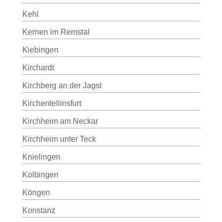
Kehl
Kernen im Remstal
Kiebingen
Kirchardt
Kirchberg an der Jagst
Kirchentellinsfurt
Kirchheim am Neckar
Kirchheim unter Teck
Knielingen
Kolbingen
Köngen
Konstanz