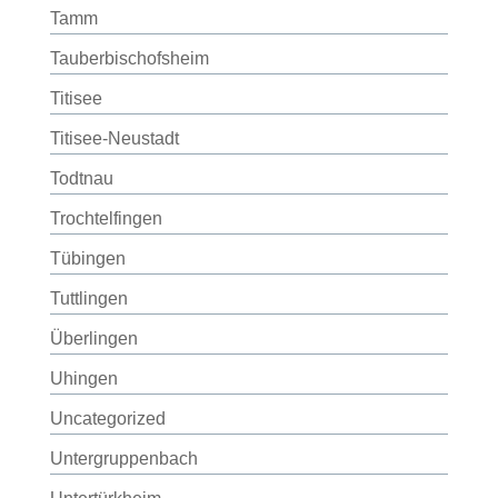
Tamm
Tauberbischofsheim
Titisee
Titisee-Neustadt
Todtnau
Trochtelfingen
Tübingen
Tuttlingen
Überlingen
Uhingen
Uncategorized
Untergruppenbach