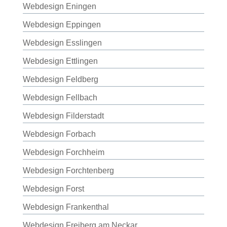
Webdesign Eningen
Webdesign Eppingen
Webdesign Esslingen
Webdesign Ettlingen
Webdesign Feldberg
Webdesign Fellbach
Webdesign Filderstadt
Webdesign Forbach
Webdesign Forchheim
Webdesign Forchtenberg
Webdesign Forst
Webdesign Frankenthal
Webdesign Freiberg am Neckar