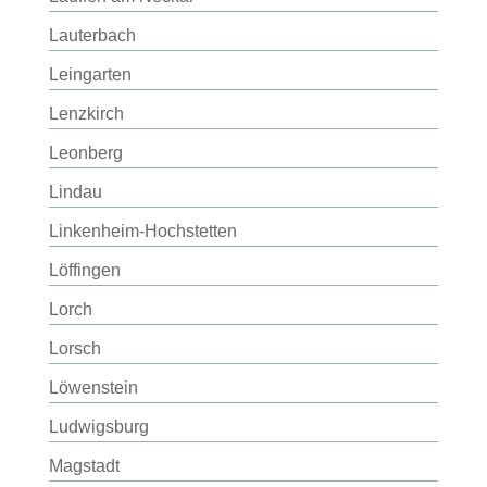
Lauterbach
Leingarten
Lenzkirch
Leonberg
Lindau
Linkenheim-Hochstetten
Löffingen
Lorch
Lorsch
Löwenstein
Ludwigsburg
Magstadt