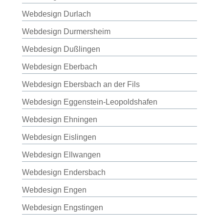
Webdesign Durlach
Webdesign Durmersheim
Webdesign Dußlingen
Webdesign Eberbach
Webdesign Ebersbach an der Fils
Webdesign Eggenstein-Leopoldshafen
Webdesign Ehningen
Webdesign Eislingen
Webdesign Ellwangen
Webdesign Endersbach
Webdesign Engen
Webdesign Engstingen