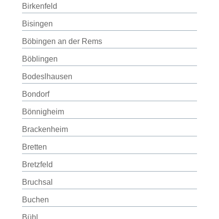
Birkenfeld
Bisingen
Böbingen an der Rems
Böblingen
Bodeslhausen
Bondorf
Bönnigheim
Brackenheim
Bretten
Bretzfeld
Bruchsal
Buchen
Bühl