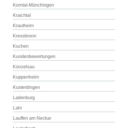
Korntal-Münchingen
Kraichtal
Krautheim
Kressbronn
Kuchen
Kundenbewertungen
Künzelsau
Kuppenheim
Kusterdingen
Ladenburg
Lahr
Lauffen am Neckar