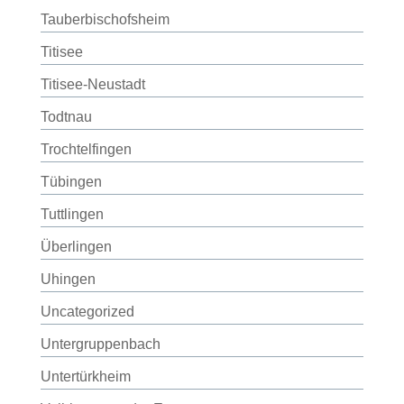
Tauberbischofsheim
Titisee
Titisee-Neustadt
Todtnau
Trochtelfingen
Tübingen
Tuttlingen
Überlingen
Uhingen
Uncategorized
Untergruppenbach
Untertürkheim