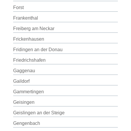
Forst
Frankenthal
Freiberg am Neckar
Frickenhausen
Fridingen an der Donau
Friedrichshafen
Gaggenau
Gaildorf
Gammertingen
Geisingen
Geislingen an der Steige
Gengenbach