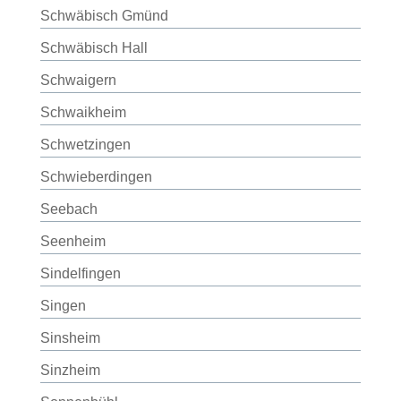
Schwäbisch Gmünd
Schwäbisch Hall
Schwaigern
Schwaikheim
Schwetzingen
Schwieberdingen
Seebach
Seenheim
Sindelfingen
Singen
Sinsheim
Sinzheim