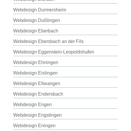
Webdesign Durmersheim
Webdesign Dußlingen
Webdesign Eberbach
Webdesign Ebersbach an der Fils
Webdesign Eggenstein-Leopoldshafen
Webdesign Ehningen
Webdesign Eislingen
Webdesign Ellwangen
Webdesign Endersbach
Webdesign Engen
Webdesign Engstingen
Webdesign Eningen