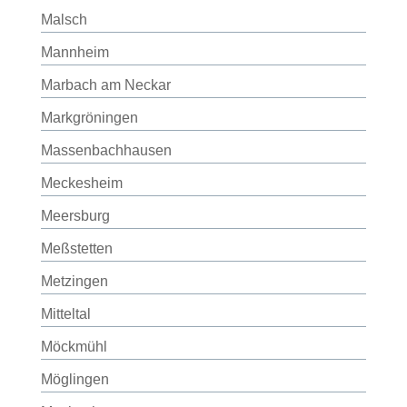
Malsch
Mannheim
Marbach am Neckar
Markgröningen
Massenbachhausen
Meckesheim
Meersburg
Meßstetten
Metzingen
Mitteltal
Möckmühl
Möglingen