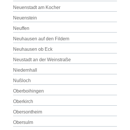
Neuenstadt am Kocher
Neuenstein
Neuffen
Neuhausen auf den Fildern
Neuhausen ob Eck
Neustadt an der Weinstraße
Niedernhall
Nußloch
Oberboihingen
Oberkirch
Obersontheim
Obersulm