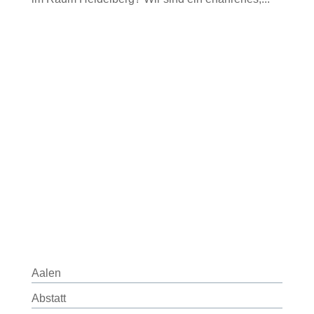
Aalen
Abstatt