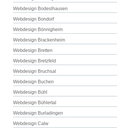
Webdesign Bodeslhausen
Webdesign Bondorf
Webdesign Bönnigheim
Webdesign Brackenheim
Webdesign Bretten
Webdesign Bretzfeld
Webdesign Bruchsal
Webdesign Buchen
Webdesign Bühl
Webdesign Bühlertal
Webdesign Burladingen
Webdesign Calw