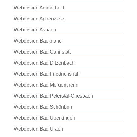
Webdesign Ammerbuch
Webdesign Appenweier
Webdesign Aspach
Webdesign Backnang
Webdesign Bad Cannstatt
Webdesign Bad Ditzenbach
Webdesign Bad Friedrichshall
Webdesign Bad Mergentheim
Webdesign Bad Peterstal-Griesbach
Webdesign Bad Schönborn
Webdesign Bad Überkingen
Webdesign Bad Urach