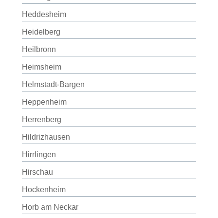
Heddesheim
Heidelberg
Heilbronn
Heimsheim
Helmstadt-Bargen
Heppenheim
Herrenberg
Hildrizhausen
Hirrlingen
Hirschau
Hockenheim
Horb am Neckar