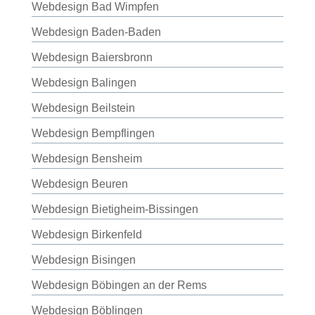
Webdesign Bad Wimpfen
Webdesign Baden-Baden
Webdesign Baiersbronn
Webdesign Balingen
Webdesign Beilstein
Webdesign Bempflingen
Webdesign Bensheim
Webdesign Beuren
Webdesign Bietigheim-Bissingen
Webdesign Birkenfeld
Webdesign Bisingen
Webdesign Böbingen an der Rems
Webdesign Böblingen