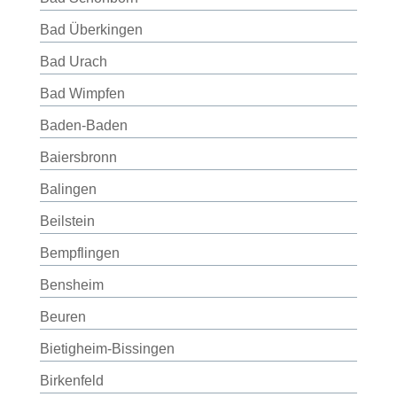
Bad Überkingen
Bad Urach
Bad Wimpfen
Baden-Baden
Baiersbronn
Balingen
Beilstein
Bempflingen
Bensheim
Beuren
Bietigheim-Bissingen
Birkenfeld