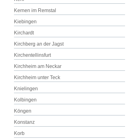
Kernen im Remstal
Kiebingen
Kirchardt
Kirchberg an der Jagst
Kirchentellinsfurt
Kirchheim am Neckar
Kirchheim unter Teck
Knielingen
Kolbingen
Köngen
Konstanz
Korb