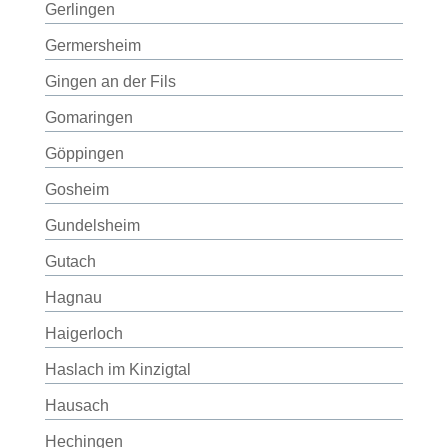
Gerlingen
Germersheim
Gingen an der Fils
Gomaringen
Göppingen
Gosheim
Gundelsheim
Gutach
Hagnau
Haigerloch
Haslach im Kinzigtal
Hausach
Hechingen