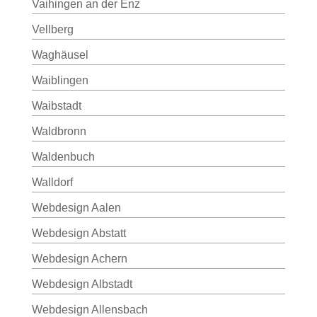
Vaihingen an der Enz
Vellberg
Waghäusel
Waiblingen
Waibstadt
Waldbronn
Waldenbuch
Walldorf
Webdesign Aalen
Webdesign Abstatt
Webdesign Achern
Webdesign Albstadt
Webdesign Allensbach