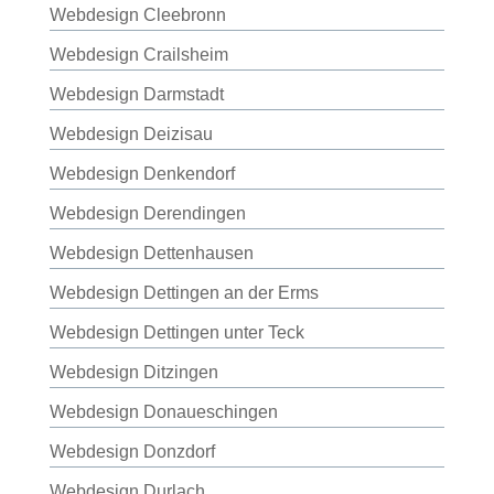
Webdesign Cleebronn
Webdesign Crailsheim
Webdesign Darmstadt
Webdesign Deizisau
Webdesign Denkendorf
Webdesign Derendingen
Webdesign Dettenhausen
Webdesign Dettingen an der Erms
Webdesign Dettingen unter Teck
Webdesign Ditzingen
Webdesign Donaueschingen
Webdesign Donzdorf
Webdesign Durlach