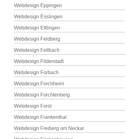
Webdesign Eppingen
Webdesign Esslingen
Webdesign Ettlingen
Webdesign Feldberg
Webdesign Fellbach
Webdesign Filderstadt
Webdesign Forbach
Webdesign Forchheim
Webdesign Forchtenberg
Webdesign Forst
Webdesign Frankenthal
Webdesign Freiberg am Neckar