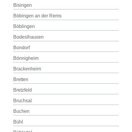
Bisingen
Böbingen an der Rems
Böblingen
Bodeslhausen
Bondorf
Bönnigheim
Brackenheim
Bretten
Bretzfeld
Bruchsal
Buchen
Bühl