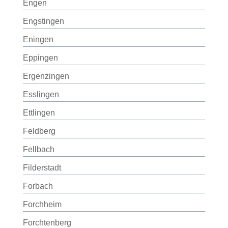
Engen
Engstingen
Eningen
Eppingen
Ergenzingen
Esslingen
Ettlingen
Feldberg
Fellbach
Filderstadt
Forbach
Forchheim
Forchtenberg