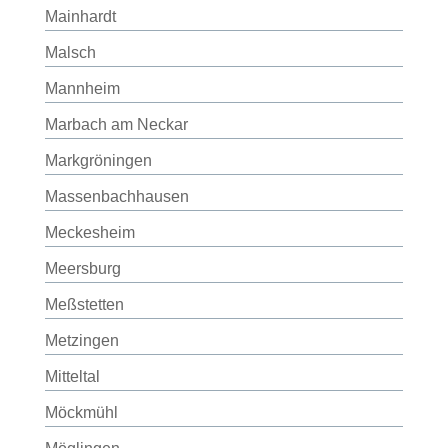
Mainhardt
Malsch
Mannheim
Marbach am Neckar
Markgröningen
Massenbachhausen
Meckesheim
Meersburg
Meßstetten
Metzingen
Mitteltal
Möckmühl