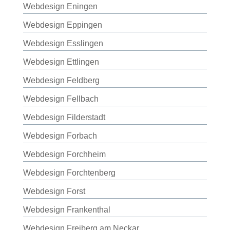
Webdesign Eningen
Webdesign Eppingen
Webdesign Esslingen
Webdesign Ettlingen
Webdesign Feldberg
Webdesign Fellbach
Webdesign Filderstadt
Webdesign Forbach
Webdesign Forchheim
Webdesign Forchtenberg
Webdesign Forst
Webdesign Frankenthal
Webdesign Freiberg am Neckar