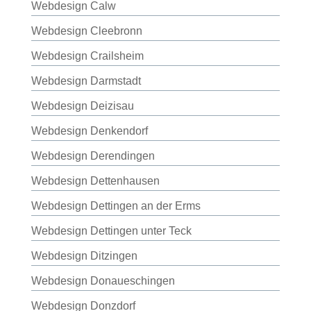
Webdesign Calw
Webdesign Cleebronn
Webdesign Crailsheim
Webdesign Darmstadt
Webdesign Deizisau
Webdesign Denkendorf
Webdesign Derendingen
Webdesign Dettenhausen
Webdesign Dettingen an der Erms
Webdesign Dettingen unter Teck
Webdesign Ditzingen
Webdesign Donaueschingen
Webdesign Donzdorf