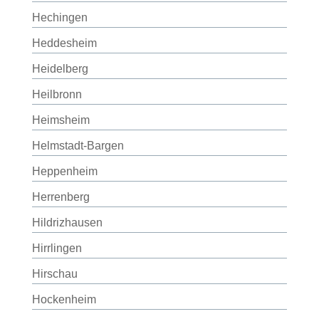
Hechingen
Heddesheim
Heidelberg
Heilbronn
Heimsheim
Helmstadt-Bargen
Heppenheim
Herrenberg
Hildrizhausen
Hirrlingen
Hirschau
Hockenheim