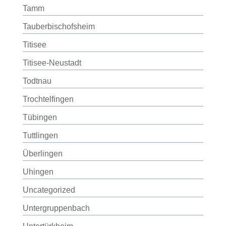
Tamm
Tauberbischofsheim
Titisee
Titisee-Neustadt
Todtnau
Trochtelfingen
Tübingen
Tuttlingen
Überlingen
Uhingen
Uncategorized
Untergruppenbach