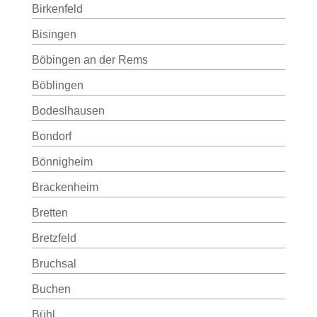
Birkenfeld
Bisingen
Böbingen an der Rems
Böblingen
Bodeslhausen
Bondorf
Bönnigheim
Brackenheim
Bretten
Bretzfeld
Bruchsal
Buchen
Bühl