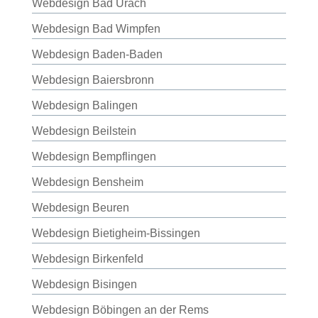
Webdesign Bad Urach
Webdesign Bad Wimpfen
Webdesign Baden-Baden
Webdesign Baiersbronn
Webdesign Balingen
Webdesign Beilstein
Webdesign Bempflingen
Webdesign Bensheim
Webdesign Beuren
Webdesign Bietigheim-Bissingen
Webdesign Birkenfeld
Webdesign Bisingen
Webdesign Böbingen an der Rems