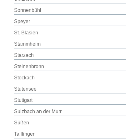
Sonnenbühl
Speyer
St. Blasien
Stammheim
Starzach
Steinenbronn
Stockach
Stutensee
Stuttgart
Sulzbach an der Murr
Süßen
Tailfingen