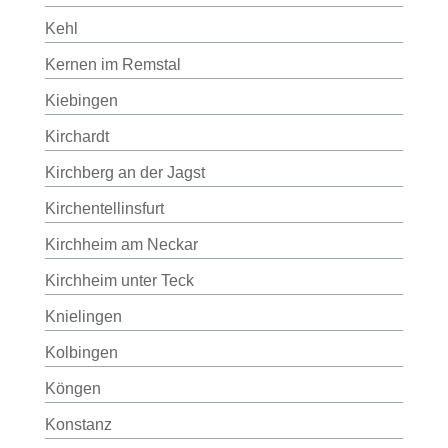
Kehl
Kernen im Remstal
Kiebingen
Kirchardt
Kirchberg an der Jagst
Kirchentellinsfurt
Kirchheim am Neckar
Kirchheim unter Teck
Knielingen
Kolbingen
Köngen
Konstanz