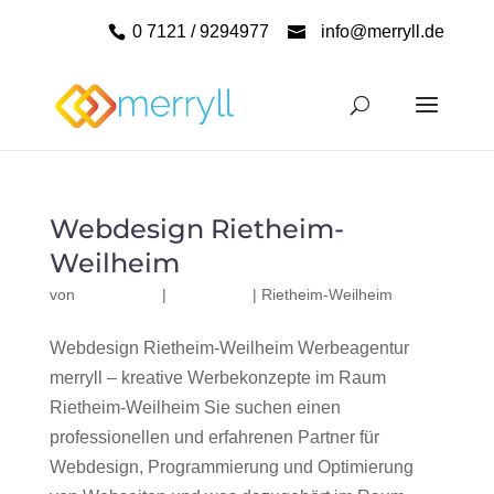
0 7121 / 9294977
info@merryll.de
Webdesign Rietheim-
Weilheim
von
|
|
Rietheim-Weilheim
Webdesign Rietheim-Weilheim Werbeagentur
merryll – kreative Werbekonzepte im Raum
Rietheim-Weilheim Sie suchen einen
professionellen und erfahrenen Partner für
Webdesign, Programmierung und Optimierung