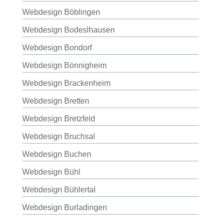
Webdesign Böblingen
Webdesign Bodeslhausen
Webdesign Bondorf
Webdesign Bönnigheim
Webdesign Brackenheim
Webdesign Bretten
Webdesign Bretzfeld
Webdesign Bruchsal
Webdesign Buchen
Webdesign Bühl
Webdesign Bühlertal
Webdesign Burladingen