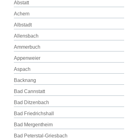
Abstatt
Achern
Albstadt
Allensbach
Ammerbuch
Appenweier
Aspach
Backnang
Bad Cannstatt
Bad Ditzenbach
Bad Friedrichshall
Bad Mergentheim
Bad Peterstal-Griesbach