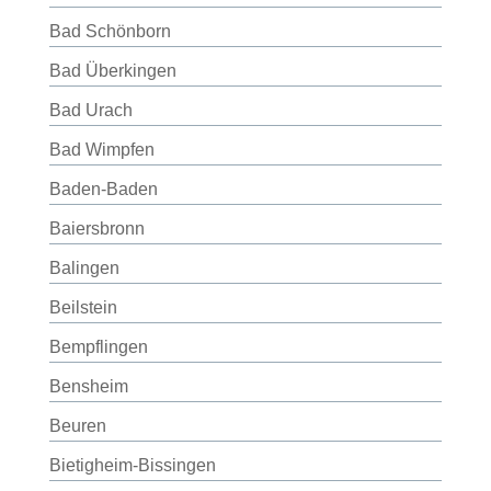
Bad Schönborn
Bad Überkingen
Bad Urach
Bad Wimpfen
Baden-Baden
Baiersbronn
Balingen
Beilstein
Bempflingen
Bensheim
Beuren
Bietigheim-Bissingen