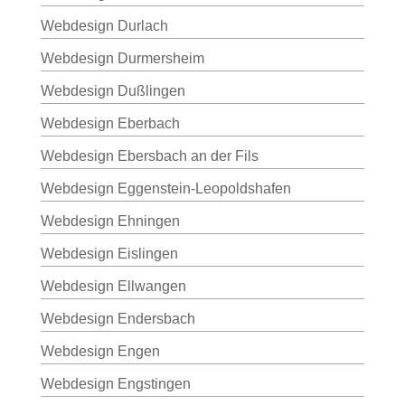
Webdesign Durlach
Webdesign Durmersheim
Webdesign Dußlingen
Webdesign Eberbach
Webdesign Ebersbach an der Fils
Webdesign Eggenstein-Leopoldshafen
Webdesign Ehningen
Webdesign Eislingen
Webdesign Ellwangen
Webdesign Endersbach
Webdesign Engen
Webdesign Engstingen