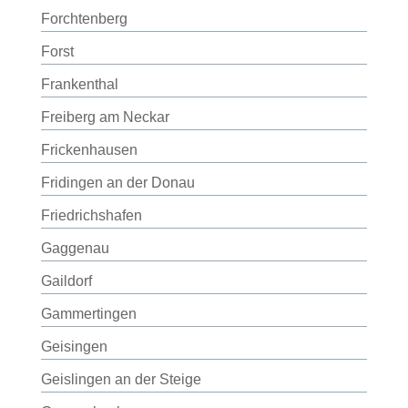
Forchtenberg
Forst
Frankenthal
Freiberg am Neckar
Frickenhausen
Fridingen an der Donau
Friedrichshafen
Gaggenau
Gaildorf
Gammertingen
Geisingen
Geislingen an der Steige