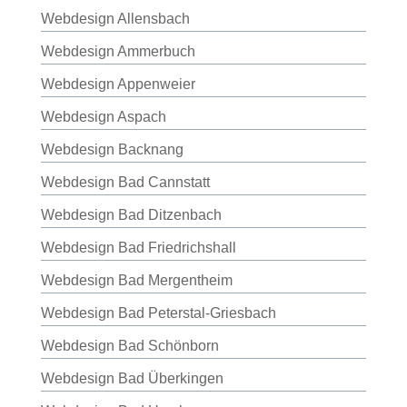
Webdesign Allensbach
Webdesign Ammerbuch
Webdesign Appenweier
Webdesign Aspach
Webdesign Backnang
Webdesign Bad Cannstatt
Webdesign Bad Ditzenbach
Webdesign Bad Friedrichshall
Webdesign Bad Mergentheim
Webdesign Bad Peterstal-Griesbach
Webdesign Bad Schönborn
Webdesign Bad Überkingen