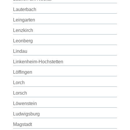
Lauterbach
Leingarten
Lenzkirch
Leonberg
Lindau
Linkenheim-Hochstetten
Löffingen
Lorch
Lorsch
Löwenstein
Ludwigsburg
Magstadt