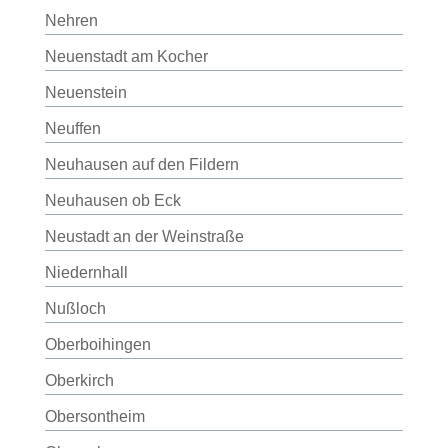
Nehren
Neuenstadt am Kocher
Neuenstein
Neuffen
Neuhausen auf den Fildern
Neuhausen ob Eck
Neustadt an der Weinstraße
Niedernhall
Nußloch
Oberboihingen
Oberkirch
Obersontheim