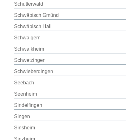
Schutterwald
Schwäbisch Gmünd
Schwäbisch Hall
Schwaigern
Schwaikheim
Schwetzingen
Schwieberdingen
Seebach
Seenheim
Sindelfingen
Singen
Sinsheim
Sinzheim