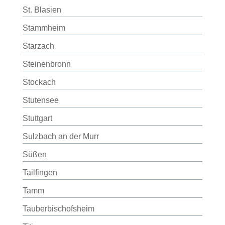
St. Blasien
Stammheim
Starzach
Steinenbronn
Stockach
Stutensee
Stuttgart
Sulzbach an der Murr
Süßen
Tailfingen
Tamm
Tauberbischofsheim