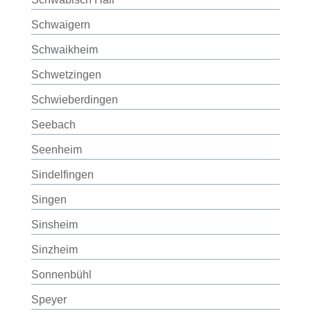
Schwaigern
Schwaikheim
Schwetzingen
Schwieberdingen
Seebach
Seenheim
Sindelfingen
Singen
Sinsheim
Sinzheim
Sonnenbühl
Speyer