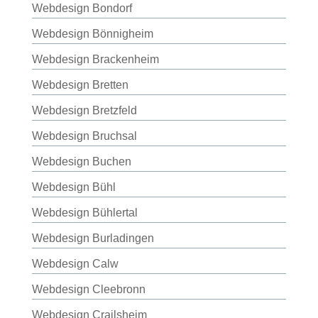
Webdesign Bondorf
Webdesign Bönnigheim
Webdesign Brackenheim
Webdesign Bretten
Webdesign Bretzfeld
Webdesign Bruchsal
Webdesign Buchen
Webdesign Bühl
Webdesign Bühlertal
Webdesign Burladingen
Webdesign Calw
Webdesign Cleebronn
Webdesign Crailsheim