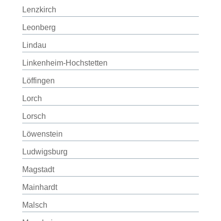
Lenzkirch
Leonberg
Lindau
Linkenheim-Hochstetten
Löffingen
Lorch
Lorsch
Löwenstein
Ludwigsburg
Magstadt
Mainhardt
Malsch