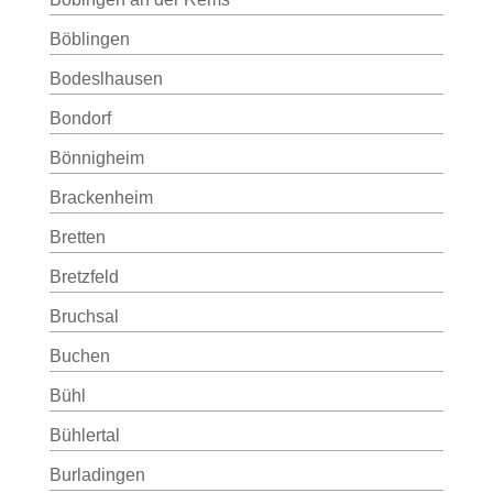
Böblingen
Bodeslhausen
Bondorf
Bönnigheim
Brackenheim
Bretten
Bretzfeld
Bruchsal
Buchen
Bühl
Bühlertal
Burladingen