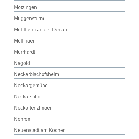
Mötzingen
Muggensturm
Mühlheim an der Donau
Mulfingen
Murrhardt
Nagold
Neckarbischofsheim
Neckargemünd
Neckarsulm
Neckartenzlingen
Nehren
Neuenstadt am Kocher