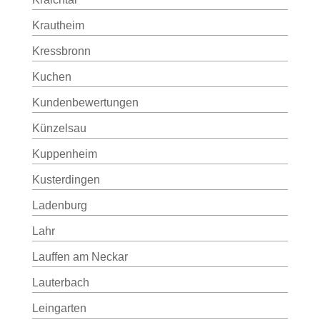
Krautheim
Kressbronn
Kuchen
Kundenbewertungen
Künzelsau
Kuppenheim
Kusterdingen
Ladenburg
Lahr
Lauffen am Neckar
Lauterbach
Leingarten