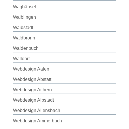
Waghäusel
Waiblingen
Waibstadt
Waldbronn
Waldenbuch
Walldorf
Webdesign Aalen
Webdesign Abstatt
Webdesign Achern
Webdesign Albstadt
Webdesign Allensbach
Webdesign Ammerbuch