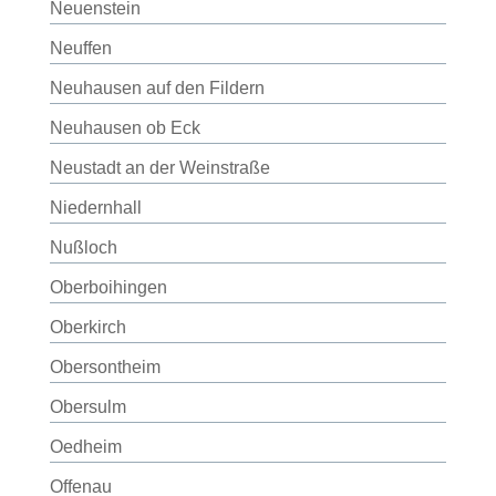
Neuenstein
Neuffen
Neuhausen auf den Fildern
Neuhausen ob Eck
Neustadt an der Weinstraße
Niedernhall
Nußloch
Oberboihingen
Oberkirch
Obersontheim
Obersulm
Oedheim
Offenau