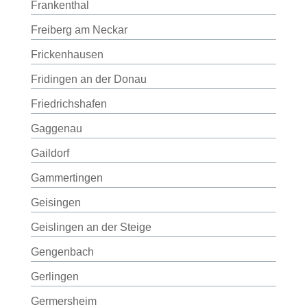
Frankenthal
Freiberg am Neckar
Frickenhausen
Fridingen an der Donau
Friedrichshafen
Gaggenau
Gaildorf
Gammertingen
Geisingen
Geislingen an der Steige
Gengenbach
Gerlingen
Germersheim