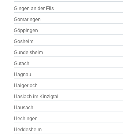
Gingen an der Fils
Gomaringen
Göppingen
Gosheim
Gundelsheim
Gutach
Hagnau
Haigerloch
Haslach im Kinzigtal
Hausach
Hechingen
Heddesheim