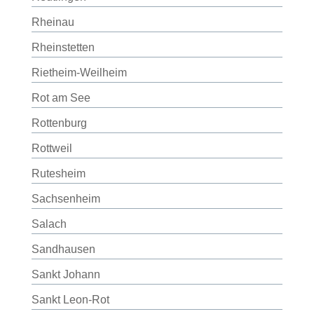
Rheinau
Rheinstetten
Rietheim-Weilheim
Rot am See
Rottenburg
Rottweil
Rutesheim
Sachsenheim
Salach
Sandhausen
Sankt Johann
Sankt Leon-Rot