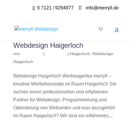
0 7121 / 9294977
info@merryll.de
Webdesign Haigerloch
von
|
|
Haigerloch
,
Webdesign
Haigerloch
Webdesign Haigerloch Werbeagentur merryll –
kreative Werbekonzepte im Raum Haigerloch Sie
suchen einen professionellen und erfahrenen
Partner für Webdesign, Programmierung und
Optimierung von Webseiten und was dazugehört
im Raum Haigerloch? Wir sind ein erfahrenes,...