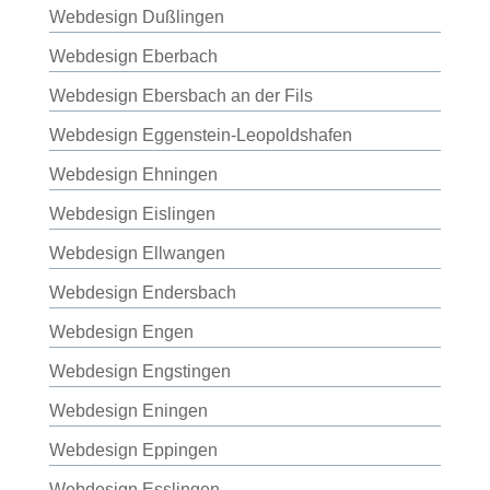
Webdesign Dußlingen
Webdesign Eberbach
Webdesign Ebersbach an der Fils
Webdesign Eggenstein-Leopoldshafen
Webdesign Ehningen
Webdesign Eislingen
Webdesign Ellwangen
Webdesign Endersbach
Webdesign Engen
Webdesign Engstingen
Webdesign Eningen
Webdesign Eppingen
Webdesign Esslingen