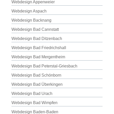
Webdesign Appenweier
Webdesign Aspach
Webdesign Backnang
Webdesign Bad Cannstatt
Webdesign Bad Ditzenbach
Webdesign Bad Friedrichshall
Webdesign Bad Mergentheim
Webdesign Bad Peterstal-Griesbach
Webdesign Bad Schönborn
Webdesign Bad Überkingen
Webdesign Bad Urach
Webdesign Bad Wimpfen
Webdesign Baden-Baden