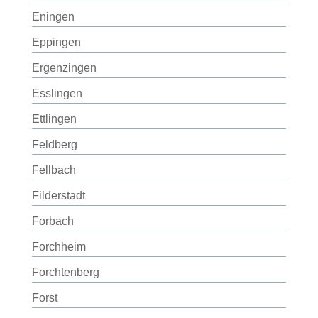
Eningen
Eppingen
Ergenzingen
Esslingen
Ettlingen
Feldberg
Fellbach
Filderstadt
Forbach
Forchheim
Forchtenberg
Forst