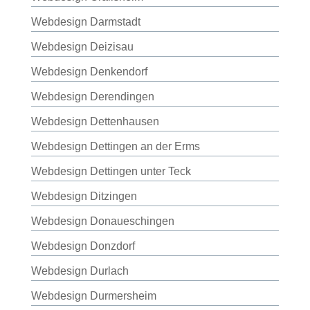
Webdesign Darmstadt
Webdesign Deizisau
Webdesign Denkendorf
Webdesign Derendingen
Webdesign Dettenhausen
Webdesign Dettingen an der Erms
Webdesign Dettingen unter Teck
Webdesign Ditzingen
Webdesign Donaueschingen
Webdesign Donzdorf
Webdesign Durlach
Webdesign Durmersheim