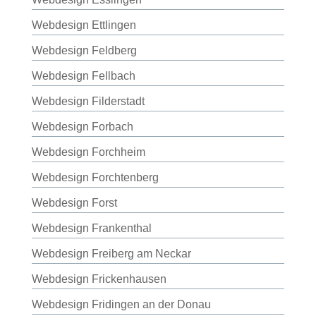
Webdesign Ettlingen
Webdesign Feldberg
Webdesign Fellbach
Webdesign Filderstadt
Webdesign Forbach
Webdesign Forchheim
Webdesign Forchtenberg
Webdesign Forst
Webdesign Frankenthal
Webdesign Freiberg am Neckar
Webdesign Frickenhausen
Webdesign Fridingen an der Donau