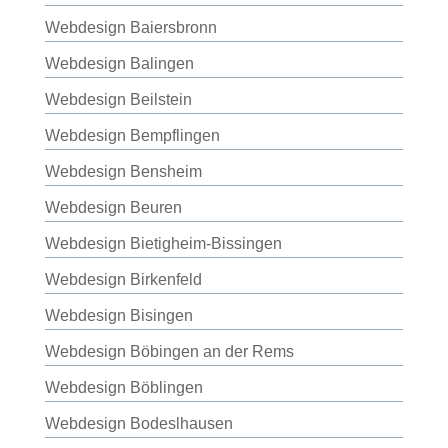
Webdesign Baiersbronn
Webdesign Balingen
Webdesign Beilstein
Webdesign Bempflingen
Webdesign Bensheim
Webdesign Beuren
Webdesign Bietigheim-Bissingen
Webdesign Birkenfeld
Webdesign Bisingen
Webdesign Böbingen an der Rems
Webdesign Böblingen
Webdesign Bodeslhausen