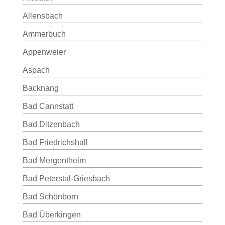
Allensbach
Ammerbuch
Appenweier
Aspach
Backnang
Bad Cannstatt
Bad Ditzenbach
Bad Friedrichshall
Bad Mergentheim
Bad Peterstal-Griesbach
Bad Schönborn
Bad Überkingen