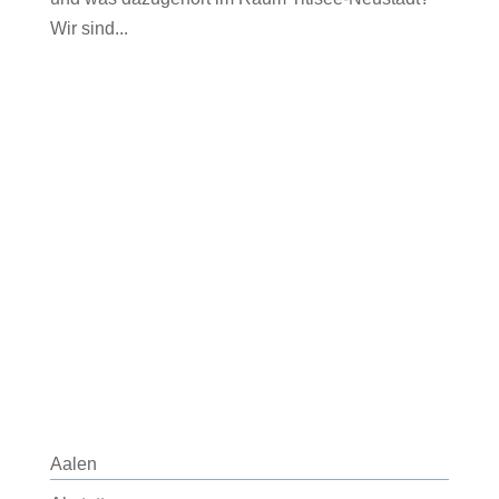
Wir sind...
Aalen