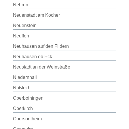
Nehren
Neuenstadt am Kocher
Neuenstein
Neuffen
Neuhausen auf den Fildern
Neuhausen ob Eck
Neustadt an der Weinstraße
Niedernhall
Nußloch
Oberboihingen
Oberkirch
Obersontheim