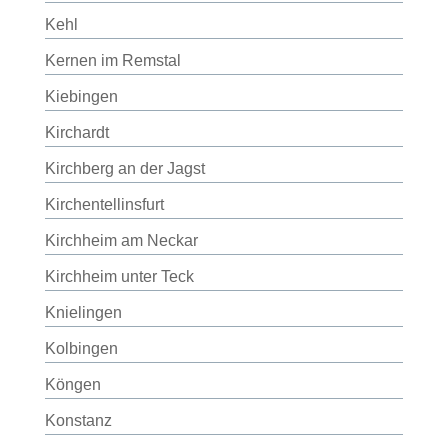
Kehl
Kernen im Remstal
Kiebingen
Kirchardt
Kirchberg an der Jagst
Kirchentellinsfurt
Kirchheim am Neckar
Kirchheim unter Teck
Knielingen
Kolbingen
Köngen
Konstanz