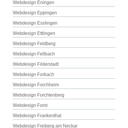
Webdesign Eningen
Webdesign Eppingen
Webdesign Esslingen
Webdesign Ettlingen
Webdesign Feldberg
Webdesign Fellbach
Webdesign Filderstadt
Webdesign Forbach
Webdesign Forchheim
Webdesign Forchtenberg
Webdesign Forst
Webdesign Frankenthal
Webdesign Freiberg am Neckar