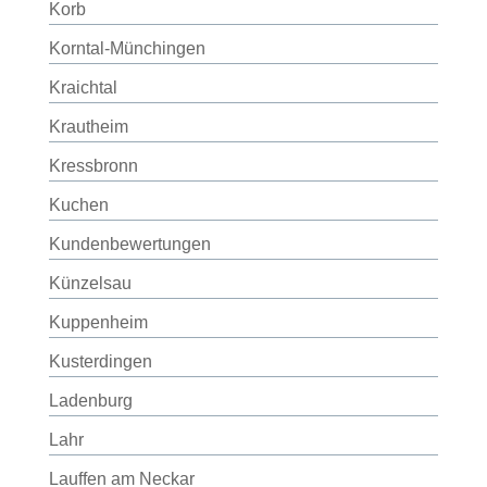
Korb
Korntal-Münchingen
Kraichtal
Krautheim
Kressbronn
Kuchen
Kundenbewertungen
Künzelsau
Kuppenheim
Kusterdingen
Ladenburg
Lahr
Lauffen am Neckar