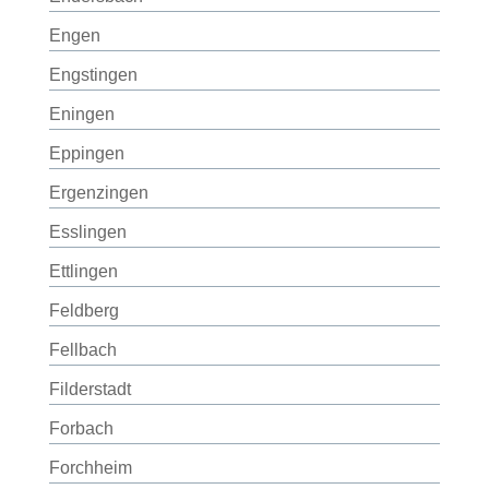
Engen
Engstingen
Eningen
Eppingen
Ergenzingen
Esslingen
Ettlingen
Feldberg
Fellbach
Filderstadt
Forbach
Forchheim