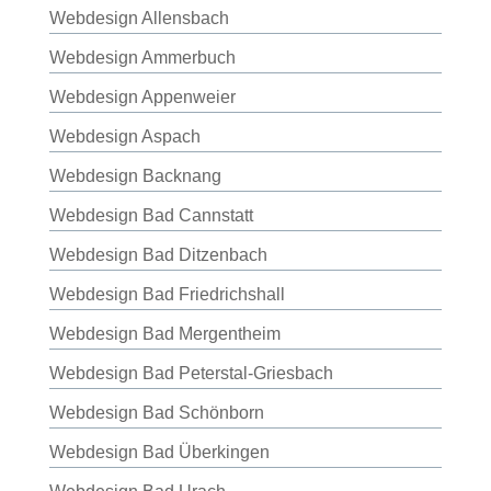
Webdesign Allensbach
Webdesign Ammerbuch
Webdesign Appenweier
Webdesign Aspach
Webdesign Backnang
Webdesign Bad Cannstatt
Webdesign Bad Ditzenbach
Webdesign Bad Friedrichshall
Webdesign Bad Mergentheim
Webdesign Bad Peterstal-Griesbach
Webdesign Bad Schönborn
Webdesign Bad Überkingen