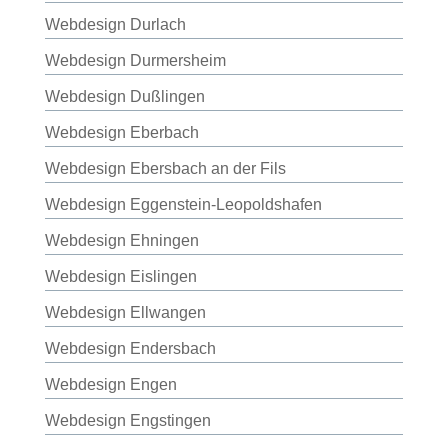
Webdesign Durlach
Webdesign Durmersheim
Webdesign Dußlingen
Webdesign Eberbach
Webdesign Ebersbach an der Fils
Webdesign Eggenstein-Leopoldshafen
Webdesign Ehningen
Webdesign Eislingen
Webdesign Ellwangen
Webdesign Endersbach
Webdesign Engen
Webdesign Engstingen