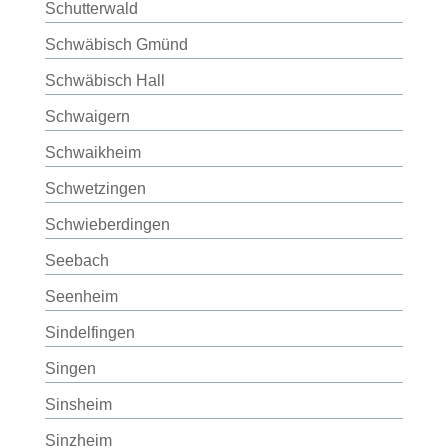
Schutterwald
Schwäbisch Gmünd
Schwäbisch Hall
Schwaigern
Schwaikheim
Schwetzingen
Schwieberdingen
Seebach
Seenheim
Sindelfingen
Singen
Sinsheim
Sinzheim