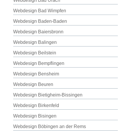
Webdesign Bad Urach
Webdesign Bad Wimpfen
Webdesign Baden-Baden
Webdesign Baiersbronn
Webdesign Balingen
Webdesign Beilstein
Webdesign Bempflingen
Webdesign Bensheim
Webdesign Beuren
Webdesign Bietigheim-Bissingen
Webdesign Birkenfeld
Webdesign Bisingen
Webdesign Böbingen an der Rems