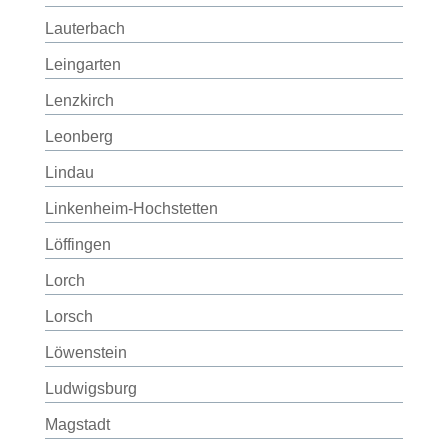
Lauterbach
Leingarten
Lenzkirch
Leonberg
Lindau
Linkenheim-Hochstetten
Löffingen
Lorch
Lorsch
Löwenstein
Ludwigsburg
Magstadt