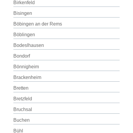
Birkenfeld
Bisingen
Böbingen an der Rems
Böblingen
Bodeslhausen
Bondorf
Bönnigheim
Brackenheim
Bretten
Bretzfeld
Bruchsal
Buchen
Bühl