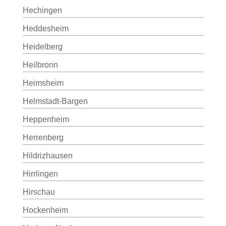
Hechingen
Heddesheim
Heidelberg
Heilbronn
Heimsheim
Helmstadt-Bargen
Heppenheim
Herrenberg
Hildrizhausen
Hirrlingen
Hirschau
Hockenheim