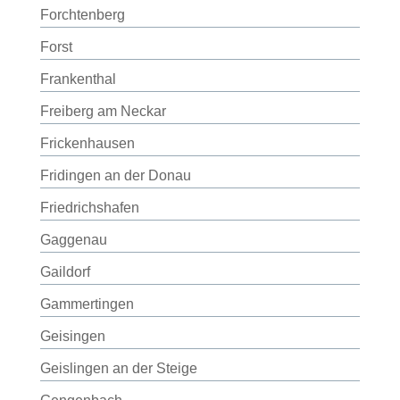
Forchtenberg
Forst
Frankenthal
Freiberg am Neckar
Frickenhausen
Fridingen an der Donau
Friedrichshafen
Gaggenau
Gaildorf
Gammertingen
Geisingen
Geislingen an der Steige