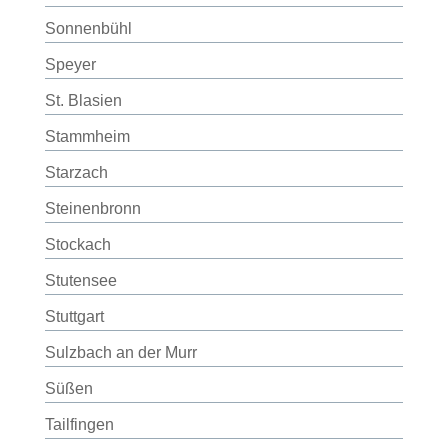
Sonnenbühl
Speyer
St. Blasien
Stammheim
Starzach
Steinenbronn
Stockach
Stutensee
Stuttgart
Sulzbach an der Murr
Süßen
Tailfingen