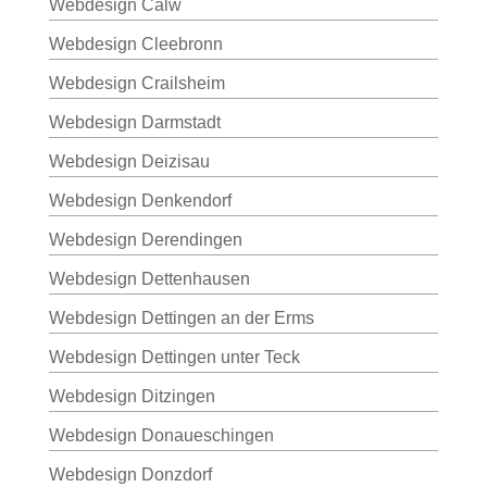
Webdesign Calw
Webdesign Cleebronn
Webdesign Crailsheim
Webdesign Darmstadt
Webdesign Deizisau
Webdesign Denkendorf
Webdesign Derendingen
Webdesign Dettenhausen
Webdesign Dettingen an der Erms
Webdesign Dettingen unter Teck
Webdesign Ditzingen
Webdesign Donaueschingen
Webdesign Donzdorf