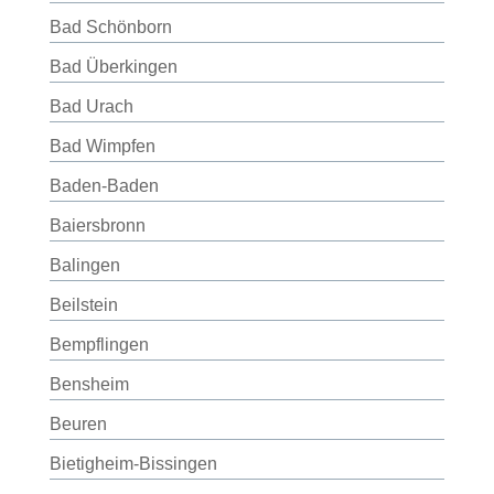
Bad Schönborn
Bad Überkingen
Bad Urach
Bad Wimpfen
Baden-Baden
Baiersbronn
Balingen
Beilstein
Bempflingen
Bensheim
Beuren
Bietigheim-Bissingen