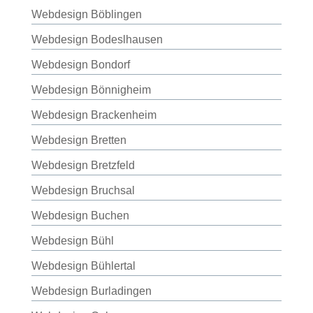
Webdesign Böblingen
Webdesign Bodeslhausen
Webdesign Bondorf
Webdesign Bönnigheim
Webdesign Brackenheim
Webdesign Bretten
Webdesign Bretzfeld
Webdesign Bruchsal
Webdesign Buchen
Webdesign Bühl
Webdesign Bühlertal
Webdesign Burladingen