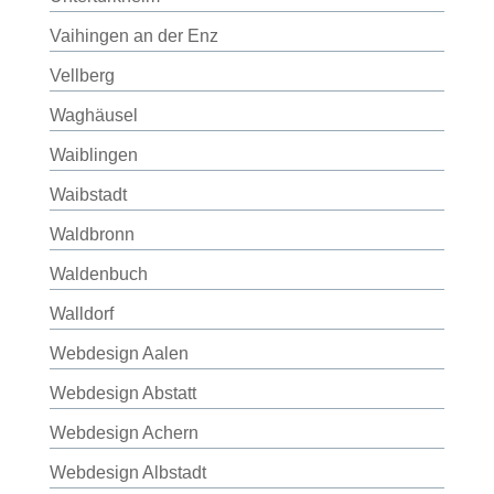
Vaihingen an der Enz
Vellberg
Waghäusel
Waiblingen
Waibstadt
Waldbronn
Waldenbuch
Walldorf
Webdesign Aalen
Webdesign Abstatt
Webdesign Achern
Webdesign Albstadt