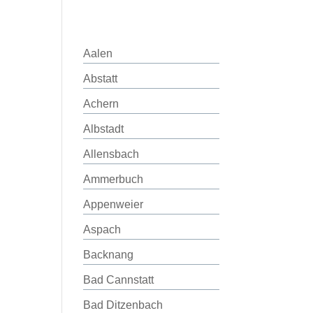
Aalen
Abstatt
Achern
Albstadt
Allensbach
Ammerbuch
Appenweier
Aspach
Backnang
Bad Cannstatt
Bad Ditzenbach