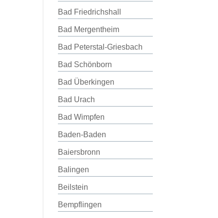
Bad Friedrichshall
Bad Mergentheim
Bad Peterstal-Griesbach
Bad Schönborn
Bad Überkingen
Bad Urach
Bad Wimpfen
Baden-Baden
Baiersbronn
Balingen
Beilstein
Bempflingen