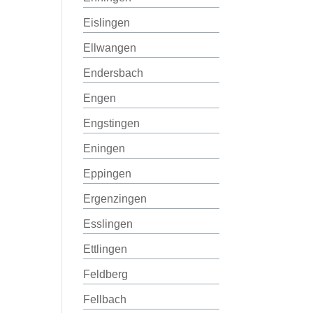
Eislingen
Ellwangen
Endersbach
Engen
Engstingen
Eningen
Eppingen
Ergenzingen
Esslingen
Ettlingen
Feldberg
Fellbach