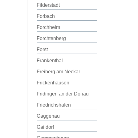
Filderstadt
Forbach
Forchheim
Forchtenberg
Forst
Frankenthal
Freiberg am Neckar
Frickenhausen
Fridingen an der Donau
Friedrichshafen
Gaggenau
Gaildorf