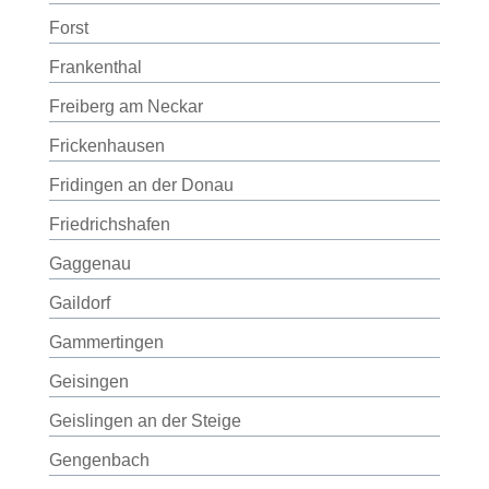
Forst
Frankenthal
Freiberg am Neckar
Frickenhausen
Fridingen an der Donau
Friedrichshafen
Gaggenau
Gaildorf
Gammertingen
Geisingen
Geislingen an der Steige
Gengenbach