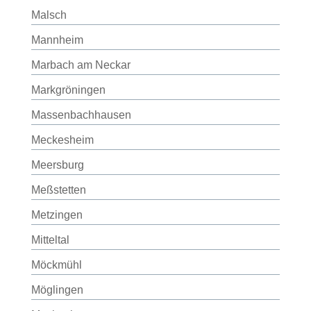
Malsch
Mannheim
Marbach am Neckar
Markgröningen
Massenbachhausen
Meckesheim
Meersburg
Meßstetten
Metzingen
Mitteltal
Möckmühl
Möglingen