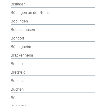
Bisingen
Böbingen an der Rems
Böblingen
Bodeslhausen
Bondorf
Bönnigheim
Brackenheim
Bretten
Bretzfeld
Bruchsal
Buchen
Bühl