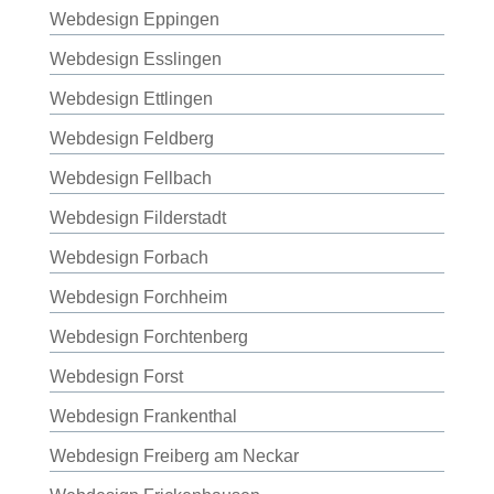
Webdesign Eppingen
Webdesign Esslingen
Webdesign Ettlingen
Webdesign Feldberg
Webdesign Fellbach
Webdesign Filderstadt
Webdesign Forbach
Webdesign Forchheim
Webdesign Forchtenberg
Webdesign Forst
Webdesign Frankenthal
Webdesign Freiberg am Neckar