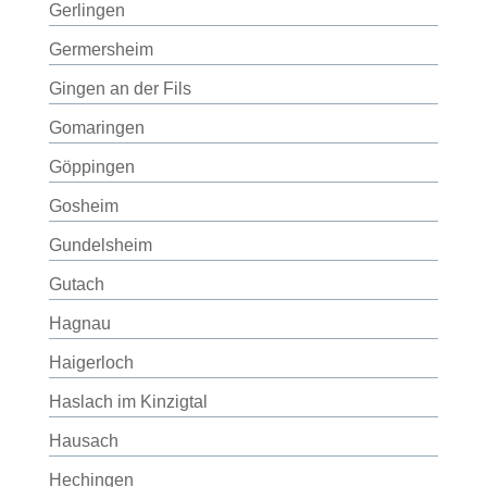
Gerlingen
Germersheim
Gingen an der Fils
Gomaringen
Göppingen
Gosheim
Gundelsheim
Gutach
Hagnau
Haigerloch
Haslach im Kinzigtal
Hausach
Hechingen