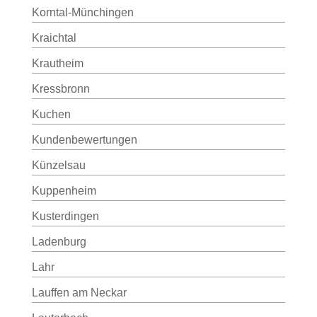
Korntal-Münchingen
Kraichtal
Krautheim
Kressbronn
Kuchen
Kundenbewertungen
Künzelsau
Kuppenheim
Kusterdingen
Ladenburg
Lahr
Lauffen am Neckar