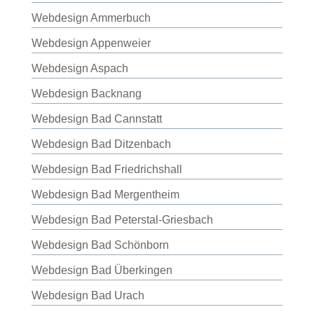
Webdesign Ammerbuch
Webdesign Appenweier
Webdesign Aspach
Webdesign Backnang
Webdesign Bad Cannstatt
Webdesign Bad Ditzenbach
Webdesign Bad Friedrichshall
Webdesign Bad Mergentheim
Webdesign Bad Peterstal-Griesbach
Webdesign Bad Schönborn
Webdesign Bad Überkingen
Webdesign Bad Urach