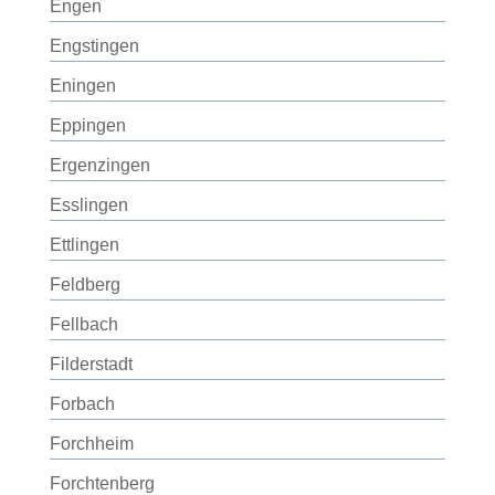
Engen
Engstingen
Eningen
Eppingen
Ergenzingen
Esslingen
Ettlingen
Feldberg
Fellbach
Filderstadt
Forbach
Forchheim
Forchtenberg