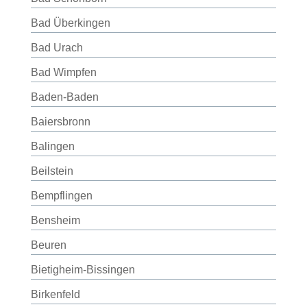
Bad Überkingen
Bad Urach
Bad Wimpfen
Baden-Baden
Baiersbronn
Balingen
Beilstein
Bempflingen
Bensheim
Beuren
Bietigheim-Bissingen
Birkenfeld