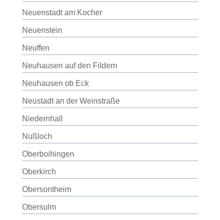
Neuenstadt am Kocher
Neuenstein
Neuffen
Neuhausen auf den Fildern
Neuhausen ob Eck
Neustadt an der Weinstraße
Niedernhall
Nußloch
Oberboihingen
Oberkirch
Obersontheim
Obersulm