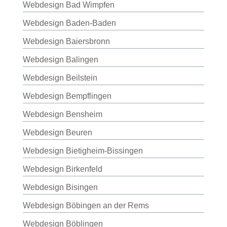
Webdesign Bad Wimpfen
Webdesign Baden-Baden
Webdesign Baiersbronn
Webdesign Balingen
Webdesign Beilstein
Webdesign Bempflingen
Webdesign Bensheim
Webdesign Beuren
Webdesign Bietigheim-Bissingen
Webdesign Birkenfeld
Webdesign Bisingen
Webdesign Böbingen an der Rems
Webdesign Böblingen