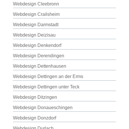
Webdesign Cleebronn
Webdesign Crailsheim
Webdesign Darmstadt
Webdesign Deizisau
Webdesign Denkendorf
Webdesign Derendingen
Webdesign Dettenhausen
Webdesign Dettingen an der Erms
Webdesign Dettingen unter Teck
Webdesign Ditzingen
Webdesign Donaueschingen
Webdesign Donzdorf
Webdesign Durlach