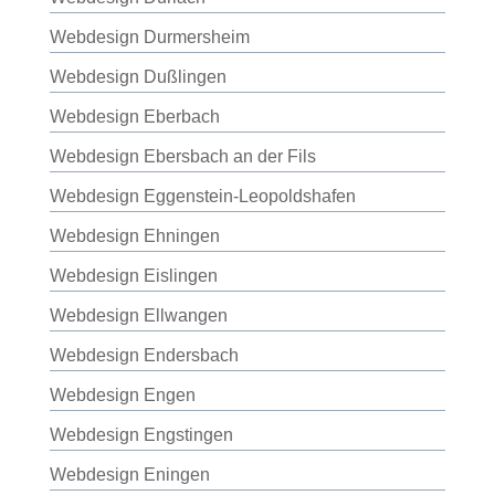
Webdesign Durmersheim
Webdesign Dußlingen
Webdesign Eberbach
Webdesign Ebersbach an der Fils
Webdesign Eggenstein-Leopoldshafen
Webdesign Ehningen
Webdesign Eislingen
Webdesign Ellwangen
Webdesign Endersbach
Webdesign Engen
Webdesign Engstingen
Webdesign Eningen