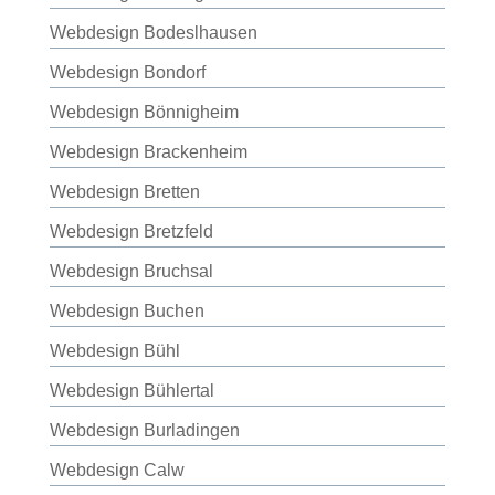
Webdesign Bodeslhausen
Webdesign Bondorf
Webdesign Bönnigheim
Webdesign Brackenheim
Webdesign Bretten
Webdesign Bretzfeld
Webdesign Bruchsal
Webdesign Buchen
Webdesign Bühl
Webdesign Bühlertal
Webdesign Burladingen
Webdesign Calw