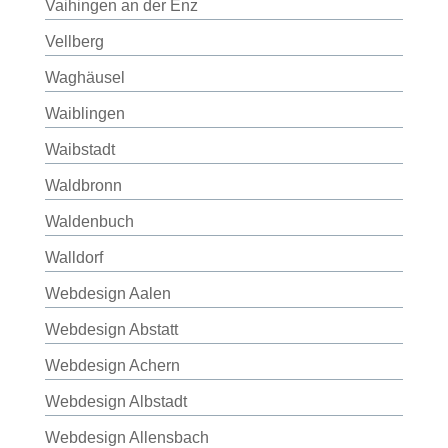
Vaihingen an der Enz
Vellberg
Waghäusel
Waiblingen
Waibstadt
Waldbronn
Waldenbuch
Walldorf
Webdesign Aalen
Webdesign Abstatt
Webdesign Achern
Webdesign Albstadt
Webdesign Allensbach