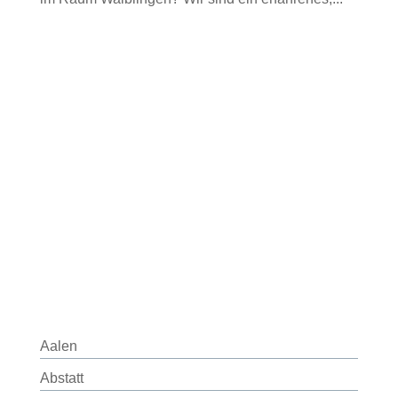
Aalen
Abstatt