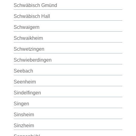
Schwäbisch Gmünd
Schwäbisch Hall
Schwaigern
Schwaikheim
Schwetzingen
Schwieberdingen
Seebach
Seenheim
Sindelfingen
Singen
Sinsheim
Sinzheim