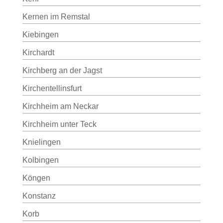
Kernen im Remstal
Kiebingen
Kirchardt
Kirchberg an der Jagst
Kirchentellinsfurt
Kirchheim am Neckar
Kirchheim unter Teck
Knielingen
Kolbingen
Köngen
Konstanz
Korb