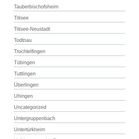
Tauberbischofsheim
Titisee
Titisee-Neustadt
Todtnau
Trochtelfingen
Tübingen
Tuttlingen
Überlingen
Uhingen
Uncategorized
Untergruppenbach
Untertürkheim