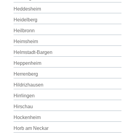
Heddesheim
Heidelberg
Heilbronn
Heimsheim
Helmstadt-Bargen
Heppenheim
Herrenberg
Hildrizhausen
Hirrlingen
Hirschau
Hockenheim
Horb am Neckar