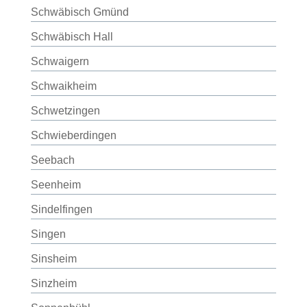
Schwäbisch Gmünd
Schwäbisch Hall
Schwaigern
Schwaikheim
Schwetzingen
Schwieberdingen
Seebach
Seenheim
Sindelfingen
Singen
Sinsheim
Sinzheim