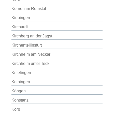
Kernen im Remstal
Kiebingen
Kirchardt
Kirchberg an der Jagst
Kirchentellinsfurt
Kirchheim am Neckar
Kirchheim unter Teck
Knielingen
Kolbingen
Köngen
Konstanz
Korb