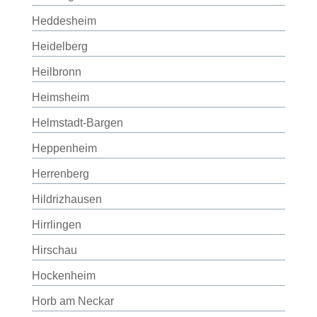
Heddesheim
Heidelberg
Heilbronn
Heimsheim
Helmstadt-Bargen
Heppenheim
Herrenberg
Hildrizhausen
Hirrlingen
Hirschau
Hockenheim
Horb am Neckar