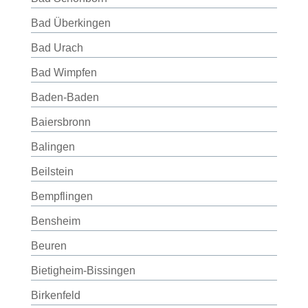
Bad Überkingen
Bad Urach
Bad Wimpfen
Baden-Baden
Baiersbronn
Balingen
Beilstein
Bempflingen
Bensheim
Beuren
Bietigheim-Bissingen
Birkenfeld