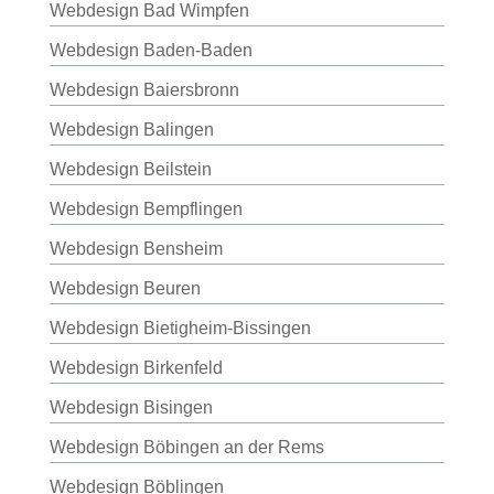
Webdesign Bad Wimpfen
Webdesign Baden-Baden
Webdesign Baiersbronn
Webdesign Balingen
Webdesign Beilstein
Webdesign Bempflingen
Webdesign Bensheim
Webdesign Beuren
Webdesign Bietigheim-Bissingen
Webdesign Birkenfeld
Webdesign Bisingen
Webdesign Böbingen an der Rems
Webdesign Böblingen