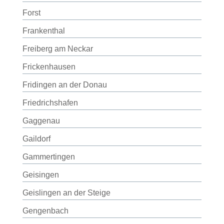
Forst
Frankenthal
Freiberg am Neckar
Frickenhausen
Fridingen an der Donau
Friedrichshafen
Gaggenau
Gaildorf
Gammertingen
Geisingen
Geislingen an der Steige
Gengenbach