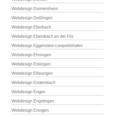
Webdesign Durmersheim
Webdesign Dußlingen
Webdesign Eberbach
Webdesign Ebersbach an der Fils
Webdesign Eggenstein-Leopoldshafen
Webdesign Ehningen
Webdesign Eislingen
Webdesign Ellwangen
Webdesign Endersbach
Webdesign Engen
Webdesign Engstingen
Webdesign Eningen