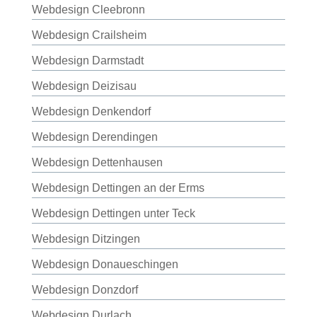
Webdesign Cleebronn
Webdesign Crailsheim
Webdesign Darmstadt
Webdesign Deizisau
Webdesign Denkendorf
Webdesign Derendingen
Webdesign Dettenhausen
Webdesign Dettingen an der Erms
Webdesign Dettingen unter Teck
Webdesign Ditzingen
Webdesign Donaueschingen
Webdesign Donzdorf
Webdesign Durlach