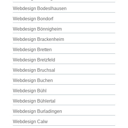
Webdesign Bodeslhausen
Webdesign Bondorf
Webdesign Bönnigheim
Webdesign Brackenheim
Webdesign Bretten
Webdesign Bretzfeld
Webdesign Bruchsal
Webdesign Buchen
Webdesign Bühl
Webdesign Bühlertal
Webdesign Burladingen
Webdesign Calw