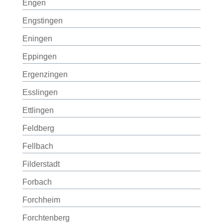
Engen
Engstingen
Eningen
Eppingen
Ergenzingen
Esslingen
Ettlingen
Feldberg
Fellbach
Filderstadt
Forbach
Forchheim
Forchtenberg