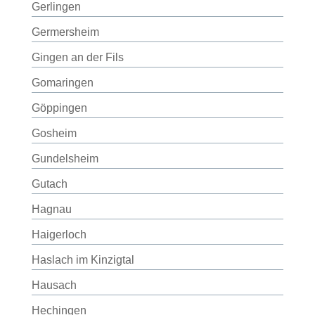
Gerlingen
Germersheim
Gingen an der Fils
Gomaringen
Göppingen
Gosheim
Gundelsheim
Gutach
Hagnau
Haigerloch
Haslach im Kinzigtal
Hausach
Hechingen