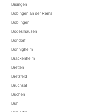
Bisingen
Böbingen an der Rems
Böblingen
Bodeslhausen
Bondorf
Bönnigheim
Brackenheim
Bretten
Bretzfeld
Bruchsal
Buchen
Bühl