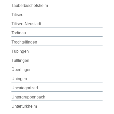
Tauberbischofsheim
Titisee
Titisee-Neustadt
Todtnau
Trochtelfingen
Tübingen
Tuttlingen
Überlingen
Uhingen
Uncategorized
Untergruppenbach
Untertürkheim