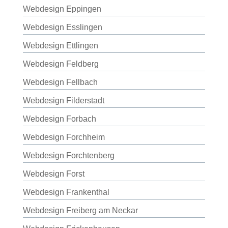
Webdesign Eppingen
Webdesign Esslingen
Webdesign Ettlingen
Webdesign Feldberg
Webdesign Fellbach
Webdesign Filderstadt
Webdesign Forbach
Webdesign Forchheim
Webdesign Forchtenberg
Webdesign Forst
Webdesign Frankenthal
Webdesign Freiberg am Neckar