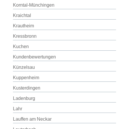
Korntal-Münchingen
Kraichtal
Krautheim
Kressbronn
Kuchen
Kundenbewertungen
Künzelsau
Kuppenheim
Kusterdingen
Ladenburg
Lahr
Lauffen am Neckar