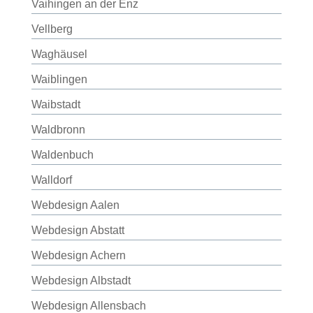
Vaihingen an der Enz
Vellberg
Waghäusel
Waiblingen
Waibstadt
Waldbronn
Waldenbuch
Walldorf
Webdesign Aalen
Webdesign Abstatt
Webdesign Achern
Webdesign Albstadt
Webdesign Allensbach