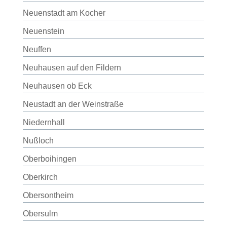
Neuenstadt am Kocher
Neuenstein
Neuffen
Neuhausen auf den Fildern
Neuhausen ob Eck
Neustadt an der Weinstraße
Niedernhall
Nußloch
Oberboihingen
Oberkirch
Obersontheim
Obersulm