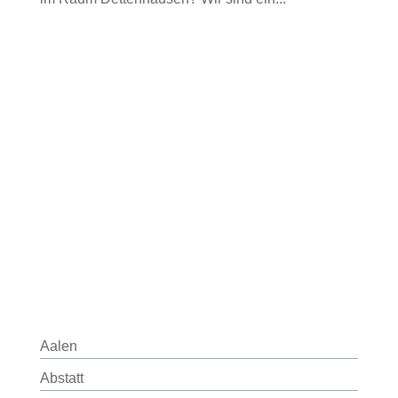
Aalen
Abstatt