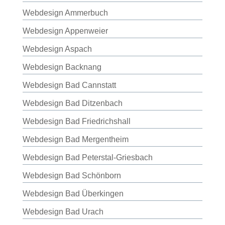
Webdesign Ammerbuch
Webdesign Appenweier
Webdesign Aspach
Webdesign Backnang
Webdesign Bad Cannstatt
Webdesign Bad Ditzenbach
Webdesign Bad Friedrichshall
Webdesign Bad Mergentheim
Webdesign Bad Peterstal-Griesbach
Webdesign Bad Schönborn
Webdesign Bad Überkingen
Webdesign Bad Urach