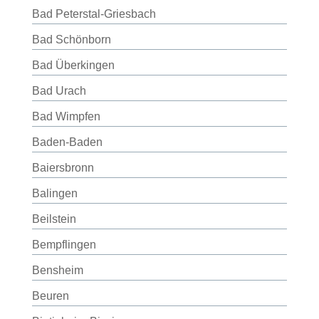
Bad Peterstal-Griesbach
Bad Schönborn
Bad Überkingen
Bad Urach
Bad Wimpfen
Baden-Baden
Baiersbronn
Balingen
Beilstein
Bempflingen
Bensheim
Beuren