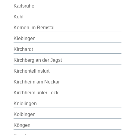
Karlsruhe
Kehl
Kernen im Remstal
Kiebingen
Kirchardt
Kirchberg an der Jagst
Kirchentellinsfurt
Kirchheim am Neckar
Kirchheim unter Teck
Knielingen
Kolbingen
Köngen