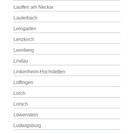
Lauffen am Neckar
Lauterbach
Leingarten
Lenzkirch
Leonberg
Lindau
Linkenheim-Hochstetten
Löffingen
Lorch
Lorsch
Löwenstein
Ludwigsburg