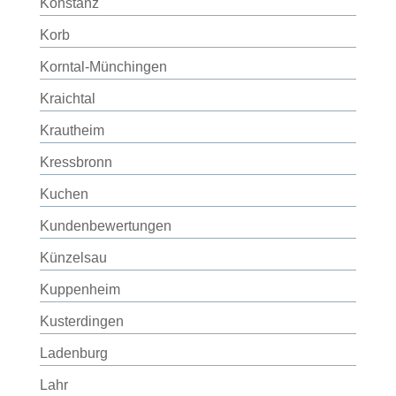
Konstanz
Korb
Korntal-Münchingen
Kraichtal
Krautheim
Kressbronn
Kuchen
Kundenbewertungen
Künzelsau
Kuppenheim
Kusterdingen
Ladenburg
Lahr