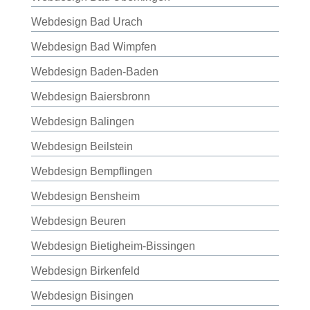
Webdesign Bad Urach
Webdesign Bad Wimpfen
Webdesign Baden-Baden
Webdesign Baiersbronn
Webdesign Balingen
Webdesign Beilstein
Webdesign Bempflingen
Webdesign Bensheim
Webdesign Beuren
Webdesign Bietigheim-Bissingen
Webdesign Birkenfeld
Webdesign Bisingen