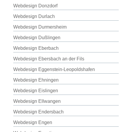
Webdesign Donzdorf
Webdesign Durlach
Webdesign Durmersheim
Webdesign Dußlingen
Webdesign Eberbach
Webdesign Ebersbach an der Fils
Webdesign Eggenstein-Leopoldshafen
Webdesign Ehningen
Webdesign Eislingen
Webdesign Ellwangen
Webdesign Endersbach
Webdesign Engen