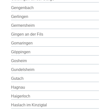
Gengenbach
Gerlingen
Germersheim
Gingen an der Fils
Gomaringen
Göppingen
Gosheim
Gundelsheim
Gutach
Hagnau
Haigerloch
Haslach im Kinzigtal