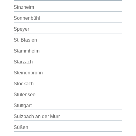
Sinzheim
Sonnenbühl
Speyer
St. Blasien
Stammheim
Starzach
Steinenbronn
Stockach
Stutensee
Stuttgart
Sulzbach an der Murr
Süßen