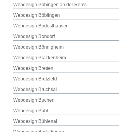
Webdesign Böbingen an der Rems
Webdesign Böblingen
Webdesign Bodeslhausen
Webdesign Bondorf
Webdesign Bönnigheim
Webdesign Brackenheim
Webdesign Bretten
Webdesign Bretzfeld
Webdesign Bruchsal
Webdesign Buchen
Webdesign Bühl
Webdesign Bühlertal
Webdesign Burladingen