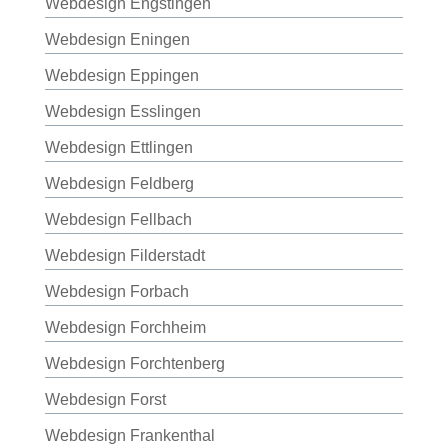
Webdesign Engstingen
Webdesign Eningen
Webdesign Eppingen
Webdesign Esslingen
Webdesign Ettlingen
Webdesign Feldberg
Webdesign Fellbach
Webdesign Filderstadt
Webdesign Forbach
Webdesign Forchheim
Webdesign Forchtenberg
Webdesign Forst
Webdesign Frankenthal