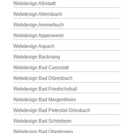
Webdesign Albstadt
Webdesign Allensbach
Webdesign Ammerbuch
Webdesign Appenweier
Webdesign Aspach
Webdesign Backnang
Webdesign Bad Cannstatt
Webdesign Bad Ditzenbach
Webdesign Bad Friedrichshall
Webdesign Bad Mergentheim
Webdesign Bad Peterstal-Griesbach
Webdesign Bad Schönborn
Webdesign Bad Überkingen