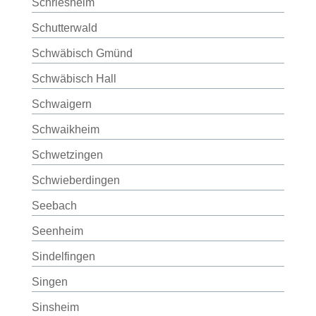
Schriesheim
Schutterwald
Schwäbisch Gmünd
Schwäbisch Hall
Schwaigern
Schwaikheim
Schwetzingen
Schwieberdingen
Seebach
Seenheim
Sindelfingen
Singen
Sinsheim