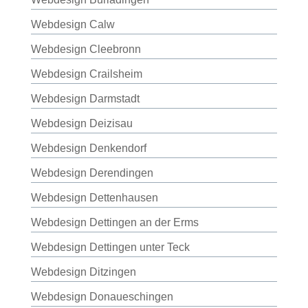
Webdesign Calw
Webdesign Cleebronn
Webdesign Crailsheim
Webdesign Darmstadt
Webdesign Deizisau
Webdesign Denkendorf
Webdesign Derendingen
Webdesign Dettenhausen
Webdesign Dettingen an der Erms
Webdesign Dettingen unter Teck
Webdesign Ditzingen
Webdesign Donaueschingen