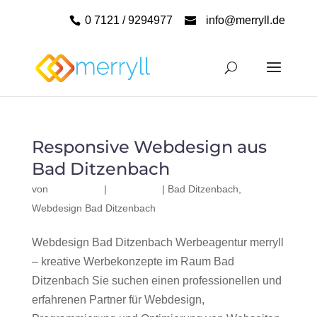
0 7121 / 9294977
info@merryll.de
Responsive Webdesign aus
Bad Ditzenbach
von
|
|
Bad Ditzenbach
,
Webdesign Bad Ditzenbach
Webdesign Bad Ditzenbach Werbeagentur merryll
– kreative Werbekonzepte im Raum Bad
Ditzenbach Sie suchen einen professionellen und
erfahrenen Partner für Webdesign,