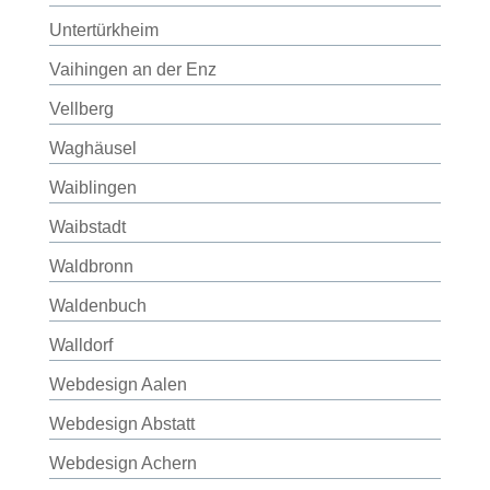
Untertürkheim
Vaihingen an der Enz
Vellberg
Waghäusel
Waiblingen
Waibstadt
Waldbronn
Waldenbuch
Walldorf
Webdesign Aalen
Webdesign Abstatt
Webdesign Achern