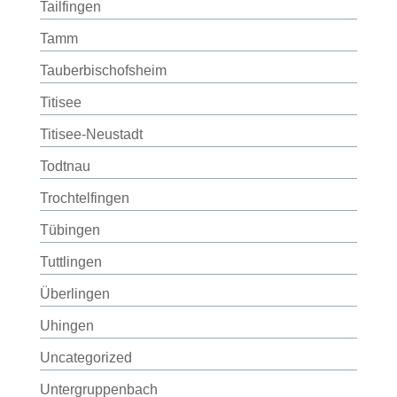
Tailfingen
Tamm
Tauberbischofsheim
Titisee
Titisee-Neustadt
Todtnau
Trochtelfingen
Tübingen
Tuttlingen
Überlingen
Uhingen
Uncategorized
Untergruppenbach