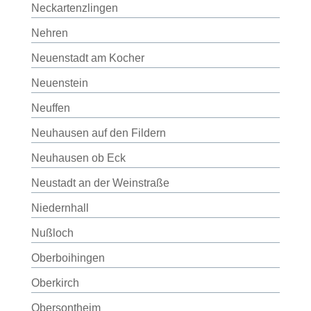
Neckartenzlingen
Nehren
Neuenstadt am Kocher
Neuenstein
Neuffen
Neuhausen auf den Fildern
Neuhausen ob Eck
Neustadt an der Weinstraße
Niedernhall
Nußloch
Oberboihingen
Oberkirch
Obersontheim