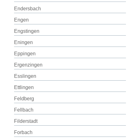
Endersbach
Engen
Engstingen
Eningen
Eppingen
Ergenzingen
Esslingen
Ettlingen
Feldberg
Fellbach
Filderstadt
Forbach