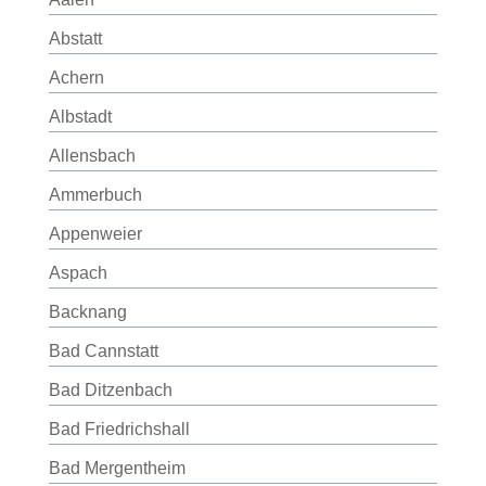
Abstatt
Achern
Albstadt
Allensbach
Ammerbuch
Appenweier
Aspach
Backnang
Bad Cannstatt
Bad Ditzenbach
Bad Friedrichshall
Bad Mergentheim