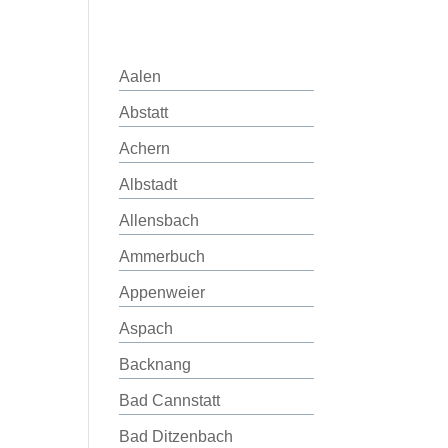
Aalen
Abstatt
Achern
Albstadt
Allensbach
Ammerbuch
Appenweier
Aspach
Backnang
Bad Cannstatt
Bad Ditzenbach