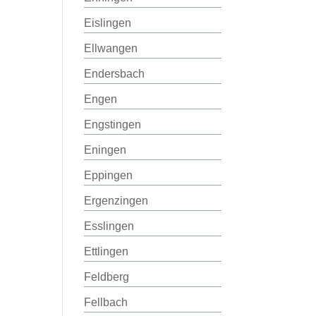
Eislingen
Ellwangen
Endersbach
Engen
Engstingen
Eningen
Eppingen
Ergenzingen
Esslingen
Ettlingen
Feldberg
Fellbach