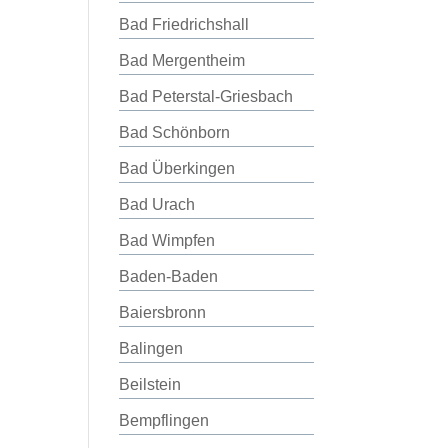
Bad Friedrichshall
Bad Mergentheim
Bad Peterstal-Griesbach
Bad Schönborn
Bad Überkingen
Bad Urach
Bad Wimpfen
Baden-Baden
Baiersbronn
Balingen
Beilstein
Bempflingen