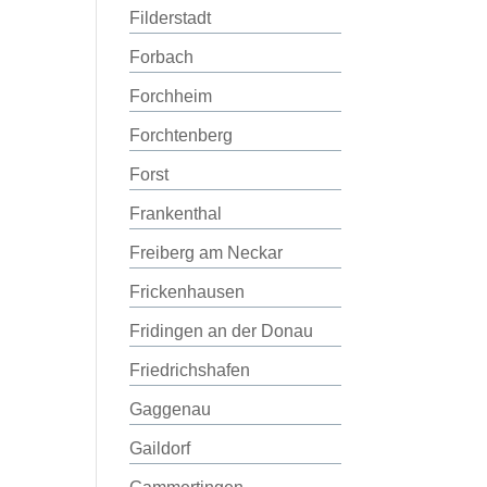
Filderstadt
Forbach
Forchheim
Forchtenberg
Forst
Frankenthal
Freiberg am Neckar
Frickenhausen
Fridingen an der Donau
Friedrichshafen
Gaggenau
Gaildorf