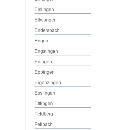
Eislingen
Ellwangen
Endersbach
Engen
Engstingen
Eningen
Eppingen
Ergenzingen
Esslingen
Ettlingen
Feldberg
Fellbach