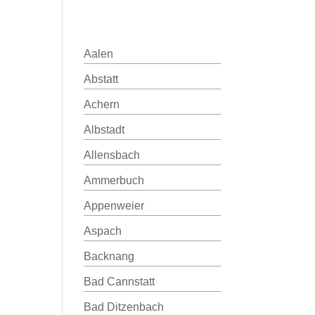
Aalen
Abstatt
Achern
Albstadt
Allensbach
Ammerbuch
Appenweier
Aspach
Backnang
Bad Cannstatt
Bad Ditzenbach