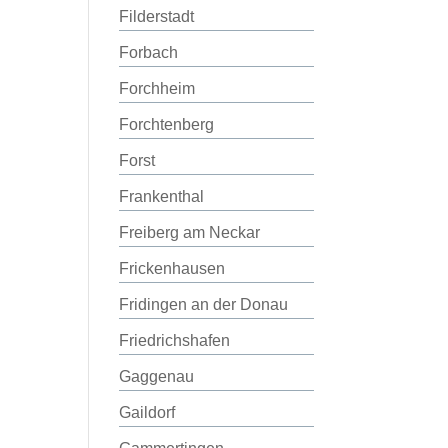
Filderstadt
Forbach
Forchheim
Forchtenberg
Forst
Frankenthal
Freiberg am Neckar
Frickenhausen
Fridingen an der Donau
Friedrichshafen
Gaggenau
Gaildorf