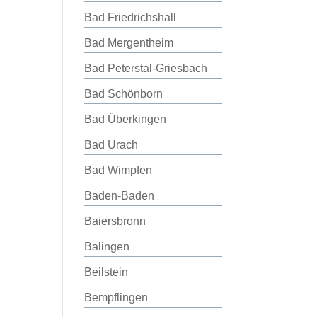
Bad Friedrichshall
Bad Mergentheim
Bad Peterstal-Griesbach
Bad Schönborn
Bad Überkingen
Bad Urach
Bad Wimpfen
Baden-Baden
Baiersbronn
Balingen
Beilstein
Bempflingen