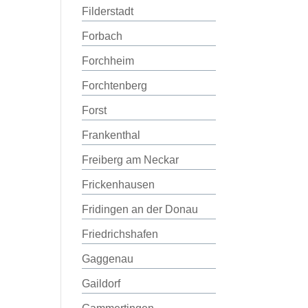
Filderstadt
Forbach
Forchheim
Forchtenberg
Forst
Frankenthal
Freiberg am Neckar
Frickenhausen
Fridingen an der Donau
Friedrichshafen
Gaggenau
Gaildorf