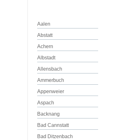
Aalen
Abstatt
Achern
Albstadt
Allensbach
Ammerbuch
Appenweier
Aspach
Backnang
Bad Cannstatt
Bad Ditzenbach