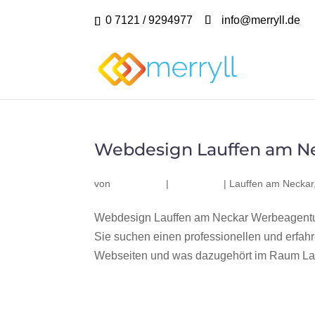
0 7121 / 9294977
info@merryll.de
Webdesign Lauffen am N
von
|
|
Lauffen am Neckar
Webdesign Lauffen am Neckar Werbeagentur
Sie suchen einen professionellen und erfa
Webseiten und was dazugehört im Raum Lau