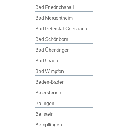
Bad Friedrichshall
Bad Mergentheim
Bad Peterstal-Griesbach
Bad Schönborn
Bad Überkingen
Bad Urach
Bad Wimpfen
Baden-Baden
Baiersbronn
Balingen
Beilstein
Bempflingen