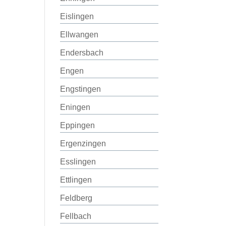
Eislingen
Ellwangen
Endersbach
Engen
Engstingen
Eningen
Eppingen
Ergenzingen
Esslingen
Ettlingen
Feldberg
Fellbach