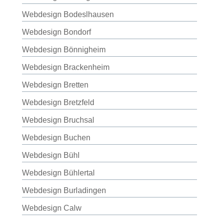
Webdesign Bodeslhausen
Webdesign Bondorf
Webdesign Bönnigheim
Webdesign Brackenheim
Webdesign Bretten
Webdesign Bretzfeld
Webdesign Bruchsal
Webdesign Buchen
Webdesign Bühl
Webdesign Bühlertal
Webdesign Burladingen
Webdesign Calw