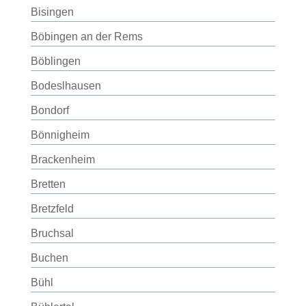
Bisingen
Böbingen an der Rems
Böblingen
Bodeslhausen
Bondorf
Bönnigheim
Brackenheim
Bretten
Bretzfeld
Bruchsal
Buchen
Bühl