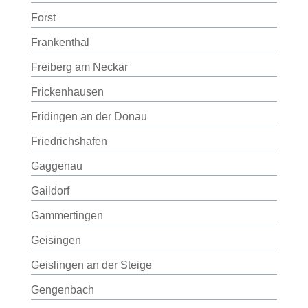
Forst
Frankenthal
Freiberg am Neckar
Frickenhausen
Fridingen an der Donau
Friedrichshafen
Gaggenau
Gaildorf
Gammertingen
Geisingen
Geislingen an der Steige
Gengenbach