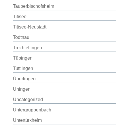
Tauberbischofsheim
Titisee
Titisee-Neustadt
Todtnau
Trochtelfingen
Tübingen
Tuttlingen
Überlingen
Uhingen
Uncategorized
Untergruppenbach
Untertürkheim