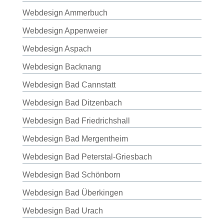
Webdesign Ammerbuch
Webdesign Appenweier
Webdesign Aspach
Webdesign Backnang
Webdesign Bad Cannstatt
Webdesign Bad Ditzenbach
Webdesign Bad Friedrichshall
Webdesign Bad Mergentheim
Webdesign Bad Peterstal-Griesbach
Webdesign Bad Schönborn
Webdesign Bad Überkingen
Webdesign Bad Urach