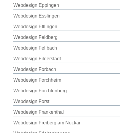
Webdesign Eppingen
Webdesign Esslingen
Webdesign Ettlingen
Webdesign Feldberg
Webdesign Fellbach
Webdesign Filderstadt
Webdesign Forbach
Webdesign Forchheim
Webdesign Forchtenberg
Webdesign Forst
Webdesign Frankenthal
Webdesign Freiberg am Neckar