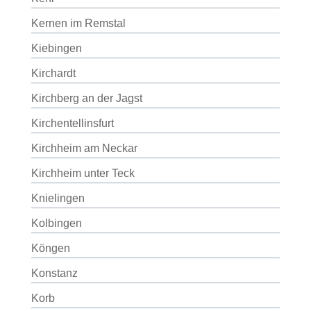
Kernen im Remstal
Kiebingen
Kirchardt
Kirchberg an der Jagst
Kirchentellinsfurt
Kirchheim am Neckar
Kirchheim unter Teck
Knielingen
Kolbingen
Köngen
Konstanz
Korb