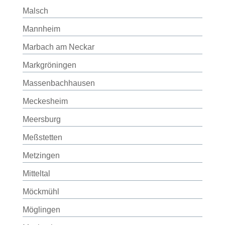
Malsch
Mannheim
Marbach am Neckar
Markgröningen
Massenbachhausen
Meckesheim
Meersburg
Meßstetten
Metzingen
Mitteltal
Möckmühl
Möglingen