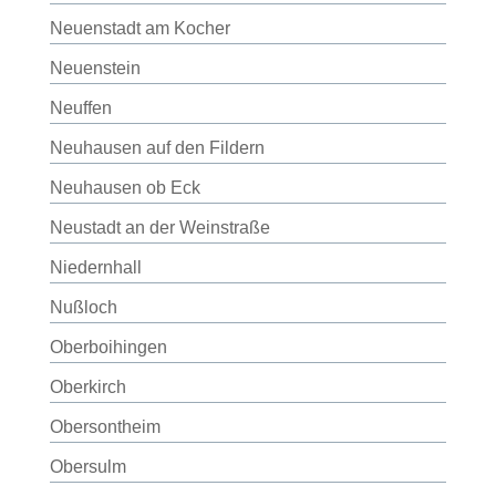
Neuenstadt am Kocher
Neuenstein
Neuffen
Neuhausen auf den Fildern
Neuhausen ob Eck
Neustadt an der Weinstraße
Niedernhall
Nußloch
Oberboihingen
Oberkirch
Obersontheim
Obersulm