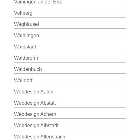
Vaihingen an der Enz
Vellberg
Waghäusel
Waiblingen
Waibstadt
Waldbronn
Waldenbuch
Walldorf
Webdesign Aalen
Webdesign Abstatt
Webdesign Achern
Webdesign Albstadt
Webdesign Allensbach