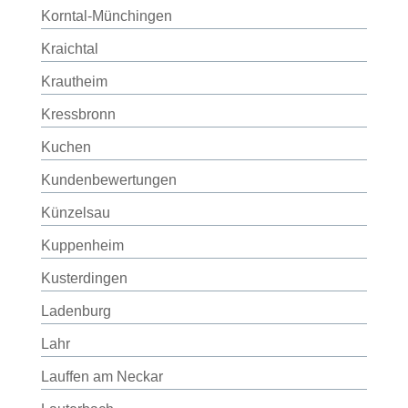
Korntal-Münchingen
Kraichtal
Krautheim
Kressbronn
Kuchen
Kundenbewertungen
Künzelsau
Kuppenheim
Kusterdingen
Ladenburg
Lahr
Lauffen am Neckar