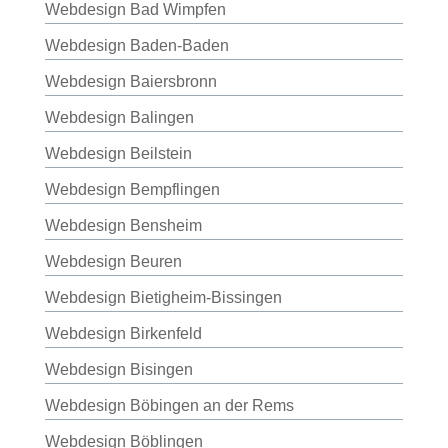
Webdesign Bad Wimpfen
Webdesign Baden-Baden
Webdesign Baiersbronn
Webdesign Balingen
Webdesign Beilstein
Webdesign Bempflingen
Webdesign Bensheim
Webdesign Beuren
Webdesign Bietigheim-Bissingen
Webdesign Birkenfeld
Webdesign Bisingen
Webdesign Böbingen an der Rems
Webdesign Böblingen