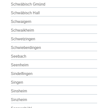
Schwäbisch Gmünd
Schwäbisch Hall
Schwaigern
Schwaikheim
Schwetzingen
Schwieberdingen
Seebach
Seenheim
Sindelfingen
Singen
Sinsheim
Sinzheim