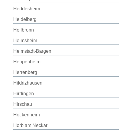
Heddesheim
Heidelberg
Heilbronn
Heimsheim
Helmstadt-Bargen
Heppenheim
Herrenberg
Hildrizhausen
Hirrlingen
Hirschau
Hockenheim
Horb am Neckar