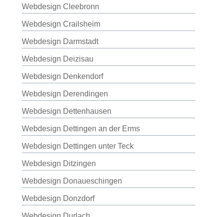
Webdesign Cleebronn
Webdesign Crailsheim
Webdesign Darmstadt
Webdesign Deizisau
Webdesign Denkendorf
Webdesign Derendingen
Webdesign Dettenhausen
Webdesign Dettingen an der Erms
Webdesign Dettingen unter Teck
Webdesign Ditzingen
Webdesign Donaueschingen
Webdesign Donzdorf
Webdesign Durlach