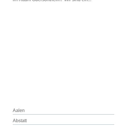
Aalen
Abstatt