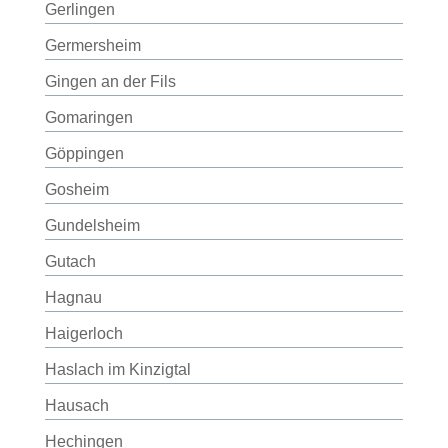
Gerlingen
Germersheim
Gingen an der Fils
Gomaringen
Göppingen
Gosheim
Gundelsheim
Gutach
Hagnau
Haigerloch
Haslach im Kinzigtal
Hausach
Hechingen