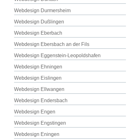
Webdesign Durmersheim
Webdesign Dußlingen
Webdesign Eberbach
Webdesign Ebersbach an der Fils
Webdesign Eggenstein-Leopoldshafen
Webdesign Ehningen
Webdesign Eislingen
Webdesign Ellwangen
Webdesign Endersbach
Webdesign Engen
Webdesign Engstingen
Webdesign Eningen