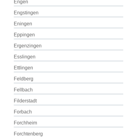
Engen
Engstingen
Eningen
Eppingen
Ergenzingen
Esslingen
Ettlingen
Feldberg
Fellbach
Filderstadt
Forbach
Forchheim
Forchtenberg