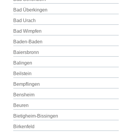
Bad Überkingen
Bad Urach
Bad Wimpfen
Baden-Baden
Baiersbronn
Balingen
Beilstein
Bempflingen
Bensheim
Beuren
Bietigheim-Bissingen
Birkenfeld