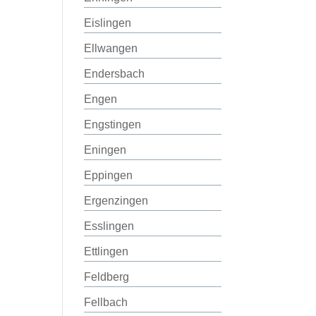
Eislingen
Ellwangen
Endersbach
Engen
Engstingen
Eningen
Eppingen
Ergenzingen
Esslingen
Ettlingen
Feldberg
Fellbach