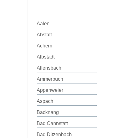
Aalen
Abstatt
Achern
Albstadt
Allensbach
Ammerbuch
Appenweier
Aspach
Backnang
Bad Cannstatt
Bad Ditzenbach