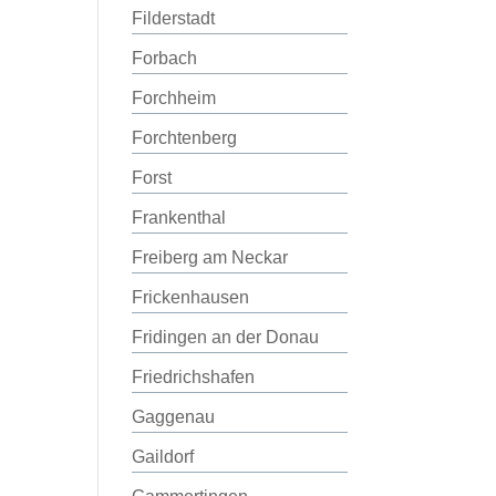
Filderstadt
Forbach
Forchheim
Forchtenberg
Forst
Frankenthal
Freiberg am Neckar
Frickenhausen
Fridingen an der Donau
Friedrichshafen
Gaggenau
Gaildorf