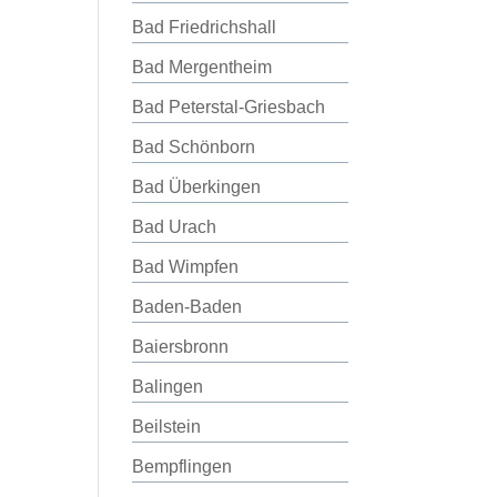
Bad Friedrichshall
Bad Mergentheim
Bad Peterstal-Griesbach
Bad Schönborn
Bad Überkingen
Bad Urach
Bad Wimpfen
Baden-Baden
Baiersbronn
Balingen
Beilstein
Bempflingen