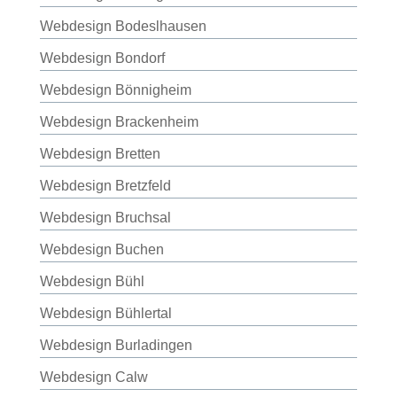
Webdesign Bodeslhausen
Webdesign Bondorf
Webdesign Bönnigheim
Webdesign Brackenheim
Webdesign Bretten
Webdesign Bretzfeld
Webdesign Bruchsal
Webdesign Buchen
Webdesign Bühl
Webdesign Bühlertal
Webdesign Burladingen
Webdesign Calw