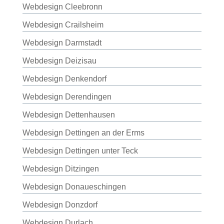
Webdesign Cleebronn
Webdesign Crailsheim
Webdesign Darmstadt
Webdesign Deizisau
Webdesign Denkendorf
Webdesign Derendingen
Webdesign Dettenhausen
Webdesign Dettingen an der Erms
Webdesign Dettingen unter Teck
Webdesign Ditzingen
Webdesign Donaueschingen
Webdesign Donzdorf
Webdesign Durlach