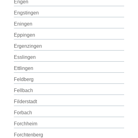
Engen
Engstingen
Eningen
Eppingen
Ergenzingen
Esslingen
Ettlingen
Feldberg
Fellbach
Filderstadt
Forbach
Forchheim
Forchtenberg