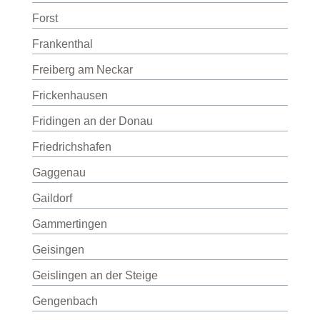
Forst
Frankenthal
Freiberg am Neckar
Frickenhausen
Fridingen an der Donau
Friedrichshafen
Gaggenau
Gaildorf
Gammertingen
Geisingen
Geislingen an der Steige
Gengenbach