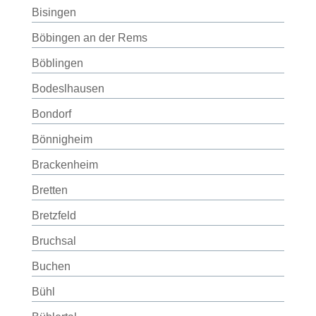
Bisingen
Böbingen an der Rems
Böblingen
Bodeslhausen
Bondorf
Bönnigheim
Brackenheim
Bretten
Bretzfeld
Bruchsal
Buchen
Bühl