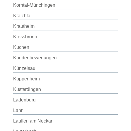
Korntal-Münchingen
Kraichtal
Krautheim
Kressbronn
Kuchen
Kundenbewertungen
Künzelsau
Kuppenheim
Kusterdingen
Ladenburg
Lahr
Lauffen am Neckar