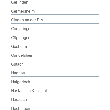
Gerlingen
Germersheim
Gingen an der Fils
Gomaringen
Göppingen
Gosheim
Gundelsheim
Gutach
Hagnau
Haigerloch
Haslach im Kinzigtal
Hausach
Hechingen