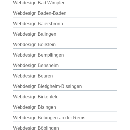
Webdesign Bad Wimpfen
Webdesign Baden-Baden
Webdesign Baiersbronn
Webdesign Balingen
Webdesign Beilstein
Webdesign Bempflingen
Webdesign Bensheim
Webdesign Beuren
Webdesign Bietigheim-Bissingen
Webdesign Birkenfeld
Webdesign Bisingen
Webdesign Böbingen an der Rems
Webdesign Böblingen