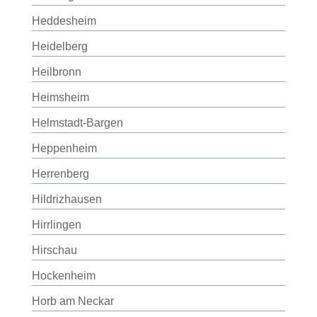
Heddesheim
Heidelberg
Heilbronn
Heimsheim
Helmstadt-Bargen
Heppenheim
Herrenberg
Hildrizhausen
Hirrlingen
Hirschau
Hockenheim
Horb am Neckar