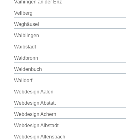
Vaihingen an der Enz
Vellberg
Waghäusel
Waiblingen
Waibstadt
Waldbronn
Waldenbuch
Walldorf
Webdesign Aalen
Webdesign Abstatt
Webdesign Achern
Webdesign Albstadt
Webdesign Allensbach