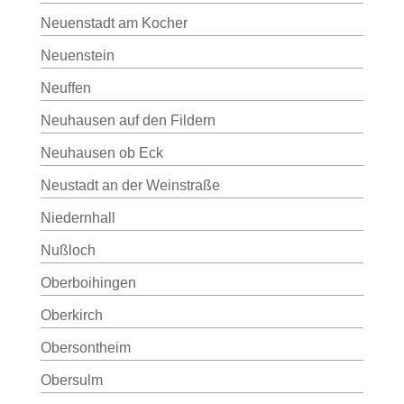
Neuenstadt am Kocher
Neuenstein
Neuffen
Neuhausen auf den Fildern
Neuhausen ob Eck
Neustadt an der Weinstraße
Niedernhall
Nußloch
Oberboihingen
Oberkirch
Obersontheim
Obersulm