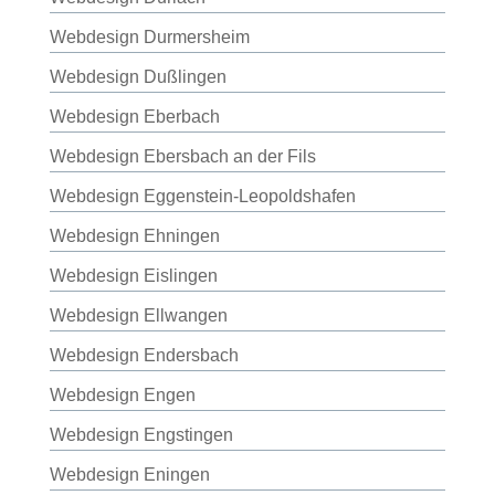
Webdesign Durmersheim
Webdesign Dußlingen
Webdesign Eberbach
Webdesign Ebersbach an der Fils
Webdesign Eggenstein-Leopoldshafen
Webdesign Ehningen
Webdesign Eislingen
Webdesign Ellwangen
Webdesign Endersbach
Webdesign Engen
Webdesign Engstingen
Webdesign Eningen