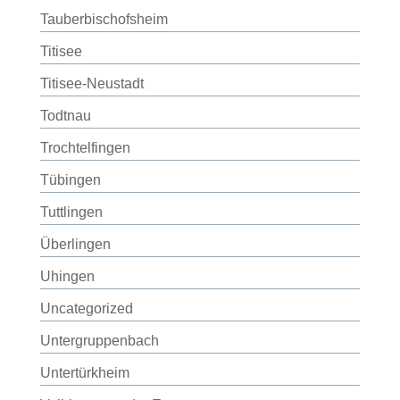
Tauberbischofsheim
Titisee
Titisee-Neustadt
Todtnau
Trochtelfingen
Tübingen
Tuttlingen
Überlingen
Uhingen
Uncategorized
Untergruppenbach
Untertürkheim