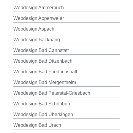
Webdesign Ammerbuch
Webdesign Appenweier
Webdesign Aspach
Webdesign Backnang
Webdesign Bad Cannstatt
Webdesign Bad Ditzenbach
Webdesign Bad Friedrichshall
Webdesign Bad Mergentheim
Webdesign Bad Peterstal-Griesbach
Webdesign Bad Schönborn
Webdesign Bad Überkingen
Webdesign Bad Urach