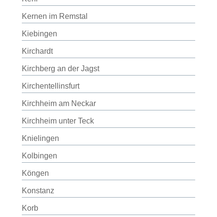
Kernen im Remstal
Kiebingen
Kirchardt
Kirchberg an der Jagst
Kirchentellinsfurt
Kirchheim am Neckar
Kirchheim unter Teck
Knielingen
Kolbingen
Köngen
Konstanz
Korb