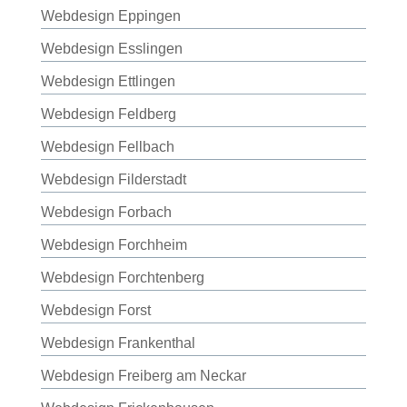
Webdesign Eppingen
Webdesign Esslingen
Webdesign Ettlingen
Webdesign Feldberg
Webdesign Fellbach
Webdesign Filderstadt
Webdesign Forbach
Webdesign Forchheim
Webdesign Forchtenberg
Webdesign Forst
Webdesign Frankenthal
Webdesign Freiberg am Neckar