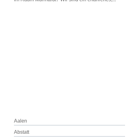
Aalen
Abstatt