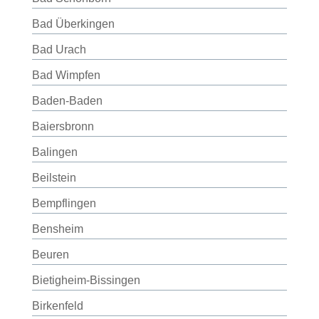
Bad Überkingen
Bad Urach
Bad Wimpfen
Baden-Baden
Baiersbronn
Balingen
Beilstein
Bempflingen
Bensheim
Beuren
Bietigheim-Bissingen
Birkenfeld