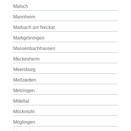
Malsch
Mannheim
Marbach am Neckar
Markgröningen
Massenbachhausen
Meckesheim
Meersburg
Meßstetten
Metzingen
Mitteltal
Möckmühl
Möglingen