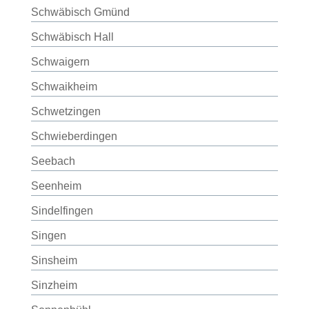
Schwäbisch Gmünd
Schwäbisch Hall
Schwaigern
Schwaikheim
Schwetzingen
Schwieberdingen
Seebach
Seenheim
Sindelfingen
Singen
Sinsheim
Sinzheim