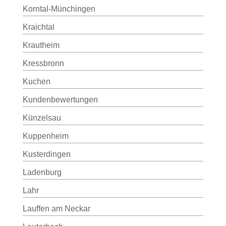
Korntal-Münchingen
Kraichtal
Krautheim
Kressbronn
Kuchen
Kundenbewertungen
Künzelsau
Kuppenheim
Kusterdingen
Ladenburg
Lahr
Lauffen am Neckar