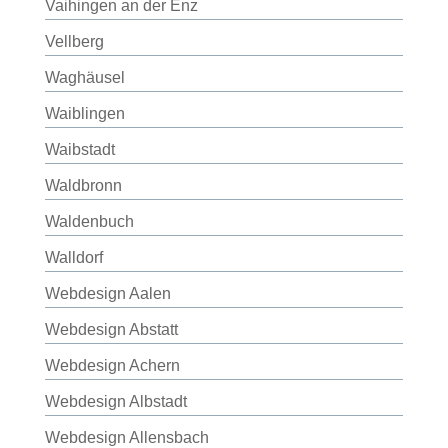
Vaihingen an der Enz
Vellberg
Waghäusel
Waiblingen
Waibstadt
Waldbronn
Waldenbuch
Walldorf
Webdesign Aalen
Webdesign Abstatt
Webdesign Achern
Webdesign Albstadt
Webdesign Allensbach