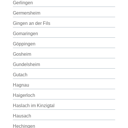
Gerlingen
Germersheim
Gingen an der Fils
Gomaringen
Göppingen
Gosheim
Gundelsheim
Gutach
Hagnau
Haigerloch
Haslach im Kinzigtal
Hausach
Hechingen