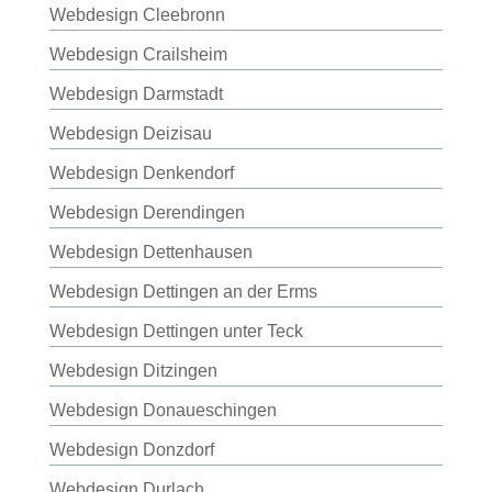
Webdesign Cleebronn
Webdesign Crailsheim
Webdesign Darmstadt
Webdesign Deizisau
Webdesign Denkendorf
Webdesign Derendingen
Webdesign Dettenhausen
Webdesign Dettingen an der Erms
Webdesign Dettingen unter Teck
Webdesign Ditzingen
Webdesign Donaueschingen
Webdesign Donzdorf
Webdesign Durlach