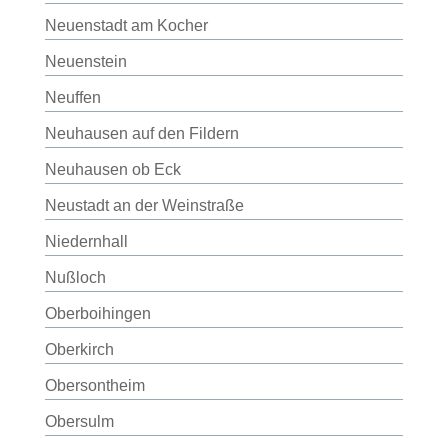
Neuenstadt am Kocher
Neuenstein
Neuffen
Neuhausen auf den Fildern
Neuhausen ob Eck
Neustadt an der Weinstraße
Niedernhall
Nußloch
Oberboihingen
Oberkirch
Obersontheim
Obersulm