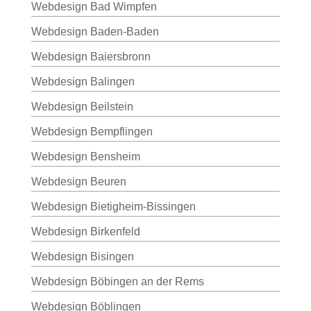
Webdesign Bad Wimpfen
Webdesign Baden-Baden
Webdesign Baiersbronn
Webdesign Balingen
Webdesign Beilstein
Webdesign Bempflingen
Webdesign Bensheim
Webdesign Beuren
Webdesign Bietigheim-Bissingen
Webdesign Birkenfeld
Webdesign Bisingen
Webdesign Böbingen an der Rems
Webdesign Böblingen