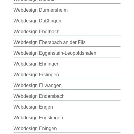
Webdesign Durmersheim
Webdesign Dußlingen
Webdesign Eberbach
Webdesign Ebersbach an der Fils
Webdesign Eggenstein-Leopoldshafen
Webdesign Ehningen
Webdesign Eislingen
Webdesign Ellwangen
Webdesign Endersbach
Webdesign Engen
Webdesign Engstingen
Webdesign Eningen