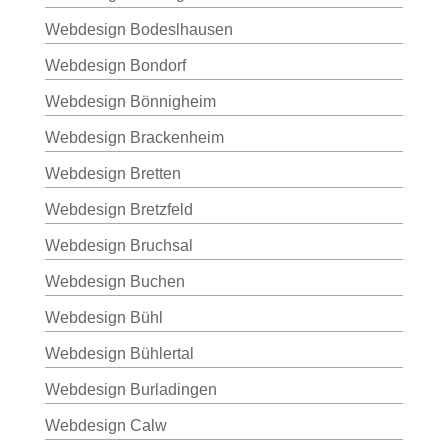
Webdesign Bodeslhausen
Webdesign Bondorf
Webdesign Bönnigheim
Webdesign Brackenheim
Webdesign Bretten
Webdesign Bretzfeld
Webdesign Bruchsal
Webdesign Buchen
Webdesign Bühl
Webdesign Bühlertal
Webdesign Burladingen
Webdesign Calw