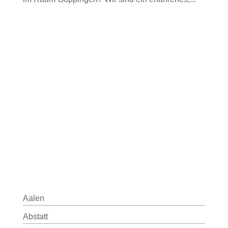
Aalen
Abstatt