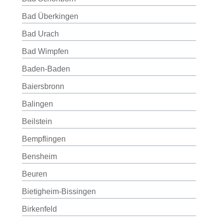
Bad Überkingen
Bad Urach
Bad Wimpfen
Baden-Baden
Baiersbronn
Balingen
Beilstein
Bempflingen
Bensheim
Beuren
Bietigheim-Bissingen
Birkenfeld