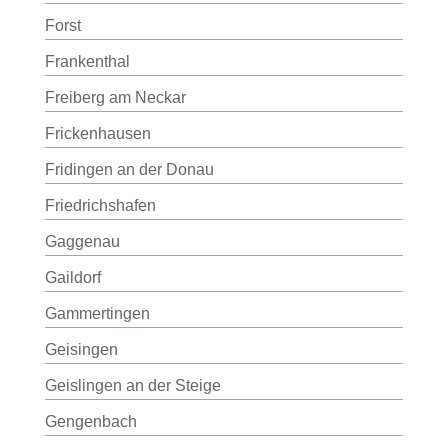
Forst
Frankenthal
Freiberg am Neckar
Frickenhausen
Fridingen an der Donau
Friedrichshafen
Gaggenau
Gaildorf
Gammertingen
Geisingen
Geislingen an der Steige
Gengenbach