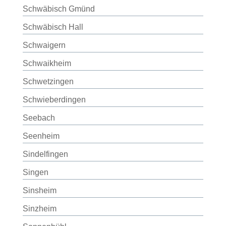
Schwäbisch Gmünd
Schwäbisch Hall
Schwaigern
Schwaikheim
Schwetzingen
Schwieberdingen
Seebach
Seenheim
Sindelfingen
Singen
Sinsheim
Sinzheim