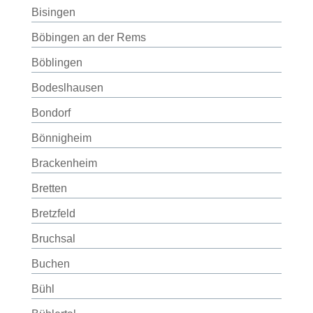
Bisingen
Böbingen an der Rems
Böblingen
Bodeslhausen
Bondorf
Bönnigheim
Brackenheim
Bretten
Bretzfeld
Bruchsal
Buchen
Bühl