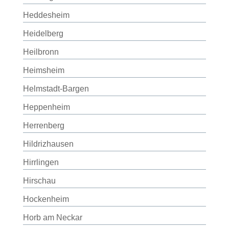
Heddesheim
Heidelberg
Heilbronn
Heimsheim
Helmstadt-Bargen
Heppenheim
Herrenberg
Hildrizhausen
Hirrlingen
Hirschau
Hockenheim
Horb am Neckar