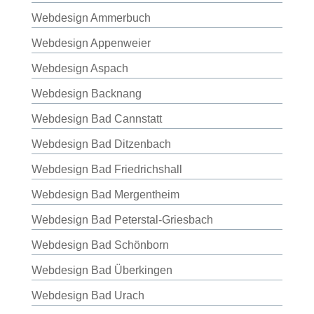
Webdesign Ammerbuch
Webdesign Appenweier
Webdesign Aspach
Webdesign Backnang
Webdesign Bad Cannstatt
Webdesign Bad Ditzenbach
Webdesign Bad Friedrichshall
Webdesign Bad Mergentheim
Webdesign Bad Peterstal-Griesbach
Webdesign Bad Schönborn
Webdesign Bad Überkingen
Webdesign Bad Urach