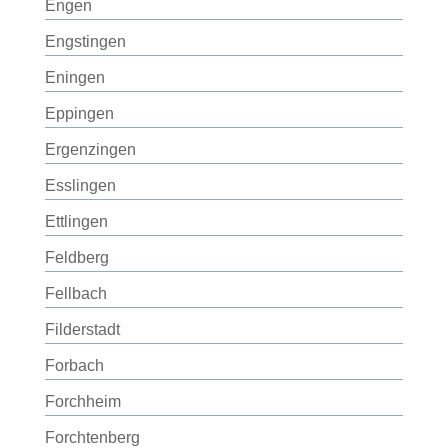
Engen
Engstingen
Eningen
Eppingen
Ergenzingen
Esslingen
Ettlingen
Feldberg
Fellbach
Filderstadt
Forbach
Forchheim
Forchtenberg