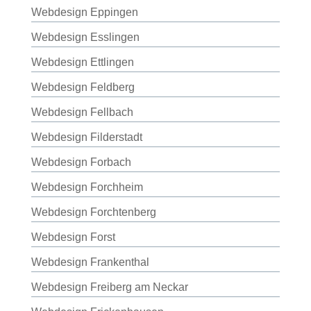
Webdesign Eppingen
Webdesign Esslingen
Webdesign Ettlingen
Webdesign Feldberg
Webdesign Fellbach
Webdesign Filderstadt
Webdesign Forbach
Webdesign Forchheim
Webdesign Forchtenberg
Webdesign Forst
Webdesign Frankenthal
Webdesign Freiberg am Neckar