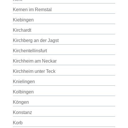
Kernen im Remstal
Kiebingen
Kirchardt
Kirchberg an der Jagst
Kirchentellinsfurt
Kirchheim am Neckar
Kirchheim unter Teck
Knielingen
Kolbingen
Köngen
Konstanz
Korb