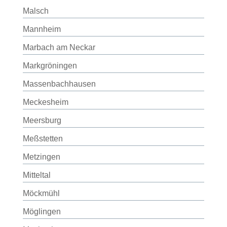
Malsch
Mannheim
Marbach am Neckar
Markgröningen
Massenbachhausen
Meckesheim
Meersburg
Meßstetten
Metzingen
Mitteltal
Möckmühl
Möglingen