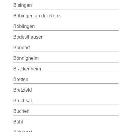
Bisingen
Böbingen an der Rems
Böblingen
Bodeslhausen
Bondorf
Bönnigheim
Brackenheim
Bretten
Bretzfeld
Bruchsal
Buchen
Bühl