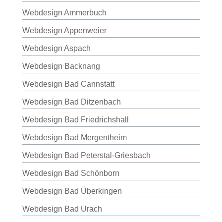
Webdesign Ammerbuch
Webdesign Appenweier
Webdesign Aspach
Webdesign Backnang
Webdesign Bad Cannstatt
Webdesign Bad Ditzenbach
Webdesign Bad Friedrichshall
Webdesign Bad Mergentheim
Webdesign Bad Peterstal-Griesbach
Webdesign Bad Schönborn
Webdesign Bad Überkingen
Webdesign Bad Urach