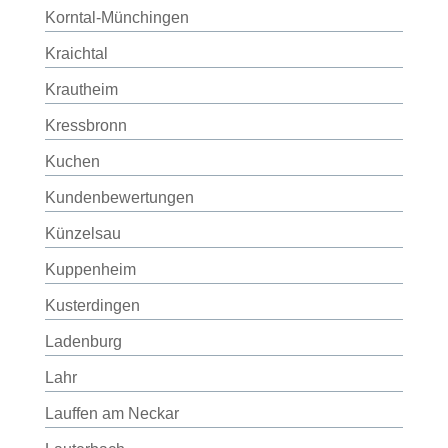
Korntal-Münchingen
Kraichtal
Krautheim
Kressbronn
Kuchen
Kundenbewertungen
Künzelsau
Kuppenheim
Kusterdingen
Ladenburg
Lahr
Lauffen am Neckar