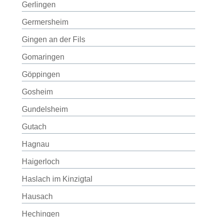
Gerlingen
Germersheim
Gingen an der Fils
Gomaringen
Göppingen
Gosheim
Gundelsheim
Gutach
Hagnau
Haigerloch
Haslach im Kinzigtal
Hausach
Hechingen