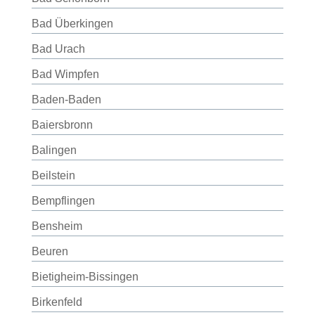
Bad Überkingen
Bad Urach
Bad Wimpfen
Baden-Baden
Baiersbronn
Balingen
Beilstein
Bempflingen
Bensheim
Beuren
Bietigheim-Bissingen
Birkenfeld