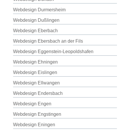
Webdesign Durmersheim
Webdesign Dußlingen
Webdesign Eberbach
Webdesign Ebersbach an der Fils
Webdesign Eggenstein-Leopoldshafen
Webdesign Ehningen
Webdesign Eislingen
Webdesign Ellwangen
Webdesign Endersbach
Webdesign Engen
Webdesign Engstingen
Webdesign Eningen