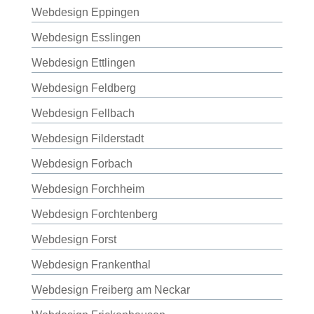
Webdesign Eppingen
Webdesign Esslingen
Webdesign Ettlingen
Webdesign Feldberg
Webdesign Fellbach
Webdesign Filderstadt
Webdesign Forbach
Webdesign Forchheim
Webdesign Forchtenberg
Webdesign Forst
Webdesign Frankenthal
Webdesign Freiberg am Neckar