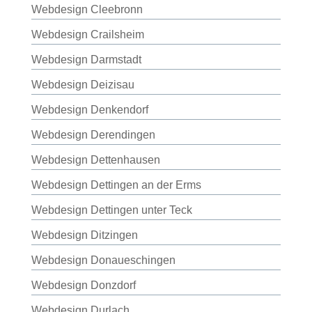
Webdesign Cleebronn
Webdesign Crailsheim
Webdesign Darmstadt
Webdesign Deizisau
Webdesign Denkendorf
Webdesign Derendingen
Webdesign Dettenhausen
Webdesign Dettingen an der Erms
Webdesign Dettingen unter Teck
Webdesign Ditzingen
Webdesign Donaueschingen
Webdesign Donzdorf
Webdesign Durlach