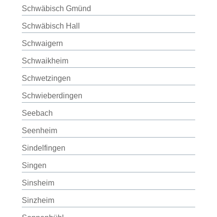
Schwäbisch Gmünd
Schwäbisch Hall
Schwaigern
Schwaikheim
Schwetzingen
Schwieberdingen
Seebach
Seenheim
Sindelfingen
Singen
Sinsheim
Sinzheim