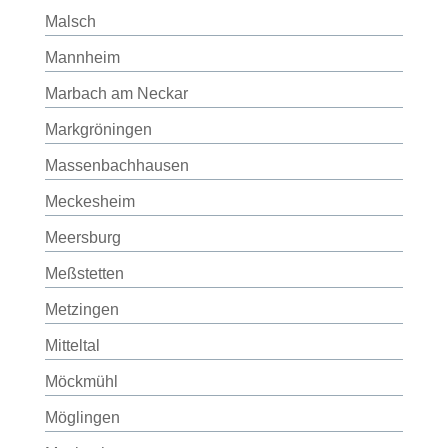
Malsch
Mannheim
Marbach am Neckar
Markgröningen
Massenbachhausen
Meckesheim
Meersburg
Meßstetten
Metzingen
Mitteltal
Möckmühl
Möglingen