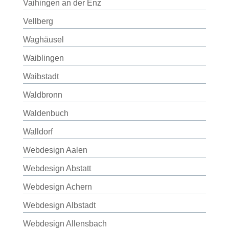
Vaihingen an der Enz
Vellberg
Waghäusel
Waiblingen
Waibstadt
Waldbronn
Waldenbuch
Walldorf
Webdesign Aalen
Webdesign Abstatt
Webdesign Achern
Webdesign Albstadt
Webdesign Allensbach