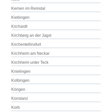
Kernen im Remstal
Kiebingen
Kirchardt
Kirchberg an der Jagst
Kirchentellinsfurt
Kirchheim am Neckar
Kirchheim unter Teck
Knielingen
Kolbingen
Köngen
Konstanz
Korb