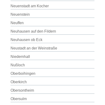
Neuenstadt am Kocher
Neuenstein
Neuffen
Neuhausen auf den Fildern
Neuhausen ob Eck
Neustadt an der Weinstraße
Niedernhall
Nußloch
Oberboihingen
Oberkirch
Obersontheim
Obersulm