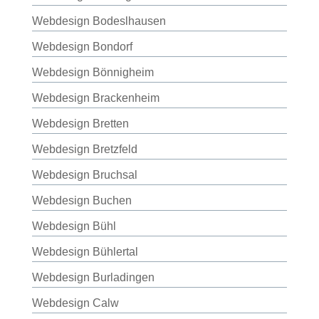
Webdesign Bodeslhausen
Webdesign Bondorf
Webdesign Bönnigheim
Webdesign Brackenheim
Webdesign Bretten
Webdesign Bretzfeld
Webdesign Bruchsal
Webdesign Buchen
Webdesign Bühl
Webdesign Bühlertal
Webdesign Burladingen
Webdesign Calw