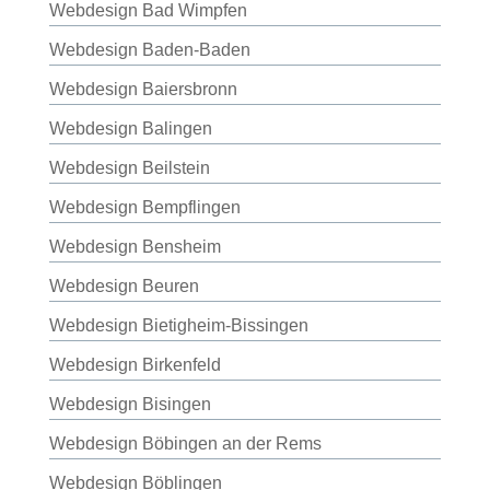
Webdesign Bad Wimpfen
Webdesign Baden-Baden
Webdesign Baiersbronn
Webdesign Balingen
Webdesign Beilstein
Webdesign Bempflingen
Webdesign Bensheim
Webdesign Beuren
Webdesign Bietigheim-Bissingen
Webdesign Birkenfeld
Webdesign Bisingen
Webdesign Böbingen an der Rems
Webdesign Böblingen