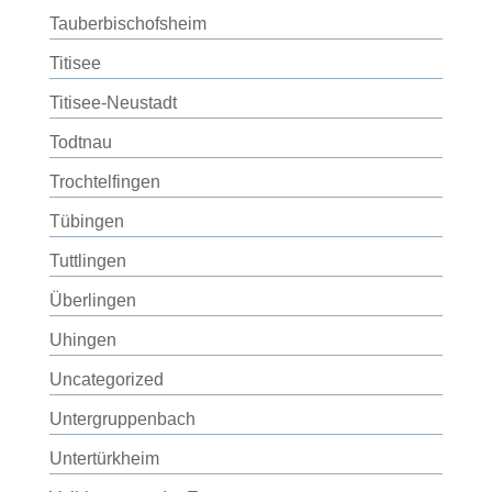
Tauberbischofsheim
Titisee
Titisee-Neustadt
Todtnau
Trochtelfingen
Tübingen
Tuttlingen
Überlingen
Uhingen
Uncategorized
Untergruppenbach
Untertürkheim