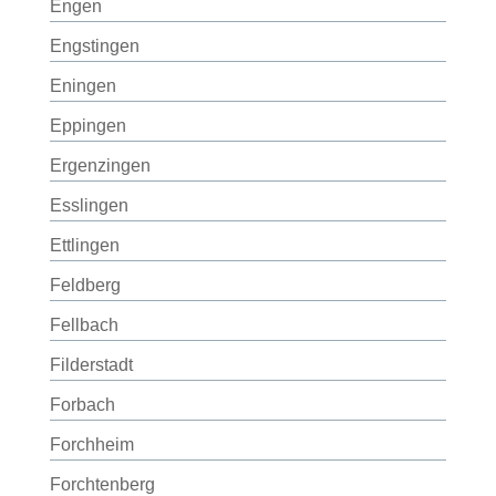
Engen
Engstingen
Eningen
Eppingen
Ergenzingen
Esslingen
Ettlingen
Feldberg
Fellbach
Filderstadt
Forbach
Forchheim
Forchtenberg