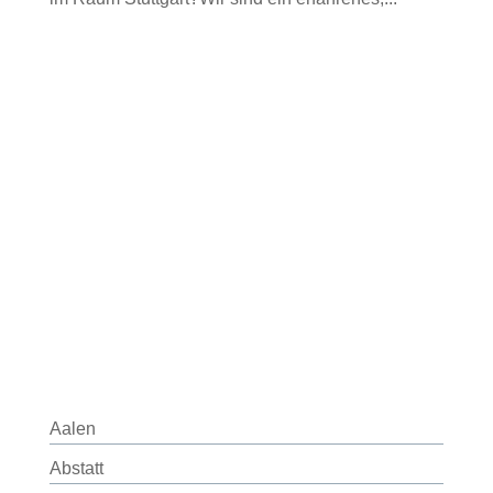
Aalen
Abstatt