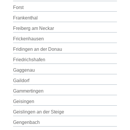
Forst
Frankenthal
Freiberg am Neckar
Frickenhausen
Fridingen an der Donau
Friedrichshafen
Gaggenau
Gaildorf
Gammertingen
Geisingen
Geislingen an der Steige
Gengenbach