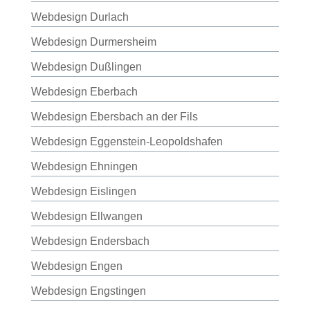
Webdesign Durlach
Webdesign Durmersheim
Webdesign Dußlingen
Webdesign Eberbach
Webdesign Ebersbach an der Fils
Webdesign Eggenstein-Leopoldshafen
Webdesign Ehningen
Webdesign Eislingen
Webdesign Ellwangen
Webdesign Endersbach
Webdesign Engen
Webdesign Engstingen