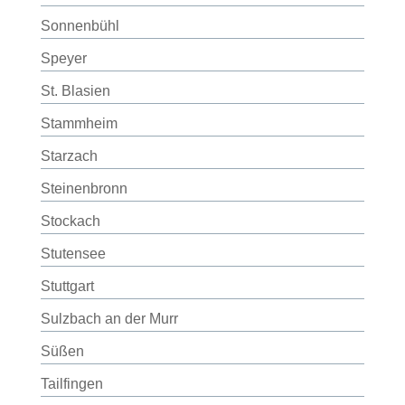
Sonnenbühl
Speyer
St. Blasien
Stammheim
Starzach
Steinenbronn
Stockach
Stutensee
Stuttgart
Sulzbach an der Murr
Süßen
Tailfingen