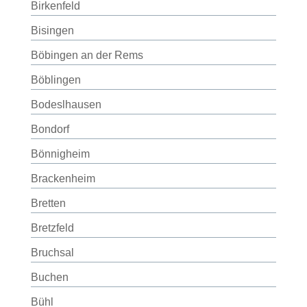
Birkenfeld
Bisingen
Böbingen an der Rems
Böblingen
Bodeslhausen
Bondorf
Bönnigheim
Brackenheim
Bretten
Bretzfeld
Bruchsal
Buchen
Bühl