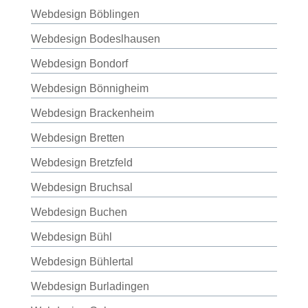
Webdesign Böblingen
Webdesign Bodeslhausen
Webdesign Bondorf
Webdesign Bönnigheim
Webdesign Brackenheim
Webdesign Bretten
Webdesign Bretzfeld
Webdesign Bruchsal
Webdesign Buchen
Webdesign Bühl
Webdesign Bühlertal
Webdesign Burladingen