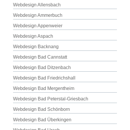
Webdesign Allensbach
Webdesign Ammerbuch
Webdesign Appenweier
Webdesign Aspach
Webdesign Backnang
Webdesign Bad Cannstatt
Webdesign Bad Ditzenbach
Webdesign Bad Friedrichshall
Webdesign Bad Mergentheim
Webdesign Bad Peterstal-Griesbach
Webdesign Bad Schönborn
Webdesign Bad Überkingen