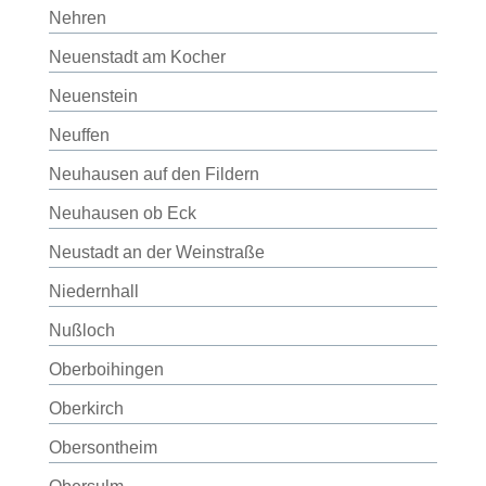
Nehren
Neuenstadt am Kocher
Neuenstein
Neuffen
Neuhausen auf den Fildern
Neuhausen ob Eck
Neustadt an der Weinstraße
Niedernhall
Nußloch
Oberboihingen
Oberkirch
Obersontheim