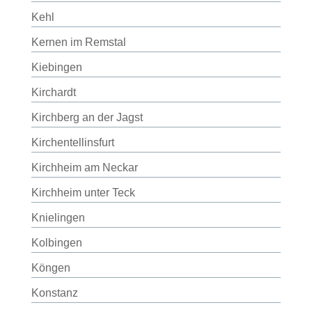
Kehl
Kernen im Remstal
Kiebingen
Kirchardt
Kirchberg an der Jagst
Kirchentellinsfurt
Kirchheim am Neckar
Kirchheim unter Teck
Knielingen
Kolbingen
Köngen
Konstanz