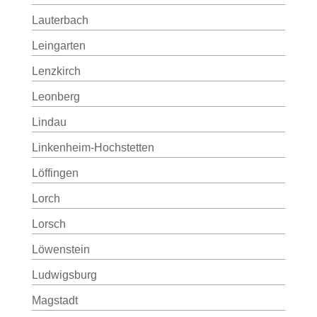
Lauterbach
Leingarten
Lenzkirch
Leonberg
Lindau
Linkenheim-Hochstetten
Löffingen
Lorch
Lorsch
Löwenstein
Ludwigsburg
Magstadt