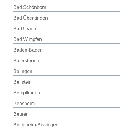
Bad Schönborn
Bad Überkingen
Bad Urach
Bad Wimpfen
Baden-Baden
Baiersbronn
Balingen
Beilstein
Bempflingen
Bensheim
Beuren
Bietigheim-Bissingen