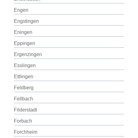
Engen
Engstingen
Eningen
Eppingen
Ergenzingen
Esslingen
Ettlingen
Feldberg
Fellbach
Filderstadt
Forbach
Forchheim