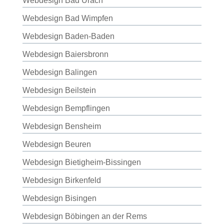
Webdesign Bad Urach
Webdesign Bad Wimpfen
Webdesign Baden-Baden
Webdesign Baiersbronn
Webdesign Balingen
Webdesign Beilstein
Webdesign Bempflingen
Webdesign Bensheim
Webdesign Beuren
Webdesign Bietigheim-Bissingen
Webdesign Birkenfeld
Webdesign Bisingen
Webdesign Böbingen an der Rems