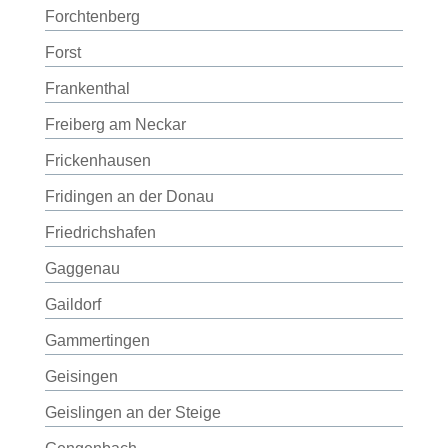
Forchtenberg
Forst
Frankenthal
Freiberg am Neckar
Frickenhausen
Fridingen an der Donau
Friedrichshafen
Gaggenau
Gaildorf
Gammertingen
Geisingen
Geislingen an der Steige