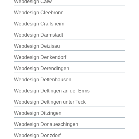
Webdesign Calw
Webdesign Cleebronn
Webdesign Crailsheim
Webdesign Darmstadt
Webdesign Deizisau
Webdesign Denkendorf
Webdesign Derendingen
Webdesign Dettenhausen
Webdesign Dettingen an der Erms
Webdesign Dettingen unter Teck
Webdesign Ditzingen
Webdesign Donaueschingen
Webdesign Donzdorf