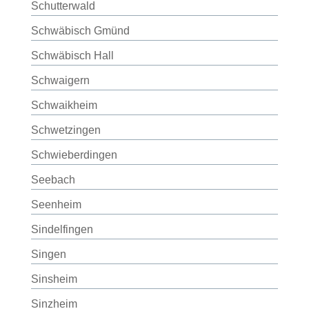
Schutterwald
Schwäbisch Gmünd
Schwäbisch Hall
Schwaigern
Schwaikheim
Schwetzingen
Schwieberdingen
Seebach
Seenheim
Sindelfingen
Singen
Sinsheim
Sinzheim