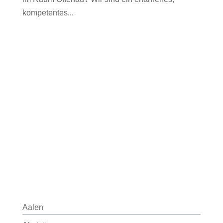
kompetentes...
Aalen