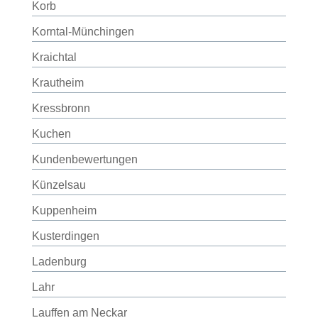
Korb
Korntal-Münchingen
Kraichtal
Krautheim
Kressbronn
Kuchen
Kundenbewertungen
Künzelsau
Kuppenheim
Kusterdingen
Ladenburg
Lahr
Lauffen am Neckar