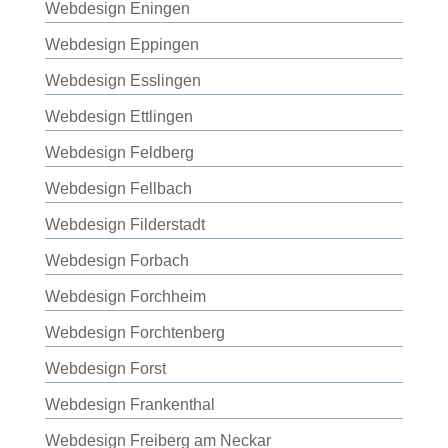
Webdesign Eningen
Webdesign Eppingen
Webdesign Esslingen
Webdesign Ettlingen
Webdesign Feldberg
Webdesign Fellbach
Webdesign Filderstadt
Webdesign Forbach
Webdesign Forchheim
Webdesign Forchtenberg
Webdesign Forst
Webdesign Frankenthal
Webdesign Freiberg am Neckar