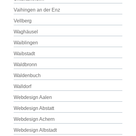
Vaihingen an der Enz
Vellberg
Waghäusel
Waiblingen
Waibstadt
Waldbronn
Waldenbuch
Walldorf
Webdesign Aalen
Webdesign Abstatt
Webdesign Achern
Webdesign Albstadt