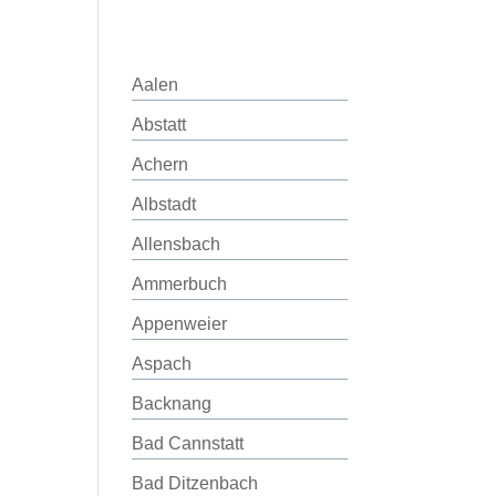
Aalen
Abstatt
Achern
Albstadt
Allensbach
Ammerbuch
Appenweier
Aspach
Backnang
Bad Cannstatt
Bad Ditzenbach