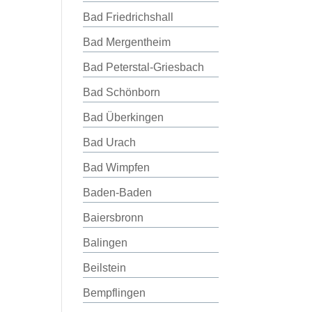
Bad Friedrichshall
Bad Mergentheim
Bad Peterstal-Griesbach
Bad Schönborn
Bad Überkingen
Bad Urach
Bad Wimpfen
Baden-Baden
Baiersbronn
Balingen
Beilstein
Bempflingen