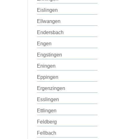
Eislingen
Ellwangen
Endersbach
Engen
Engstingen
Eningen
Eppingen
Ergenzingen
Esslingen
Ettlingen
Feldberg
Fellbach