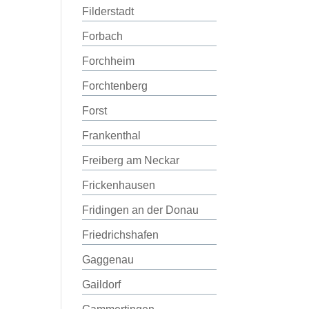
Filderstadt
Forbach
Forchheim
Forchtenberg
Forst
Frankenthal
Freiberg am Neckar
Frickenhausen
Fridingen an der Donau
Friedrichshafen
Gaggenau
Gaildorf