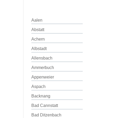
Aalen
Abstatt
Achern
Albstadt
Allensbach
Ammerbuch
Appenweier
Aspach
Backnang
Bad Cannstatt
Bad Ditzenbach