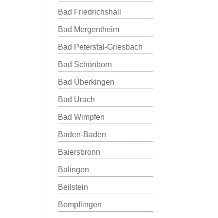
Bad Friedrichshall
Bad Mergentheim
Bad Peterstal-Griesbach
Bad Schönborn
Bad Überkingen
Bad Urach
Bad Wimpfen
Baden-Baden
Baiersbronn
Balingen
Beilstein
Bempflingen