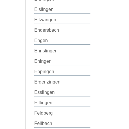
Eislingen
Ellwangen
Endersbach
Engen
Engstingen
Eningen
Eppingen
Ergenzingen
Esslingen
Ettlingen
Feldberg
Fellbach