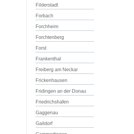
Filderstadt
Forbach
Forchheim
Forchtenberg
Forst
Frankenthal
Freiberg am Neckar
Frickenhausen
Fridingen an der Donau
Friedrichshafen
Gaggenau
Gaildorf