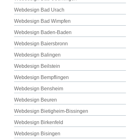
Webdesign Bad Urach
Webdesign Bad Wimpfen
Webdesign Baden-Baden
Webdesign Baiersbronn
Webdesign Balingen
Webdesign Beilstein
Webdesign Bempflingen
Webdesign Bensheim
Webdesign Beuren
Webdesign Bietigheim-Bissingen
Webdesign Birkenfeld
Webdesign Bisingen