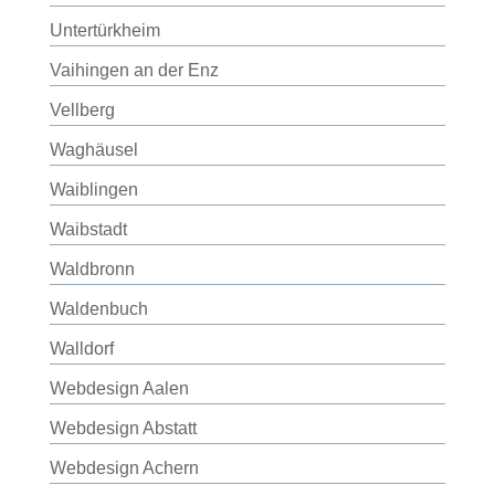
Untertürkheim
Vaihingen an der Enz
Vellberg
Waghäusel
Waiblingen
Waibstadt
Waldbronn
Waldenbuch
Walldorf
Webdesign Aalen
Webdesign Abstatt
Webdesign Achern