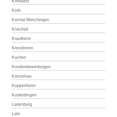
Konstanz
Korb
Korntal-Münchingen
Kraichtal
Krautheim
Kressbronn
Kuchen
Kundenbewertungen
Künzelsau
Kuppenheim
Kusterdingen
Ladenburg
Lahr