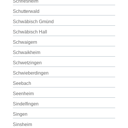
Schriesheim
Schutterwald
Schwäbisch Gmünd
Schwäbisch Hall
Schwaigern
Schwaikheim
Schwetzingen
Schwieberdingen
Seebach
Seenheim
Sindelfingen
Singen
Sinsheim