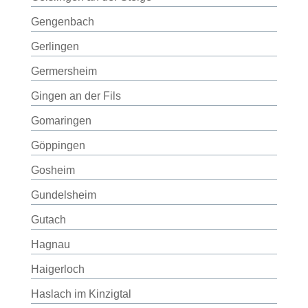
Gengenbach
Gerlingen
Germersheim
Gingen an der Fils
Gomaringen
Göppingen
Gosheim
Gundelsheim
Gutach
Hagnau
Haigerloch
Haslach im Kinzigtal