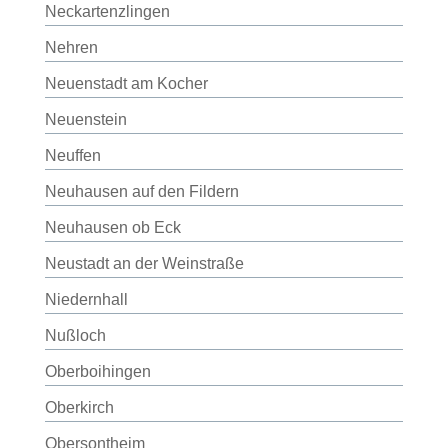
Neckartenzlingen
Nehren
Neuenstadt am Kocher
Neuenstein
Neuffen
Neuhausen auf den Fildern
Neuhausen ob Eck
Neustadt an der Weinstraße
Niedernhall
Nußloch
Oberboihingen
Oberkirch
Obersontheim