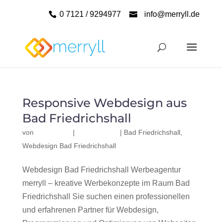
0 7121 / 9294977
info@merryll.de
Responsive Webdesign aus
Bad Friedrichshall
von
|
|
Bad Friedrichshall
,
Webdesign Bad Friedrichshall
Webdesign Bad Friedrichshall Werbeagentur
merryll – kreative Werbekonzepte im Raum Bad
Friedrichshall Sie suchen einen professionellen
und erfahrenen Partner für Webdesign,