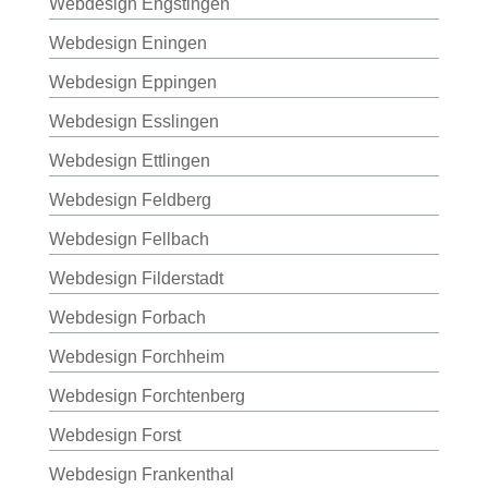
Webdesign Engstingen
Webdesign Eningen
Webdesign Eppingen
Webdesign Esslingen
Webdesign Ettlingen
Webdesign Feldberg
Webdesign Fellbach
Webdesign Filderstadt
Webdesign Forbach
Webdesign Forchheim
Webdesign Forchtenberg
Webdesign Forst
Webdesign Frankenthal