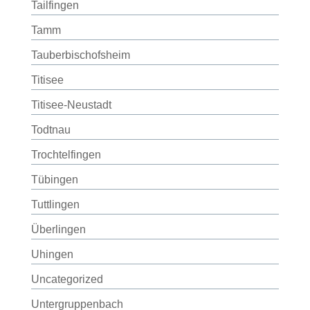
Tailfingen
Tamm
Tauberbischofsheim
Titisee
Titisee-Neustadt
Todtnau
Trochtelfingen
Tübingen
Tuttlingen
Überlingen
Uhingen
Uncategorized
Untergruppenbach