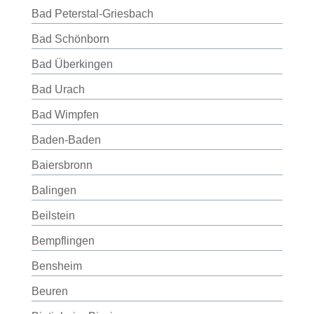
Bad Peterstal-Griesbach
Bad Schönborn
Bad Überkingen
Bad Urach
Bad Wimpfen
Baden-Baden
Baiersbronn
Balingen
Beilstein
Bempflingen
Bensheim
Beuren