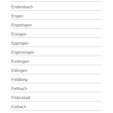
Endersbach
Engen
Engstingen
Eningen
Eppingen
Ergenzingen
Esslingen
Ettlingen
Feldberg
Fellbach
Filderstadt
Forbach