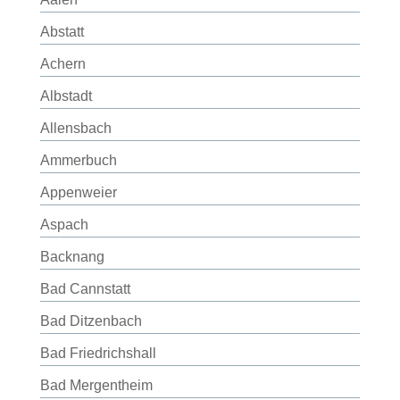
Abstatt
Achern
Albstadt
Allensbach
Ammerbuch
Appenweier
Aspach
Backnang
Bad Cannstatt
Bad Ditzenbach
Bad Friedrichshall
Bad Mergentheim