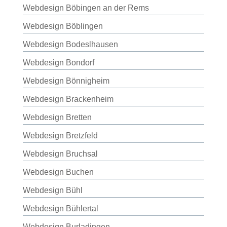
Webdesign Böbingen an der Rems
Webdesign Böblingen
Webdesign Bodeslhausen
Webdesign Bondorf
Webdesign Bönnigheim
Webdesign Brackenheim
Webdesign Bretten
Webdesign Bretzfeld
Webdesign Bruchsal
Webdesign Buchen
Webdesign Bühl
Webdesign Bühlertal
Webdesign Burladingen