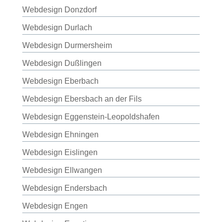
Webdesign Donzdorf
Webdesign Durlach
Webdesign Durmersheim
Webdesign Dußlingen
Webdesign Eberbach
Webdesign Ebersbach an der Fils
Webdesign Eggenstein-Leopoldshafen
Webdesign Ehningen
Webdesign Eislingen
Webdesign Ellwangen
Webdesign Endersbach
Webdesign Engen