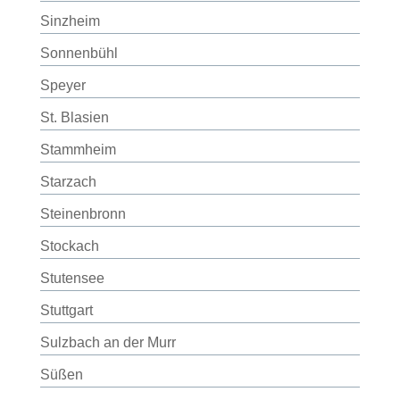
Sinzheim
Sonnenbühl
Speyer
St. Blasien
Stammheim
Starzach
Steinenbronn
Stockach
Stutensee
Stuttgart
Sulzbach an der Murr
Süßen