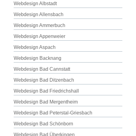
Webdesign Albstadt
Webdesign Allensbach
Webdesign Ammerbuch
Webdesign Appenweier
Webdesign Aspach
Webdesign Backnang
Webdesign Bad Cannstatt
Webdesign Bad Ditzenbach
Webdesign Bad Friedrichshall
Webdesign Bad Mergentheim
Webdesign Bad Peterstal-Griesbach
Webdesign Bad Schönborn
Webdesign Bad Überkingen