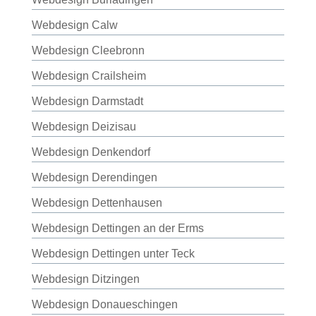
Webdesign Calw
Webdesign Cleebronn
Webdesign Crailsheim
Webdesign Darmstadt
Webdesign Deizisau
Webdesign Denkendorf
Webdesign Derendingen
Webdesign Dettenhausen
Webdesign Dettingen an der Erms
Webdesign Dettingen unter Teck
Webdesign Ditzingen
Webdesign Donaueschingen