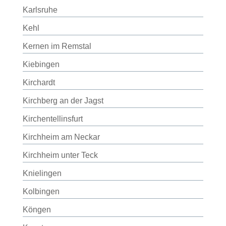
Karlsruhe
Kehl
Kernen im Remstal
Kiebingen
Kirchardt
Kirchberg an der Jagst
Kirchentellinsfurt
Kirchheim am Neckar
Kirchheim unter Teck
Knielingen
Kolbingen
Köngen