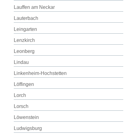
Lauffen am Neckar
Lauterbach
Leingarten
Lenzkirch
Leonberg
Lindau
Linkenheim-Hochstetten
Löffingen
Lorch
Lorsch
Löwenstein
Ludwigsburg