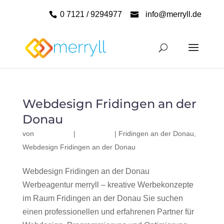
0 7121 / 9294977
info@merryll.de
Webdesign Fridingen an der
Donau
von
|
|
Fridingen an der Donau
,
Webdesign Fridingen an der Donau
Webdesign Fridingen an der Donau
Werbeagentur merryll – kreative Werbekonzepte
im Raum Fridingen an der Donau Sie suchen
einen professionellen und erfahrenen Partner für