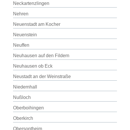
Neckartenzlingen
Nehren
Neuenstadt am Kocher
Neuenstein
Neuffen
Neuhausen auf den Fildern
Neuhausen ob Eck
Neustadt an der Weinstraße
Niedernhall
Nußloch
Oberboihingen
Oberkirch
Obersontheim