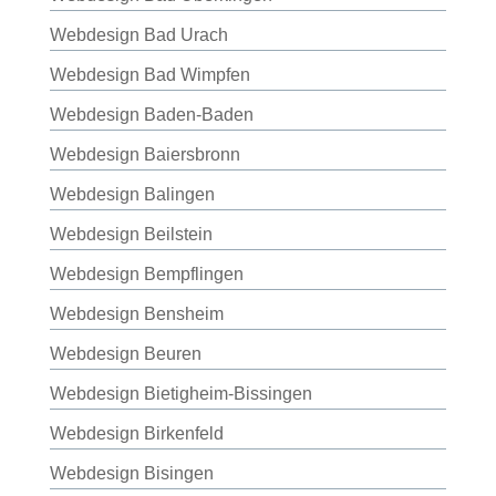
Webdesign Bad Urach
Webdesign Bad Wimpfen
Webdesign Baden-Baden
Webdesign Baiersbronn
Webdesign Balingen
Webdesign Beilstein
Webdesign Bempflingen
Webdesign Bensheim
Webdesign Beuren
Webdesign Bietigheim-Bissingen
Webdesign Birkenfeld
Webdesign Bisingen