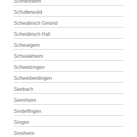
Schriesheim
Schutterwald
Schwäbisch Gmünd
Schwäbisch Hall
Schwaigern
Schwaikheim
Schwetzingen
Schwieberdingen
Seebach
Seenheim
Sindelfingen
Singen
Sinsheim