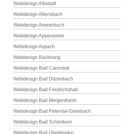
Webdesign Albstadt
Webdesign Allensbach
Webdesign Ammerbuch
Webdesign Appenweier
Webdesign Aspach
Webdesign Backnang
Webdesign Bad Cannstatt
Webdesign Bad Ditzenbach
Webdesign Bad Friedrichshall
Webdesign Bad Mergentheim
Webdesign Bad Peterstal-Griesbach
Webdesign Bad Schönborn
Webdesign Bad Überkingen