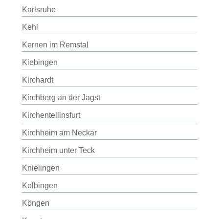
Karlsruhe
Kehl
Kernen im Remstal
Kiebingen
Kirchardt
Kirchberg an der Jagst
Kirchentellinsfurt
Kirchheim am Neckar
Kirchheim unter Teck
Knielingen
Kolbingen
Köngen