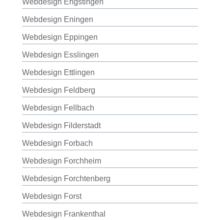
Webdesign Engstingen
Webdesign Eningen
Webdesign Eppingen
Webdesign Esslingen
Webdesign Ettlingen
Webdesign Feldberg
Webdesign Fellbach
Webdesign Filderstadt
Webdesign Forbach
Webdesign Forchheim
Webdesign Forchtenberg
Webdesign Forst
Webdesign Frankenthal