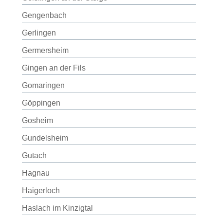
Gengenbach
Gerlingen
Germersheim
Gingen an der Fils
Gomaringen
Göppingen
Gosheim
Gundelsheim
Gutach
Hagnau
Haigerloch
Haslach im Kinzigtal