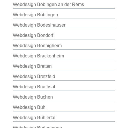
Webdesign Böbingen an der Rems
Webdesign Böblingen
Webdesign Bodeslhausen
Webdesign Bondorf
Webdesign Bönnigheim
Webdesign Brackenheim
Webdesign Bretten
Webdesign Bretzfeld
Webdesign Bruchsal
Webdesign Buchen
Webdesign Bühl
Webdesign Bühlertal
Webdesign Burladingen