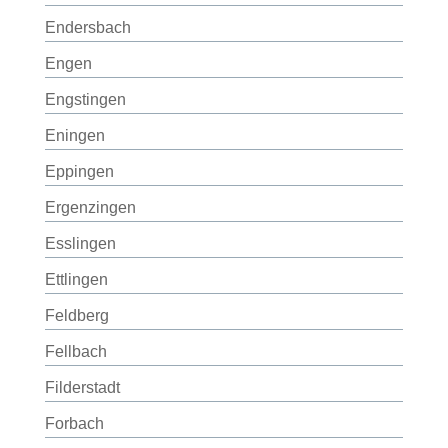
Endersbach
Engen
Engstingen
Eningen
Eppingen
Ergenzingen
Esslingen
Ettlingen
Feldberg
Fellbach
Filderstadt
Forbach