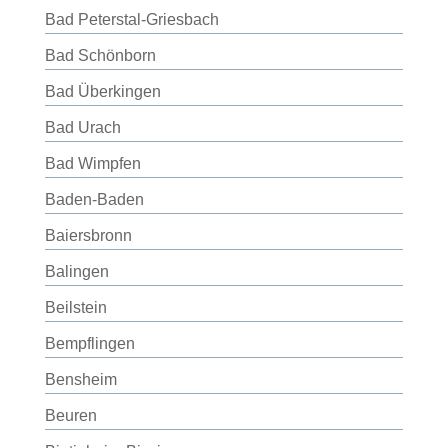
Bad Peterstal-Griesbach
Bad Schönborn
Bad Überkingen
Bad Urach
Bad Wimpfen
Baden-Baden
Baiersbronn
Balingen
Beilstein
Bempflingen
Bensheim
Beuren