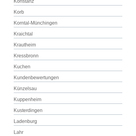
Konstanz
Korb
Korntal-Münchingen
Kraichtal
Krautheim
Kressbronn
Kuchen
Kundenbewertungen
Künzelsau
Kuppenheim
Kusterdingen
Ladenburg
Lahr