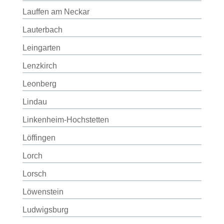
Lauffen am Neckar
Lauterbach
Leingarten
Lenzkirch
Leonberg
Lindau
Linkenheim-Hochstetten
Löffingen
Lorch
Lorsch
Löwenstein
Ludwigsburg