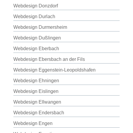
Webdesign Donzdorf
Webdesign Durlach
Webdesign Durmersheim
Webdesign Dußlingen
Webdesign Eberbach
Webdesign Ebersbach an der Fils
Webdesign Eggenstein-Leopoldshafen
Webdesign Ehningen
Webdesign Eislingen
Webdesign Ellwangen
Webdesign Endersbach
Webdesign Engen