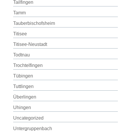
Tailfingen
Tamm
Tauberbischofsheim
Titisee
Titisee-Neustadt
Todtnau
Trochtelfingen
Tübingen
Tuttlingen
Überlingen
Uhingen
Uncategorized
Untergruppenbach