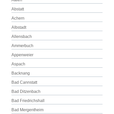
Abstatt
Achern
Albstadt
Allensbach
Ammerbuch
Appenweier
Aspach
Backnang
Bad Cannstatt
Bad Ditzenbach
Bad Friedrichshall
Bad Mergentheim