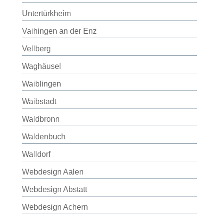
Untertürkheim
Vaihingen an der Enz
Vellberg
Waghäusel
Waiblingen
Waibstadt
Waldbronn
Waldenbuch
Walldorf
Webdesign Aalen
Webdesign Abstatt
Webdesign Achern