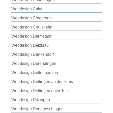
Webdesign Calw
Webdesign Cleebronn
Webdesign Crailsheim
Webdesign Darmstadt
Webdesign Deizisau
Webdesign Denkendorf
Webdesign Derendingen
Webdesign Dettenhausen
Webdesign Dettingen an der Erms
Webdesign Dettingen unter Teck
Webdesign Ditzingen
Webdesign Donaueschingen