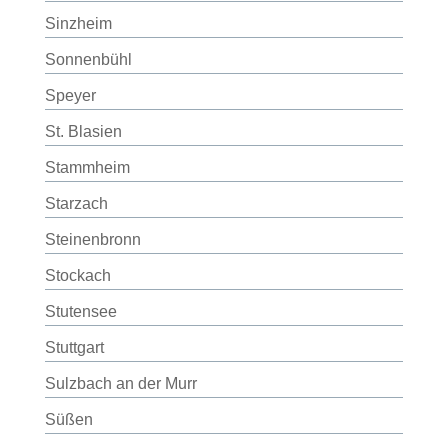
Sinzheim
Sonnenbühl
Speyer
St. Blasien
Stammheim
Starzach
Steinenbronn
Stockach
Stutensee
Stuttgart
Sulzbach an der Murr
Süßen