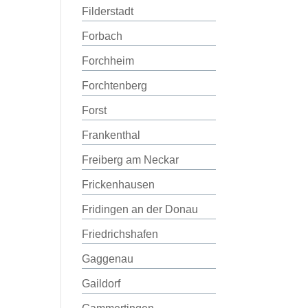
Filderstadt
Forbach
Forchheim
Forchtenberg
Forst
Frankenthal
Freiberg am Neckar
Frickenhausen
Fridingen an der Donau
Friedrichshafen
Gaggenau
Gaildorf