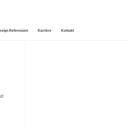
sign Referenzen
Karriere
Kontakt
nd