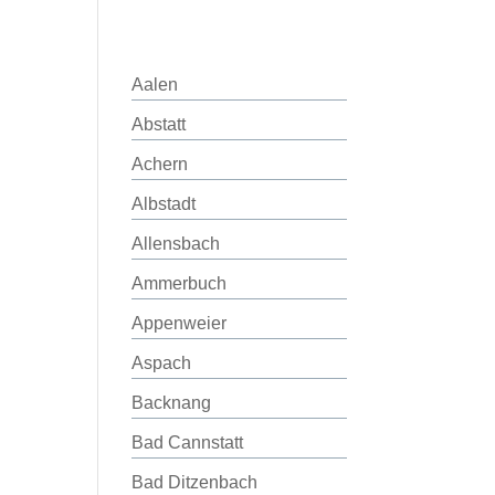
Aalen
Abstatt
Achern
Albstadt
Allensbach
Ammerbuch
Appenweier
Aspach
Backnang
Bad Cannstatt
Bad Ditzenbach