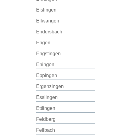
Eislingen
Ellwangen
Endersbach
Engen
Engstingen
Eningen
Eppingen
Ergenzingen
Esslingen
Ettlingen
Feldberg
Fellbach