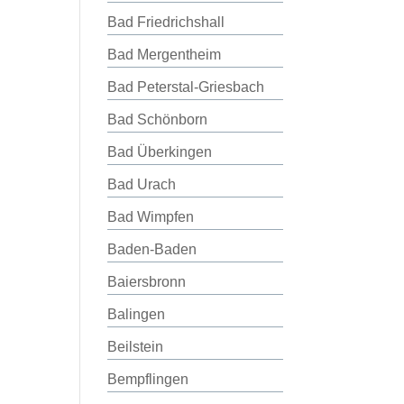
Bad Friedrichshall
Bad Mergentheim
Bad Peterstal-Griesbach
Bad Schönborn
Bad Überkingen
Bad Urach
Bad Wimpfen
Baden-Baden
Baiersbronn
Balingen
Beilstein
Bempflingen