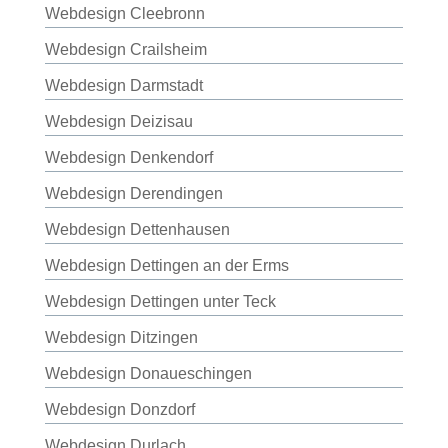
Webdesign Cleebronn
Webdesign Crailsheim
Webdesign Darmstadt
Webdesign Deizisau
Webdesign Denkendorf
Webdesign Derendingen
Webdesign Dettenhausen
Webdesign Dettingen an der Erms
Webdesign Dettingen unter Teck
Webdesign Ditzingen
Webdesign Donaueschingen
Webdesign Donzdorf
Webdesign Durlach