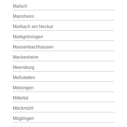
Malsch
Mannheim
Marbach am Neckar
Markgröningen
Massenbachhausen
Meckesheim
Meersburg
Meßstetten
Metzingen
Mitteltal
Möckmühl
Möglingen