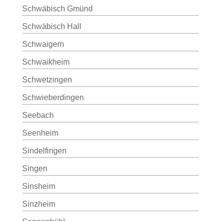
Schwäbisch Gmünd
Schwäbisch Hall
Schwaigern
Schwaikheim
Schwetzingen
Schwieberdingen
Seebach
Seenheim
Sindelfingen
Singen
Sinsheim
Sinzheim