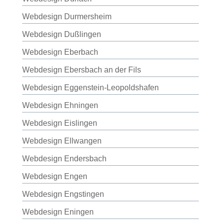
Webdesign Durmersheim
Webdesign Dußlingen
Webdesign Eberbach
Webdesign Ebersbach an der Fils
Webdesign Eggenstein-Leopoldshafen
Webdesign Ehningen
Webdesign Eislingen
Webdesign Ellwangen
Webdesign Endersbach
Webdesign Engen
Webdesign Engstingen
Webdesign Eningen