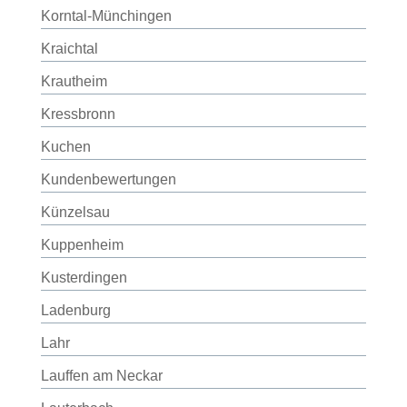
Korntal-Münchingen
Kraichtal
Krautheim
Kressbronn
Kuchen
Kundenbewertungen
Künzelsau
Kuppenheim
Kusterdingen
Ladenburg
Lahr
Lauffen am Neckar