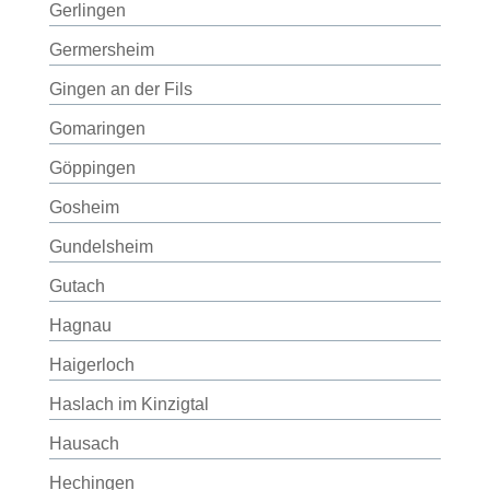
Gerlingen
Germersheim
Gingen an der Fils
Gomaringen
Göppingen
Gosheim
Gundelsheim
Gutach
Hagnau
Haigerloch
Haslach im Kinzigtal
Hausach
Hechingen