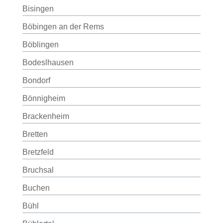
Bisingen
Böbingen an der Rems
Böblingen
Bodeslhausen
Bondorf
Bönnigheim
Brackenheim
Bretten
Bretzfeld
Bruchsal
Buchen
Bühl