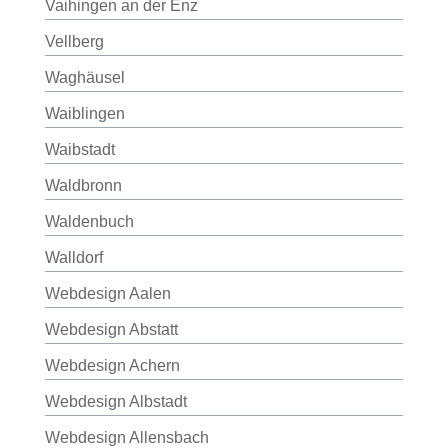
Vaihingen an der Enz
Vellberg
Waghäusel
Waiblingen
Waibstadt
Waldbronn
Waldenbuch
Walldorf
Webdesign Aalen
Webdesign Abstatt
Webdesign Achern
Webdesign Albstadt
Webdesign Allensbach