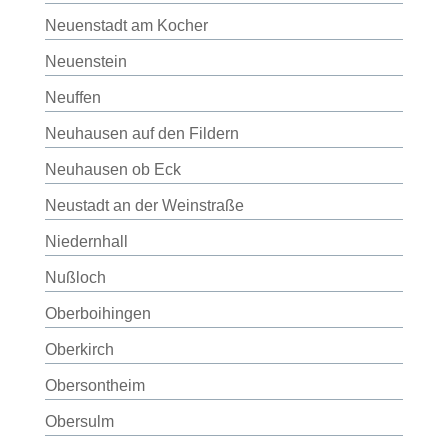
Neuenstadt am Kocher
Neuenstein
Neuffen
Neuhausen auf den Fildern
Neuhausen ob Eck
Neustadt an der Weinstraße
Niedernhall
Nußloch
Oberboihingen
Oberkirch
Obersontheim
Obersulm