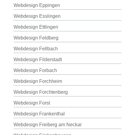
Webdesign Eppingen
Webdesign Esslingen
Webdesign Ettlingen
Webdesign Feldberg
Webdesign Fellbach
Webdesign Filderstadt
Webdesign Forbach
Webdesign Forchheim
Webdesign Forchtenberg
Webdesign Forst
Webdesign Frankenthal
Webdesign Freiberg am Neckar