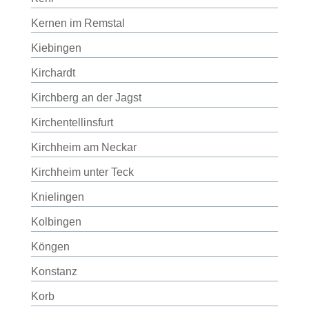
Kernen im Remstal
Kiebingen
Kirchardt
Kirchberg an der Jagst
Kirchentellinsfurt
Kirchheim am Neckar
Kirchheim unter Teck
Knielingen
Kolbingen
Köngen
Konstanz
Korb