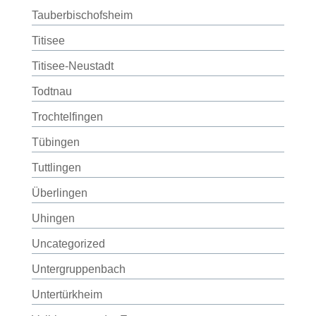
Tauberbischofsheim
Titisee
Titisee-Neustadt
Todtnau
Trochtelfingen
Tübingen
Tuttlingen
Überlingen
Uhingen
Uncategorized
Untergruppenbach
Untertürkheim