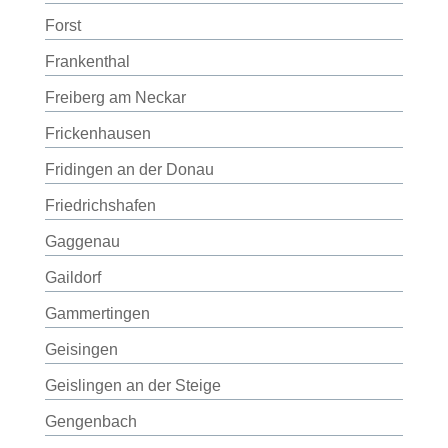
Forst
Frankenthal
Freiberg am Neckar
Frickenhausen
Fridingen an der Donau
Friedrichshafen
Gaggenau
Gaildorf
Gammertingen
Geisingen
Geislingen an der Steige
Gengenbach