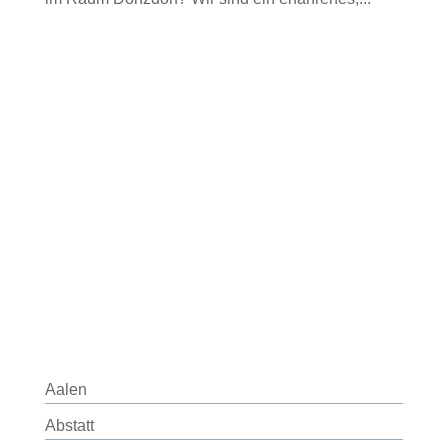
Aalen
Abstatt