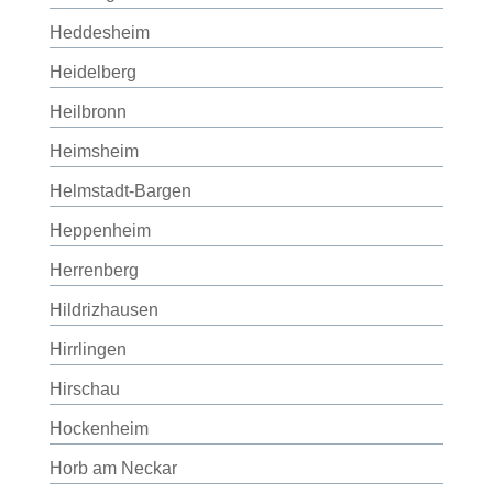
Heddesheim
Heidelberg
Heilbronn
Heimsheim
Helmstadt-Bargen
Heppenheim
Herrenberg
Hildrizhausen
Hirrlingen
Hirschau
Hockenheim
Horb am Neckar