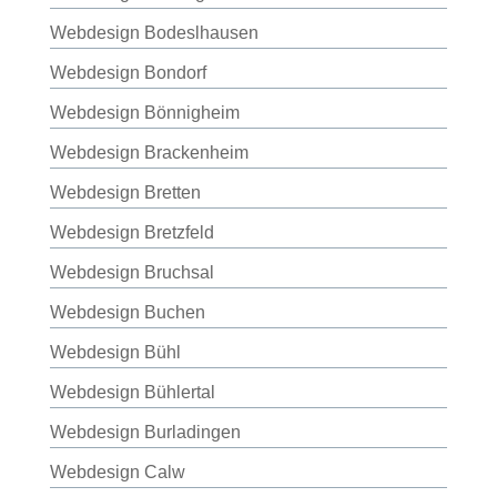
Webdesign Bodeslhausen
Webdesign Bondorf
Webdesign Bönnigheim
Webdesign Brackenheim
Webdesign Bretten
Webdesign Bretzfeld
Webdesign Bruchsal
Webdesign Buchen
Webdesign Bühl
Webdesign Bühlertal
Webdesign Burladingen
Webdesign Calw