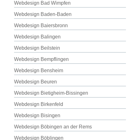
Webdesign Bad Wimpfen
Webdesign Baden-Baden
Webdesign Baiersbronn
Webdesign Balingen
Webdesign Beilstein
Webdesign Bempflingen
Webdesign Bensheim
Webdesign Beuren
Webdesign Bietigheim-Bissingen
Webdesign Birkenfeld
Webdesign Bisingen
Webdesign Böbingen an der Rems
Webdesign Böblingen