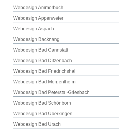
Webdesign Ammerbuch
Webdesign Appenweier
Webdesign Aspach
Webdesign Backnang
Webdesign Bad Cannstatt
Webdesign Bad Ditzenbach
Webdesign Bad Friedrichshall
Webdesign Bad Mergentheim
Webdesign Bad Peterstal-Griesbach
Webdesign Bad Schönborn
Webdesign Bad Überkingen
Webdesign Bad Urach