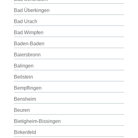
Bad Überkingen
Bad Urach
Bad Wimpfen
Baden-Baden
Baiersbronn
Balingen
Beilstein
Bempflingen
Bensheim
Beuren
Bietigheim-Bissingen
Birkenfeld