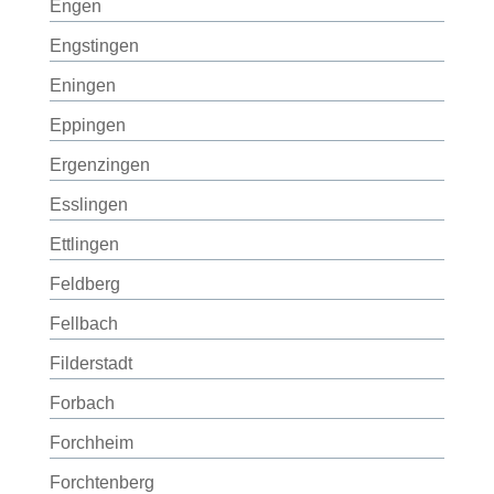
Engen
Engstingen
Eningen
Eppingen
Ergenzingen
Esslingen
Ettlingen
Feldberg
Fellbach
Filderstadt
Forbach
Forchheim
Forchtenberg