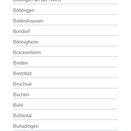
Böblingen
Bodeslhausen
Bondorf
Bönnigheim
Brackenheim
Bretten
Bretzfeld
Bruchsal
Buchen
Bühl
Bühlertal
Burladingen