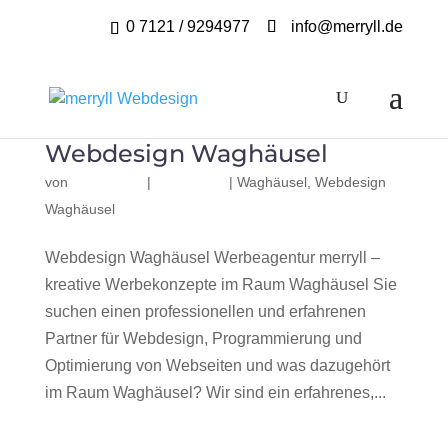
0 7121 / 9294977
info@merryll.de
Webdesign Waghäusel
von
|
|
Waghäusel
,
Webdesign
Waghäusel
Webdesign Waghäusel Werbeagentur merryll –
kreative Werbekonzepte im Raum Waghäusel Sie
suchen einen professionellen und erfahrenen
Partner für Webdesign, Programmierung und
Optimierung von Webseiten und was dazugehört
im Raum Waghäusel? Wir sind ein erfahrenes,...