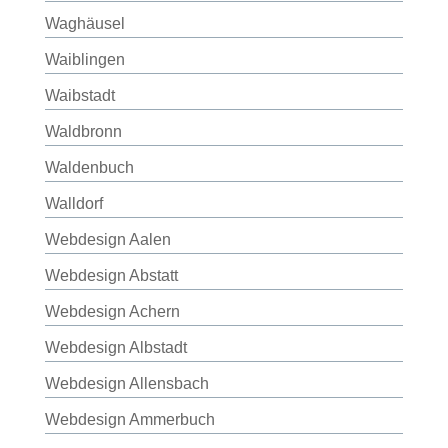
Waghäusel
Waiblingen
Waibstadt
Waldbronn
Waldenbuch
Walldorf
Webdesign Aalen
Webdesign Abstatt
Webdesign Achern
Webdesign Albstadt
Webdesign Allensbach
Webdesign Ammerbuch