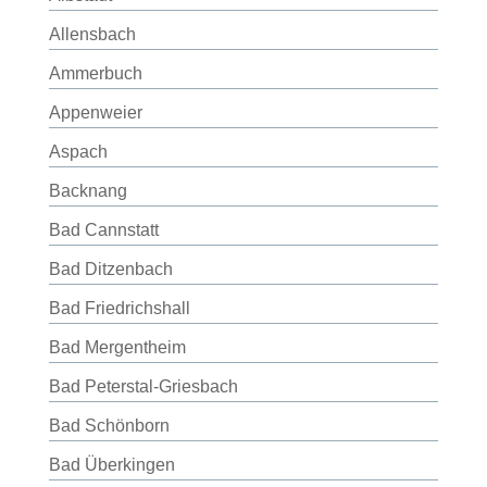
Allensbach
Ammerbuch
Appenweier
Aspach
Backnang
Bad Cannstatt
Bad Ditzenbach
Bad Friedrichshall
Bad Mergentheim
Bad Peterstal-Griesbach
Bad Schönborn
Bad Überkingen