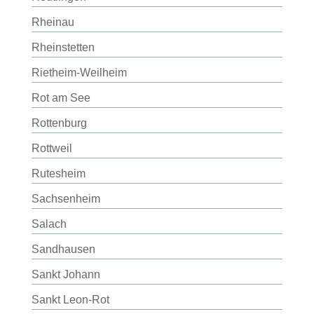
Rheinau
Rheinstetten
Rietheim-Weilheim
Rot am See
Rottenburg
Rottweil
Rutesheim
Sachsenheim
Salach
Sandhausen
Sankt Johann
Sankt Leon-Rot