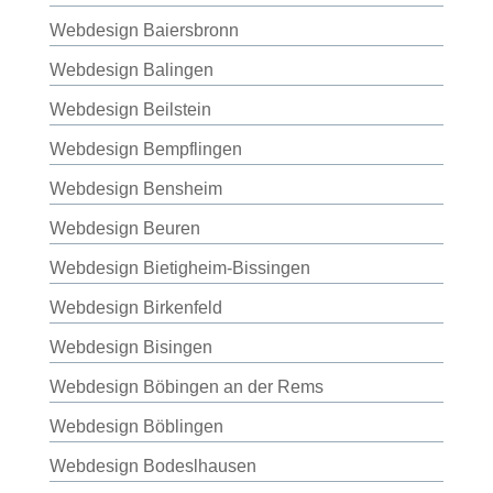
Webdesign Baiersbronn
Webdesign Balingen
Webdesign Beilstein
Webdesign Bempflingen
Webdesign Bensheim
Webdesign Beuren
Webdesign Bietigheim-Bissingen
Webdesign Birkenfeld
Webdesign Bisingen
Webdesign Böbingen an der Rems
Webdesign Böblingen
Webdesign Bodeslhausen