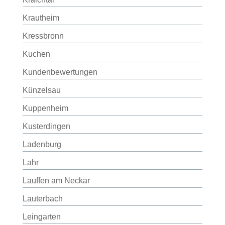
Krautheim
Kressbronn
Kuchen
Kundenbewertungen
Künzelsau
Kuppenheim
Kusterdingen
Ladenburg
Lahr
Lauffen am Neckar
Lauterbach
Leingarten