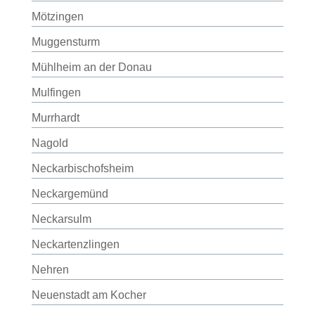
Mötzingen
Muggensturm
Mühlheim an der Donau
Mulfingen
Murrhardt
Nagold
Neckarbischofsheim
Neckargemünd
Neckarsulm
Neckartenzlingen
Nehren
Neuenstadt am Kocher