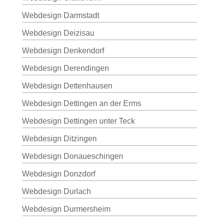
Webdesign Darmstadt
Webdesign Deizisau
Webdesign Denkendorf
Webdesign Derendingen
Webdesign Dettenhausen
Webdesign Dettingen an der Erms
Webdesign Dettingen unter Teck
Webdesign Ditzingen
Webdesign Donaueschingen
Webdesign Donzdorf
Webdesign Durlach
Webdesign Durmersheim