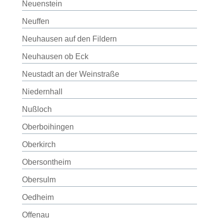
Neuenstein
Neuffen
Neuhausen auf den Fildern
Neuhausen ob Eck
Neustadt an der Weinstraße
Niedernhall
Nußloch
Oberboihingen
Oberkirch
Obersontheim
Obersulm
Oedheim
Offenau