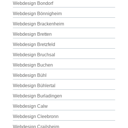
Webdesign Bondorf
Webdesign Bönnigheim
Webdesign Brackenheim
Webdesign Bretten
Webdesign Bretzfeld
Webdesign Bruchsal
Webdesign Buchen
Webdesign Bühl
Webdesign Bühlertal
Webdesign Burladingen
Webdesign Calw
Webdesign Cleebronn
Webdesign Crailsheim