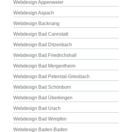
Webdesign Appenweier
Webdesign Aspach
Webdesign Backnang
Webdesign Bad Cannstatt
Webdesign Bad Ditzenbach
Webdesign Bad Friedrichshall
Webdesign Bad Mergentheim
Webdesign Bad Peterstal-Griesbach
Webdesign Bad Schönborn
Webdesign Bad Überkingen
Webdesign Bad Urach
Webdesign Bad Wimpfen
Webdesign Baden-Baden