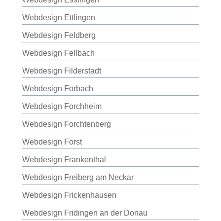
Webdesign Ettlingen
Webdesign Feldberg
Webdesign Fellbach
Webdesign Filderstadt
Webdesign Forbach
Webdesign Forchheim
Webdesign Forchtenberg
Webdesign Forst
Webdesign Frankenthal
Webdesign Freiberg am Neckar
Webdesign Frickenhausen
Webdesign Fridingen an der Donau