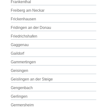
Frankenthal
Freiberg am Neckar
Frickenhausen
Fridingen an der Donau
Friedrichshafen
Gaggenau
Gaildorf
Gammertingen
Geisingen
Geislingen an der Steige
Gengenbach
Gerlingen
Germersheim