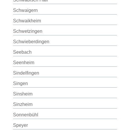
Schwaigern
Schwaikheim
Schwetzingen
Schwieberdingen
Seebach
Seenheim
Sindelfingen
Singen
Sinsheim
Sinzheim
Sonnenbühl
Speyer