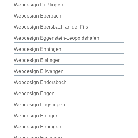
Webdesign Dußlingen
Webdesign Eberbach
Webdesign Ebersbach an der Fils
Webdesign Eggenstein-Leopoldshafen
Webdesign Ehningen
Webdesign Eislingen
Webdesign Ellwangen
Webdesign Endersbach
Webdesign Engen
Webdesign Engstingen
Webdesign Eningen
Webdesign Eppingen
Webdesign Esslingen