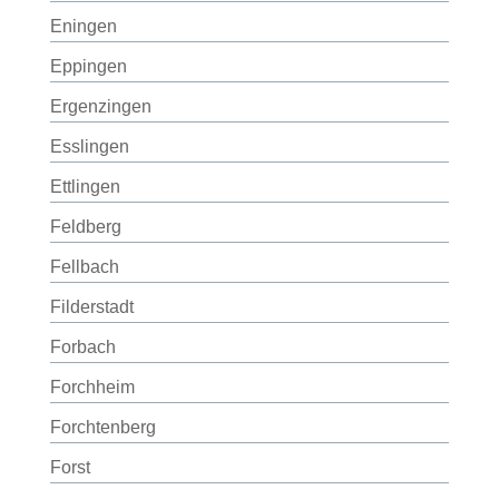
Eningen
Eppingen
Ergenzingen
Esslingen
Ettlingen
Feldberg
Fellbach
Filderstadt
Forbach
Forchheim
Forchtenberg
Forst