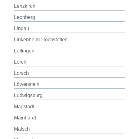
Lenzkirch
Leonberg
Lindau
Linkenheim-Hochstetten
Löffingen
Lorch
Lorsch
Löwenstein
Ludwigsburg
Magstadt
Mainhardt
Malsch