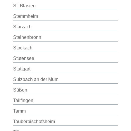
St. Blasien
Stammheim
Starzach
Steinenbronn
Stockach
Stutensee
Stuttgart
Sulzbach an der Murr
Süßen
Tailfingen
Tamm
Tauberbischofsheim