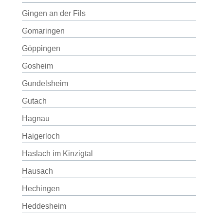
Gingen an der Fils
Gomaringen
Göppingen
Gosheim
Gundelsheim
Gutach
Hagnau
Haigerloch
Haslach im Kinzigtal
Hausach
Hechingen
Heddesheim