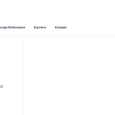
sign Referenzen
Karriere
Kontakt
nd