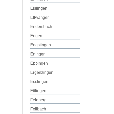
Eislingen
Ellwangen
Endersbach
Engen
Engstingen
Eningen
Eppingen
Ergenzingen
Esslingen
Ettlingen
Feldberg
Fellbach