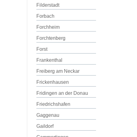
Filderstadt
Forbach
Forchheim
Forchtenberg
Forst
Frankenthal
Freiberg am Neckar
Frickenhausen
Fridingen an der Donau
Friedrichshafen
Gaggenau
Gaildorf