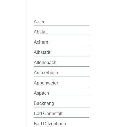
Aalen
Abstatt
Achern
Albstadt
Allensbach
Ammerbuch
Appenweier
Aspach
Backnang
Bad Cannstatt
Bad Ditzenbach