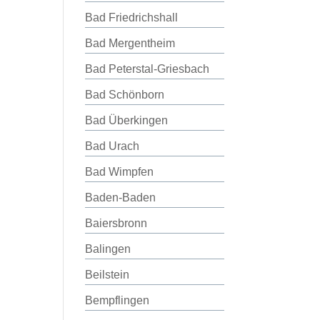
Bad Friedrichshall
Bad Mergentheim
Bad Peterstal-Griesbach
Bad Schönborn
Bad Überkingen
Bad Urach
Bad Wimpfen
Baden-Baden
Baiersbronn
Balingen
Beilstein
Bempflingen