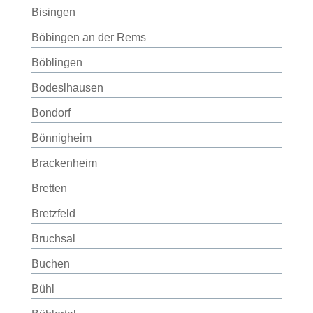
Bisingen
Böbingen an der Rems
Böblingen
Bodeslhausen
Bondorf
Bönnigheim
Brackenheim
Bretten
Bretzfeld
Bruchsal
Buchen
Bühl