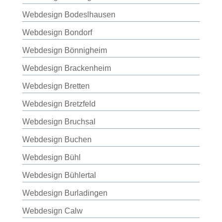
Webdesign Bodeslhausen
Webdesign Bondorf
Webdesign Bönnigheim
Webdesign Brackenheim
Webdesign Bretten
Webdesign Bretzfeld
Webdesign Bruchsal
Webdesign Buchen
Webdesign Bühl
Webdesign Bühlertal
Webdesign Burladingen
Webdesign Calw