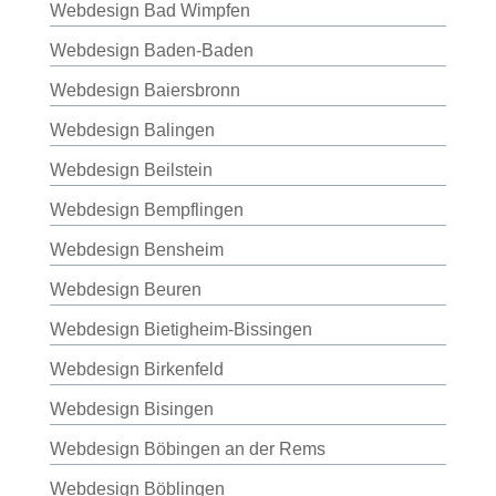
Webdesign Bad Wimpfen
Webdesign Baden-Baden
Webdesign Baiersbronn
Webdesign Balingen
Webdesign Beilstein
Webdesign Bempflingen
Webdesign Bensheim
Webdesign Beuren
Webdesign Bietigheim-Bissingen
Webdesign Birkenfeld
Webdesign Bisingen
Webdesign Böbingen an der Rems
Webdesign Böblingen