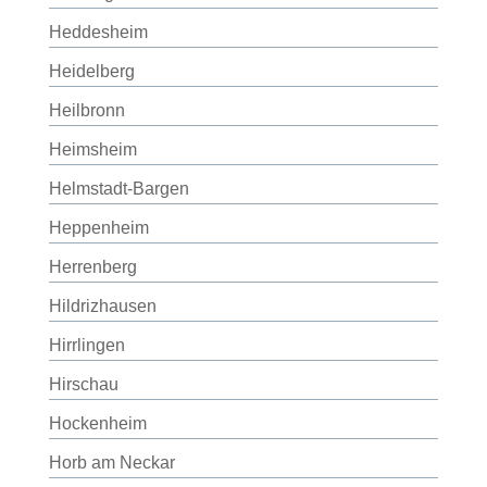
Heddesheim
Heidelberg
Heilbronn
Heimsheim
Helmstadt-Bargen
Heppenheim
Herrenberg
Hildrizhausen
Hirrlingen
Hirschau
Hockenheim
Horb am Neckar