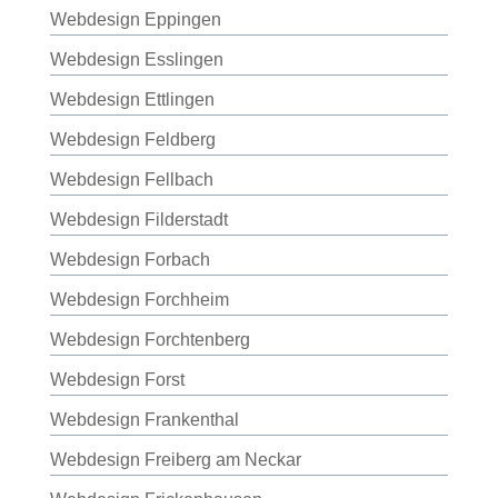
Webdesign Eppingen
Webdesign Esslingen
Webdesign Ettlingen
Webdesign Feldberg
Webdesign Fellbach
Webdesign Filderstadt
Webdesign Forbach
Webdesign Forchheim
Webdesign Forchtenberg
Webdesign Forst
Webdesign Frankenthal
Webdesign Freiberg am Neckar