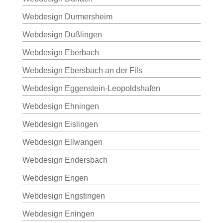
Webdesign Durmersheim
Webdesign Dußlingen
Webdesign Eberbach
Webdesign Ebersbach an der Fils
Webdesign Eggenstein-Leopoldshafen
Webdesign Ehningen
Webdesign Eislingen
Webdesign Ellwangen
Webdesign Endersbach
Webdesign Engen
Webdesign Engstingen
Webdesign Eningen