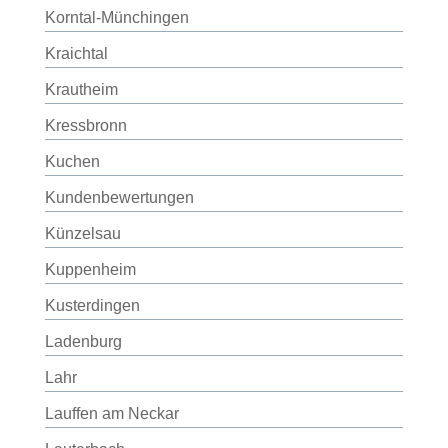
Korntal-Münchingen
Kraichtal
Krautheim
Kressbronn
Kuchen
Kundenbewertungen
Künzelsau
Kuppenheim
Kusterdingen
Ladenburg
Lahr
Lauffen am Neckar