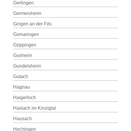
Gerlingen
Germersheim
Gingen an der Fils
Gomaringen
Göppingen
Gosheim
Gundelsheim
Gutach
Hagnau
Haigerloch
Haslach im Kinzigtal
Hausach
Hechingen