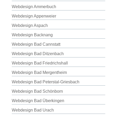
Webdesign Ammerbuch
Webdesign Appenweier
Webdesign Aspach
Webdesign Backnang
Webdesign Bad Cannstatt
Webdesign Bad Ditzenbach
Webdesign Bad Friedrichshall
Webdesign Bad Mergentheim
Webdesign Bad Peterstal-Griesbach
Webdesign Bad Schönborn
Webdesign Bad Überkingen
Webdesign Bad Urach