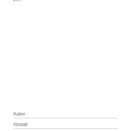
Aalen
Abstatt