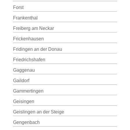
Forst
Frankenthal
Freiberg am Neckar
Frickenhausen
Fridingen an der Donau
Friedrichshafen
Gaggenau
Gaildorf
Gammertingen
Geisingen
Geislingen an der Steige
Gengenbach