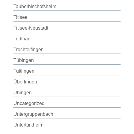
Tauberbischofsheim
Titisee
Titisee-Neustadt
Todtnau
Trochtelfingen
Tübingen
Tuttlingen
Überlingen
Uhingen
Uncategorized
Untergruppenbach
Untertürkheim