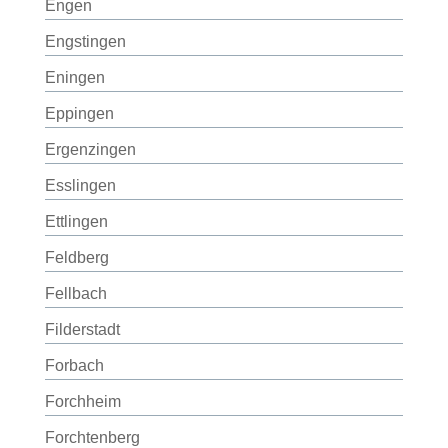
Engen
Engstingen
Eningen
Eppingen
Ergenzingen
Esslingen
Ettlingen
Feldberg
Fellbach
Filderstadt
Forbach
Forchheim
Forchtenberg