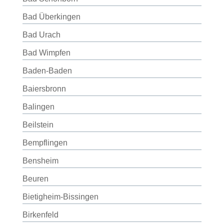
Bad Überkingen
Bad Urach
Bad Wimpfen
Baden-Baden
Baiersbronn
Balingen
Beilstein
Bempflingen
Bensheim
Beuren
Bietigheim-Bissingen
Birkenfeld