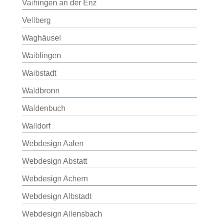
Vaihingen an der Enz
Vellberg
Waghäusel
Waiblingen
Waibstadt
Waldbronn
Waldenbuch
Walldorf
Webdesign Aalen
Webdesign Abstatt
Webdesign Achern
Webdesign Albstadt
Webdesign Allensbach