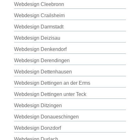
Webdesign Cleebronn
Webdesign Crailsheim
Webdesign Darmstadt
Webdesign Deizisau
Webdesign Denkendorf
Webdesign Derendingen
Webdesign Dettenhausen
Webdesign Dettingen an der Erms
Webdesign Dettingen unter Teck
Webdesign Ditzingen
Webdesign Donaueschingen
Webdesign Donzdorf
Webdesign Durlach