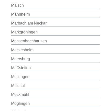
Malsch
Mannheim
Marbach am Neckar
Markgröningen
Massenbachhausen
Meckesheim
Meersburg
Meßstetten
Metzingen
Mitteltal
Möckmühl
Möglingen