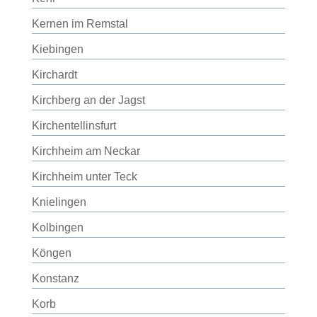
Kernen im Remstal
Kiebingen
Kirchardt
Kirchberg an der Jagst
Kirchentellinsfurt
Kirchheim am Neckar
Kirchheim unter Teck
Knielingen
Kolbingen
Köngen
Konstanz
Korb