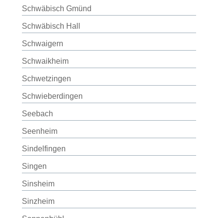
Schwäbisch Gmünd
Schwäbisch Hall
Schwaigern
Schwaikheim
Schwetzingen
Schwieberdingen
Seebach
Seenheim
Sindelfingen
Singen
Sinsheim
Sinzheim