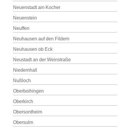
Neuenstadt am Kocher
Neuenstein
Neuffen
Neuhausen auf den Fildern
Neuhausen ob Eck
Neustadt an der Weinstraße
Niedernhall
Nußloch
Oberboihingen
Oberkirch
Obersontheim
Obersulm