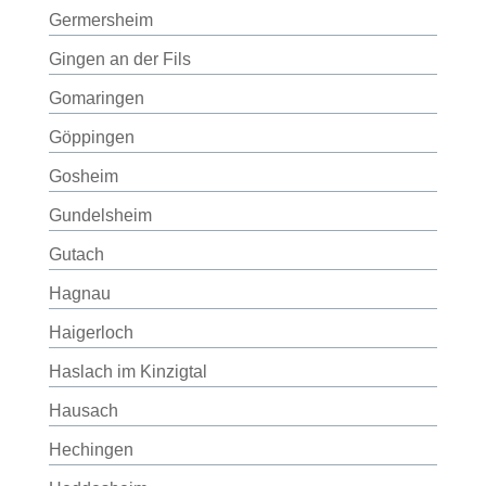
Germersheim
Gingen an der Fils
Gomaringen
Göppingen
Gosheim
Gundelsheim
Gutach
Hagnau
Haigerloch
Haslach im Kinzigtal
Hausach
Hechingen