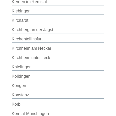
Kernen im Remstal
Kiebingen
Kirchardt
Kirchberg an der Jagst
Kirchentellinsfurt
Kirchheim am Neckar
Kirchheim unter Teck
Knielingen
Kolbingen
Köngen
Konstanz
Korb
Korntal-Münchingen