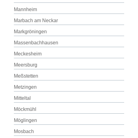
Mannheim
Marbach am Neckar
Markgröningen
Massenbachhausen
Meckesheim
Meersburg
Meßstetten
Metzingen
Mitteltal
Möckmühl
Möglingen
Mosbach