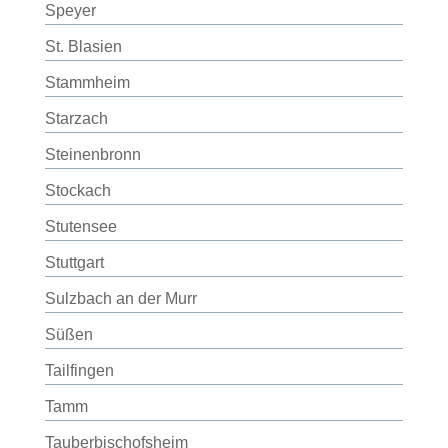
Speyer
St. Blasien
Stammheim
Starzach
Steinenbronn
Stockach
Stutensee
Stuttgart
Sulzbach an der Murr
Süßen
Tailfingen
Tamm
Tauberbischofsheim