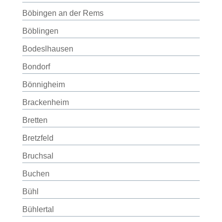
Böbingen an der Rems
Böblingen
Bodeslhausen
Bondorf
Bönnigheim
Brackenheim
Bretten
Bretzfeld
Bruchsal
Buchen
Bühl
Bühlertal