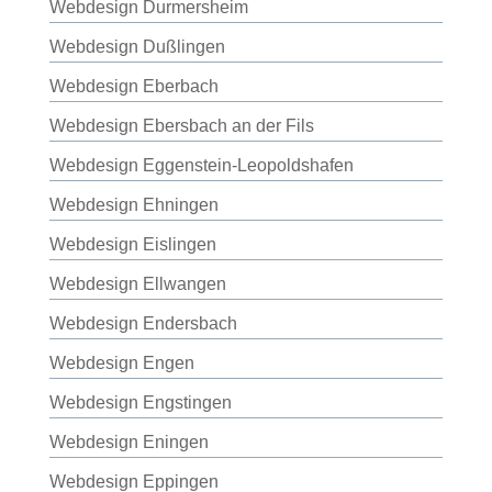
Webdesign Durmersheim
Webdesign Dußlingen
Webdesign Eberbach
Webdesign Ebersbach an der Fils
Webdesign Eggenstein-Leopoldshafen
Webdesign Ehningen
Webdesign Eislingen
Webdesign Ellwangen
Webdesign Endersbach
Webdesign Engen
Webdesign Engstingen
Webdesign Eningen
Webdesign Eppingen