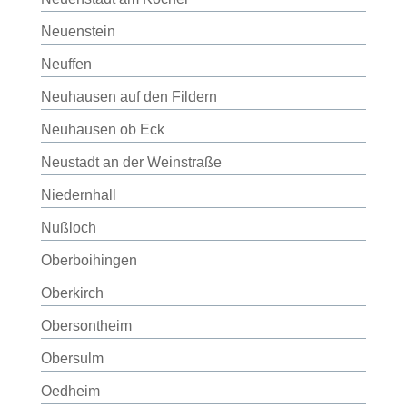
Neuenstein
Neuffen
Neuhausen auf den Fildern
Neuhausen ob Eck
Neustadt an der Weinstraße
Niedernhall
Nußloch
Oberboihingen
Oberkirch
Obersontheim
Obersulm
Oedheim