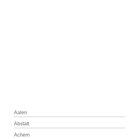
Aalen
Abstatt
Achern