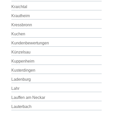
Kraichtal
Krautheim
Kressbronn
Kuchen
Kundenbewertungen
Künzelsau
Kuppenheim
Kusterdingen
Ladenburg
Lahr
Lauffen am Neckar
Lauterbach