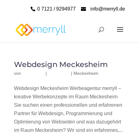
0 7121 / 9294977
info@merryll.de
Webdesign Meckesheim
von
|
|
Meckesheim
Webdesign Meckesheim Werbeagentur merryll –
kreative Werbekonzepte im Raum Meckesheim
Sie suchen einen professionellen und erfahrenen
Partner für Webdesign, Programmierung und
Optimierung von Webseiten und was dazugehört
im Raum Meckesheim? Wir sind ein erfahrenes,...