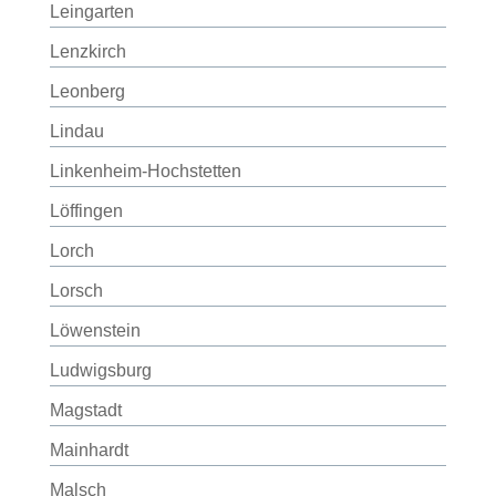
Leingarten
Lenzkirch
Leonberg
Lindau
Linkenheim-Hochstetten
Löffingen
Lorch
Lorsch
Löwenstein
Ludwigsburg
Magstadt
Mainhardt
Malsch