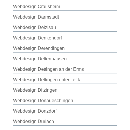
Webdesign Crailsheim
Webdesign Darmstadt
Webdesign Deizisau
Webdesign Denkendorf
Webdesign Derendingen
Webdesign Dettenhausen
Webdesign Dettingen an der Erms
Webdesign Dettingen unter Teck
Webdesign Ditzingen
Webdesign Donaueschingen
Webdesign Donzdorf
Webdesign Durlach