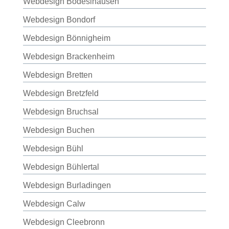
Webdesign Bodeslhausen
Webdesign Bondorf
Webdesign Bönnigheim
Webdesign Brackenheim
Webdesign Bretten
Webdesign Bretzfeld
Webdesign Bruchsal
Webdesign Buchen
Webdesign Bühl
Webdesign Bühlertal
Webdesign Burladingen
Webdesign Calw
Webdesign Cleebronn