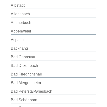
Albstadt
Allensbach
Ammerbuch
Appenweier
Aspach
Backnang
Bad Cannstatt
Bad Ditzenbach
Bad Friedrichshall
Bad Mergentheim
Bad Peterstal-Griesbach
Bad Schönborn