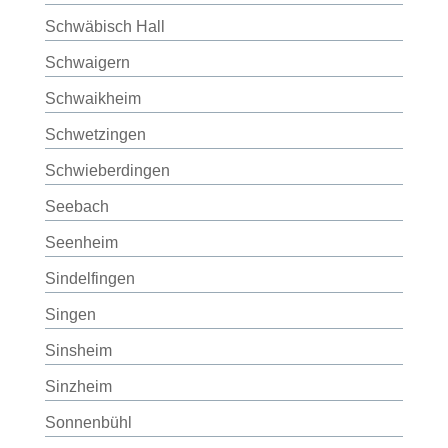
Schwäbisch Hall
Schwaigern
Schwaikheim
Schwetzingen
Schwieberdingen
Seebach
Seenheim
Sindelfingen
Singen
Sinsheim
Sinzheim
Sonnenbühl