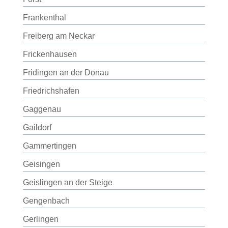
Frankenthal
Freiberg am Neckar
Frickenhausen
Fridingen an der Donau
Friedrichshafen
Gaggenau
Gaildorf
Gammertingen
Geisingen
Geislingen an der Steige
Gengenbach
Gerlingen