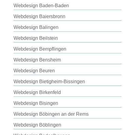
Webdesign Baden-Baden
Webdesign Baiersbronn
Webdesign Balingen
Webdesign Beilstein
Webdesign Bempflingen
Webdesign Bensheim
Webdesign Beuren
Webdesign Bietigheim-Bissingen
Webdesign Birkenfeld
Webdesign Bisingen
Webdesign Böbingen an der Rems
Webdesign Böblingen