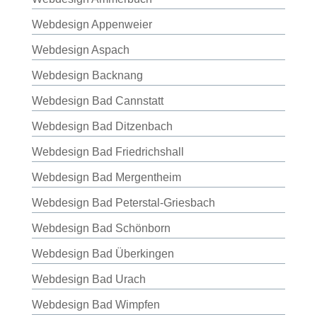
Webdesign Appenweier
Webdesign Aspach
Webdesign Backnang
Webdesign Bad Cannstatt
Webdesign Bad Ditzenbach
Webdesign Bad Friedrichshall
Webdesign Bad Mergentheim
Webdesign Bad Peterstal-Griesbach
Webdesign Bad Schönborn
Webdesign Bad Überkingen
Webdesign Bad Urach
Webdesign Bad Wimpfen