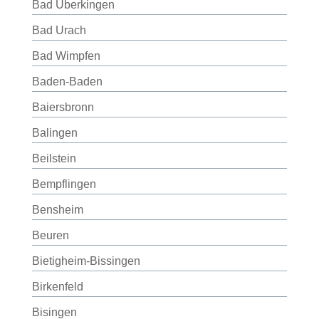
Bad Überkingen
Bad Urach
Bad Wimpfen
Baden-Baden
Baiersbronn
Balingen
Beilstein
Bempflingen
Bensheim
Beuren
Bietigheim-Bissingen
Birkenfeld
Bisingen