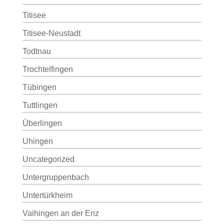
Titisee
Titisee-Neustadt
Todtnau
Trochtelfingen
Tübingen
Tuttlingen
Überlingen
Uhingen
Uncategorized
Untergruppenbach
Untertürkheim
Vaihingen an der Enz