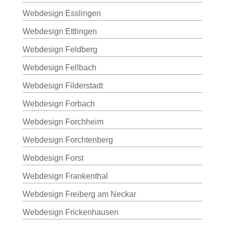
Webdesign Esslingen
Webdesign Ettlingen
Webdesign Feldberg
Webdesign Fellbach
Webdesign Filderstadt
Webdesign Forbach
Webdesign Forchheim
Webdesign Forchtenberg
Webdesign Forst
Webdesign Frankenthal
Webdesign Freiberg am Neckar
Webdesign Frickenhausen