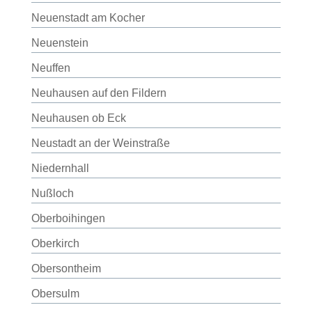
Neuenstadt am Kocher
Neuenstein
Neuffen
Neuhausen auf den Fildern
Neuhausen ob Eck
Neustadt an der Weinstraße
Niedernhall
Nußloch
Oberboihingen
Oberkirch
Obersontheim
Obersulm