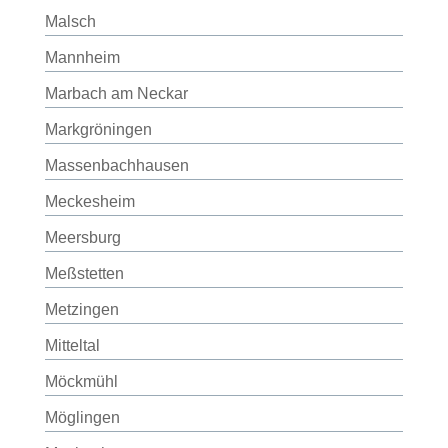
Malsch
Mannheim
Marbach am Neckar
Markgröningen
Massenbachhausen
Meckesheim
Meersburg
Meßstetten
Metzingen
Mitteltal
Möckmühl
Möglingen