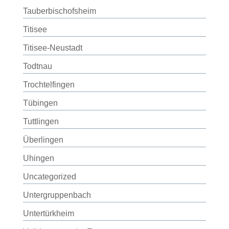
Tauberbischofsheim
Titisee
Titisee-Neustadt
Todtnau
Trochtelfingen
Tübingen
Tuttlingen
Überlingen
Uhingen
Uncategorized
Untergruppenbach
Untertürkheim