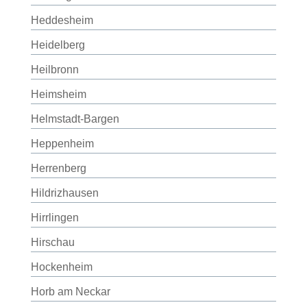
Heddesheim
Heidelberg
Heilbronn
Heimsheim
Helmstadt-Bargen
Heppenheim
Herrenberg
Hildrizhausen
Hirrlingen
Hirschau
Hockenheim
Horb am Neckar