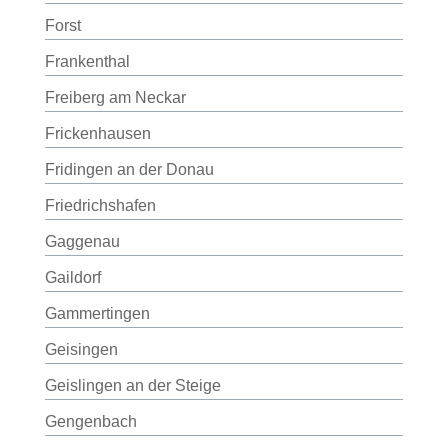
Forst
Frankenthal
Freiberg am Neckar
Frickenhausen
Fridingen an der Donau
Friedrichshafen
Gaggenau
Gaildorf
Gammertingen
Geisingen
Geislingen an der Steige
Gengenbach