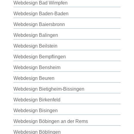
Webdesign Bad Wimpfen
Webdesign Baden-Baden
Webdesign Baiersbronn
Webdesign Balingen
Webdesign Beilstein
Webdesign Bempflingen
Webdesign Bensheim
Webdesign Beuren
Webdesign Bietigheim-Bissingen
Webdesign Birkenfeld
Webdesign Bisingen
Webdesign Böbingen an der Rems
Webdesign Böblingen