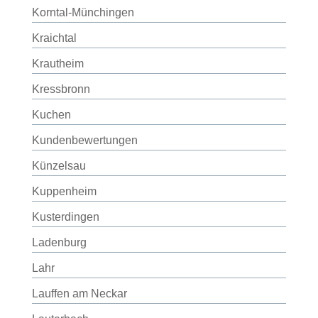
Korntal-Münchingen
Kraichtal
Krautheim
Kressbronn
Kuchen
Kundenbewertungen
Künzelsau
Kuppenheim
Kusterdingen
Ladenburg
Lahr
Lauffen am Neckar