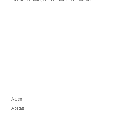
Aalen
Abstatt