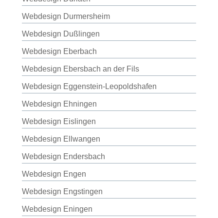
Webdesign Durmersheim
Webdesign Dußlingen
Webdesign Eberbach
Webdesign Ebersbach an der Fils
Webdesign Eggenstein-Leopoldshafen
Webdesign Ehningen
Webdesign Eislingen
Webdesign Ellwangen
Webdesign Endersbach
Webdesign Engen
Webdesign Engstingen
Webdesign Eningen