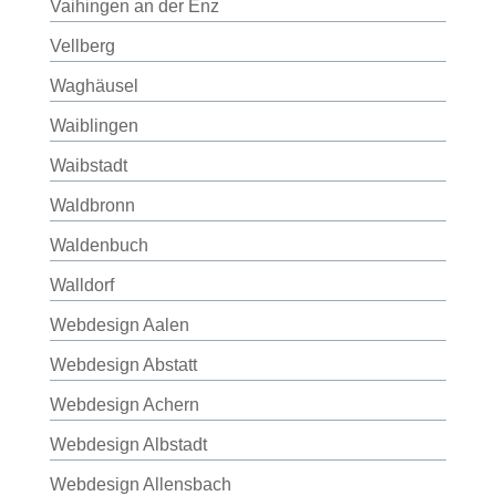
Vaihingen an der Enz
Vellberg
Waghäusel
Waiblingen
Waibstadt
Waldbronn
Waldenbuch
Walldorf
Webdesign Aalen
Webdesign Abstatt
Webdesign Achern
Webdesign Albstadt
Webdesign Allensbach