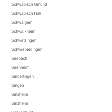
Schwäbisch Gmünd
Schwäbisch Hall
Schwaigern
Schwaikheim
Schwetzingen
Schwieberdingen
Seebach
Seenheim
Sindelfingen
Singen
Sinsheim
Sinzheim