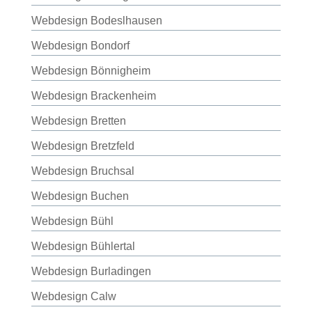
Webdesign Bodeslhausen
Webdesign Bondorf
Webdesign Bönnigheim
Webdesign Brackenheim
Webdesign Bretten
Webdesign Bretzfeld
Webdesign Bruchsal
Webdesign Buchen
Webdesign Bühl
Webdesign Bühlertal
Webdesign Burladingen
Webdesign Calw