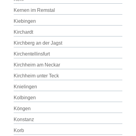
Kernen im Remstal
Kiebingen
Kirchardt
Kirchberg an der Jagst
Kirchentellinsfurt
Kirchheim am Neckar
Kirchheim unter Teck
Knielingen
Kolbingen
Köngen
Konstanz
Korb