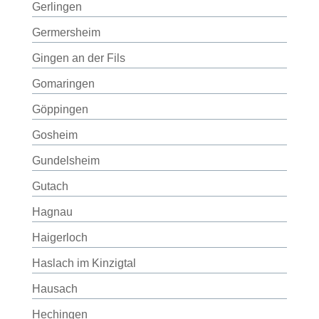
Gerlingen
Germersheim
Gingen an der Fils
Gomaringen
Göppingen
Gosheim
Gundelsheim
Gutach
Hagnau
Haigerloch
Haslach im Kinzigtal
Hausach
Hechingen