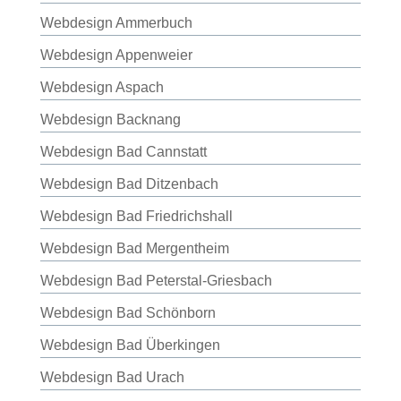
Webdesign Ammerbuch
Webdesign Appenweier
Webdesign Aspach
Webdesign Backnang
Webdesign Bad Cannstatt
Webdesign Bad Ditzenbach
Webdesign Bad Friedrichshall
Webdesign Bad Mergentheim
Webdesign Bad Peterstal-Griesbach
Webdesign Bad Schönborn
Webdesign Bad Überkingen
Webdesign Bad Urach