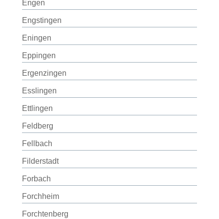
Engen
Engstingen
Eningen
Eppingen
Ergenzingen
Esslingen
Ettlingen
Feldberg
Fellbach
Filderstadt
Forbach
Forchheim
Forchtenberg