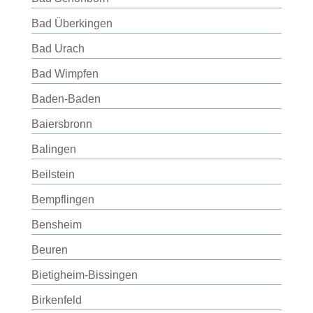
Bad Überkingen
Bad Urach
Bad Wimpfen
Baden-Baden
Baiersbronn
Balingen
Beilstein
Bempflingen
Bensheim
Beuren
Bietigheim-Bissingen
Birkenfeld