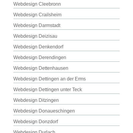
Webdesign Cleebronn
Webdesign Crailsheim
Webdesign Darmstadt
Webdesign Deizisau
Webdesign Denkendorf
Webdesign Derendingen
Webdesign Dettenhausen
Webdesign Dettingen an der Erms
Webdesign Dettingen unter Teck
Webdesign Ditzingen
Webdesign Donaueschingen
Webdesign Donzdorf
Webdesign Durlach