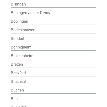
Bisingen
Böbingen an der Rems
Böblingen
Bodeslhausen
Bondorf
Bönnigheim
Brackenheim
Bretten
Bretzfeld
Bruchsal
Buchen
Bühl