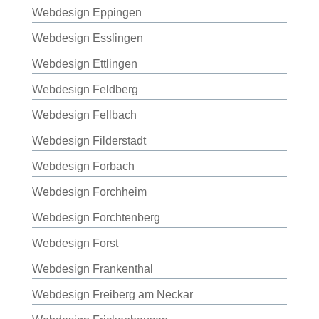
Webdesign Eppingen
Webdesign Esslingen
Webdesign Ettlingen
Webdesign Feldberg
Webdesign Fellbach
Webdesign Filderstadt
Webdesign Forbach
Webdesign Forchheim
Webdesign Forchtenberg
Webdesign Forst
Webdesign Frankenthal
Webdesign Freiberg am Neckar