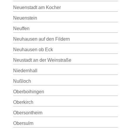
Neuenstadt am Kocher
Neuenstein
Neuffen
Neuhausen auf den Fildern
Neuhausen ob Eck
Neustadt an der Weinstraße
Niedernhall
Nußloch
Oberboihingen
Oberkirch
Obersontheim
Obersulm