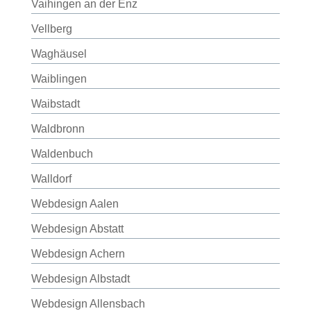
Vaihingen an der Enz
Vellberg
Waghäusel
Waiblingen
Waibstadt
Waldbronn
Waldenbuch
Walldorf
Webdesign Aalen
Webdesign Abstatt
Webdesign Achern
Webdesign Albstadt
Webdesign Allensbach