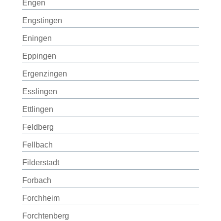
Engen
Engstingen
Eningen
Eppingen
Ergenzingen
Esslingen
Ettlingen
Feldberg
Fellbach
Filderstadt
Forbach
Forchheim
Forchtenberg