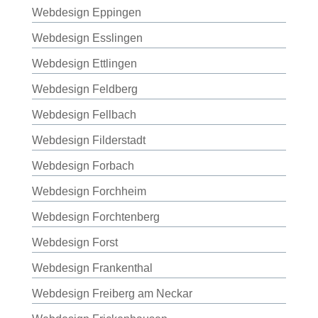
Webdesign Eppingen
Webdesign Esslingen
Webdesign Ettlingen
Webdesign Feldberg
Webdesign Fellbach
Webdesign Filderstadt
Webdesign Forbach
Webdesign Forchheim
Webdesign Forchtenberg
Webdesign Forst
Webdesign Frankenthal
Webdesign Freiberg am Neckar