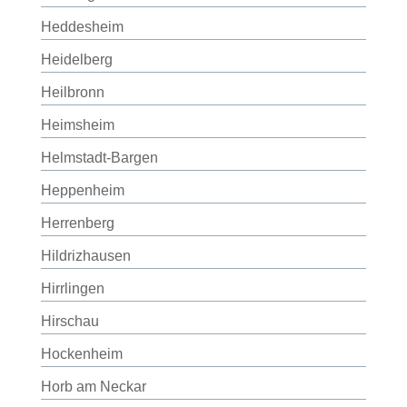
Heddesheim
Heidelberg
Heilbronn
Heimsheim
Helmstadt-Bargen
Heppenheim
Herrenberg
Hildrizhausen
Hirrlingen
Hirschau
Hockenheim
Horb am Neckar