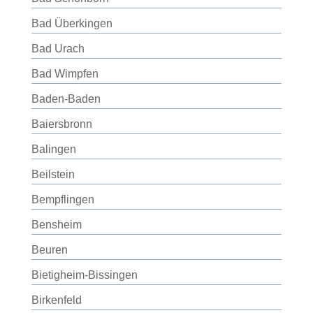
Bad Überkingen
Bad Urach
Bad Wimpfen
Baden-Baden
Baiersbronn
Balingen
Beilstein
Bempflingen
Bensheim
Beuren
Bietigheim-Bissingen
Birkenfeld