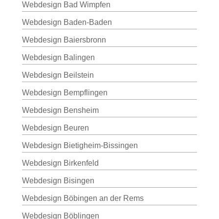
Webdesign Bad Wimpfen
Webdesign Baden-Baden
Webdesign Baiersbronn
Webdesign Balingen
Webdesign Beilstein
Webdesign Bempflingen
Webdesign Bensheim
Webdesign Beuren
Webdesign Bietigheim-Bissingen
Webdesign Birkenfeld
Webdesign Bisingen
Webdesign Böbingen an der Rems
Webdesign Böblingen