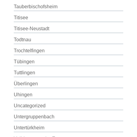
Tauberbischofsheim
Titisee
Titisee-Neustadt
Todtnau
Trochtelfingen
Tübingen
Tuttlingen
Überlingen
Uhingen
Uncategorized
Untergruppenbach
Untertürkheim