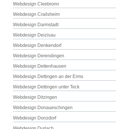
Webdesign Cleebronn
Webdesign Crailsheim
Webdesign Darmstadt
Webdesign Deizisau
Webdesign Denkendorf
Webdesign Derendingen
Webdesign Dettenhausen
Webdesign Dettingen an der Erms
Webdesign Dettingen unter Teck
Webdesign Ditzingen
Webdesign Donaueschingen
Webdesign Donzdorf
Webdesign Durlach