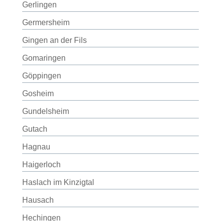
Gerlingen
Germersheim
Gingen an der Fils
Gomaringen
Göppingen
Gosheim
Gundelsheim
Gutach
Hagnau
Haigerloch
Haslach im Kinzigtal
Hausach
Hechingen