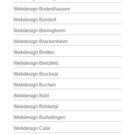
Webdesign Bodeslhausen
Webdesign Bondorf
Webdesign Bönnigheim
Webdesign Brackenheim
Webdesign Bretten
Webdesign Bretzfeld
Webdesign Bruchsal
Webdesign Buchen
Webdesign Bühl
Webdesign Bühlertal
Webdesign Burladingen
Webdesign Calw