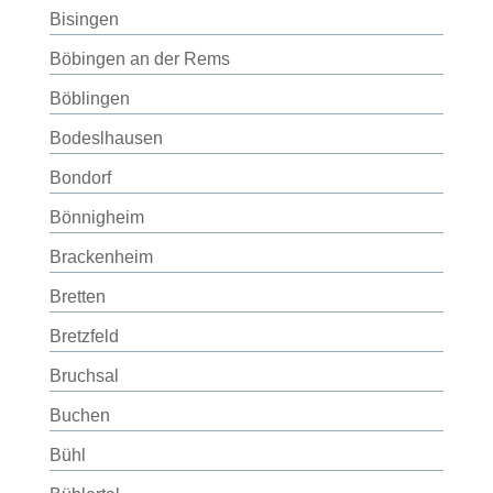
Bisingen
Böbingen an der Rems
Böblingen
Bodeslhausen
Bondorf
Bönnigheim
Brackenheim
Bretten
Bretzfeld
Bruchsal
Buchen
Bühl