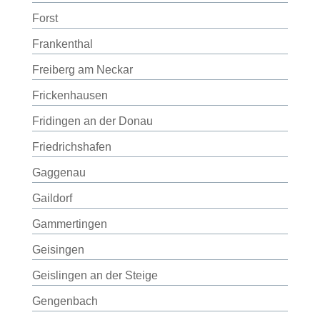
Forst
Frankenthal
Freiberg am Neckar
Frickenhausen
Fridingen an der Donau
Friedrichshafen
Gaggenau
Gaildorf
Gammertingen
Geisingen
Geislingen an der Steige
Gengenbach