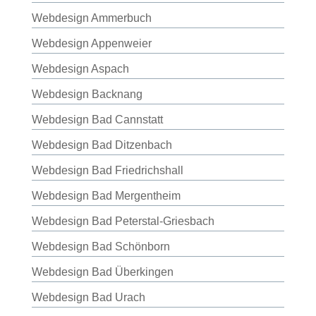
Webdesign Ammerbuch
Webdesign Appenweier
Webdesign Aspach
Webdesign Backnang
Webdesign Bad Cannstatt
Webdesign Bad Ditzenbach
Webdesign Bad Friedrichshall
Webdesign Bad Mergentheim
Webdesign Bad Peterstal-Griesbach
Webdesign Bad Schönborn
Webdesign Bad Überkingen
Webdesign Bad Urach