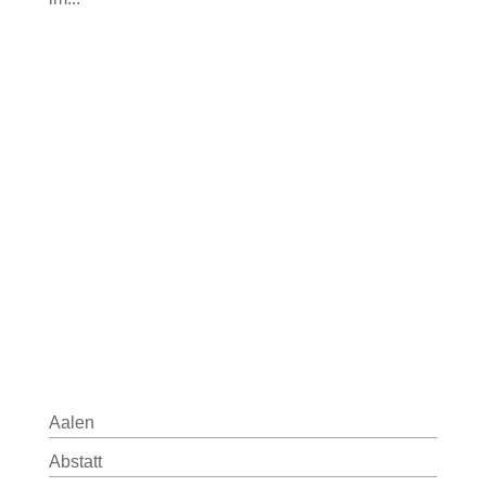
Aalen
Abstatt