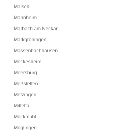
Malsch
Mannheim
Marbach am Neckar
Markgröningen
Massenbachhausen
Meckesheim
Meersburg
Meßstetten
Metzingen
Mitteltal
Möckmühl
Möglingen