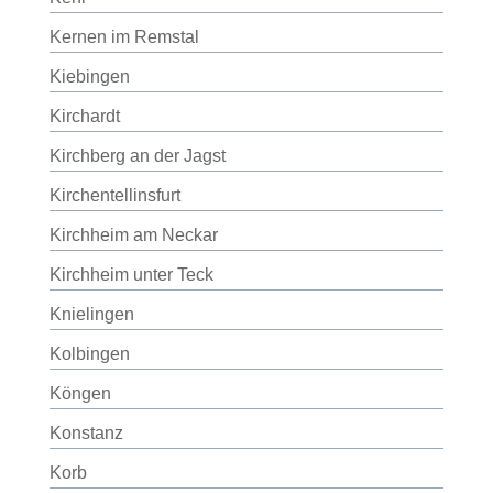
Kernen im Remstal
Kiebingen
Kirchardt
Kirchberg an der Jagst
Kirchentellinsfurt
Kirchheim am Neckar
Kirchheim unter Teck
Knielingen
Kolbingen
Köngen
Konstanz
Korb