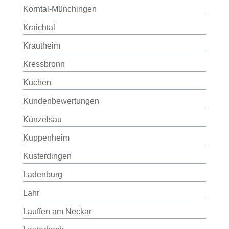
Korntal-Münchingen
Kraichtal
Krautheim
Kressbronn
Kuchen
Kundenbewertungen
Künzelsau
Kuppenheim
Kusterdingen
Ladenburg
Lahr
Lauffen am Neckar