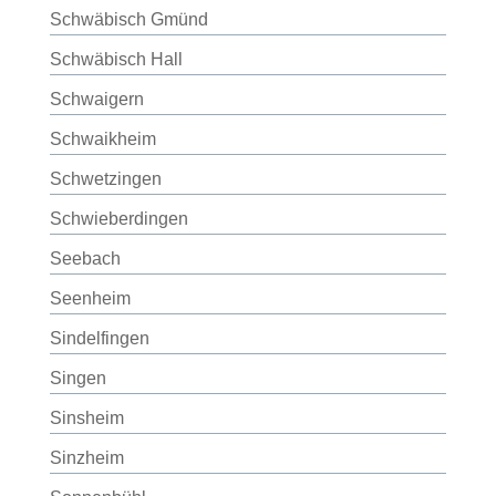
Schwäbisch Gmünd
Schwäbisch Hall
Schwaigern
Schwaikheim
Schwetzingen
Schwieberdingen
Seebach
Seenheim
Sindelfingen
Singen
Sinsheim
Sinzheim