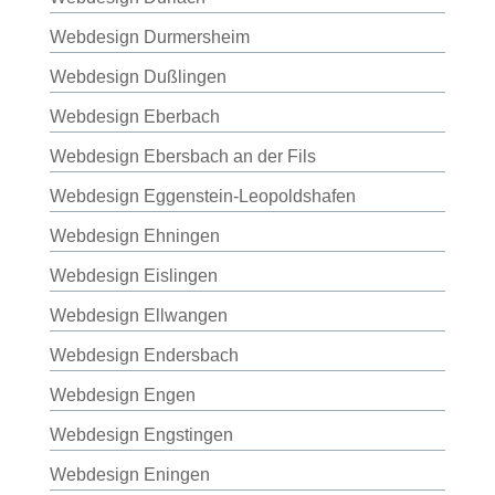
Webdesign Durmersheim
Webdesign Dußlingen
Webdesign Eberbach
Webdesign Ebersbach an der Fils
Webdesign Eggenstein-Leopoldshafen
Webdesign Ehningen
Webdesign Eislingen
Webdesign Ellwangen
Webdesign Endersbach
Webdesign Engen
Webdesign Engstingen
Webdesign Eningen